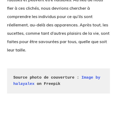
fier à ces clichés, nous devrions chercher à
comprendre les individus pour ce qu’ils sont
réellement, au-delà des apparences. Après tout, les
sucettes, comme tant d’autres plaisirs de la vie, sont
faites pour être savourées par tous, quelle que soit
leur taille.
Source photo de couverture : 
Image by 
halayalex
 on Freepik