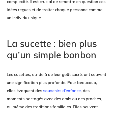
complexité. Il est crucial de remettre en question ces
idées reçues et de traiter chaque personne comme
un individu unique.
La sucette : bien plus
qu’un simple bonbon
Les sucettes, au-delà de leur goût sucré, ont souvent
une signification plus profonde. Pour beaucoup,
elles évoquent des
souvenirs d’enfance
, des
moments partagés avec des amis ou des proches,
ou même des traditions familiales. Elles peuvent