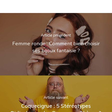
Article précédent
Femme ronde : Comment bien choisir
ses bijoux fantaisie ?
Article suivant
Coquecigrue : 5 Stéréotypes