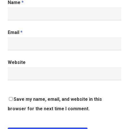
Name
*
Email
*
Website
Save my name, email, and website in this
browser for the next time I comment.