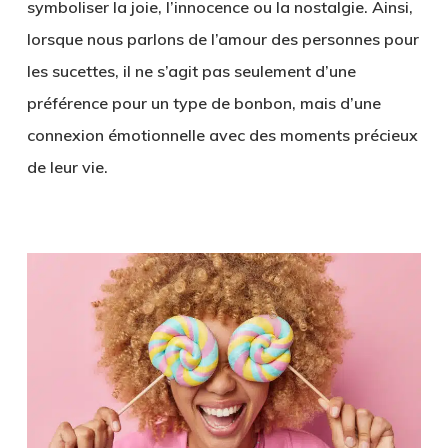
symboliser la joie, l’innocence ou la nostalgie. Ainsi,
lorsque nous parlons de l’amour des personnes pour
les sucettes, il ne s’agit pas seulement d’une
préférence pour un type de bonbon, mais d’une
connexion émotionnelle avec des moments précieux
de leur vie.