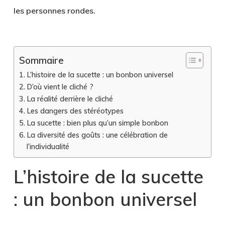
les personnes rondes.
Sommaire
L’histoire de la sucette : un bonbon universel
D’où vient le cliché ?
La réalité derrière le cliché
Les dangers des stéréotypes
La sucette : bien plus qu’un simple bonbon
La diversité des goûts : une célébration de
l’individualité
L’histoire de la sucette
: un bonbon universel