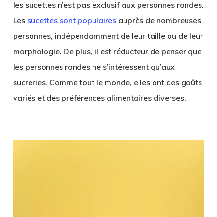
les sucettes n’est pas exclusif aux personnes rondes.
Les
sucettes sont populaires
auprès de nombreuses
personnes, indépendamment de leur taille ou de leur
morphologie. De plus, il est réducteur de penser que
les personnes rondes ne s’intéressent qu’aux
sucreries. Comme tout le monde, elles ont des goûts
variés et des préférences alimentaires diverses.