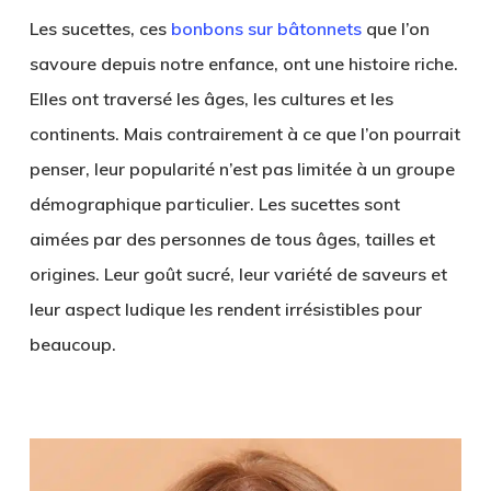
Les sucettes, ces
bonbons sur bâtonnets
que l’on
savoure depuis notre enfance, ont une histoire riche.
Elles ont traversé les âges, les cultures et les
continents. Mais contrairement à ce que l’on pourrait
penser, leur popularité n’est pas limitée à un groupe
démographique particulier. Les sucettes sont
aimées par des personnes de tous âges, tailles et
origines. Leur goût sucré, leur variété de saveurs et
leur aspect ludique les rendent irrésistibles pour
beaucoup.