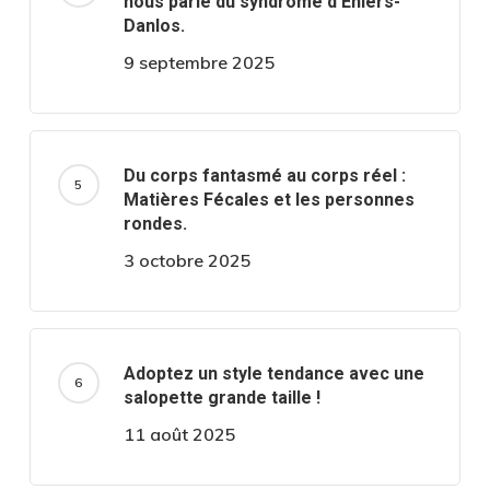
nous parle du syndrome d’Ehlers-
Danlos.
9 septembre 2025
Du corps fantasmé au corps réel :
Matières Fécales et les personnes
rondes.
3 octobre 2025
Adoptez un style tendance avec une
salopette grande taille !
11 août 2025