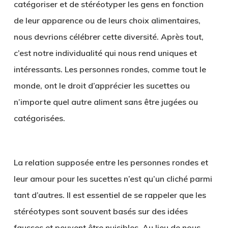
catégoriser et de stéréotyper les gens en fonction
de leur apparence ou de leurs choix alimentaires,
nous devrions célébrer cette diversité. Après tout,
c’est notre individualité qui nous rend uniques et
intéressants. Les personnes rondes, comme tout le
monde, ont le droit d’apprécier les sucettes ou
n’importe quel autre aliment sans être jugées ou
catégorisées.
La relation supposée entre les personnes rondes et
leur amour pour les sucettes n’est qu’un cliché parmi
tant d’autres. Il est essentiel de se rappeler que les
stéréotypes sont souvent basés sur des idées
fausses et peuvent être nuisibles. Au lieu de nous