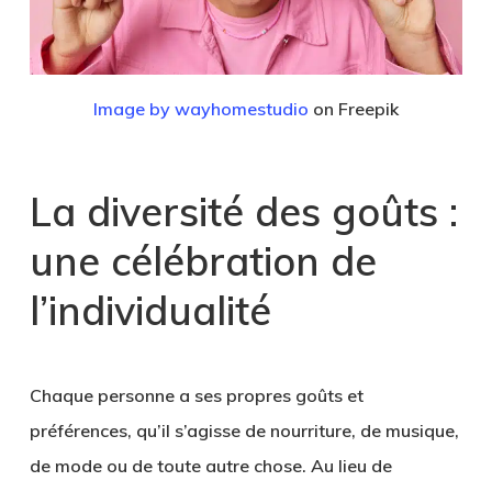
Image by wayhomestudio
on Freepik
La diversité des goûts :
une célébration de
l’individualité
Chaque personne a ses propres goûts et
préférences, qu’il s’agisse de nourriture, de musique,
de mode ou de toute autre chose. Au lieu de