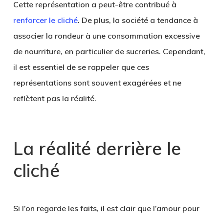
Cette représentation a peut-être contribué à
renforcer le cliché
. De plus, la société a tendance à
associer la rondeur à une consommation excessive
de nourriture, en particulier de sucreries. Cependant,
il est essentiel de se rappeler que ces
représentations sont souvent exagérées et ne
reflètent pas la réalité.
La réalité derrière le
cliché
Si l’on regarde les faits, il est clair que l’amour pour