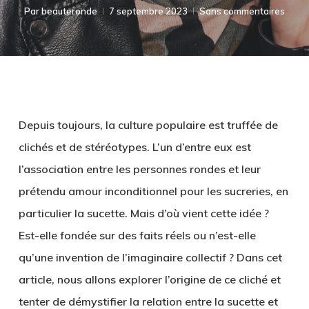
Par
beauteronde
7 septembre 2023
Sans commentaires
Depuis toujours, la culture populaire est truffée de
clichés et de stéréotypes. L’un d’entre eux est
l’association entre les personnes rondes et leur
prétendu amour inconditionnel pour les sucreries, en
particulier la sucette. Mais d’où vient cette idée ?
Est-elle fondée sur des faits réels ou n’est-elle
qu’une invention de l’imaginaire collectif ? Dans cet
article, nous allons explorer l’origine de ce cliché et
tenter de démystifier la relation entre la sucette et