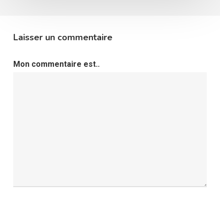
Laisser un commentaire
Mon commentaire est..