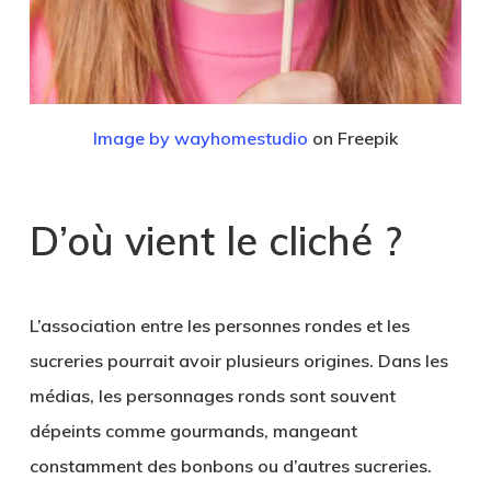
Image by wayhomestudio
on Freepik
D’où vient le cliché ?
L’association entre les personnes rondes et les
sucreries pourrait avoir plusieurs origines. Dans les
médias, les personnages ronds sont souvent
dépeints comme gourmands, mangeant
constamment des bonbons ou d’autres sucreries.