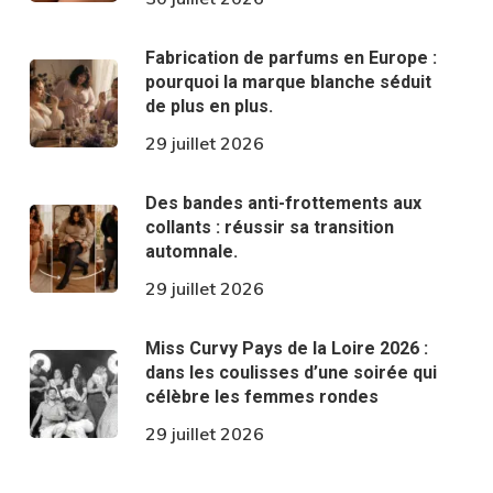
Fabrication de parfums en Europe :
pourquoi la marque blanche séduit
de plus en plus.
29 juillet 2026
Des bandes anti-frottements aux
collants : réussir sa transition
automnale.
29 juillet 2026
Miss Curvy Pays de la Loire 2026 :
dans les coulisses d’une soirée qui
célèbre les femmes rondes
29 juillet 2026