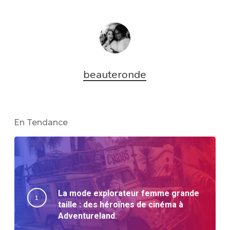
beauteronde
En Tendance
La mode explorateur femme grande
taille : des héroïnes de cinéma à
Adventureland.