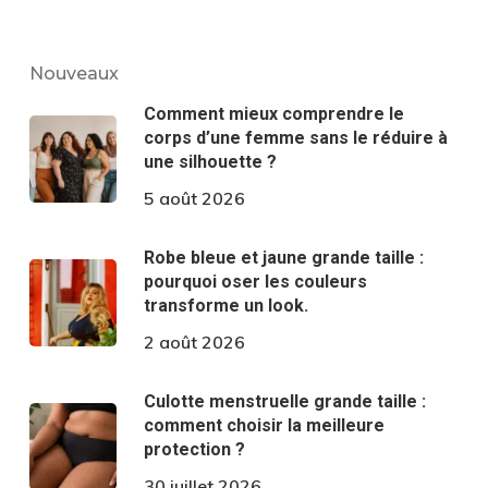
Nouveaux
Comment mieux comprendre le
corps d’une femme sans le réduire à
une silhouette ?
5 août 2026
Robe bleue et jaune grande taille :
pourquoi oser les couleurs
transforme un look.
2 août 2026
Culotte menstruelle grande taille :
comment choisir la meilleure
protection ?
30 juillet 2026