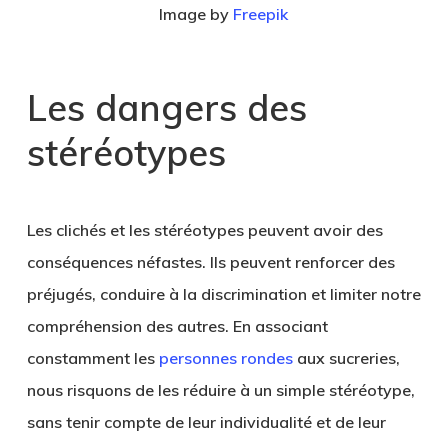
Image by
Freepik
Les dangers des
stéréotypes
Les clichés et les stéréotypes peuvent avoir des
conséquences néfastes. Ils peuvent renforcer des
préjugés, conduire à la discrimination et limiter notre
compréhension des autres. En associant
constamment les
personnes rondes
aux sucreries,
nous risquons de les réduire à un simple stéréotype,
sans tenir compte de leur individualité et de leur