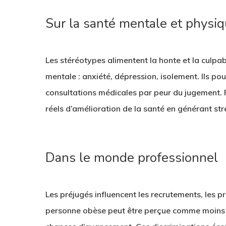
Sur la santé mentale et physi
Les stéréotypes alimentent la honte et la culpab
mentale : anxiété, dépression, isolement. Ils po
consultations médicales par peur du jugement. 
réels d’amélioration de la santé en générant s
Dans le monde professionnel
Les préjugés influencent les recrutements, les 
personne obèse peut être perçue comme moins p