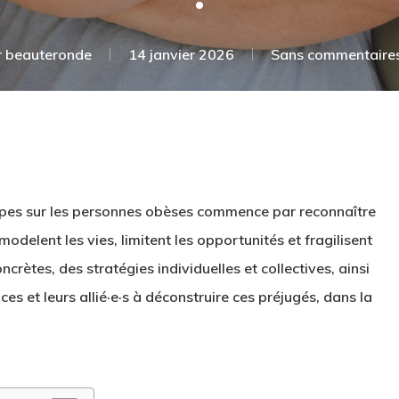
r
beauteronde
14 janvier 2026
Sans commentaire
ypes
sur les personnes obèses commence par reconnaître
modelent les vies, limitent les opportunités et fragilisent
ncrètes, des stratégies individuelles et collectives, ainsi
es et leurs allié·e·s à déconstruire ces préjugés, dans la