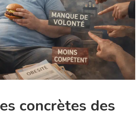
es concrètes des