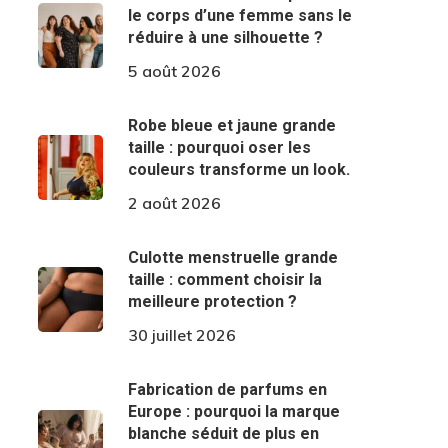
le corps d’une femme sans le
réduire à une silhouette ?
5 août 2026
Robe bleue et jaune grande
taille : pourquoi oser les
couleurs transforme un look.
2 août 2026
Culotte menstruelle grande
taille : comment choisir la
meilleure protection ?
30 juillet 2026
Fabrication de parfums en
Europe : pourquoi la marque
blanche séduit de plus en