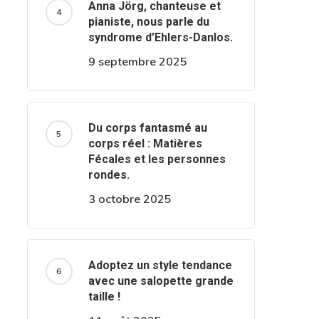
Anna Jörg, chanteuse et
pianiste, nous parle du
syndrome d’Ehlers-Danlos.
9 septembre 2025
Du corps fantasmé au
corps réel : Matières
Fécales et les personnes
rondes.
3 octobre 2025
Adoptez un style tendance
avec une salopette grande
taille !