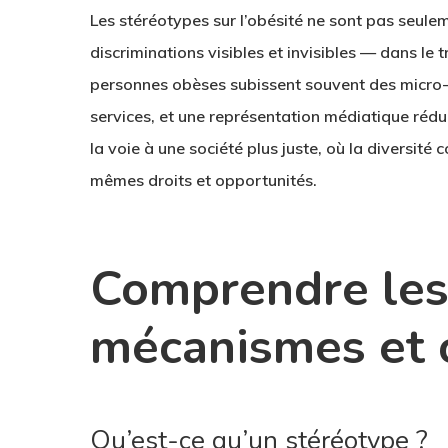
Les stéréotypes sur l’obésité ne sont pas seule
discriminations visibles et invisibles — dans le t
personnes obèses subissent souvent des micro-a
services, et une représentation médiatique réduit
la voie à une société plus juste, où la diversité
mêmes droits et opportunités.
Comprendre les 
mécanismes et 
Qu’est-ce qu’un stéréotype ?