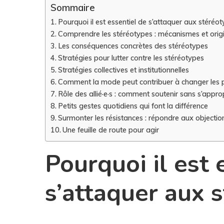
Sommaire
Pourquoi il est essentiel de s’attaquer aux stéréo
Comprendre les stéréotypes : mécanismes et orig
Les conséquences concrètes des stéréotypes
Stratégies pour lutter contre les stéréotypes
Stratégies collectives et institutionnelles
Comment la mode peut contribuer à changer les 
Rôle des allié·e·s : comment soutenir sans s’appro
Petits gestes quotidiens qui font la différence
Surmonter les résistances : répondre aux objectio
Une feuille de route pour agir
Pourquoi il est 
s’attaquer aux 