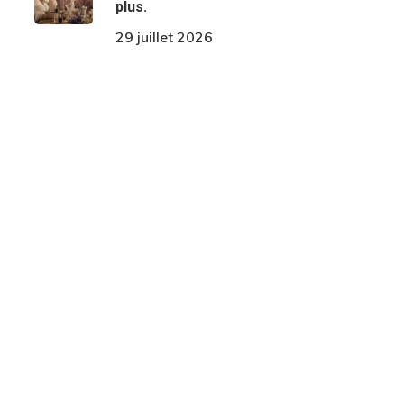
plus.
29 juillet 2026