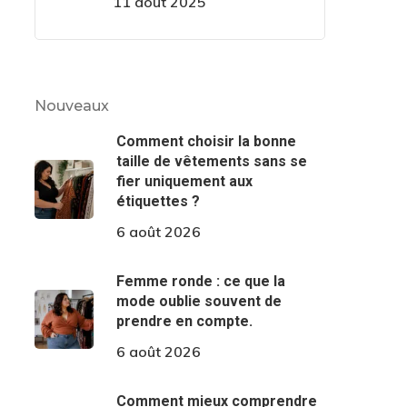
11 août 2025
Nouveaux
Comment choisir la bonne
taille de vêtements sans se
fier uniquement aux
étiquettes ?
6 août 2026
Femme ronde : ce que la
mode oublie souvent de
prendre en compte.
6 août 2026
Comment mieux comprendre