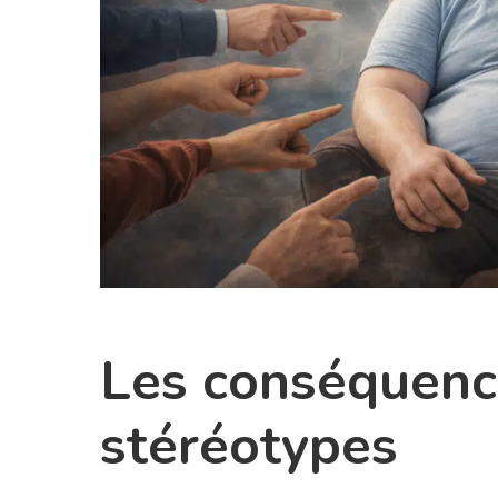
Les conséquenc
stéréotypes