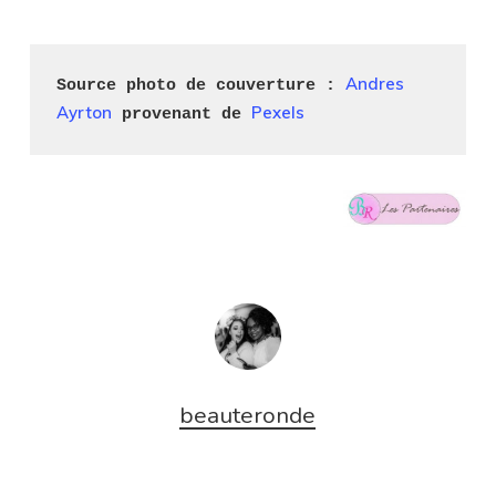
Andres 
Source photo de couverture : 
Ayrton
Pexels
 provenant de 
beauteronde