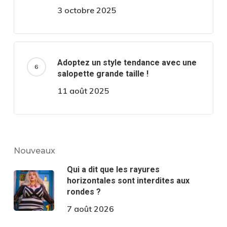
3 octobre 2025
Adoptez un style tendance avec une
salopette grande taille !
11 août 2025
Nouveaux
Qui a dit que les rayures
horizontales sont interdites aux
rondes ?
7 août 2026