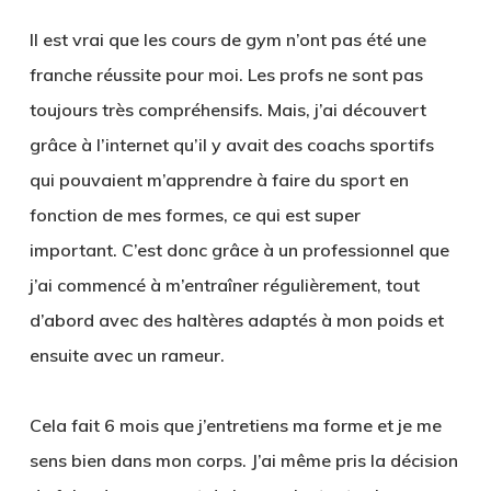
Il est vrai que les cours de gym n’ont pas été une
franche réussite pour moi. Les profs ne sont pas
toujours très compréhensifs. Mais, j’ai découvert
grâce à l’internet qu’il y avait des coachs sportifs
qui pouvaient m’apprendre à faire du sport en
fonction de mes formes, ce qui est super
important. C’est donc grâce à un professionnel que
j’ai commencé à m’entraîner régulièrement, tout
d’abord avec des haltères adaptés à mon poids et
ensuite avec un rameur.
Cela fait 6 mois que j’entretiens ma forme et je me
sens bien dans mon corps. J’ai même pris la décision