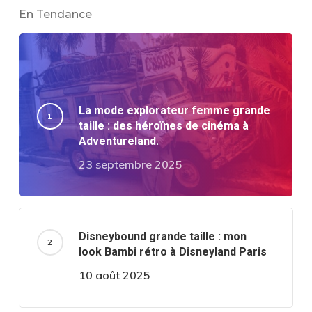
En Tendance
La mode explorateur femme grande
taille : des héroïnes de cinéma à
Adventureland.
23 septembre 2025
Disneybound grande taille : mon
look Bambi rétro à Disneyland Paris
10 août 2025