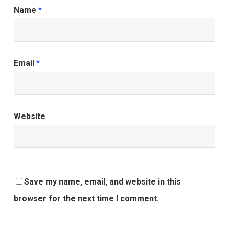
Name
*
Email
*
Website
Save my name, email, and website in this
browser for the next time I comment.