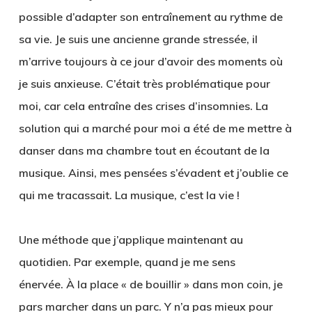
possible d’adapter son entraînement au rythme de
sa vie. Je suis une ancienne grande stressée, il
m’arrive toujours à ce jour d’avoir des moments où
je suis anxieuse. C’était très problématique pour
moi, car cela entraîne des crises d’insomnies. La
solution qui a marché pour moi a été de me mettre à
danser dans ma chambre tout en écoutant de la
musique. Ainsi, mes pensées s’évadent et j’oublie ce
qui me tracassait. La musique, c’est la vie !
Une méthode que j’applique maintenant au
quotidien. Par exemple, quand je me sens
énervée. À la place « de bouillir » dans mon coin, je
pars marcher dans un parc. Y n’a pas mieux pour