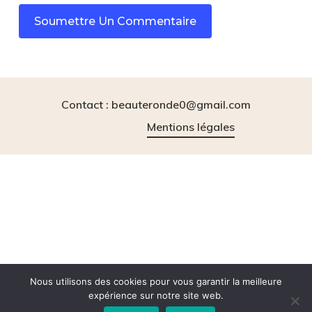
Contact : beauteronde0@gmail.com
Mentions légales
instagram
tiktok
Nous utilisons des cookies pour vous garantir la meilleure
expérience sur notre site web.