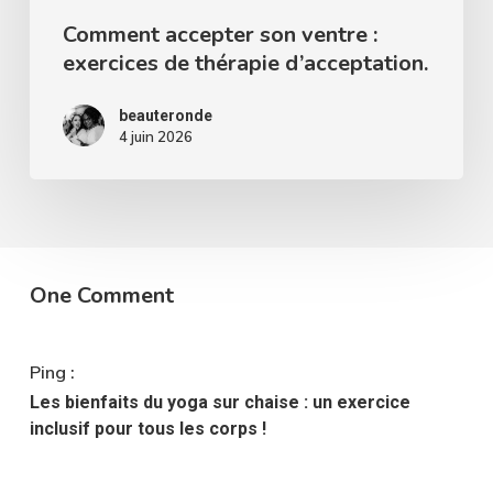
Comment accepter son ventre :
exercices de thérapie d’acceptation.
beauteronde
4 juin 2026
One Comment
Ping :
Les bienfaits du yoga sur chaise : un exercice
inclusif pour tous les corps !