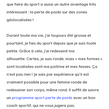
que faire du sport a aussi un autre avantage très
intéressant : la perte de poids sur des zones
géolocalisées !
Durant toute ma vie, j’ai toujours été grosse et
pourtant, je fais du sport depuis que je suis toute
petite. Grâce à cela, j’ai redessiné ma
silhouette. Certes, je suis ronde, mais « mes formes »
sont localisées sont ma poitrine et mes fesses. Ça
n’est pas rien ! Je sais par expérience qu’il est
vraiment possible pour une femme ronde de
redessiner son corps, même rond. Il suffit de suivre
un
programme sport perte de poids
avec un bon
coach sportif, qui ne vous jugera pas.