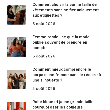
Comment choisir la bonne taille de
vêtements sans se fier uniquement
aux étiquettes ?
6 août 2026
Femme ronde : ce que la mode
oublie souvent de prendre en
compte.
6 août 2026
Comment mieux comprendre le
corps d’une femme sans le réduire à
une silhouette ?
5 août 2026
Robe bleue et jaune grande taille :
pourquoi oser les couleurs