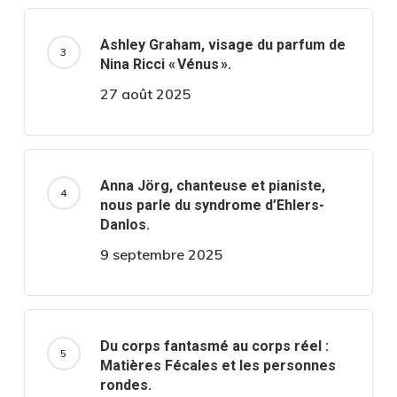
Ashley Graham, visage du parfum de
Nina Ricci « Vénus ».
27 août 2025
Anna Jörg, chanteuse et pianiste,
nous parle du syndrome d’Ehlers-
Danlos.
9 septembre 2025
Du corps fantasmé au corps réel :
Matières Fécales et les personnes
rondes.