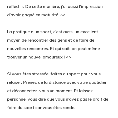
réfléchir. De cette manière, j’ai aussi l’impression
d’avoir gagné en maturité. ^^
La pratique d’un sport, c’est aussi un excellent
moyen de rencontrer des gens et de faire de
nouvelles rencontres. Et qui sait, on peut même
trouver un nouvel amoureux ! ^^
Si vous êtes stressée, faites du sport pour vous
relaxer. Prenez de la distance avec votre quotidien
et déconnectez-vous un moment. Et laissez
personne, vous dire que vous n’avez pas le droit de
faire du sport car vous êtes ronde.