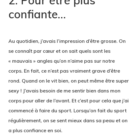
2. Pour être plus
confiante…
Au quotidien, j’avais l’impression d’être grosse. On
se connaît par cœur et on sait quels sont les
« mauvais » angles qu’on n’aime pas sur notre
corps. En fait, ce n’est pas vraiment grave d’être
rond. Quand on le vit bien, on peut même être super
sexy ! J’avais besoin de me sentir bien dans mon
corps pour aller de l’avant. Et c’est pour cela que j’ai
commencé à faire du sport. Lorsqu’on fait du sport
régulièrement, on se sent mieux dans sa peau et on
a plus confiance en soi.