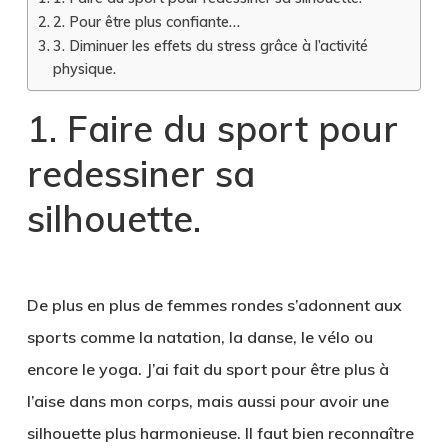
2. Pour être plus confiante…
3. Diminuer les effets du stress grâce à l’activité
physique.
1. Faire du sport pour
redessiner sa
silhouette.
De plus en plus de femmes rondes s’adonnent aux
sports comme la natation, la danse, le vélo ou
encore le yoga. J’ai fait du sport pour être plus à
l’aise dans mon corps, mais aussi pour avoir une
silhouette plus harmonieuse. Il faut bien reconnaître