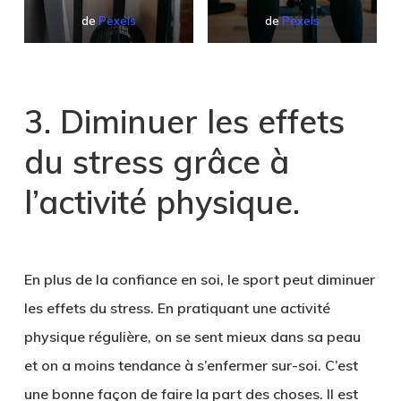
de
Pexels
de
Pexels
3. Diminuer les effets
du stress grâce à
l’activité physique.
En plus de la confiance en soi, le sport peut diminuer
les effets du stress. En pratiquant une activité
physique régulière, on se sent mieux dans sa peau
et on a moins tendance à s’enfermer sur-soi. C’est
une bonne façon de faire la part des choses. Il est