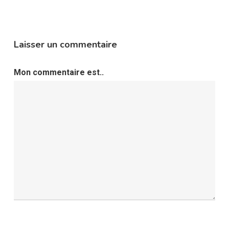
Laisser un commentaire
Mon commentaire est..