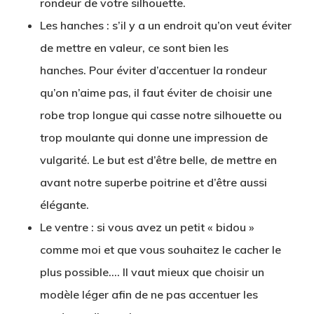
rondeur de votre silhouette.
Les hanches : s
’il y a un endroit qu’on veut éviter
de mettre en valeur, ce sont bien les
hanches. Pour éviter d’accentuer la rondeur
qu’on n’aime pas, il faut éviter de choisir une
robe trop longue qui casse notre silhouette ou
trop moulante qui donne une impression de
vulgarité. Le but est d’être belle, de mettre en
avant notre superbe poitrine et d’être aussi
élégante.
Le ventre :
si vous avez un petit « bidou »
comme moi et que vous souhaitez le cacher le
plus possible…. Il vaut mieux que choisir un
modèle léger afin de ne pas accentuer les