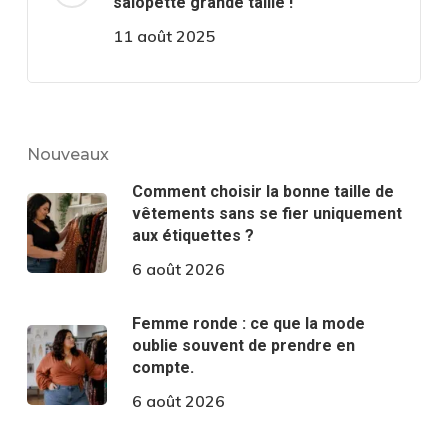
salopette grande taille !
11 août 2025
Nouveaux
Comment choisir la bonne taille de
vêtements sans se fier uniquement
aux étiquettes ?
6 août 2026
Femme ronde : ce que la mode
oublie souvent de prendre en
compte.
6 août 2026