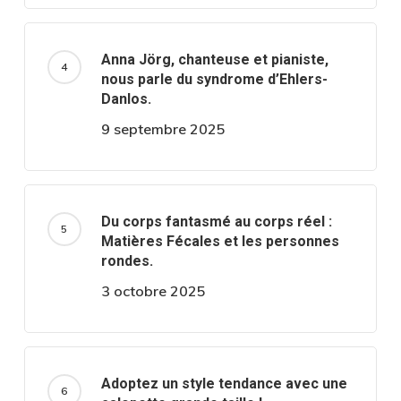
Anna Jörg, chanteuse et pianiste,
nous parle du syndrome d’Ehlers-
Danlos.
9 septembre 2025
Du corps fantasmé au corps réel :
Matières Fécales et les personnes
rondes.
3 octobre 2025
Adoptez un style tendance avec une