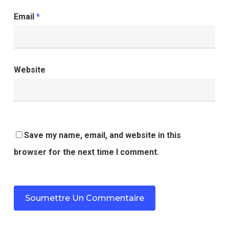
Email
*
Website
Save my name, email, and website in this
browser for the next time I comment.