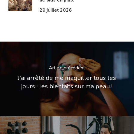
29 juillet 2026
Article précédent
J’ai arrêté de me maquiller tous les
jours : les bienfaits sur ma peau !