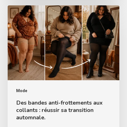
Des
bandes
anti-
frottements
aux
collants
:
réussir
sa
transition
Mode
automnale.
Des bandes anti-frottements aux
collants : réussir sa transition
automnale.