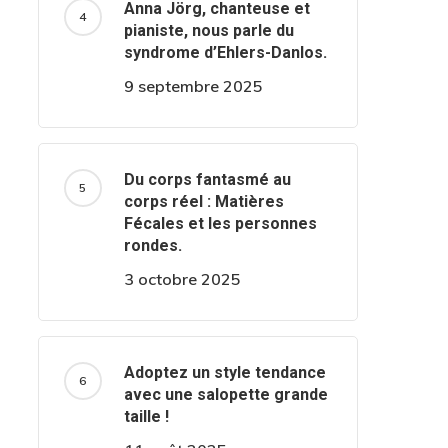
Anna Jörg, chanteuse et
pianiste, nous parle du
syndrome d’Ehlers-Danlos.
9 septembre 2025
Du corps fantasmé au
corps réel : Matières
Fécales et les personnes
rondes.
3 octobre 2025
Adoptez un style tendance
avec une salopette grande
taille !