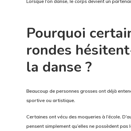
Lorsque l’on danse, le corps devient un partenai
Pourquoi certa
rondes hésiten
la danse ?
Beaucoup de personnes grosses ont déjà enten
sportive ou artistique.
Certaines ont vécu des moqueries à l’école. D’au
pensent simplement qu’elles ne possèdent pas l