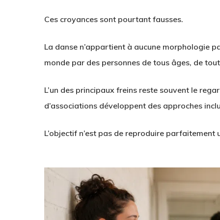
Ces croyances sont pourtant fausses.
La danse n’appartient à aucune morphologie part
monde par des personnes de tous âges, de toutes
L’un des principaux freins reste souvent le regar
d’associations développent des approches inclu
L’objectif n’est pas de reproduire parfaitement