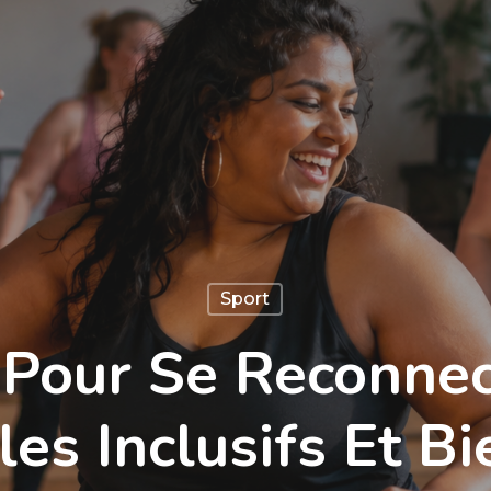
Sport
 Pour Se Reconnec
les Inclusifs Et Bi