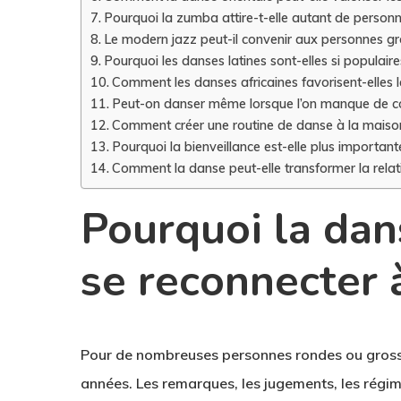
Pourquoi la zumba attire-t-elle autant de person
Le modern jazz peut-il convenir aux personnes gr
Pourquoi les danses latines sont-elles si populaire
Comment les danses africaines favorisent-elles 
Peut-on danser même lorsque l’on manque de co
Comment créer une routine de danse à la maiso
Pourquoi la bienveillance est-elle plus importan
Comment la danse peut-elle transformer la relat
Pourquoi la dan
se reconnecter 
Pour de nombreuses personnes rondes ou grosses
années. Les remarques, les jugements, les régime