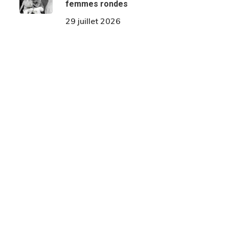
femmes rondes
29 juillet 2026