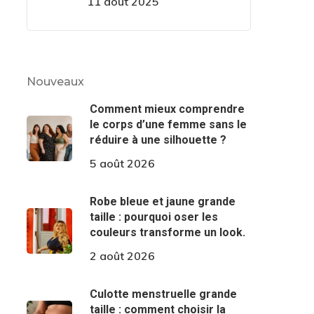
11 août 2025
Nouveaux
Comment mieux comprendre
le corps d’une femme sans le
réduire à une silhouette ?
5 août 2026
Robe bleue et jaune grande
taille : pourquoi oser les
couleurs transforme un look.
2 août 2026
Culotte menstruelle grande
taille : comment choisir la