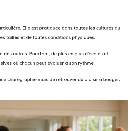
iculière. Elle est pratiquée dans toutes les cultures du
 tailles et de toutes conditions physiques.
d des autres. Pourtant, de plus en plus d’écoles et
sives où chacun peut évoluer à son rythme.
 une chorégraphie mais de retrouver du plaisir à bouger.