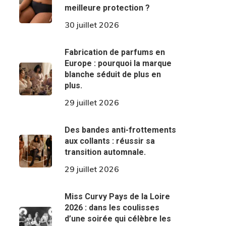
meilleure protection ?
30 juillet 2026
Fabrication de parfums en
Europe : pourquoi la marque
blanche séduit de plus en
plus.
29 juillet 2026
Des bandes anti-frottements
aux collants : réussir sa
transition automnale.
29 juillet 2026
Miss Curvy Pays de la Loire
2026 : dans les coulisses
d’une soirée qui célèbre les