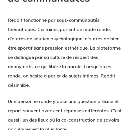
Reddit fonctionne par sous-communautés
thématiques. Certaines parlent de mode ronde,
d’autres de soutien psychologique, d’autres de bien-
être sportif sans pression esthétique. La plateforme
se distingue par sa culture de respect des
anonymats, ce qui libère la parole. Lorsqu’on est
ronde, on hésite à parler de sujets intimes. Reddit
désinhibe.
Une personne ronde y pose une question précise et
repart souvent avec cent réponses différentes. C’est
aussi l’un des lieux où la co-construction de savoirs
populaires est la plus forte.