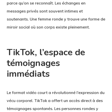
parce qu’on se reconnaît. Les échanges en
messages privés sont souvent intimes et
soutenants. Une femme ronde y trouve une forme de
miroir social où son corps existe pleinement.
TikTok, l’espace de
témoignages
immédiats
Le format vidéo court a révolutionné l’expression du
vécu corporel. TikTok a offert un accès direct à des
témoignages spontanés. Les personnes rondes y