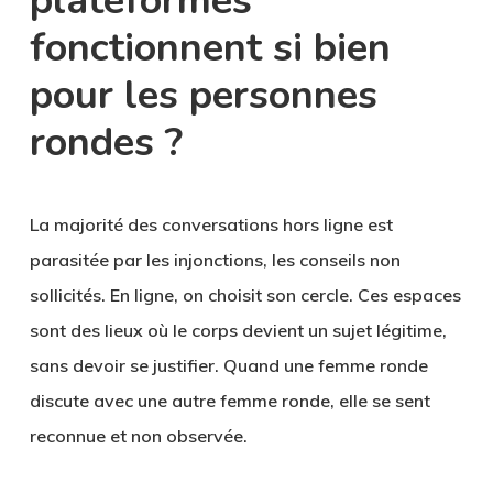
plateformes
fonctionnent si bien
pour les personnes
rondes ?
La majorité des conversations hors ligne est
parasitée par les injonctions, les conseils non
sollicités. En ligne, on choisit son cercle. Ces espaces
sont des lieux où le corps devient un sujet légitime,
sans devoir se justifier. Quand une femme ronde
discute avec une autre femme ronde, elle se sent
reconnue et non observée.