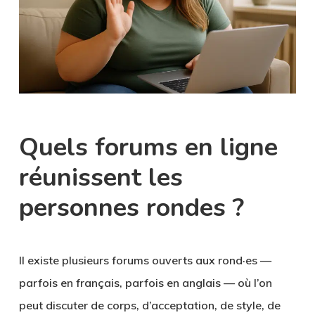
Quels forums en ligne
réunissent les
personnes rondes ?
Il existe plusieurs forums ouverts aux rond·es —
parfois en français, parfois en anglais — où l’on
peut discuter de corps, d’acceptation, de style, de