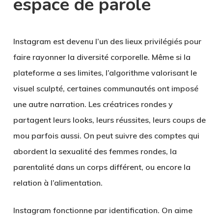
espace de parole
Instagram est devenu l’un des lieux privilégiés pour
faire rayonner la diversité corporelle. Même si la
plateforme a ses limites, l’algorithme valorisant le
visuel sculpté, certaines communautés ont imposé
une autre narration. Les créatrices rondes y
partagent leurs looks, leurs réussites, leurs coups de
mou parfois aussi. On peut suivre des comptes qui
abordent la sexualité des femmes rondes, la
parentalité dans un corps différent, ou encore la
relation à l’alimentation.
Instagram fonctionne par identification. On aime