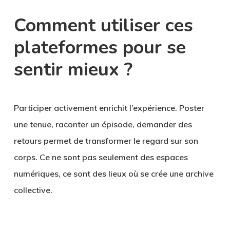
Comment utiliser ces
plateformes pour se
sentir mieux ?
Participer activement enrichit l’expérience. Poster
une tenue, raconter un épisode, demander des
retours permet de transformer le regard sur son
corps. Ce ne sont pas seulement des espaces
numériques, ce sont des lieux où se crée une archive
collective.