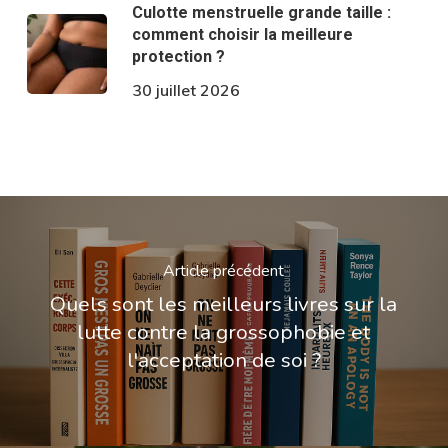
Culotte menstruelle grande taille :
comment choisir la meilleure
protection ?
30 juillet 2026
Article précédent
Quels sont les meilleurs livres sur la
lutte contre la grossophobie et
l'acceptation de soi ?