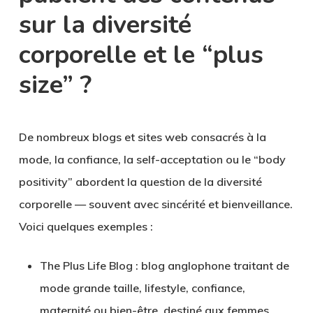
sur la diversité
corporelle et le “plus
size” ?
De nombreux blogs et sites web consacrés à la
mode, la confiance, la self-acceptation ou le “body
positivity” abordent la question de la diversité
corporelle — souvent avec sincérité et bienveillance.
Voici quelques exemples :
The Plus Life Blog
: blog anglophone traitant de
mode grande taille, lifestyle, confiance,
maternité ou bien-être, destiné aux femmes