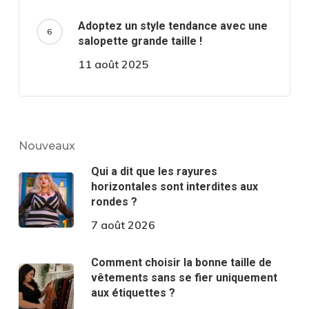
Adoptez un style tendance avec une
salopette grande taille !
11 août 2025
Nouveaux
Qui a dit que les rayures
horizontales sont interdites aux
rondes ?
7 août 2026
Comment choisir la bonne taille de
vêtements sans se fier uniquement
aux étiquettes ?