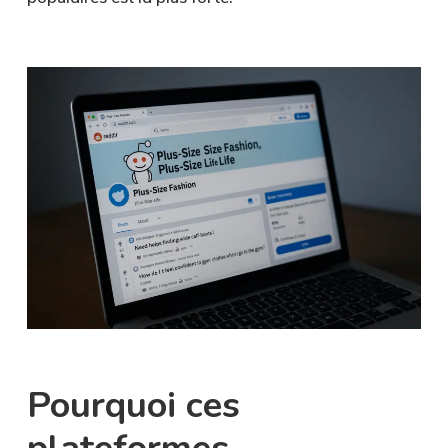
Pourquoi ces