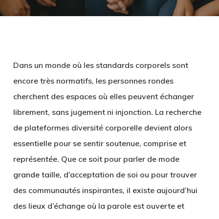
Dans un monde où les standards corporels sont
encore très normatifs, les personnes rondes
cherchent des espaces où elles peuvent échanger
librement, sans jugement ni injonction. La recherche
de plateformes diversité corporelle devient alors
essentielle pour se sentir soutenue, comprise et
représentée. Que ce soit pour parler de mode
grande taille, d’acceptation de soi ou pour trouver
des communautés inspirantes, il existe aujourd’hui
des lieux d’échange où la parole est ouverte et