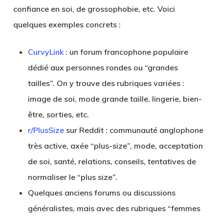
confiance en soi, de grossophobie, etc. Voici
quelques exemples concrets :
CurvyLink
: un forum francophone populaire
dédié aux personnes rondes ou “grandes
tailles”. On y trouve des rubriques variées :
image de soi, mode grande taille, lingerie, bien-
être, sorties, etc.
r/PlusSize
sur Reddit : communauté anglophone
très active, axée “plus-size”, mode, acceptation
de soi, santé, relations, conseils, tentatives de
normaliser le “plus size”.
Quelques anciens forums ou discussions
généralistes, mais avec des rubriques “femmes