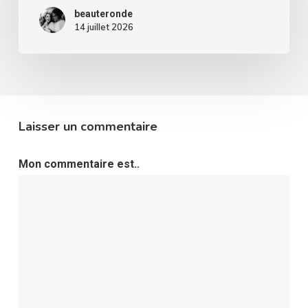
beauteronde
14 juillet 2026
Laisser un commentaire
Mon commentaire est..