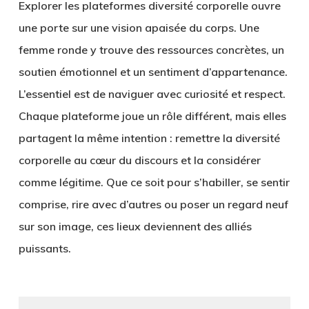
Explorer les plateformes diversité corporelle ouvre
une porte sur une vision apaisée du corps. Une
femme ronde y trouve des ressources concrètes, un
soutien émotionnel et un sentiment d’appartenance.
L’essentiel est de naviguer avec curiosité et respect.
Chaque plateforme joue un rôle différent, mais elles
partagent la même intention : remettre la diversité
corporelle au cœur du discours et la considérer
comme légitime. Que ce soit pour s’habiller, se sentir
comprise, rire avec d’autres ou poser un regard neuf
sur son image, ces lieux deviennent des alliés
puissants.