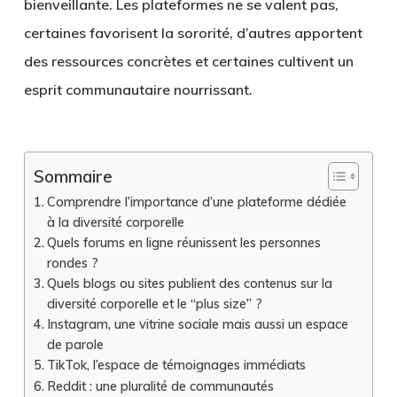
bienveillante. Les plateformes ne se valent pas,
certaines favorisent la sororité, d’autres apportent
des ressources concrètes et certaines cultivent un
esprit communautaire nourrissant.
Sommaire
Comprendre l’importance d’une plateforme dédiée
à la diversité corporelle
Quels forums en ligne réunissent les personnes
rondes ?
Quels blogs ou sites publient des contenus sur la
diversité corporelle et le “plus size” ?
Instagram, une vitrine sociale mais aussi un espace
de parole
TikTok, l’espace de témoignages immédiats
Reddit : une pluralité de communautés