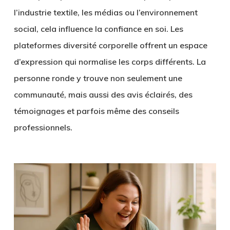
l’industrie textile, les médias ou l’environnement
social, cela influence la confiance en soi. Les
plateformes diversité corporelle offrent un espace
d’expression qui normalise les corps différents. La
personne ronde y trouve non seulement une
communauté, mais aussi des avis éclairés, des
témoignages et parfois même des conseils
professionnels.