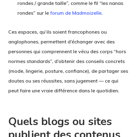
rondes / grande taille”, comme le fil “les nanas
rondes” sur le
forum de Madmoizelle
.
Ces espaces, qu’ils soient francophones ou
anglophones, permettent d’échanger avec des
personnes qui comprennent le vécu des corps “hors
normes standards”, d’obtenir des conseils concrets
(mode, lingerie, posture, confiance), de partager ses
doutes ou ses réussites, sans jugement — ce qui
peut faire une vraie différence dans le quotidien.
Quels blogs ou sites
publient des contenus