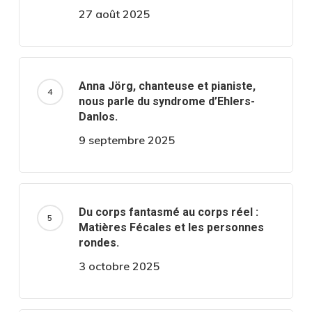
27 août 2025
Anna Jörg, chanteuse et pianiste,
nous parle du syndrome d’Ehlers-
Danlos.
9 septembre 2025
Du corps fantasmé au corps réel :
Matières Fécales et les personnes
rondes.
3 octobre 2025