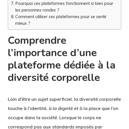
Pourquoi ces plateformes fonctionnent si bien pour
les personnes rondes ?
Comment utiliser ces plateformes pour se sentir
mieux ?
Comprendre
l’importance d’une
plateforme dédiée à la
diversité corporelle
Loin d’être un sujet superficiel, la diversité corporelle
touche à l’identité, à la dignité et à la place que l’on
occupe dans la société. Lorsque le corps ne
correspond pas aux standards imposés par