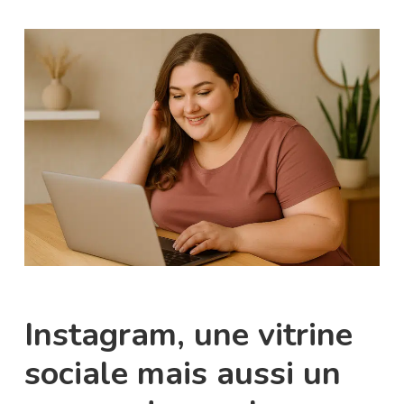
Instagram, une vitrine
sociale mais aussi un