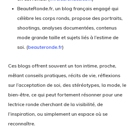
BeauteRonde.fr
, un blog français engagé qui
célèbre les corps ronds, propose des portraits,
shootings, analyses documentées, contenus
mode grande taille et sujets liés à l’estime de
soi. (
beauteronde.fr
)
Ces blogs offrent souvent un ton intime, proche,
mêlant conseils pratiques, récits de vie, réflexions
sur l’acceptation de soi, des stéréotypes, la mode, le
bien-être, ce qui peut fortement résonner pour une
lectrice ronde cherchant de la visibilité, de
l’inspiration, ou simplement un espace où se
reconnaître.