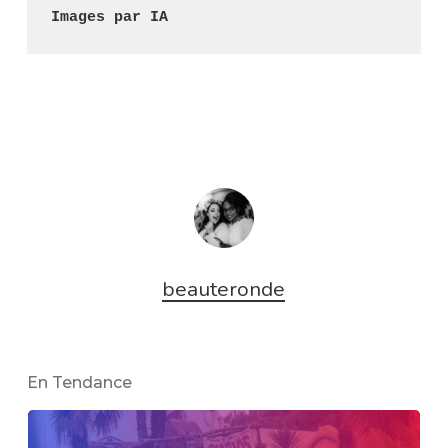
Images par IA
beauteronde
En Tendance