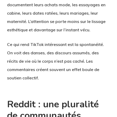
documentent leurs achats mode, les essayages en
cabine, leurs dates ratées, leurs mariages, leur
maternité. L’attention se porte moins sur le lissage
esthétique et davantage sur l’instant vécu.
Ce qui rend TikTok intéressant est la spontanéité.
On voit des danses, des discours assumés, des
récits de vie où le corps n’est pas caché. Les
commentaires créent souvent un effet boule de
soutien collectif.
Reddit : une pluralité
de communautés