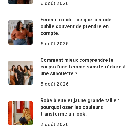
6 août 2026
Femme ronde : ce que la mode
oublie souvent de prendre en
compte.
6 août 2026
Comment mieux comprendre le
corps d’une femme sans le réduire à
une silhouette ?
5 août 2026
Robe bleue et jaune grande taille :
pourquoi oser les couleurs
transforme un look.
2 août 2026