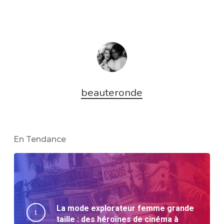
beauteronde
En Tendance
La mode explorateur femme grande
taille : des héroïnes de cinéma à