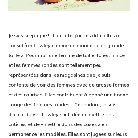
Je suis sceptique ! D’un coté, j’ai des difficultés à
considérer Lawley comme un mannequin « grande
taille ». Pour moi, une femme de taille 40 est mince
et les femmes rondes sont tellement peu
représentées dans les magasines que je suis
contente de voir des femmes avec de grosse formes
et des courbes. Elles contribuent à donné une bonne
image des femmes rondes ! Cependant, je suis
d’accord avec Lawley sur l’idée de mettre des
critères et de « mettre dans des cases » en
permanence les modèles. Elles sont jugées sur leurs