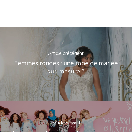
Article précédent
Femmes rondes : une robe de mariée
sur-mesure ?
Article suivant