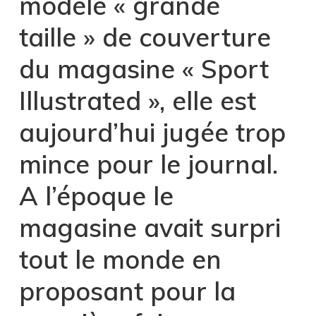
modèle « grande
taille » de couverture
du magasine « Sport
Illustrated », elle est
aujourd’hui jugée trop
mince pour le journal.
A l’époque le
magasine avait surpri
tout le monde en
proposant pour la