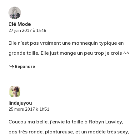
Clé Mode
27 juin 2017 à 1h46
Elle n’est pas vraiment une mannequin typique en
grande taille. Elle just mange un peu trop je crois ^^
Répondre
lindajuyou
25 mars 2017 à 1h51
Coucou ma belle, j’envie la taille à Robyn Lawley,
pas très ronde, plantureuse, et un modèle très sexy,