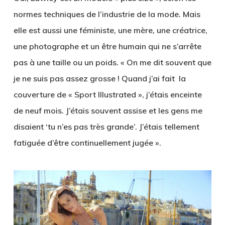
normes techniques de l’industrie de la mode. Mais
elle est aussi une féministe, une mère, une créatrice,
une photographe et un être humain qui ne s’arrête
pas à une taille ou un poids. « On me dit souvent que
je ne suis pas assez grosse ! Quand j’ai fait la
couverture de « Sport Illustrated », j’étais enceinte
de neuf mois. J’étais souvent assise et les gens me
disaient ‘tu n’es pas très grande’. J’étais tellement
fatiguée d’être continuellement jugée ».