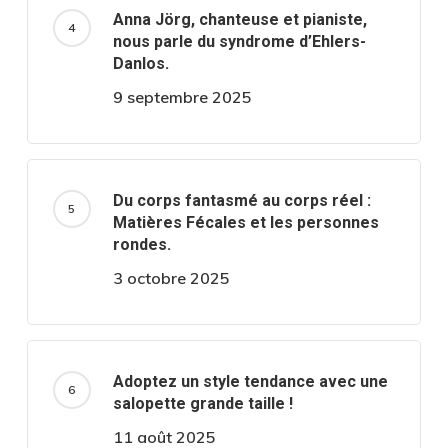
Anna Jörg, chanteuse et pianiste,
nous parle du syndrome d’Ehlers-
Danlos.
9 septembre 2025
Du corps fantasmé au corps réel :
Matières Fécales et les personnes
rondes.
3 octobre 2025
Adoptez un style tendance avec une
salopette grande taille !
11 août 2025