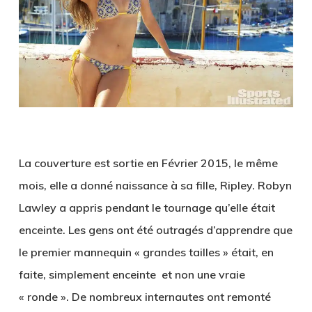
La couverture est sortie en Février 2015, le même
mois, elle a donné naissance à sa fille, Ripley. Robyn
Lawley a appris pendant le tournage qu’elle était
enceinte. Les gens ont été outragés d’apprendre que
le premier mannequin « grandes tailles » était, en
faite, simplement enceinte et non une vraie
« ronde ». De nombreux internautes ont remonté