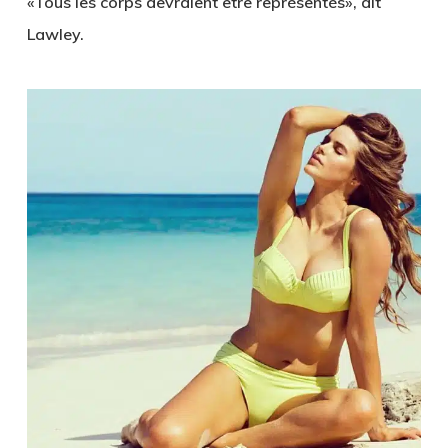
«Tous les corps devraient être représentés», dit
Lawley.