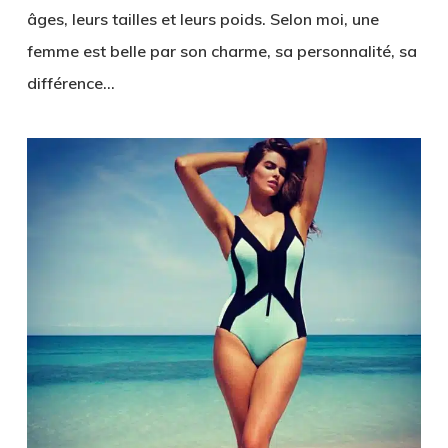
âges, leurs tailles et leurs poids. Selon moi, une
femme est belle par son charme, sa personnalité, sa
différence…