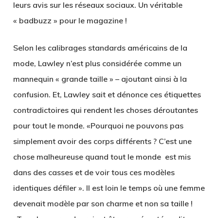
leurs avis sur les réseaux sociaux. Un véritable
« badbuzz » pour le magazine !
Selon les calibrages standards américains de la
mode, Lawley n’est plus considérée comme un
mannequin « grande taille » – ajoutant ainsi à la
confusion. Et, Lawley sait et dénonce ces étiquettes
contradictoires qui rendent les choses déroutantes
pour tout le monde. «Pourquoi ne pouvons pas
simplement avoir des corps différents ? C’est une
chose malheureuse quand tout le monde est mis
dans des casses et de voir tous ces modèles
identiques défiler ». Il est loin le temps où une femme
devenait modèle par son charme et non sa taille !