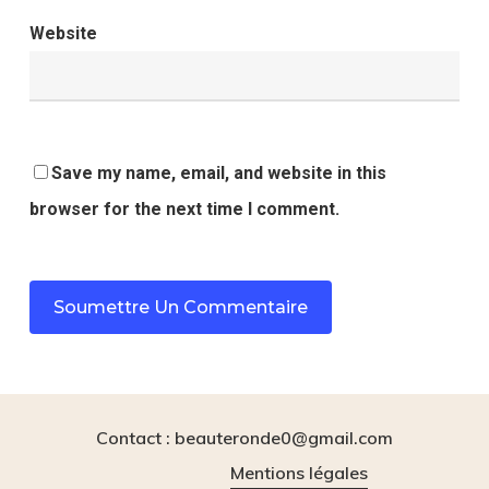
Website
Save my name, email, and website in this
browser for the next time I comment.
Contact : beauteronde0@gmail.com
Mentions légales