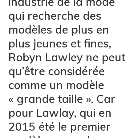
industrie de la mode
qui recherche des
modèles de plus en
plus jeunes et fines,
Robyn Lawley ne peut
qu’être considérée
comme un modèle
« grande taille ». Car
pour Lawlay, qui en
2015 été le premier