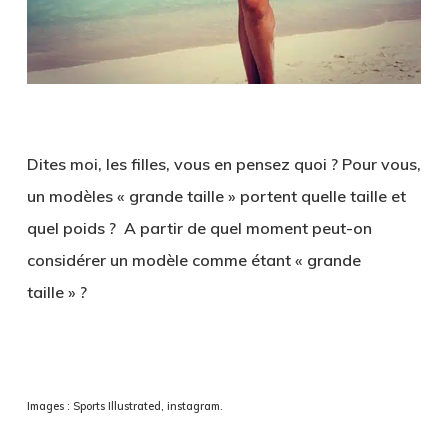
Dites moi, les filles, vous en pensez quoi ? Pour vous,
un modèles « grande taille » portent quelle taille et
quel poids ? A partir de quel moment peut-on
considérer un modèle comme étant « grande
taille » ?
Images : Sports Illustrated, instagram.