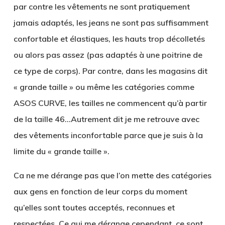
par contre les vêtements ne sont pratiquement
jamais adaptés, les jeans ne sont pas suffisamment
confortable et élastiques, les hauts trop décolletés
ou alors pas assez (pas adaptés à une poitrine de
ce type de corps). Par contre, dans les magasins dit
« grande taille » ou même les catégories comme
ASOS CURVE, les tailles ne commencent qu’à partir
de la taille 46…Autrement dit je me retrouve avec
des vêtements inconfortable parce que je suis à la
limite du « grande taille ».
Ca ne me dérange pas que l’on mette des catégories
aux gens en fonction de leur corps du moment
qu’elles sont toutes acceptés, reconnues et
respectées. Ce qui me dérange cependant, ce sont