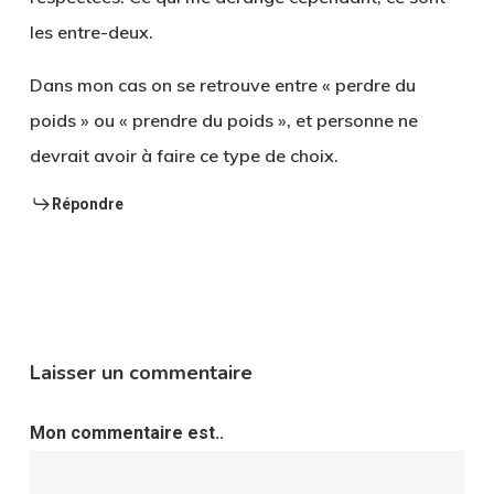
les entre-deux.
Dans mon cas on se retrouve entre « perdre du
poids » ou « prendre du poids », et personne ne
devrait avoir à faire ce type de choix.
Répondre
Laisser un commentaire
Mon commentaire est..