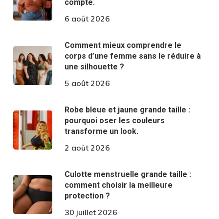
compte.
6 août 2026
Comment mieux comprendre le
corps d’une femme sans le réduire à
une silhouette ?
5 août 2026
Robe bleue et jaune grande taille :
pourquoi oser les couleurs
transforme un look.
2 août 2026
Culotte menstruelle grande taille :
comment choisir la meilleure
protection ?
30 juillet 2026