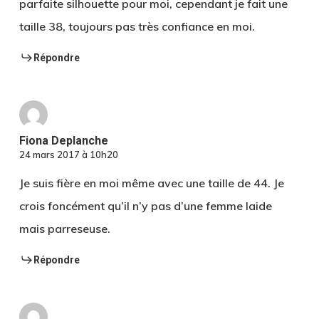
parfaite silhouette pour moi, cependant je fait une
taille 38, toujours pas très confiance en moi.
Répondre
Fiona Deplanche
24 mars 2017 à 10h20
Je suis fière en moi même avec une taille de 44. Je
crois foncément qu’il n’y pas d’une femme laide
mais parreseuse.
Répondre