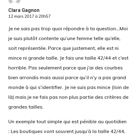
Clara Gagnon
12 mars 2017 à 20h57
Je ne sais pas trop quoi répondre à ta question…Moi
je suis plutôt contente qu’une femme telle qu’elle,
soit représentée. Parce que justement, elle est ni
mince ni grande taille. Je fais une taille 42/44 et c’est
horrible. Pas seulement parce que j’ai des courbes
bien arrondis mais aussi parce qu’il n’y a pas grand
monde à qui s’identifier. Je ne suis pas mince (loin de
là) mais je ne fais pas non plus partie des critères de
grandes tailles.
Un exemple tout simple qui est pénible au quotidien
: Les boutiques vont souvent jusqu’à la taille 42/44,