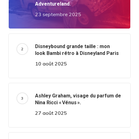
Adventureland.
23 septembre 2025
Disneybound grande taille : mon
look Bambi rétro à Disneyland Paris
10 août 2025
Ashley Graham, visage du parfum de
Nina Ricci « Vénus ».
27 août 2025