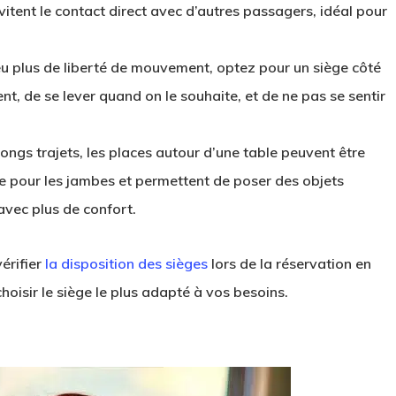
itent le contact direct avec d’autres passagers, idéal pour
eu plus de liberté de mouvement, optez pour un siège côté
ent, de se lever quand on le souhaite, et de ne pas se sentir
longs trajets, les places autour d’une table peuvent être
ce pour les jambes et permettent de poser des objets
avec plus de confort.
vérifier
la disposition des sièges
lors de la réservation en
choisir le siège le plus adapté à vos besoins.