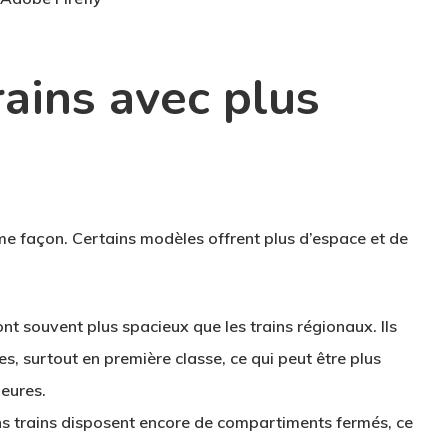
trains avec plus
me façon. Certains modèles offrent plus d’espace et de
sont souvent plus spacieux que les trains régionaux. Ils
s, surtout en première classe, ce qui peut être plus
heures.
ns trains disposent encore de compartiments fermés, ce