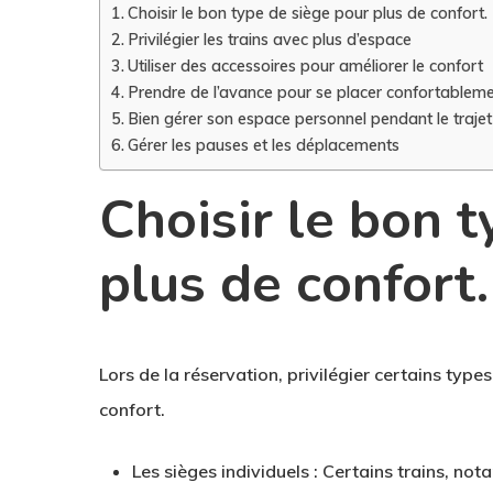
Choisir le bon type de siège pour plus de confort.
Privilégier les trains avec plus d’espace
Utiliser des accessoires pour améliorer le confort
Prendre de l’avance pour se placer confortablem
Bien gérer son espace personnel pendant le trajet
Gérer les pauses et les déplacements
Choisir le bon 
plus de confort.
Lors de la réservation,
privilégier certains types
confort.
Les sièges individuels
: Certains trains, not