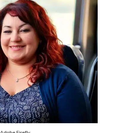
 Adobe Firefly