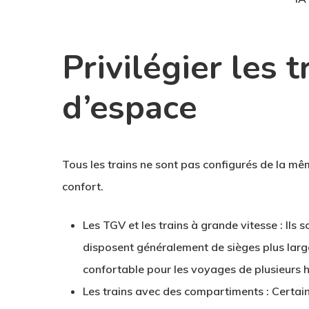
Privilégier les 
d’espace
Tous les trains ne sont pas configurés de la mê
confort.
Les TGV et les trains à grande vitesse
: Ils 
disposent généralement de sièges plus large
confortable pour les voyages de plusieurs 
Les trains avec des compartiments
: Certai