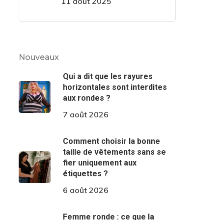
11 août 2025
Nouveaux
Qui a dit que les rayures
horizontales sont interdites
aux rondes ?
7 août 2026
Comment choisir la bonne
taille de vêtements sans se
fier uniquement aux
étiquettes ?
6 août 2026
Femme ronde : ce que la