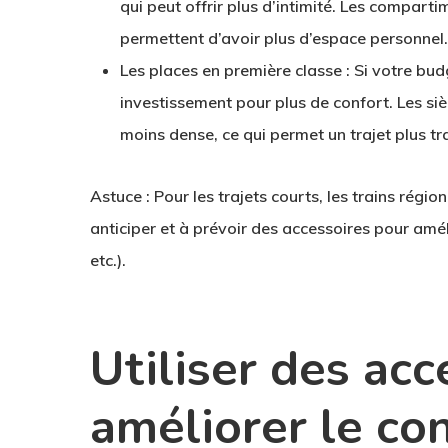
qui peut offrir plus d’intimité. Les compartim
permettent d’avoir plus d’espace personnel.
Les places en première classe
: Si votre bud
investissement pour plus de confort. Les siè
moins dense, ce qui permet un trajet plus tra
Astuce
: Pour les trajets courts, les trains rég
anticiper et à prévoir des accessoires pour amél
etc.).
Utiliser des acc
améliorer le co