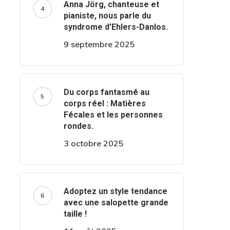
Anna Jörg, chanteuse et
pianiste, nous parle du
syndrome d’Ehlers-Danlos.
9 septembre 2025
Du corps fantasmé au
corps réel : Matières
Fécales et les personnes
rondes.
3 octobre 2025
Adoptez un style tendance
avec une salopette grande
taille !