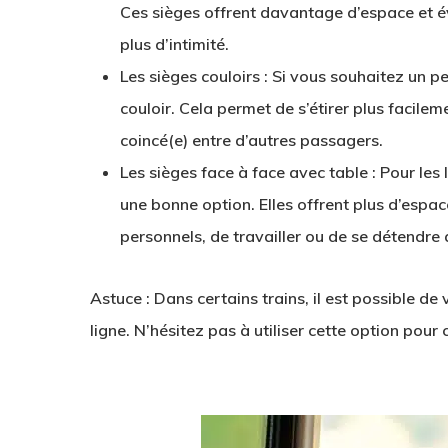
Ces sièges offrent davantage d’espace et év
plus d’intimité.
Les sièges couloirs
: Si vous souhaitez un p
couloir. Cela permet de s’étirer plus facilem
coincé(e) entre d’autres passagers.
Les sièges face à face avec table
: Pour les 
une bonne option. Elles offrent plus d’espa
personnels, de travailler ou de se détendre 
Astuce
: Dans certains trains, il est possible de 
ligne. N’hésitez pas à utiliser cette option pour 