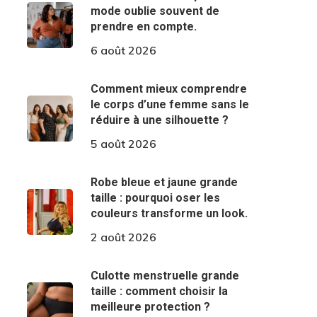
mode oublie souvent de
prendre en compte.
6 août 2026
Comment mieux comprendre
le corps d’une femme sans le
réduire à une silhouette ?
5 août 2026
Robe bleue et jaune grande
taille : pourquoi oser les
couleurs transforme un look.
2 août 2026
Culotte menstruelle grande
taille : comment choisir la
meilleure protection ?