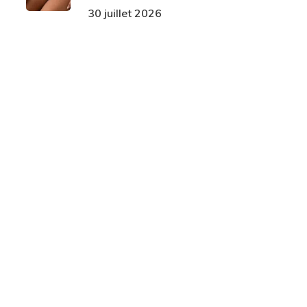
30 juillet 2026