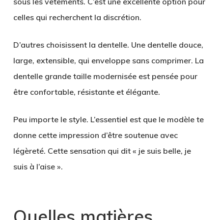
sous les vêtements. C’est une excellente option pour
celles qui recherchent la discrétion.
D’autres choisissent la dentelle. Une dentelle douce,
large, extensible, qui enveloppe sans comprimer. La
dentelle grande taille modernisée est pensée pour
être confortable, résistante et élégante.
Peu importe le style. L’essentiel est que le modèle te
donne cette impression d’être soutenue avec
légèreté. Cette sensation qui dit « je suis belle, je
suis à l’aise ».
Quelles matières