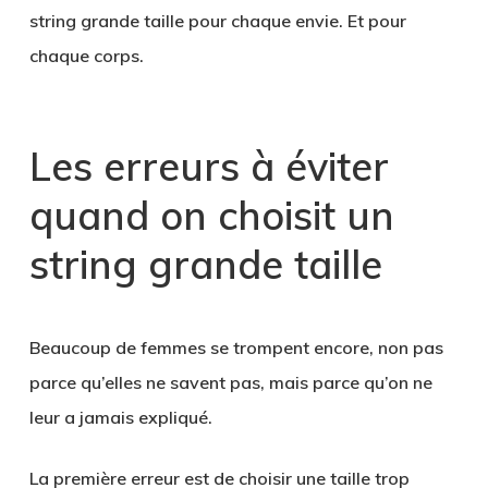
string grande taille pour chaque envie. Et pour
chaque corps.
Les erreurs à éviter
quand on choisit un
string grande taille
Beaucoup de femmes se trompent encore, non pas
parce qu’elles ne savent pas, mais parce qu’on ne
leur a jamais expliqué.
La première erreur est de choisir une taille trop