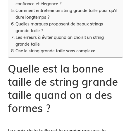
confiance et élégance ?
Comment entretenir un string grande taille pour qu’il
dure longtemps ?
Quelles marques proposent de beaux strings
grande taille ?
Les erreurs à éviter quand on choisit un string
grande taille
Ose le string grande taille sans complexe
Quelle est la bonne
taille de string grande
taille quand on a des
formes ?
Le choix de la taille est le premier pas vers le