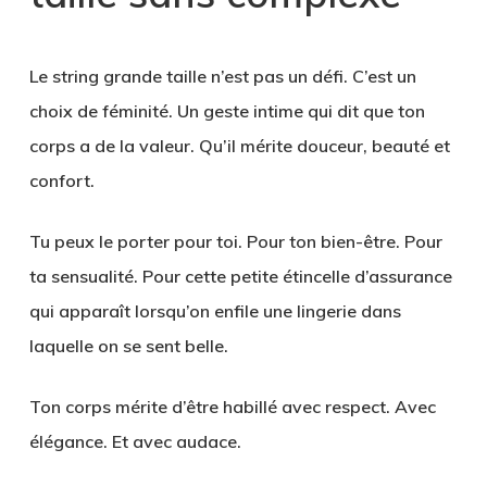
Le string grande taille n’est pas un défi. C’est un
choix de féminité. Un geste intime qui dit que ton
corps a de la valeur. Qu’il mérite douceur, beauté et
confort.
Tu peux le porter pour toi. Pour ton bien-être. Pour
ta sensualité. Pour cette petite étincelle d’assurance
qui apparaît lorsqu’on enfile une lingerie dans
laquelle on se sent belle.
Ton corps mérite d’être habillé avec respect. Avec
élégance. Et avec audace.