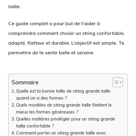
taille.
Ce guide complet a pour but de t’aider à
comprendre comment choisir un string confortable,
adapté, flatteur et durable. L’objectif est simple. Te
permettre de te sentir belle et sereine.
Sommaire
Quelle est la bonne taille de string grande taille
quand on a des formes ?
Quels modèles de string grande taille flattent le
mieux les formes généreuses ?
Quelles matières privilégier pour un string grande
taille confortable ?
Comment porter un string grande taille avec