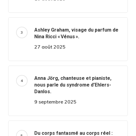
Ashley Graham, visage du parfum de
Nina Ricci « Vénus ».
27 août 2025
Anna Jörg, chanteuse et pianiste,
nous parle du syndrome d’Ehlers-
Danlos.
9 septembre 2025
Du corps fantasmé au corps réel :