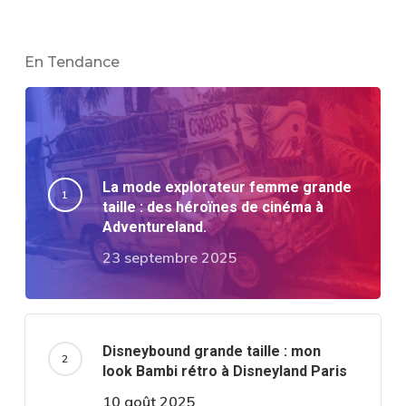
En Tendance
La mode explorateur femme grande
taille : des héroïnes de cinéma à
Adventureland.
23 septembre 2025
Disneybound grande taille : mon
look Bambi rétro à Disneyland Paris
10 août 2025