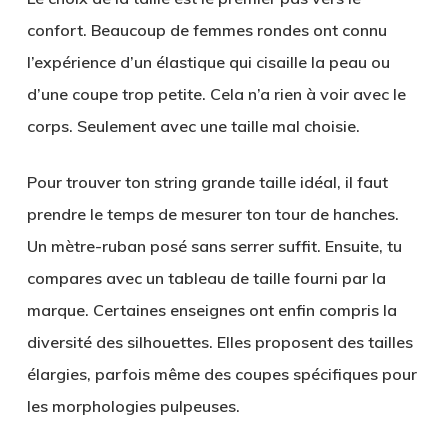
confort. Beaucoup de femmes rondes ont connu
l’expérience d’un élastique qui cisaille la peau ou
d’une coupe trop petite. Cela n’a rien à voir avec le
corps. Seulement avec une taille mal choisie.
Pour trouver ton string grande taille idéal, il faut
prendre le temps de mesurer ton tour de hanches.
Un mètre-ruban posé sans serrer suffit. Ensuite, tu
compares avec un tableau de taille fourni par la
marque. Certaines enseignes ont enfin compris la
diversité des silhouettes. Elles proposent des tailles
élargies, parfois même des coupes spécifiques pour
les morphologies pulpeuses.