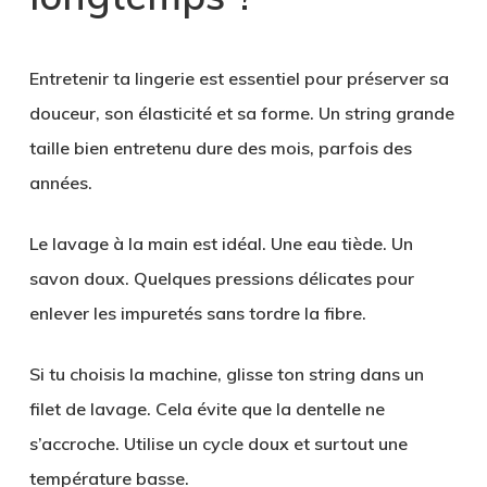
Entretenir ta lingerie est essentiel pour préserver sa
douceur, son élasticité et sa forme. Un string grande
taille bien entretenu dure des mois, parfois des
années.
Le lavage à la main est idéal. Une eau tiède. Un
savon doux. Quelques pressions délicates pour
enlever les impuretés sans tordre la fibre.
Si tu choisis la machine, glisse ton string dans un
filet de lavage. Cela évite que la dentelle ne
s’accroche. Utilise un cycle doux et surtout une
température basse.