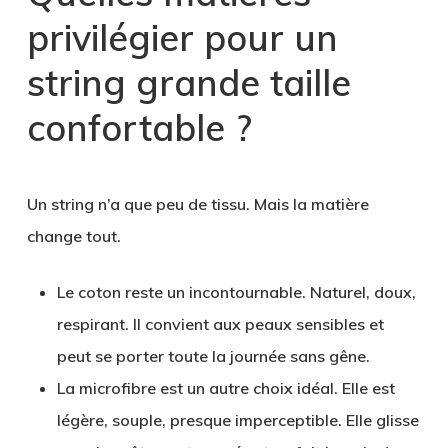
privilégier pour un
string grande taille
confortable ?
Un string n’a que peu de tissu. Mais la matière
change tout.
Le coton reste un incontournable. Naturel, doux,
respirant. Il convient aux peaux sensibles et
peut se porter toute la journée sans gêne.
La microfibre est un autre choix idéal. Elle est
légère, souple, presque imperceptible. Elle glisse