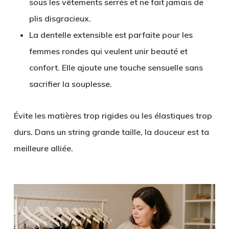
sous les vêtements serrés et ne fait jamais de
plis disgracieux.
La dentelle extensible est parfaite pour les
femmes rondes qui veulent unir beauté et
confort. Elle ajoute une touche sensuelle sans
sacrifier la souplesse.
Évite les matières trop rigides ou les élastiques trop
durs. Dans un string grande taille, la douceur est ta
meilleure alliée.