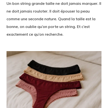
Un bon string grande taille ne doit jamais marquer. Il
ne doit jamais rouloter. Il doit épouser la peau
comme une seconde nature. Quand la taille est la
bonne, on oublie qu’on porte un string. Et c’est
exactement ce qu’on recherche.