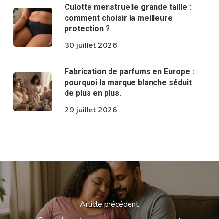
Culotte menstruelle grande taille :
comment choisir la meilleure
protection ?
30 juillet 2026
Fabrication de parfums en Europe :
pourquoi la marque blanche séduit
de plus en plus.
29 juillet 2026
Article précédent