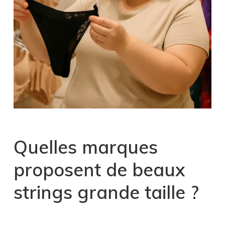
Quelles marques
proposent de beaux
strings grande taille ?