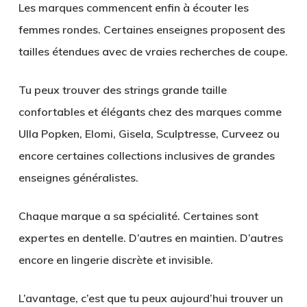
Les marques commencent enfin à écouter les
femmes rondes. Certaines enseignes proposent des
tailles étendues avec de vraies recherches de coupe.
Tu peux trouver des strings grande taille
confortables et élégants chez des marques comme
Ulla Popken, Elomi, Gisela, Sculptresse, Curveez ou
encore certaines collections inclusives de grandes
enseignes généralistes.
Chaque marque a sa spécialité. Certaines sont
expertes en dentelle. D’autres en maintien. D’autres
encore en lingerie discrète et invisible.
L’avantage, c’est que tu peux aujourd’hui trouver un