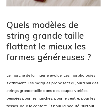
Quels modèles de
string grande taille
flattent le mieux les
formes généreuses ?
Le marché de la lingerie évolue. Les morphologies
s’affirment. Les marques proposent aujourd’hui des
strings grande taille dans des coupes variées,
pensées pour les hanches, pour le ventre, pour les
fesses, pour le confort. Et pour la beauté, surtout.