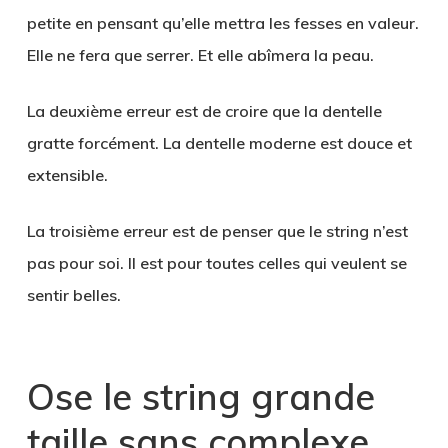
petite en pensant qu’elle mettra les fesses en valeur.
Elle ne fera que serrer. Et elle abîmera la peau.
La deuxième erreur est de croire que la dentelle
gratte forcément. La dentelle moderne est douce et
extensible.
La troisième erreur est de penser que le string n’est
pas pour soi. Il est pour toutes celles qui veulent se
sentir belles.
Ose le string grande
taille sans complexe