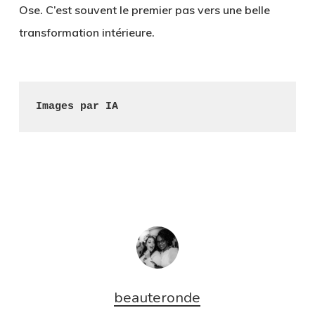
Ose. C’est souvent le premier pas vers une belle
transformation intérieure.
Images par IA
beauteronde