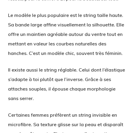
Le modèle le plus populaire est le
string taille haute
.
Sa bande large affine visuellement la silhouette. Elle
offre un maintien agréable autour du ventre tout en
mettant en valeur les courbes naturelles des
hanches. C’est un modèle chic, souvent très féminin.
Il existe aussi le string réglable. Celui dont l’élastique
s’adapte à toi plutôt que l’inverse. Grâce à ses
attaches souples, il épouse chaque morphologie
sans serrer.
Certaines femmes préfèrent un string invisible en
microfibre. Sa texture glisse sur la peau et disparaît