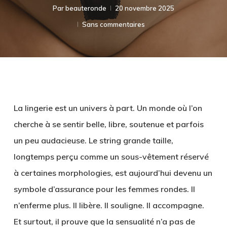
Par
beauteronde
20 novembre 2025
Sans commentaires
La lingerie est un univers à part. Un monde où l’on
cherche à se sentir belle, libre, soutenue et parfois
un peu audacieuse. Le
string grande taille
,
longtemps perçu comme un sous-vêtement réservé
à certaines morphologies, est aujourd’hui devenu un
symbole d’assurance pour les femmes rondes. Il
n’enferme plus. Il libère. Il souligne. Il accompagne.
Et surtout, il prouve que la sensualité n’a pas de