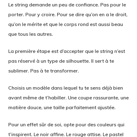
Le string demande un peu de confiance. Pas pour le
porter. Pour y croire. Pour se dire qu’on en a le droit,
qu’on le mérite et que le corps rond est aussi beau
que tous les autres.
La première étape est d’accepter que le string n’est
pas réservé à un type de silhouette. Il sert à te
sublimer. Pas à te transformer.
Choisis un modèle dans lequel tu te sens déjà bien
avant même de t’habiller. Une coupe rassurante, une
matière douce, une taille parfaitement ajustée.
Pour un effet sûr de soi, opte pour des couleurs qui
t’inspirent. Le noir affine. Le rouge attise. Le pastel