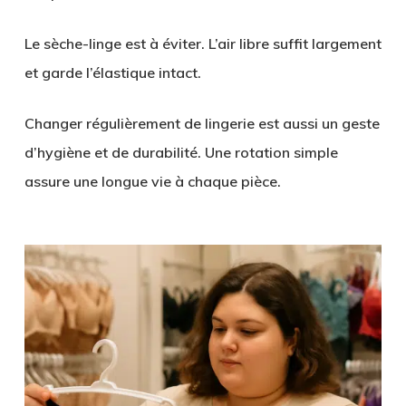
Le sèche-linge est à éviter. L’air libre suffit largement
et garde l’élastique intact.
Changer régulièrement de lingerie est aussi un geste
d’hygiène et de durabilité. Une rotation simple
assure une longue vie à chaque pièce.