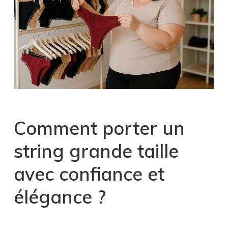
Comment porter un
string grande taille
avec confiance et
élégance ?