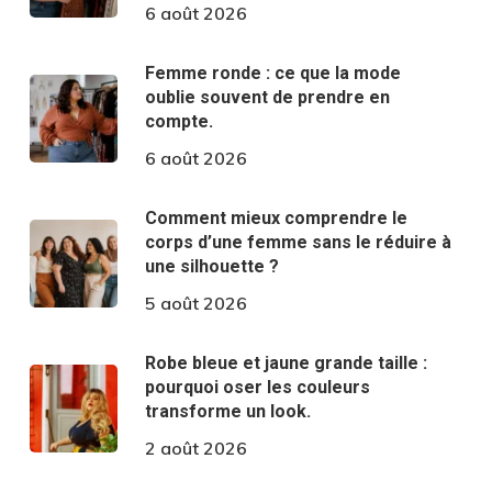
6 août 2026
Femme ronde : ce que la mode
oublie souvent de prendre en
compte.
6 août 2026
Comment mieux comprendre le
corps d’une femme sans le réduire à
une silhouette ?
5 août 2026
Robe bleue et jaune grande taille :
pourquoi oser les couleurs
transforme un look.
2 août 2026