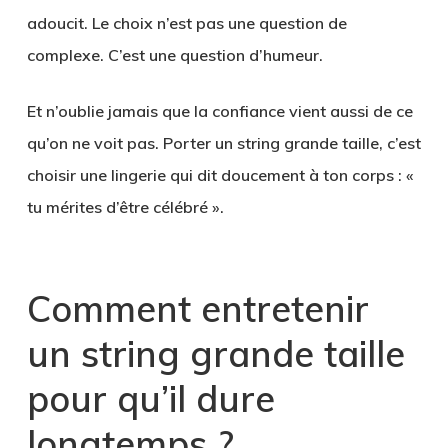
adoucit. Le choix n’est pas une question de
complexe. C’est une question d’humeur.
Et n’oublie jamais que la confiance vient aussi de ce
qu’on ne voit pas. Porter un string grande taille, c’est
choisir une lingerie qui dit doucement à ton corps : «
tu mérites d’être célébré ».
Comment entretenir
un string grande taille
pour qu’il dure
longtemps ?