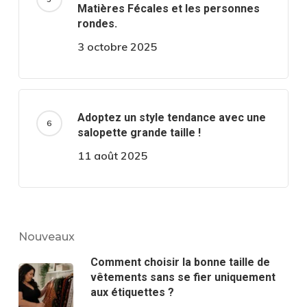
Matières Fécales et les personnes
rondes.
3 octobre 2025
Adoptez un style tendance avec une
salopette grande taille !
11 août 2025
Nouveaux
Comment choisir la bonne taille de
vêtements sans se fier uniquement
aux étiquettes ?