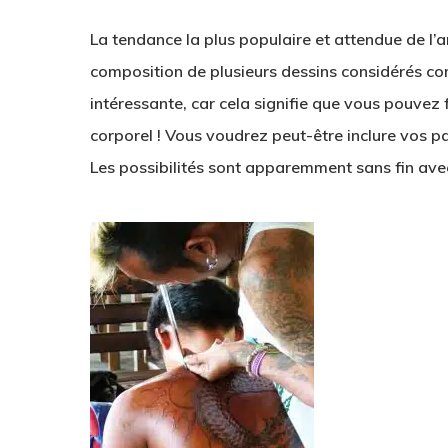
La tendance la plus populaire et attendue de l’a
composition de plusieurs dessins considérés c
intéressante, car cela signifie que vous pouvez f
corporel ! Vous voudrez peut-être inclure vos pa
Les possibilités sont apparemment sans fin ave