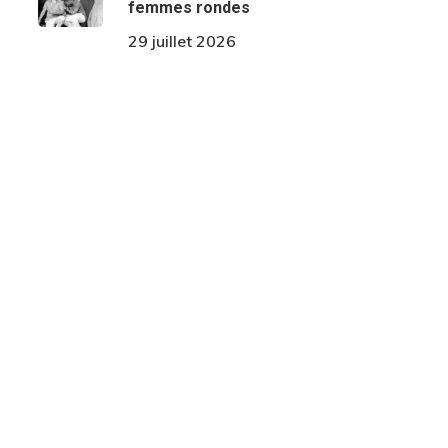
femmes rondes
29 juillet 2026