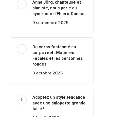
Anna Jörg, chanteuse et
pianiste, nous parle du
syndrome d’Ehlers-Danlos.
9 septembre 2025
Du corps fantasmé au
corps réel : Matières
Fécales et les personnes
rondes.
3 octobre 2025
Adoptez un style tendance
avec une salopette grande
taille !