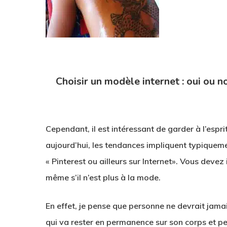
Choisir un modèle internet : oui ou n
1
Cependant, il est intéressant de garder à l’espr
aujourd’hui, les tendances impliquent typiquem
« Pinterest ou ailleurs sur Internet». Vous deve
même s’il n’est plus à la mode.
En effet, je pense que personne ne devrait jama
qui va rester en permanence sur son corps et pe