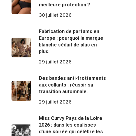
meilleure protection ?
30 juillet 2026
Fabrication de parfums en
Europe : pourquoi la marque
blanche séduit de plus en
plus.
29 juillet 2026
Des bandes anti-frottements
aux collants : réussir sa
transition automnale.
29 juillet 2026
Miss Curvy Pays de la Loire
2026 : dans les coulisses
d’une soirée qui célèbre les