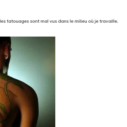
 les tatouages sont mal vus dans le milieu où je travaille.