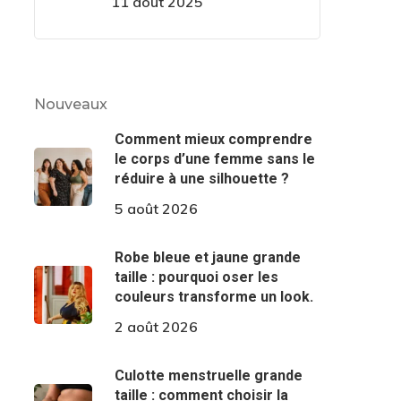
11 août 2025
Nouveaux
Comment mieux comprendre
le corps d’une femme sans le
réduire à une silhouette ?
5 août 2026
Robe bleue et jaune grande
taille : pourquoi oser les
couleurs transforme un look.
2 août 2026
Culotte menstruelle grande
taille : comment choisir la