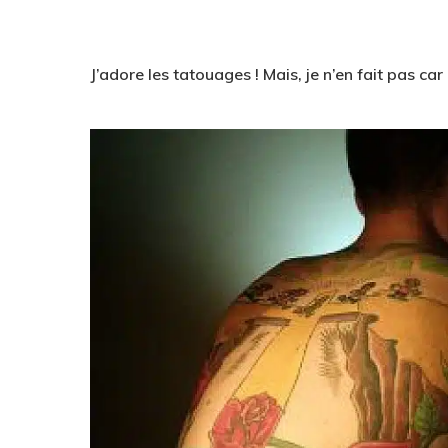
J’adore les tatouages ! Mais, je n’en fait pas car