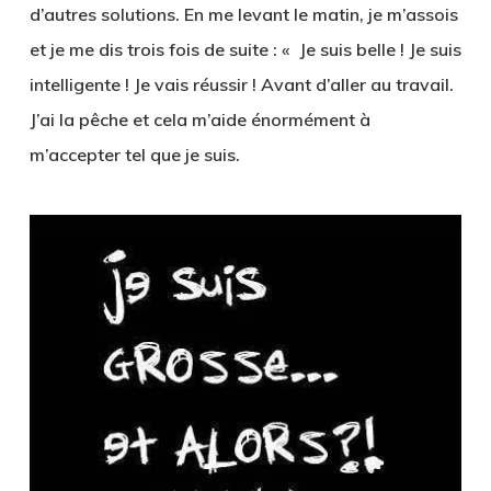
d’autres solutions. En me levant le matin, je m’assois
et je me dis trois fois de suite : « Je suis belle ! Je suis
intelligente ! Je vais réussir ! Avant d’aller au travail.
J’ai la pêche et cela m’aide énormément à
m’accepter tel que je suis.