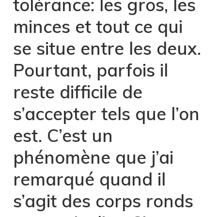
tolérance: les gros, les
minces et tout ce qui
se situe entre les deux.
Pourtant, parfois il
reste difficile de
s’accepter tels que l’on
est. C’est un
phénomène que j’ai
remarqué quand il
s’agit des corps ronds