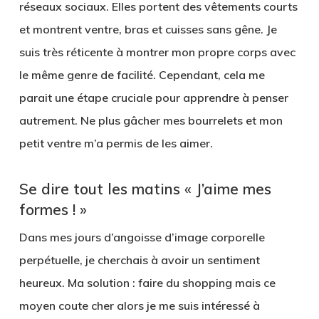
réseaux sociaux. Elles portent des vêtements courts
et montrent ventre, bras et cuisses sans gêne. Je
suis très réticente à montrer mon propre corps avec
le même genre de facilité. Cependant, cela me
parait une étape cruciale pour apprendre à penser
autrement. Ne plus gâcher mes bourrelets et mon
petit ventre m’a permis de les aimer.
Se dire tout les matins « J’aime mes
formes ! »
Dans mes jours d’angoisse d’image corporelle
perpétuelle, je cherchais à avoir un sentiment
heureux. Ma solution : faire du shopping mais ce
moyen coute cher alors je me suis intéressé à