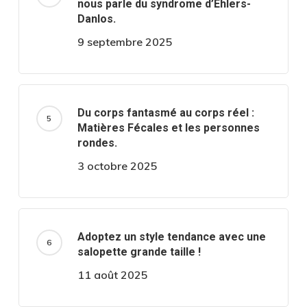
nous parle du syndrome d’Ehlers-
Danlos.
9 septembre 2025
Du corps fantasmé au corps réel :
Matières Fécales et les personnes
rondes.
3 octobre 2025
Adoptez un style tendance avec une
salopette grande taille !
11 août 2025