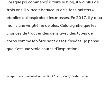
Lorsque j’ai commencé à faire le blog, il y a plus de
trois ans, il y avait beaucoup de « fashionistas »
établies qui inspiraient les masses. En 2017, il y a au
moins une vingtième de plus. Cela signifie que les
chances de trouver des gens avec des types de
corps comme le vôtre sont assez élevées. Je pense
que c’est une vraie source d’inspiration !
Images : ma-grande-taille.com, Gabi Gregg, Kiabi, Vivelesrondes