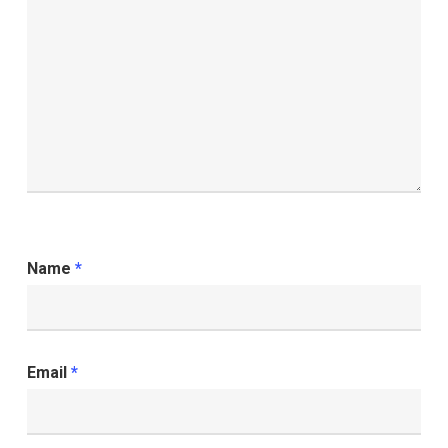
Name
*
Email
*