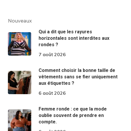
Nouveaux
Qui a dit que les rayures
horizontales sont interdites aux
rondes ?
7 août 2026
Comment choisir la bonne taille de
vêtements sans se fier uniquement
aux étiquettes ?
6 août 2026
Femme ronde : ce que la mode
oublie souvent de prendre en
compte.