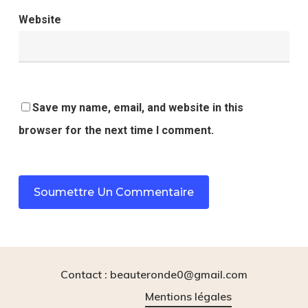
Website
Save my name, email, and website in this
browser for the next time I comment.
Contact : beauteronde0@gmail.com
Mentions légales