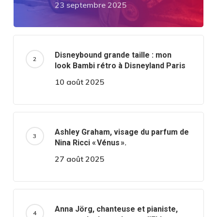
23 septembre 2025
Disneybound grande taille : mon
look Bambi rétro à Disneyland Paris
10 août 2025
Ashley Graham, visage du parfum de
Nina Ricci « Vénus ».
27 août 2025
Anna Jörg, chanteuse et pianiste,