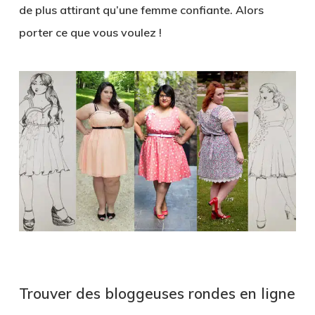
de plus attirant qu’une femme confiante. Alors
porter ce que vous voulez !
Trouver des bloggeuses rondes en ligne