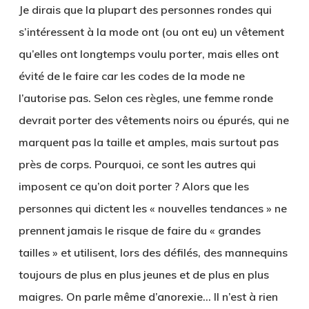
Je dirais que la plupart des personnes rondes qui
s’intéressent à la mode ont (ou ont eu) un vêtement
qu’elles ont longtemps voulu porter, mais elles ont
évité de le faire car les codes de la mode ne
l’autorise pas. Selon ces règles, une femme ronde
devrait porter des vêtements noirs ou épurés, qui ne
marquent pas la taille et amples, mais surtout pas
près de corps. Pourquoi, ce sont les autres qui
imposent ce qu’on doit porter ? Alors que les
personnes qui dictent les « nouvelles tendances » ne
prennent jamais le risque de faire du « grandes
tailles » et utilisent, lors des défilés, des mannequins
toujours de plus en plus jeunes et de plus en plus
maigres. On parle même d’anorexie… Il n’est à rien