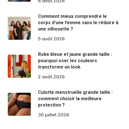
6 août 2026
Comment mieux comprendre le
corps d’une femme sans le réduire à
une silhouette ?
5 août 2026
Robe bleue et jaune grande taille :
pourquoi oser les couleurs
transforme un look.
2 août 2026
Culotte menstruelle grande taille :
comment choisir la meilleure
protection ?
30 juillet 2026