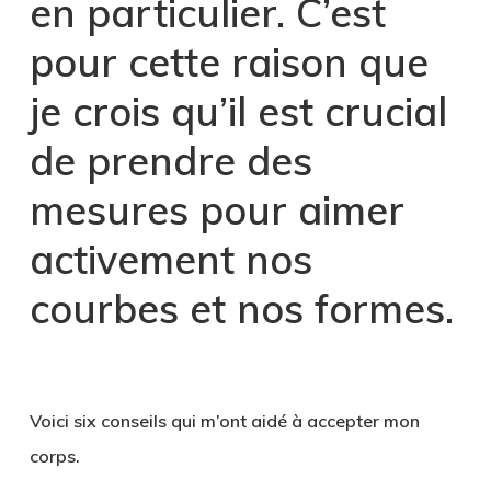
en particulier. C’est
pour cette raison que
je crois qu’il est crucial
de prendre des
mesures pour aimer
activement nos
courbes et nos formes.
1
Voici six conseils qui m’ont aidé à accepter mon
corps.