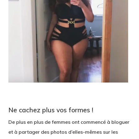
Ne cachez plus vos formes !
De plus en plus de femmes ont commencé à bloguer
et à partager des photos d’elles-mêmes sur les