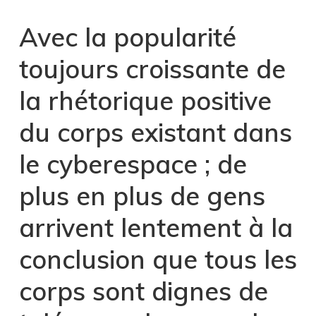
Avec la popularité
toujours croissante de
la rhétorique positive
du corps existant dans
le cyberespace ; de
plus en plus de gens
arrivent lentement à la
conclusion que tous les
corps sont dignes de