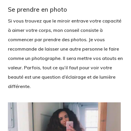
Se prendre en photo
Si vous trouvez que le miroir entrave votre capacité
à aimer votre corps, mon conseil consiste à
commencer par prendre des photos. Je vous
recommande de laisser une autre personne le faire
comme un photographe. Il sera mettre vos atouts en
valeur. Parfois, tout ce qu’il faut pour voir votre
beauté est une question d’éclairage et de lumière
différente.