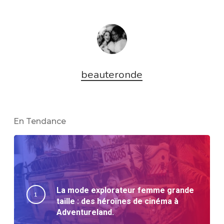
beauteronde
En Tendance
La mode explorateur femme grande
taille : des héroïnes de cinéma à
Adventureland.