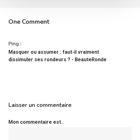
One Comment
Ping :
Masquer ou assumer : faut-il vraiment
dissimuler ses rondeurs ? - BeauteRonde
Laisser un commentaire
Mon commentaire est..