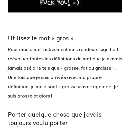
Utilisez le mot « gros »
Pour moi, aimer activement mes rondeurs signifiait
réévaluer toutes les définitions du mot que je n’avais
jamais osé dire tels que « grosse, fat ou graisse ».
Une fois que je suis arrivée avec ma propre
définition, je me disant « grosse » avec rigolade. Je
suis grosse et alors !
Porter quelque chose que j’avais
toujours voulu porter