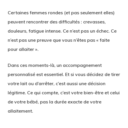
Certaines femmes rondes (et pas seulement elles)
peuvent rencontrer des difficultés : crevasses,
douleurs, fatigue intense. Ce n’est pas un échec. Ce
n’est pas une preuve que vous n’êtes pas « faite
pour allaiter ».
Dans ces moments-là, un accompagnement
personnalisé est essentiel. Et si vous décidez de tirer
votre lait ou d’arrêter, c’est aussi une
décision
légitime
. Ce qui compte, c’est votre bien-être et celui
de votre bébé, pas la durée exacte de votre
allaitement.