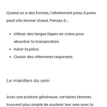
Quand on a des formes, l’allaitement peau à peau
peut vite donner chaud. Pensez à :
Utiliser des
langes légers en coton
pour
absorber la transpiration.
Aérer la pièce.
Choisir des vêtements respirants.
Le maintien du sein
Avec une poitrine généreuse, certaines femmes
trouvent plus simple de soutenir leur sein avec la