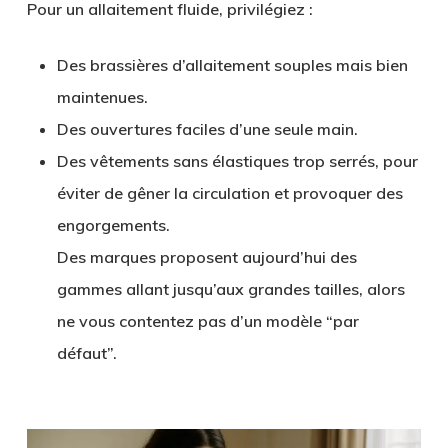
Pour un allaitement fluide, privilégiez :
Des
brassières d’allaitement souples
mais bien
maintenues.
Des ouvertures faciles d’une seule main.
Des vêtements sans élastiques trop serrés, pour
éviter de gêner la circulation et provoquer des
engorgements.
Des marques proposent aujourd’hui des
gammes allant jusqu’aux grandes tailles, alors
ne vous contentez pas d’un modèle “par
défaut”.