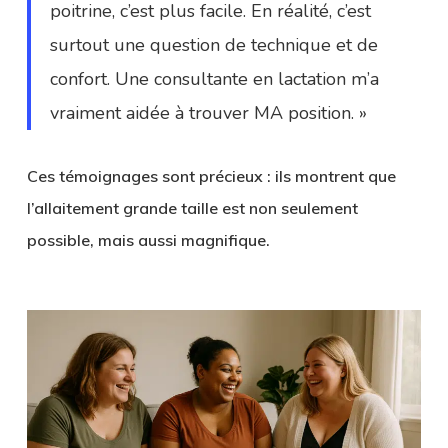
poitrine, c’est plus facile. En réalité, c’est
surtout une question de technique et de
confort. Une consultante en lactation m’a
vraiment aidée à trouver MA position. »
Ces témoignages sont précieux : ils montrent que
l’allaitement grande taille est non seulement
possible, mais aussi magnifique
.