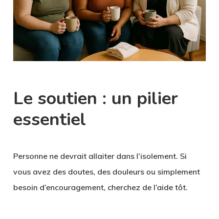
Le soutien : un pilier
essentiel
Personne ne devrait allaiter dans l’isolement. Si
vous avez des doutes, des douleurs ou simplement
besoin d’encouragement, cherchez de l’aide tôt.