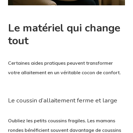
Le matériel qui change
tout
Certaines aides pratiques peuvent transformer
votre allaitement en un véritable cocon de confort.
Le coussin d’allaitement ferme et large
Oubliez les petits coussins fragiles. Les mamans
rondes bénéficient souvent davantage de
coussins