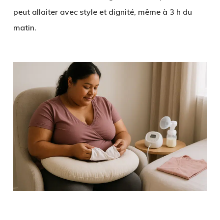
peut allaiter avec style et dignité, même à 3 h du
matin.