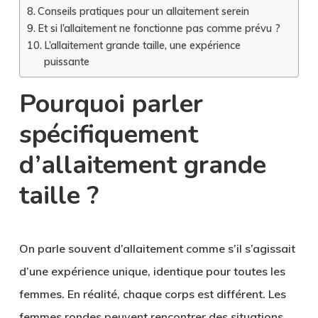
Conseils pratiques pour un allaitement serein
Et si l’allaitement ne fonctionne pas comme prévu ?
L’allaitement grande taille, une expérience
puissante
Pourquoi parler
spécifiquement
d’allaitement grande
taille ?
On parle souvent d’allaitement comme s’il s’agissait
d’une expérience unique, identique pour toutes les
femmes. En réalité, chaque corps est différent. Les
femmes rondes peuvent rencontrer des
situations