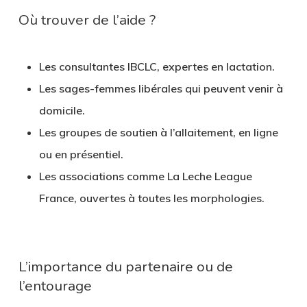
Où trouver de l’aide ?
Les
consultantes IBCLC
, expertes en lactation.
Les
sages-femmes libérales
qui peuvent venir à
domicile.
Les
groupes de soutien à l’allaitement
, en ligne
ou en présentiel.
Les associations comme La Leche League
France, ouvertes à toutes les morphologies.
L’importance du partenaire ou de
l’entourage