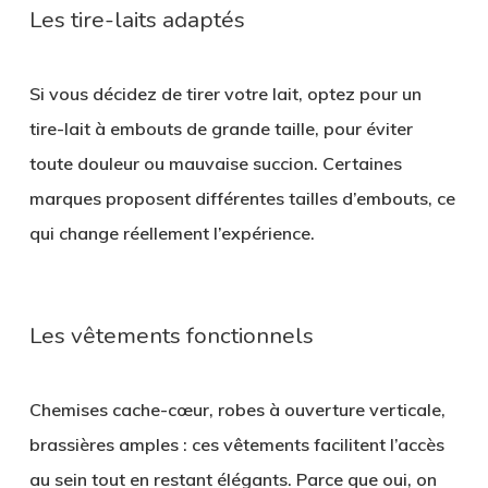
Les tire-laits adaptés
Si vous décidez de tirer votre lait, optez pour un
tire-lait à embouts de grande taille
, pour éviter
toute douleur ou mauvaise succion. Certaines
marques proposent différentes tailles d’embouts, ce
qui change réellement l’expérience.
Les vêtements fonctionnels
Chemises cache-cœur, robes à ouverture verticale,
brassières amples : ces vêtements facilitent l’accès
au sein tout en restant élégants. Parce que oui, on