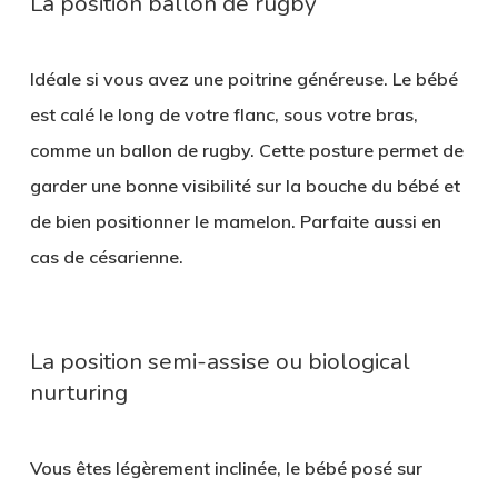
La position ballon de rugby
Idéale si vous avez une poitrine généreuse. Le bébé
est calé le long de votre flanc, sous votre bras,
comme un ballon de rugby. Cette posture permet de
garder une bonne visibilité sur la bouche du bébé
et
de bien positionner le mamelon. Parfaite aussi en
cas de césarienne.
La position semi-assise ou biological
nurturing
Vous êtes légèrement inclinée, le bébé posé sur