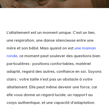
L’allaitement est un moment unique. C’est un lien,
une respiration, une danse silencieuse entre une
mère et son bébé. Mais quand on est
une maman
ronde
, ce moment peut soulever des questions bien
particulières : positions confortables, matériel
adapté, regard des autres, confiance en soi. Soyons
clairs : votre taille n’est pas un obstacle à votre
allaitement. Elle peut même devenir une force, car
elle vous donne un regard lucide, un rapport au
corps authentique, et une capacité d’adaptation