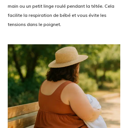
main ou un petit linge roulé pendant la tétée. Cela
facilite la respiration de bébé et vous évite les
tensions dans le poignet.