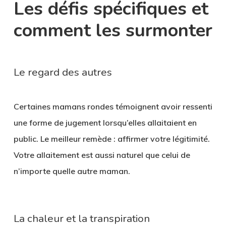
Les défis spécifiques et
comment les surmonter
Le regard des autres
Certaines mamans rondes témoignent avoir ressenti
une forme de jugement lorsqu’elles allaitaient en
public. Le meilleur remède :
affirmer votre légitimité
.
Votre allaitement est aussi naturel que celui de
n’importe quelle autre maman.
La chaleur et la transpiration