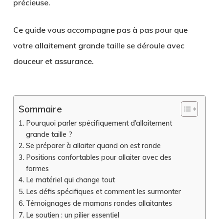
précieuse.
Ce guide vous accompagne pas à pas pour que
votre
allaitement grande taille
se déroule avec
douceur et assurance.
Sommaire
Pourquoi parler spécifiquement d’allaitement
grande taille ?
Se préparer à allaiter quand on est ronde
Positions confortables pour allaiter avec des
formes
Le matériel qui change tout
Les défis spécifiques et comment les surmonter
Témoignages de mamans rondes allaitantes
Le soutien : un pilier essentiel