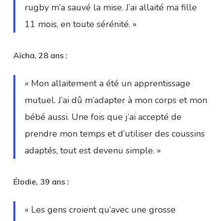
rugby m’a sauvé la mise. J’ai allaité ma fille
11 mois, en toute sérénité. »
Aïcha, 28 ans :
« Mon allaitement a été un apprentissage
mutuel. J’ai dû m’adapter à mon corps et mon
bébé aussi. Une fois que j’ai accepté de
prendre mon temps et d’utiliser des coussins
adaptés, tout est devenu simple. »
Élodie, 39 ans :
« Les gens croient qu’avec une grosse