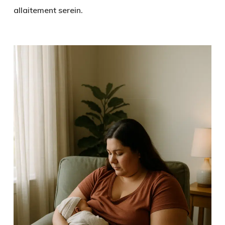
allaitement serein.