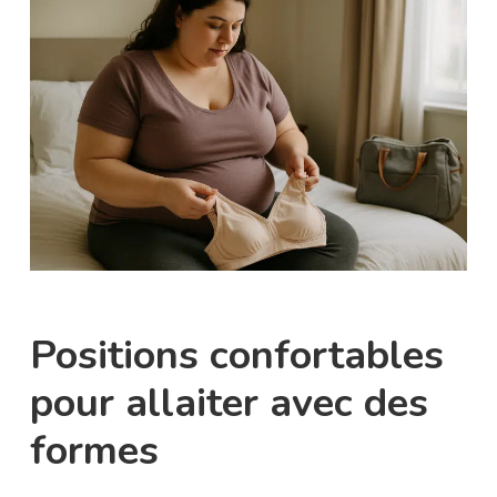
Positions confortables
pour allaiter avec des
formes