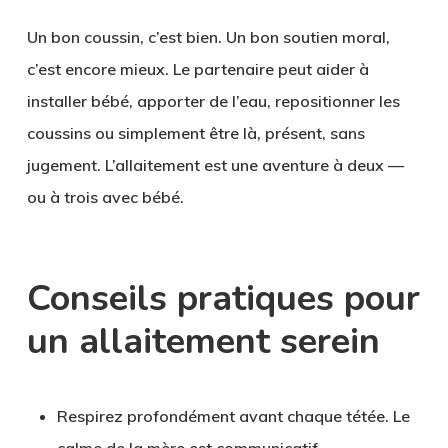
Un bon coussin, c’est bien. Un bon soutien moral,
c’est encore mieux. Le partenaire peut aider à
installer bébé, apporter de l’eau, repositionner les
coussins ou simplement être là, présent, sans
jugement. L’allaitement est une aventure à deux —
ou à trois avec bébé.
Conseils pratiques pour
un allaitement serein
Respirez profondément
avant chaque tétée. Le
calme de la mère est communicatif.