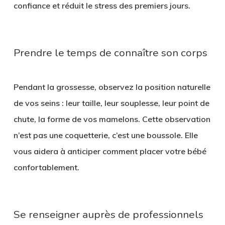
confiance et réduit le stress des premiers jours.
Prendre le temps de connaître son corps
Pendant la grossesse, observez la
position naturelle
de vos seins
: leur taille, leur souplesse, leur point de
chute, la forme de vos mamelons. Cette observation
n’est pas une coquetterie, c’est une boussole. Elle
vous aidera à anticiper comment placer votre bébé
confortablement.
Se renseigner auprès de professionnels