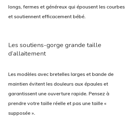
longs, fermes et généreux
qui épousent les courbes
et soutiennent efficacement bébé.
Les soutiens-gorge grande taille
d’allaitement
Les modèles avec
bretelles larges et bande de
maintien
évitent les douleurs aux épaules et
garantissent une ouverture rapide. Pensez à
prendre votre taille réelle et pas une taille «
supposée ».