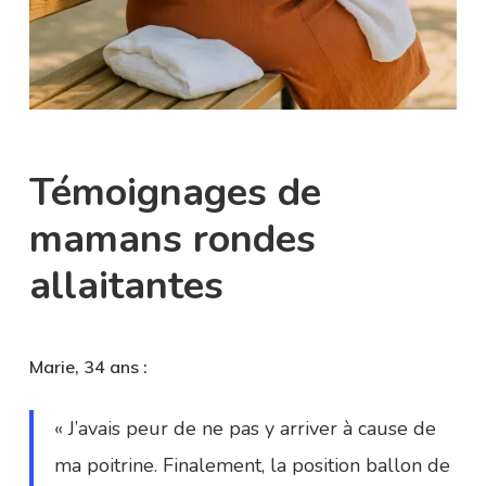
Témoignages de
mamans rondes
allaitantes
Marie, 34 ans :
« J’avais peur de ne pas y arriver à cause de
ma poitrine. Finalement, la position ballon de