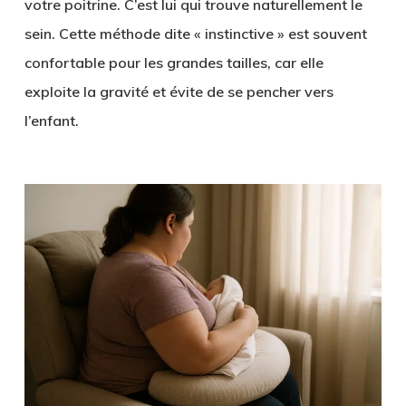
votre poitrine. C’est lui qui trouve naturellement le
sein. Cette méthode dite « instinctive » est souvent
confortable pour les grandes tailles, car elle
exploite la gravité et évite de se pencher vers
l’enfant.