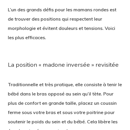
L’un des grands défis pour les mamans rondes est
de trouver des positions qui
respectent leur
morphologie
et évitent douleurs et tensions. Voici
les plus efficaces.
La position « madone inversée » revisitée
Traditionnelle et très pratique, elle consiste à tenir le
bébé dans le bras opposé au sein qu’il tète. Pour
plus de confort en grande taille, placez un
coussin
ferme
sous votre bras et sous votre poitrine pour
soutenir le poids du sein et du bébé. Cela libère les