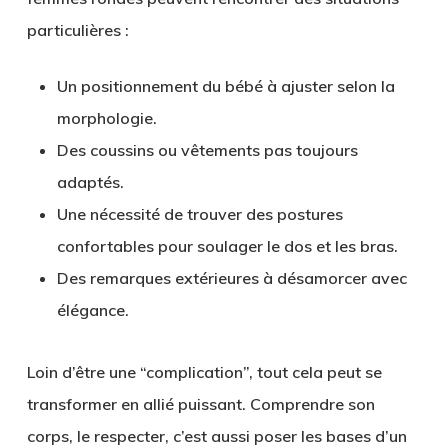
particulières
:
Un positionnement du bébé à ajuster selon la
morphologie.
Des coussins ou vêtements pas toujours
adaptés.
Une nécessité de trouver des postures
confortables pour soulager le dos et les bras.
Des remarques extérieures à désamorcer avec
élégance.
Loin d’être une “complication”, tout cela peut se
transformer en
allié puissant
. Comprendre son
corps, le respecter, c’est aussi poser les bases d’un