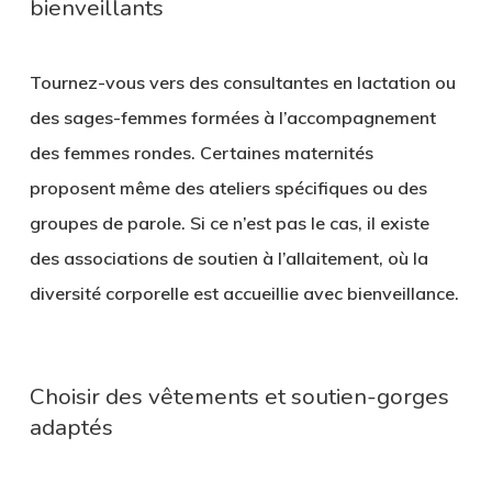
bienveillants
Tournez-vous vers des
consultantes en lactation
ou
des sages-femmes formées à l’accompagnement
des femmes rondes. Certaines maternités
proposent même des ateliers spécifiques ou des
groupes de parole. Si ce n’est pas le cas, il existe
des associations de soutien à l’allaitement, où la
diversité corporelle est accueillie avec bienveillance.
Choisir des vêtements et soutien-gorges
adaptés