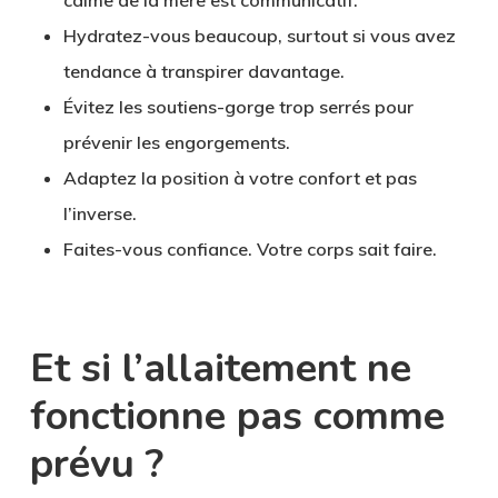
Hydratez-vous beaucoup
, surtout si vous avez
tendance à transpirer davantage.
Évitez les soutiens-gorge trop serrés
pour
prévenir les engorgements.
Adaptez la position
à votre confort et pas
l’inverse.
Faites-vous confiance
. Votre corps sait faire.
Et si l’allaitement ne
fonctionne pas comme
prévu ?