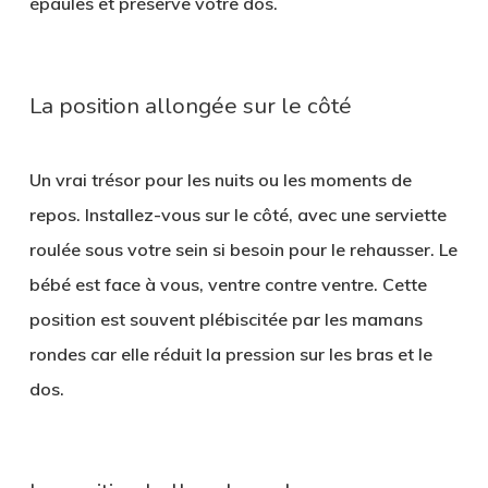
épaules et préserve votre dos.
La position allongée sur le côté
Un vrai trésor pour les nuits ou les moments de
repos. Installez-vous sur le côté, avec une serviette
roulée sous votre sein si besoin pour le rehausser. Le
bébé est face à vous, ventre contre ventre. Cette
position est souvent plébiscitée par les mamans
rondes car elle réduit la pression sur les bras et le
dos.