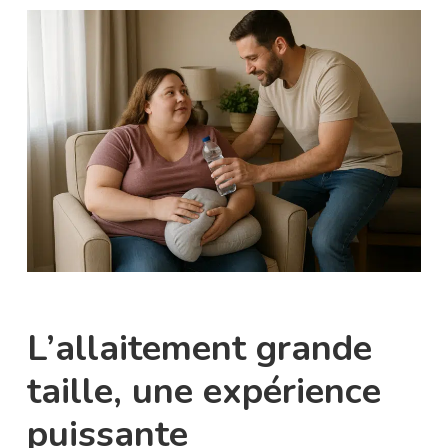
L’allaitement grande
taille, une expérience
puissante