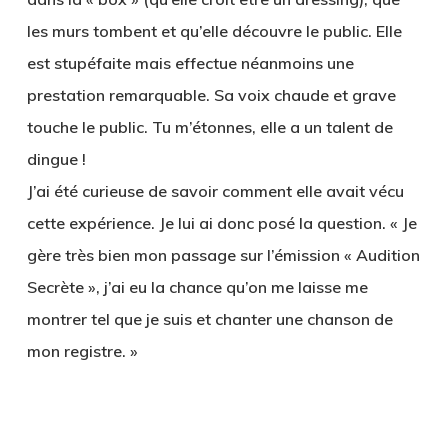
les murs tombent et qu’elle découvre le public. Elle
est stupéfaite mais effectue néanmoins une
prestation remarquable. Sa voix chaude et grave
touche le public. Tu m’étonnes, elle a un talent de
dingue !
J’ai été curieuse de savoir comment elle avait vécu
cette expérience. Je lui ai donc posé la question. « Je
gère très bien mon passage sur l’émission « Audition
Secrète », j’ai eu la chance qu’on me laisse me
montrer tel que je suis et chanter une chanson de
mon registre. »