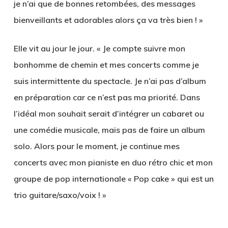
je n’ai que de bonnes retombées, des messages
bienveillants et adorables alors ça va très bien ! »
Elle vit au jour le jour. « Je compte suivre mon
bonhomme de chemin et mes concerts comme je
suis intermittente du spectacle. Je n’ai pas d’album
en préparation car ce n’est pas ma priorité. Dans
l’idéal mon souhait serait d’intégrer un cabaret ou
une comédie musicale, mais pas de faire un album
solo. Alors pour le moment, je continue mes
concerts avec mon pianiste en duo rétro chic et mon
groupe de pop internationale « Pop cake » qui est un
trio guitare/saxo/voix ! »