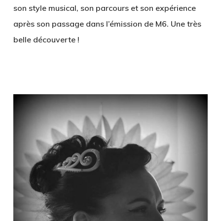
son style musical, son parcours et son expérience
après son passage dans l’émission de M6. Une très
belle découverte !