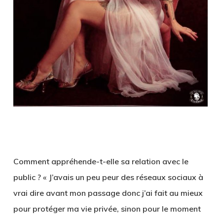
Comment appréhende-t-elle sa relation avec le
public ? « J’avais un peu peur des réseaux sociaux à
vrai dire avant mon passage donc j’ai fait au mieux
pour protéger ma vie privée, sinon pour le moment