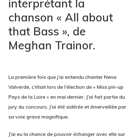
interprétant la
chanson « All about
that Bass », de
Meghan Trainor.
La première fois que j’ai entendu chanter Nena
Valverde, c’était lors de l’élection de « Miss pin-up
Pays de la Loire » en mai dernier. J’ai fait partie du
jury du concours. J’ai été sidérée et émerveillée par
sa voix grave magnifique.
J’ai eu la chance de pouvoir échanger avec elle sur