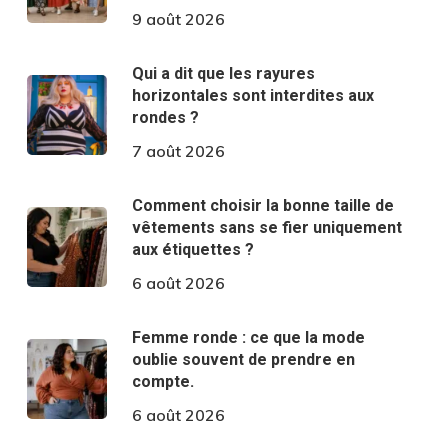
9 août 2026
Qui a dit que les rayures
horizontales sont interdites aux
rondes ?
7 août 2026
Comment choisir la bonne taille de
vêtements sans se fier uniquement
aux étiquettes ?
6 août 2026
Femme ronde : ce que la mode
oublie souvent de prendre en
compte.
6 août 2026