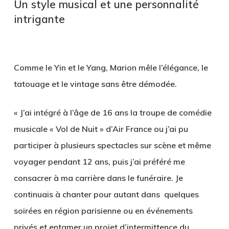
Un style musical et une personnalité
intrigante
Comme le Yin et le Yang, Marion mêle l’élégance, le
tatouage et le vintage sans être démodée.
« J’ai intégré à l’âge de 16 ans la troupe de comédie
musicale « Vol de Nuit » d’Air France ou j’ai pu
participer à plusieurs spectacles sur scène et même
voyager pendant 12 ans, puis j’ai préféré me
consacrer à ma carrière dans le funéraire. Je
continuais à chanter pour autant dans quelques
soirées en région parisienne ou en événements
privés et entamer un projet d’intermittence du