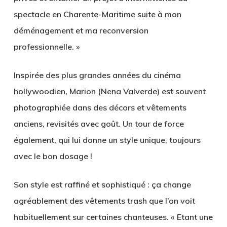
spectacle en Charente-Maritime suite à mon
déménagement et ma reconversion
professionnelle. »
Inspirée des plus grandes années du cinéma
hollywoodien, Marion (Nena Valverde) est souvent
photographiée dans des décors et vêtements
anciens, revisités avec goût. Un tour de force
également, qui lui donne un style unique, toujours
avec le bon dosage !
Son style est raffiné et sophistiqué : ça change
agréablement des vêtements trash que l’on voit
habituellement sur certaines chanteuses. « Etant une