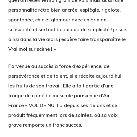
personnalité rétro bien ancrée, espiègle, rigolote,
spontanée, chic et glamour avec un brin de
sensualité et surtout beaucoup de simplicité ! je suis
ainsi dans la vie alors j’espère faire transparaître le
Vrai moi sur scène ! »
Parvenue au succès à force d’expérience, de
persévérance et de talent, elle récolte aujourd’hui
les fruits de son travail. Elle a fait partie d’une
troupe de comédie musicale parisienne d’Air
France « VOL DE NUIT » depuis ses 16 ans et se
produit fréquemment lors de soirées, où sa voix
grave remporte un franc succès.