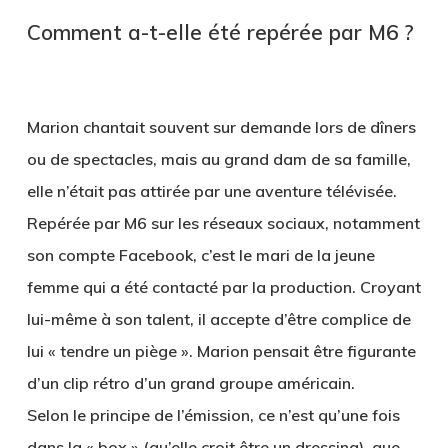
Comment a-t-elle été repérée par M6 ?
Marion chantait souvent sur demande lors de dîners
ou de spectacles, mais au grand dam de sa famille,
elle n’était pas attirée par une aventure télévisée.
Repérée par M6 sur les réseaux sociaux, notamment
son compte Facebook, c’est le mari de la jeune
femme qui a été contacté par la production. Croyant
lui-même à son talent, il accepte d’être complice de
lui « tendre un piège ». Marion pensait être figurante
d’un clip rétro d’un grand groupe américain.
Selon le principe de l’émission, ce n’est qu’une fois
dans la « box » (qu’elle croit être un dressing), que