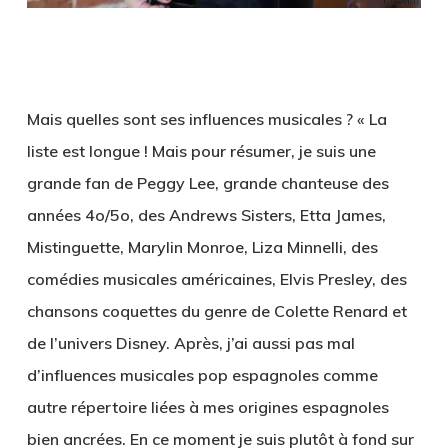
Mais quelles sont ses influences musicales ? « La
liste est longue ! Mais pour résumer, je suis une
grande fan de Peggy Lee, grande chanteuse des
années 4o/5o, des Andrews Sisters, Etta James,
Mistinguette, Marylin Monroe, Liza Minnelli, des
comédies musicales américaines, Elvis Presley, des
chansons coquettes du genre de Colette Renard et
de l’univers Disney. Après, j’ai aussi pas mal
d’influences musicales pop espagnoles comme
autre répertoire liées à mes origines espagnoles
bien ancrées. En ce moment je suis plutôt à fond sur