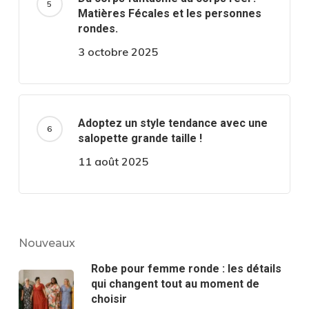
Matières Fécales et les personnes
rondes.
3 octobre 2025
Adoptez un style tendance avec une
salopette grande taille !
11 août 2025
Nouveaux
Robe pour femme ronde : les détails
qui changent tout au moment de
choisir