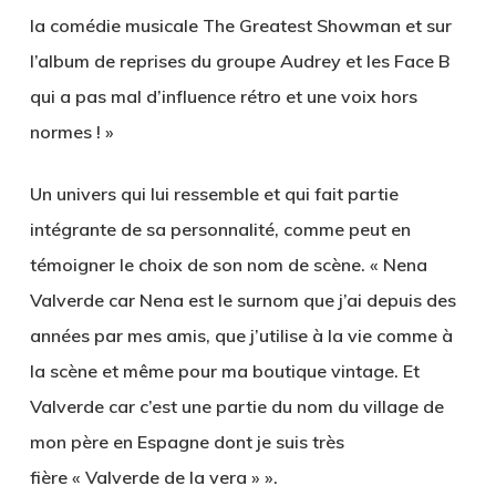
la comédie musicale The Greatest Showman et sur
l’album de reprises du groupe Audrey et les Face B
qui a pas mal d’influence rétro et une voix hors
normes ! »
Un univers qui lui ressemble et qui fait partie
intégrante de sa personnalité, comme peut en
témoigner le choix de son nom de scène. « Nena
Valverde car Nena est le surnom que j’ai depuis des
années par mes amis, que j’utilise à la vie comme à
la scène et même pour ma boutique vintage. Et
Valverde car c’est une partie du nom du village de
mon père en Espagne dont je suis très
fière « Valverde de la vera » ».