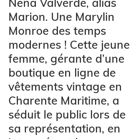
Nena Valverde, alias
Marion. Une Marylin
Monroe des temps
modernes ! Cette jeune
femme, gérante d’une
boutique en ligne de
vêtements vintage en
Charente Maritime, a
séduit le public lors de
sa représentation, en