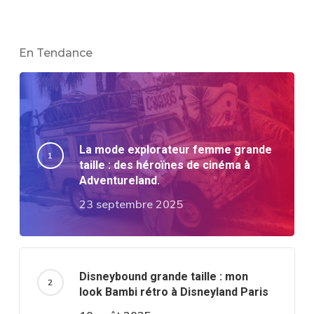
En Tendance
La mode explorateur femme grande
taille : des héroïnes de cinéma à
Adventureland.
23 septembre 2025
Disneybound grande taille : mon
look Bambi rétro à Disneyland Paris