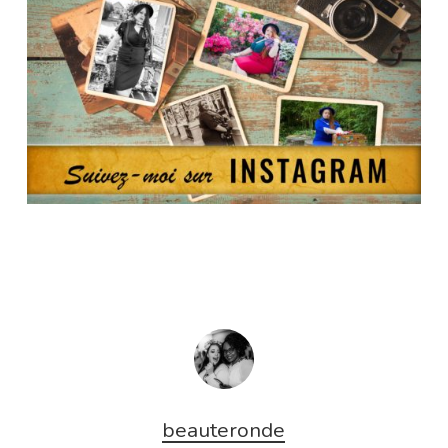
beauteronde