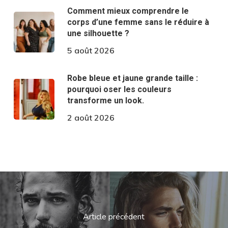
Comment mieux comprendre le
corps d’une femme sans le réduire à
une silhouette ?
5 août 2026
Robe bleue et jaune grande taille :
pourquoi oser les couleurs
transforme un look.
2 août 2026
Article précédent