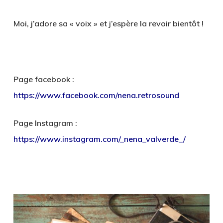
Moi, j’adore sa « voix » et j’espère la revoir bientôt !
Page facebook :
https://www.facebook.com/nena.retrosound
Page Instagram :
https://www.instagram.com/_nena_valverde_/