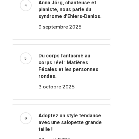
Anna Jörg, chanteuse et
pianiste, nous parle du
syndrome d’Ehlers-Danlos.
9 septembre 2025
Du corps fantasmé au
corps réel : Matières
Fécales et les personnes
rondes.
3 octobre 2025
Adoptez un style tendance
avec une salopette grande
taille !