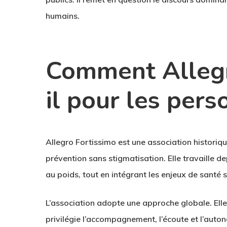
humains.
Comment Allegr
il pour les per
Allegro Fortissimo
est une association historique
prévention sans stigmatisation. Elle travaille de
au poids, tout en intégrant les enjeux de santé s
L’association adopte une approche globale. Elle 
privilégie l’accompagnement, l’écoute et l’aut