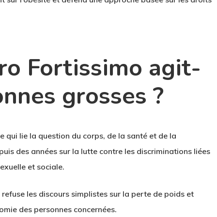
o Fortissimo agit-
sonnes grosses ?
 qui lie la question du corps, de la santé et de la
puis des années sur la lutte contre les discriminations liées
exuelle et sociale.
refuse les discours simplistes sur la perte de poids et
onomie des personnes concernées.