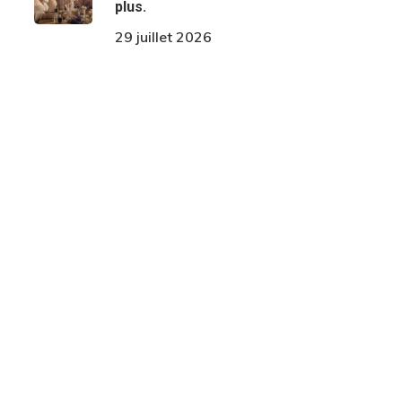
plus.
29 juillet 2026