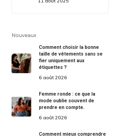
11 août 2025
Nouveaux
Comment choisir la bonne
taille de vêtements sans se
fier uniquement aux
étiquettes ?
6 août 2026
Femme ronde : ce que la
mode oublie souvent de
prendre en compte.
6 août 2026
Comment mieux comprendre