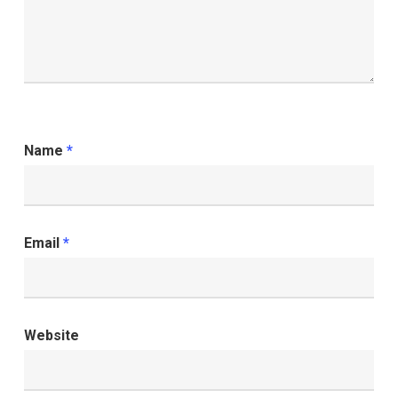
Name
*
Email
*
Website