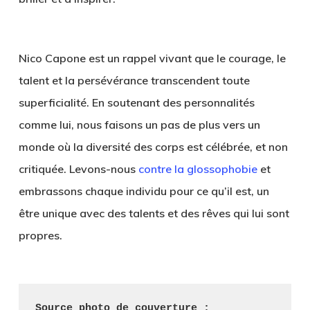
Nico Capone est un rappel vivant que le courage, le
talent et la persévérance transcendent toute
superficialité. En soutenant des personnalités
comme lui, nous faisons un pas de plus vers un
monde où la diversité des corps est célébrée, et non
critiquée. Levons-nous
contre la glossophobie
et
embrassons chaque individu pour ce qu’il est, un
être unique avec des talents et des rêves qui lui sont
propres.
Source photo de couverture : 