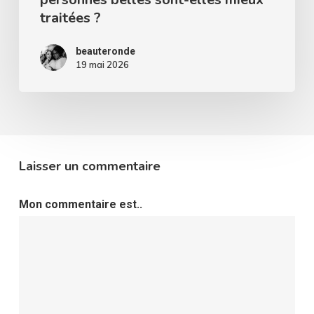
traitées ?
beauteronde
19 mai 2026
Laisser un commentaire
Mon commentaire est..