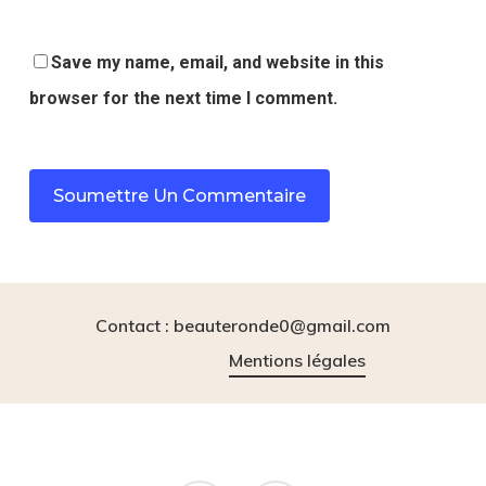
Save my name, email, and website in this
browser for the next time I comment.
Contact : beauteronde0@gmail.com
Mentions légales