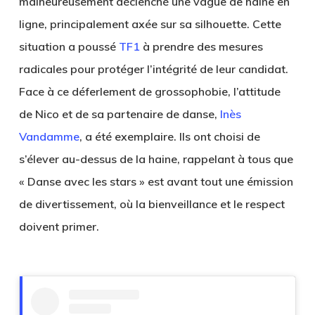
malheureusement déclenché une vague de haine en
ligne, principalement axée sur sa silhouette. Cette
situation a poussé
TF1
à prendre des mesures
radicales pour protéger l’intégrité de leur candidat.
Face à ce déferlement de grossophobie, l’attitude
de Nico et de sa partenaire de danse,
Inès
Vandamme
, a été exemplaire. Ils ont choisi de
s’élever au-dessus de la haine, rappelant à tous que
« Danse avec les stars » est avant tout une émission
de divertissement, où la bienveillance et le respect
doivent primer.