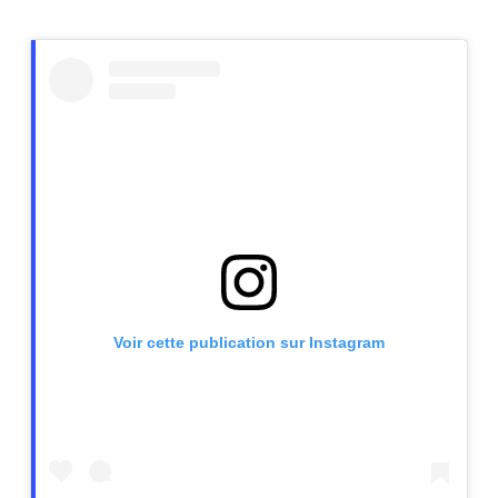
Voir cette publication sur Instagram