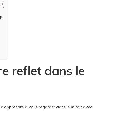
ge
e reflet dans le
st d’apprendre à vous regarder dans le miroir avec