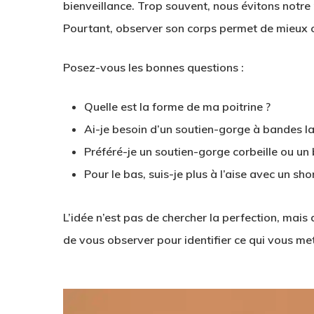
bienveillance. Trop souvent, nous évitons notre
Pourtant, observer son corps permet de mieux 
Posez-vous les bonnes questions :
Quelle est la forme de ma poitrine ?
Ai-je besoin d’un soutien-gorge à bandes la
Préféré-je un soutien-gorge corbeille ou un 
Pour le bas, suis-je plus à l’aise avec un sh
L’idée n’est pas de chercher la perfection, mais
de vous observer pour identifier ce qui vous met 