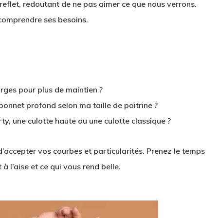
 reflet, redoutant de ne pas aimer ce que nous verrons.
comprendre ses besoins.
rges pour plus de maintien ?
bonnet profond selon ma taille de poitrine ?
orty, une culotte haute ou une culotte classique ?
 d’accepter vos courbes et particularités. Prenez le temps
à l’aise et ce qui vous rend belle.