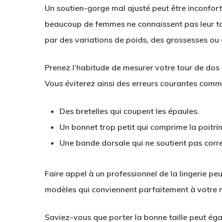
Un soutien-gorge mal ajusté peut être inconfort
beaucoup de femmes ne connaissent pas leur tail
par des variations de poids, des grossesses ou 
Prenez l’habitude de mesurer votre tour de dos
Vous éviterez ainsi des erreurs courantes comm
Des bretelles qui coupent les épaules.
Un bonnet trop petit qui comprime la poitrin
Une bande dorsale qui ne soutient pas corr
Faire appel à un professionnel de la lingerie pe
modèles qui conviennent parfaitement à votre 
Saviez-vous que porter la bonne taille peut éga