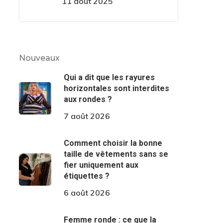
11 août 2025
Nouveaux
Qui a dit que les rayures
horizontales sont interdites
aux rondes ?
7 août 2026
Comment choisir la bonne
taille de vêtements sans se
fier uniquement aux
étiquettes ?
6 août 2026
Femme ronde : ce que la