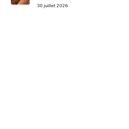
30 juillet 2026