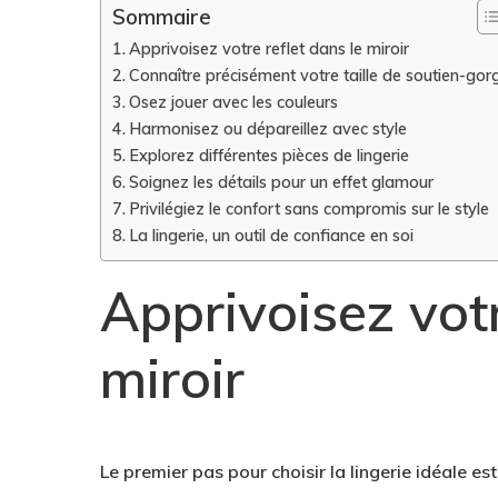
Sommaire
Apprivoisez votre reflet dans le miroir
Connaître précisément votre taille de soutien-gor
Osez jouer avec les couleurs
Harmonisez ou dépareillez avec style
Explorez différentes pièces de lingerie
Soignez les détails pour un effet glamour
Privilégiez le confort sans compromis sur le style
La lingerie, un outil de confiance en soi
Apprivoisez votr
miroir
Le premier pas pour choisir la lingerie idéale e