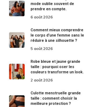
mode oublie souvent de
prendre en compte.
6 août 2026
Comment mieux comprendre
le corps d’une femme sans le
réduire à une silhouette ?
5 août 2026
Robe bleue et jaune grande
taille : pourquoi oser les
couleurs transforme un look.
2 août 2026
Culotte menstruelle grande
taille : comment choisir la
meilleure protection ?