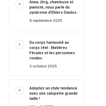
Anna Jörg, chanteuse et
pianiste, nous parle du
syndrome d’Ehlers-Danlos.
9 septembre 2025
Du corps fantasmé au
corps réel : Matières
Fécales et les personnes
rondes.
3 octobre 2025
Adoptez un style tendance
avec une salopette grande
taille !