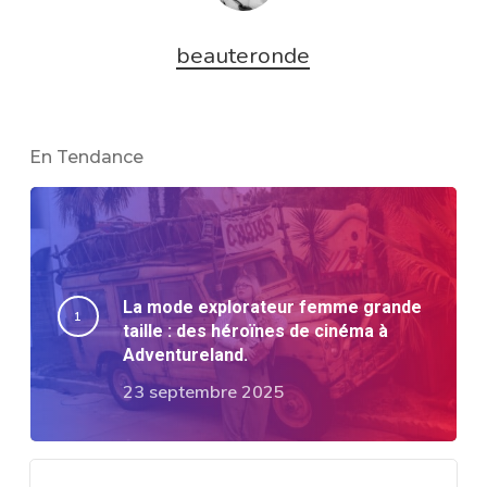
beauteronde
En Tendance
La mode explorateur femme grande
taille : des héroïnes de cinéma à
Adventureland.
23 septembre 2025