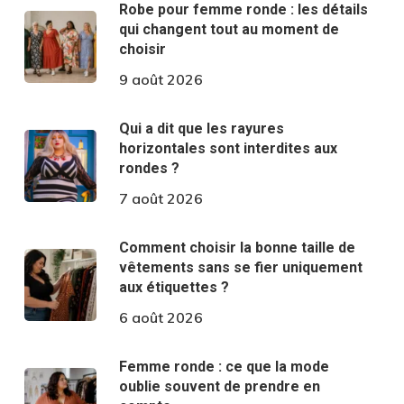
Robe pour femme ronde : les détails
qui changent tout au moment de
choisir
9 août 2026
Qui a dit que les rayures
horizontales sont interdites aux
rondes ?
7 août 2026
Comment choisir la bonne taille de
vêtements sans se fier uniquement
aux étiquettes ?
6 août 2026
Femme ronde : ce que la mode
oublie souvent de prendre en