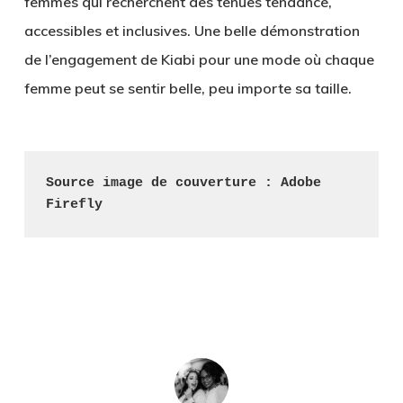
femmes qui recherchent des tenues tendance,
accessibles et inclusives. Une belle démonstration
de l’engagement de Kiabi pour une mode où chaque
femme peut se sentir belle, peu importe sa taille.
Source image de couverture : Adobe 
Firefly