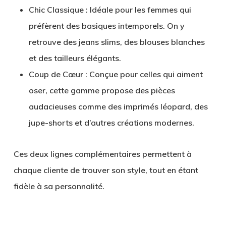
Chic Classique
: Idéale pour les femmes qui
préfèrent des basiques intemporels. On y
retrouve des jeans slims, des blouses blanches
et des tailleurs élégants.
Coup de Cœur
: Conçue pour celles qui aiment
oser, cette gamme propose des pièces
audacieuses comme des imprimés léopard, des
jupe-shorts et d’autres créations modernes.
Ces deux lignes complémentaires permettent à
chaque cliente de trouver son style, tout en étant
fidèle à sa personnalité.