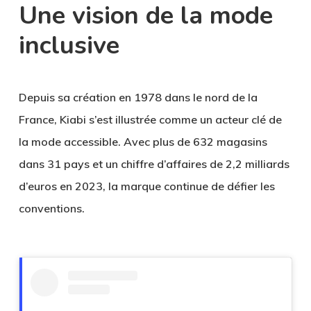
Une vision de la mode
inclusive
Depuis sa création en 1978 dans le nord de la
France, Kiabi s’est illustrée comme un acteur clé de
la mode accessible. Avec plus de 632 magasins
dans 31 pays et un chiffre d’affaires de 2,2 milliards
d’euros en 2023, la marque continue de défier les
conventions.