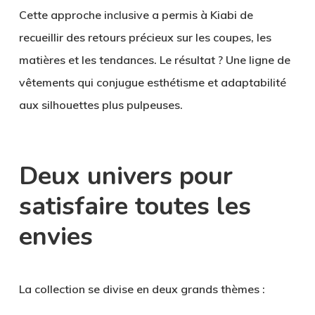
Cette approche inclusive a permis à Kiabi de
recueillir des retours précieux sur les coupes, les
matières et les tendances. Le résultat ? Une ligne de
vêtements qui conjugue esthétisme et adaptabilité
aux silhouettes plus pulpeuses.
Deux univers pour
satisfaire toutes les
envies
La collection se divise en deux grands thèmes :