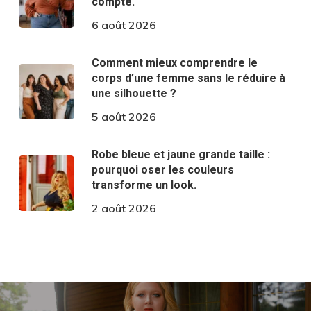
compte.
6 août 2026
Comment mieux comprendre le
corps d’une femme sans le réduire à
une silhouette ?
5 août 2026
Robe bleue et jaune grande taille :
pourquoi oser les couleurs
transforme un look.
2 août 2026