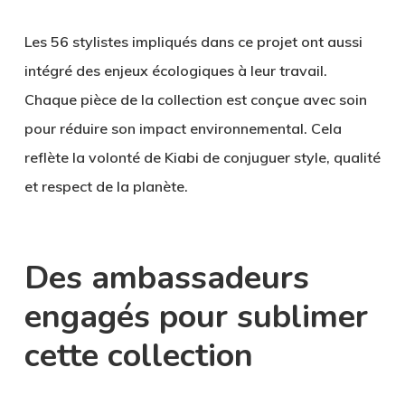
Les 56 stylistes impliqués dans ce projet ont aussi
intégré des enjeux écologiques à leur travail.
Chaque pièce de la collection est conçue avec soin
pour réduire son impact environnemental. Cela
reflète la volonté de Kiabi de conjuguer style, qualité
et respect de la planète.
Des ambassadeurs
engagés pour sublimer
cette collection