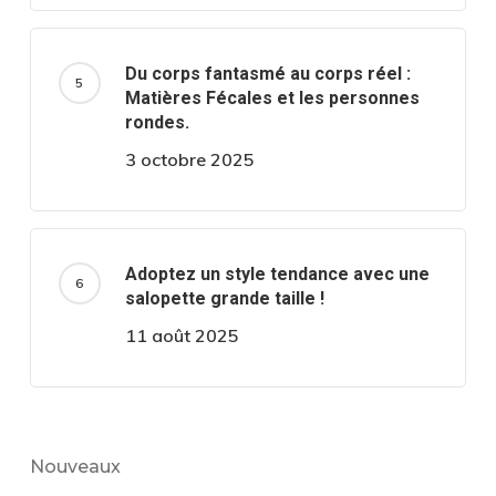
Du corps fantasmé au corps réel :
Matières Fécales et les personnes
rondes.
3 octobre 2025
Adoptez un style tendance avec une
salopette grande taille !
11 août 2025
Nouveaux