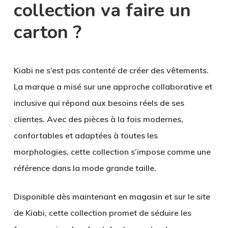
collection va faire un
carton ?
Kiabi ne s’est pas contenté de créer des vêtements.
La marque a misé sur une approche collaborative et
inclusive qui répond aux besoins réels de ses
clientes. Avec des pièces à la fois modernes,
confortables et adaptées à toutes les
morphologies, cette collection s’impose comme une
référence dans la mode grande taille.
Disponible dès maintenant en magasin et sur le site
de Kiabi, cette collection promet de séduire les