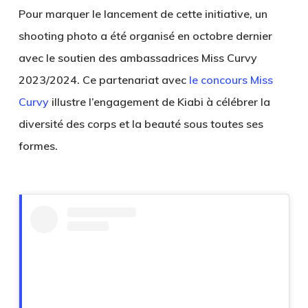
Pour marquer le lancement de cette initiative, un
shooting photo a été organisé en octobre dernier
avec le soutien des ambassadrices Miss Curvy
2023/2024. Ce partenariat avec
le concours Miss
Curvy
illustre l’engagement de Kiabi à célébrer la
diversité des corps et la beauté sous toutes ses
formes.