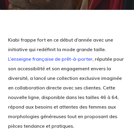
Kiabi frappe fort en ce début d’année avec une
initiative qui redéfinit la mode grande taille.
L’enseigne française de prêt-à-porter
, réputée pour
son accessibilité et son engagement envers la
diversité, a lancé une collection exclusive imaginée
en collaboration directe avec ses clientes. Cette
nouvelle ligne, disponible dans les tailles 46 à 64,
répond aux besoins et attentes des femmes aux
morphologies généreuses tout en proposant des
pièces tendance et pratiques.