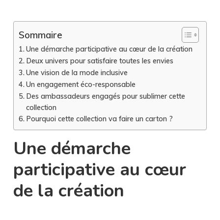
Sommaire
Une démarche participative au cœur de la création
Deux univers pour satisfaire toutes les envies
Une vision de la mode inclusive
Un engagement éco-responsable
Des ambassadeurs engagés pour sublimer cette
collection
Pourquoi cette collection va faire un carton ?
Une démarche
participative au cœur
de la création