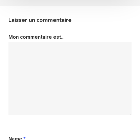
Laisser un commentaire
Mon commentaire est..
Name
*