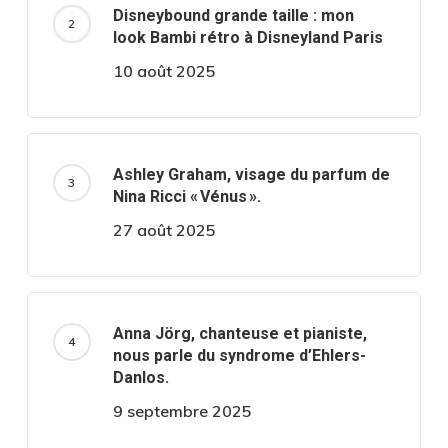
Disneybound grande taille : mon
look Bambi rétro à Disneyland Paris
10 août 2025
Ashley Graham, visage du parfum de
Nina Ricci « Vénus ».
27 août 2025
Anna Jörg, chanteuse et pianiste,
nous parle du syndrome d’Ehlers-
Danlos.
9 septembre 2025