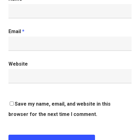
Email
*
Website
Save my name, email, and website in this
browser for the next time I comment.