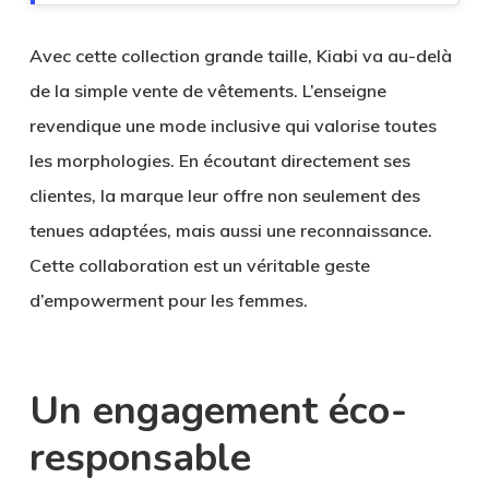
Avec cette collection grande taille, Kiabi va au-delà
de la simple vente de vêtements. L’enseigne
revendique une mode inclusive qui valorise toutes
les morphologies. En écoutant directement ses
clientes, la marque leur offre non seulement des
tenues adaptées, mais aussi une reconnaissance.
Cette collaboration est un véritable geste
d’empowerment pour les femmes.
Un engagement éco-
responsable