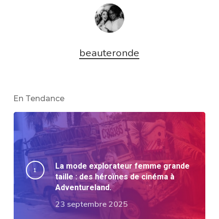
beauteronde
En Tendance
La mode explorateur femme grande
taille : des héroïnes de cinéma à
Adventureland.
23 septembre 2025