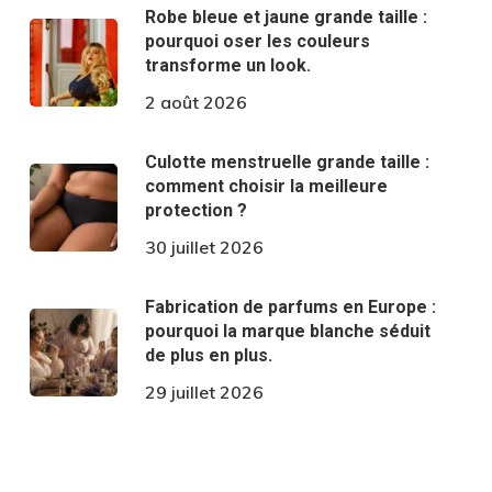
Robe bleue et jaune grande taille :
pourquoi oser les couleurs
transforme un look.
2 août 2026
Culotte menstruelle grande taille :
comment choisir la meilleure
protection ?
30 juillet 2026
Fabrication de parfums en Europe :
pourquoi la marque blanche séduit
de plus en plus.
29 juillet 2026