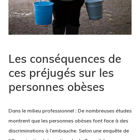
Les conséquences de
ces préjugés sur les
personnes obèses
Dans le milieu professionnel :
De nombreuses études
montrent que les personnes obèses font face à des
discriminations à l’embauche. Selon une enquête de