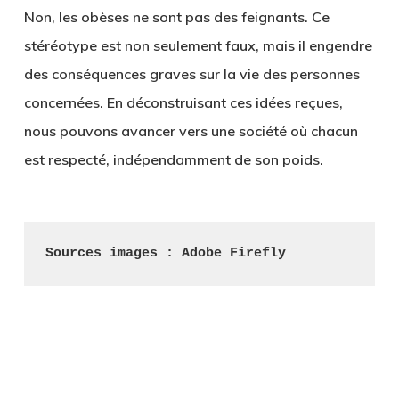
Non, les obèses ne sont pas des feignants. Ce
stéréotype est non seulement faux, mais il engendre
des conséquences graves sur la vie des personnes
concernées. En déconstruisant ces idées reçues,
nous pouvons avancer vers une société où chacun
est respecté, indépendamment de son poids.
Sources images : Adobe Firefly