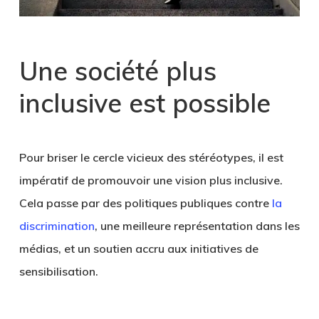
Une société plus
inclusive est possible
Pour briser le cercle vicieux des stéréotypes, il est
impératif de promouvoir une vision plus inclusive.
Cela passe par des politiques publiques contre
la
discrimination
, une meilleure représentation dans les
médias, et un soutien accru aux initiatives de
sensibilisation.