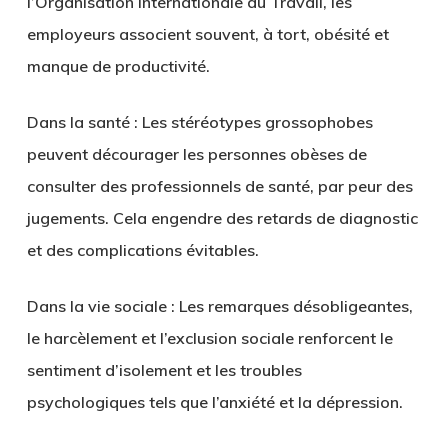
l’Organisation Internationale du Travail, les
employeurs associent souvent, à tort, obésité et
manque de productivité.
Dans la santé :
Les stéréotypes grossophobes
peuvent décourager les personnes obèses de
consulter des professionnels de santé, par peur des
jugements. Cela engendre des retards de diagnostic
et des complications évitables.
Dans la vie sociale :
Les remarques désobligeantes,
le harcèlement et l’exclusion sociale renforcent le
sentiment d’isolement et les troubles
psychologiques tels que l’anxiété et la dépression.