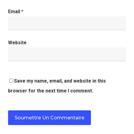
Email
*
Website
Save my name, email, and website in this
browser for the next time I comment.