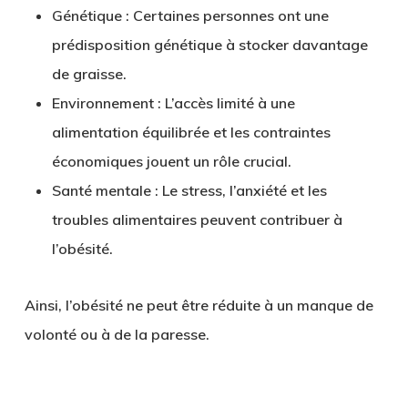
Génétique :
Certaines personnes ont une
prédisposition génétique à stocker davantage
de graisse.
Environnement :
L’accès limité à une
alimentation équilibrée et les contraintes
économiques jouent un rôle crucial.
Santé mentale :
Le stress, l’anxiété et les
troubles alimentaires peuvent contribuer à
l’obésité.
Ainsi, l’obésité ne peut être réduite à un manque de
volonté ou à de la paresse.