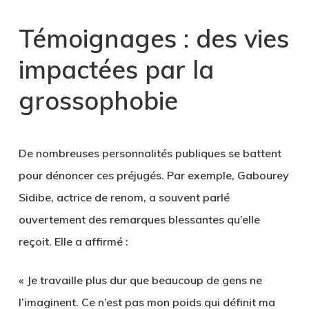
Témoignages : des vies
impactées par la
grossophobie
De nombreuses personnalités publiques se battent
pour dénoncer ces préjugés. Par exemple,
Gabourey
Sidibe
, actrice de renom, a souvent parlé
ouvertement des remarques blessantes qu’elle
reçoit. Elle a affirmé :
« Je travaille plus dur que beaucoup de gens ne
l’imaginent. Ce n’est pas mon poids qui définit ma