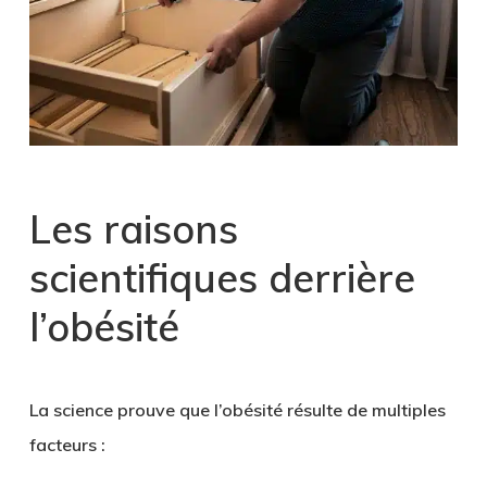
Les raisons
scientifiques derrière
l’obésité
La science prouve que l’obésité résulte de multiples
facteurs :