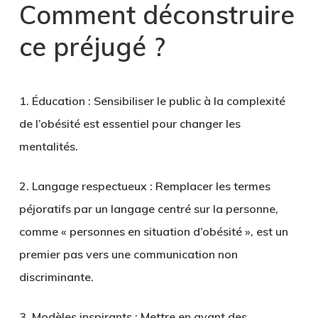
Comment déconstruire
ce préjugé ?
1. Éducation :
Sensibiliser le public à la complexité
de l’obésité est essentiel pour changer les
mentalités.
2. Langage respectueux :
Remplacer les termes
péjoratifs par un langage centré sur la personne,
comme « personnes en situation d’obésité », est un
premier pas vers une communication non
discriminante.
3. Modèles inspirants :
Mettre en avant des