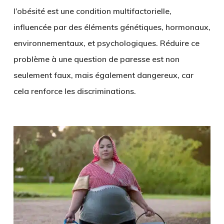
l’obésité est une condition multifactorielle,
influencée par des éléments génétiques, hormonaux,
environnementaux, et psychologiques. Réduire ce
problème à une question de paresse est non
seulement faux, mais également dangereux, car
cela renforce les discriminations.