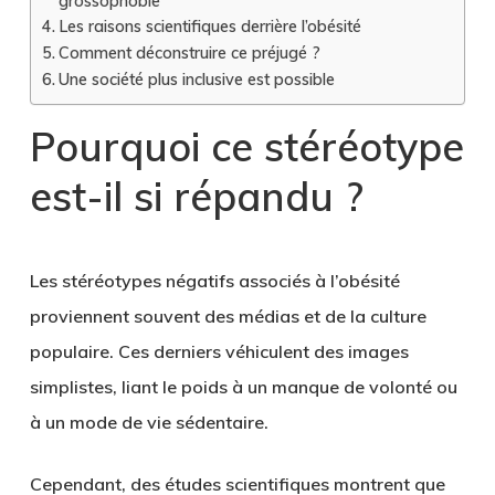
grossophobie
Les raisons scientifiques derrière l’obésité
Comment déconstruire ce préjugé ?
Une société plus inclusive est possible
Pourquoi ce stéréotype
est-il si répandu ?
Les stéréotypes négatifs associés à l’obésité
proviennent souvent des médias et de la culture
populaire. Ces derniers véhiculent des images
simplistes, liant le poids à un manque de volonté ou
à un mode de vie sédentaire.
Cependant, des études scientifiques montrent que