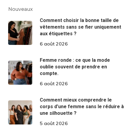
Nouveaux
Comment choisir la bonne taille de
vêtements sans se fier uniquement
aux étiquettes ?
6 août 2026
Femme ronde : ce que la mode
oublie souvent de prendre en
compte.
6 août 2026
Comment mieux comprendre le
corps d’une femme sans le réduire à
une silhouette ?
5 août 2026