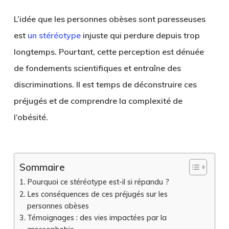
L’idée que les personnes obèses sont paresseuses
est
un stéréotype
injuste qui perdure depuis trop
longtemps. Pourtant, cette perception est dénuée
de fondements scientifiques et entraîne des
discriminations. Il est temps de déconstruire ces
préjugés et de comprendre la complexité de
l’obésité.
Sommaire
Pourquoi ce stéréotype est-il si répandu ?
Les conséquences de ces préjugés sur les
personnes obèses
Témoignages : des vies impactées par la