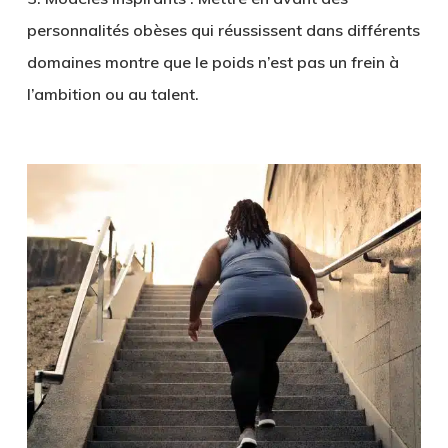
personnalités obèses qui réussissent dans différents
domaines montre que le poids n’est pas un frein à
l’ambition ou au talent.