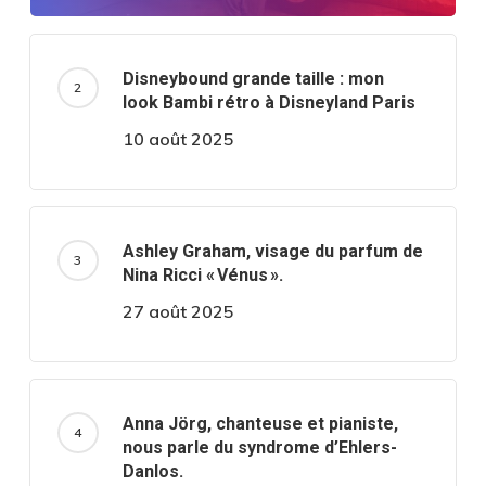
Disneybound grande taille : mon
look Bambi rétro à Disneyland Paris
10 août 2025
Ashley Graham, visage du parfum de
Nina Ricci « Vénus ».
27 août 2025
Anna Jörg, chanteuse et pianiste,
nous parle du syndrome d’Ehlers-
Danlos.