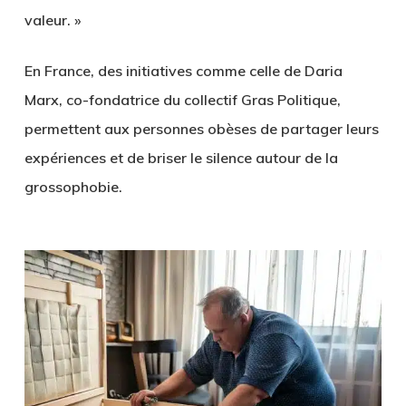
valeur. »
En France, des initiatives comme celle de
Daria
Marx
, co-fondatrice du collectif Gras Politique,
permettent aux personnes obèses de partager leurs
expériences et de briser le silence autour de la
grossophobie.