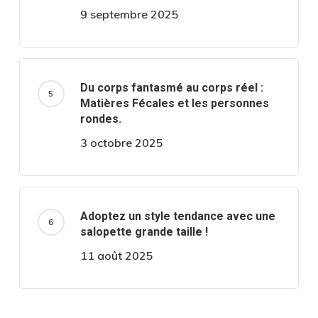
9 septembre 2025
Du corps fantasmé au corps réel :
Matières Fécales et les personnes
rondes.
3 octobre 2025
Adoptez un style tendance avec une
salopette grande taille !
11 août 2025