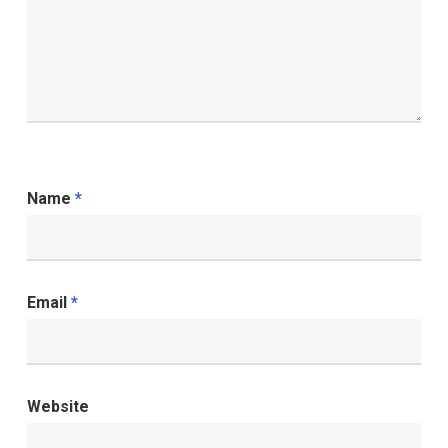
Name
*
Email
*
Website