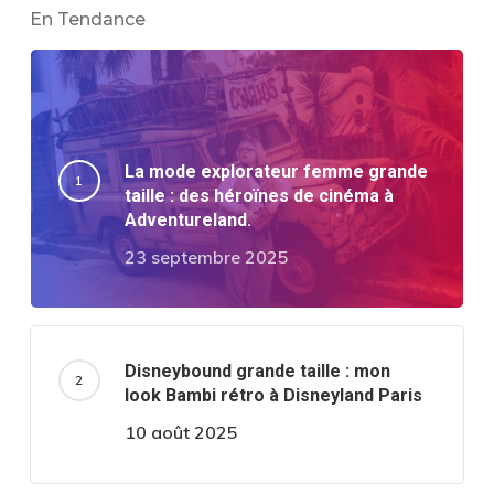
En Tendance
La mode explorateur femme grande
taille : des héroïnes de cinéma à
Adventureland.
23 septembre 2025
Disneybound grande taille : mon
look Bambi rétro à Disneyland Paris
10 août 2025