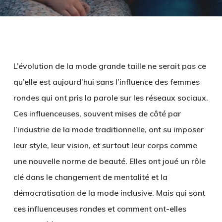
L’évolution de la mode grande taille ne serait pas ce
qu’elle est aujourd’hui sans l’influence des femmes
rondes qui ont pris la parole sur les réseaux sociaux.
Ces influenceuses, souvent mises de côté par
l’industrie de la mode traditionnelle, ont su imposer
leur style, leur vision, et surtout leur corps comme
une nouvelle norme de beauté. Elles ont joué un rôle
clé dans le changement de mentalité et la
démocratisation de la mode inclusive. Mais qui sont
ces influenceuses rondes et comment ont-elles