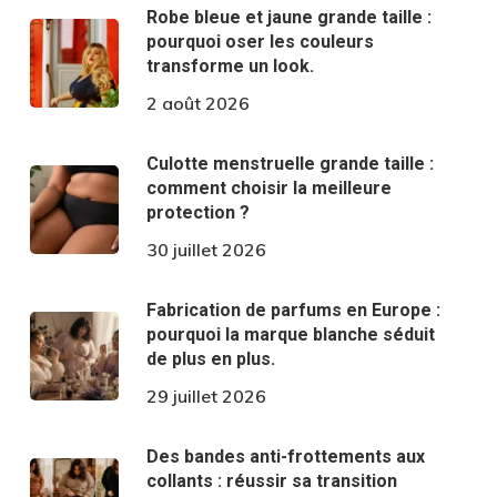
Robe bleue et jaune grande taille :
pourquoi oser les couleurs
transforme un look.
2 août 2026
Culotte menstruelle grande taille :
comment choisir la meilleure
protection ?
30 juillet 2026
Fabrication de parfums en Europe :
pourquoi la marque blanche séduit
de plus en plus.
29 juillet 2026
Des bandes anti-frottements aux
collants : réussir sa transition