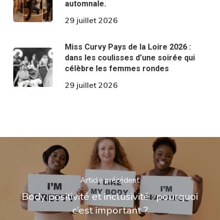
automnale.
29 juillet 2026
Miss Curvy Pays de la Loire 2026 :
dans les coulisses d’une soirée qui
célèbre les femmes rondes
29 juillet 2026
Article précédent
Body positivité et inclusivité : pourquoi
c’est important ?