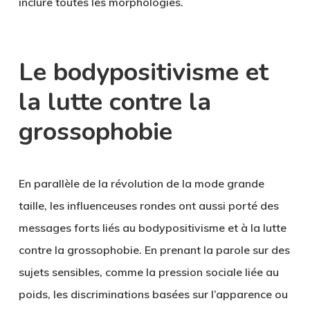
inclure toutes les morphologies.
Le bodypositivisme et
la lutte contre la
grossophobie
En parallèle de la révolution de la mode grande
taille, les influenceuses rondes ont aussi porté des
messages forts liés au bodypositivisme et à la lutte
contre la grossophobie. En prenant la parole sur des
sujets sensibles, comme la pression sociale liée au
poids, les discriminations basées sur l’apparence ou