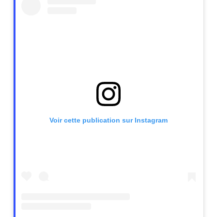
Voir cette publication sur Instagram