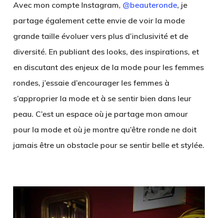
Avec mon compte Instagram,
@beauteronde
, je
partage également cette envie de voir la mode
grande taille évoluer vers plus d’inclusivité et de
diversité. En publiant des looks, des inspirations, et
en discutant des enjeux de la mode pour les femmes
rondes, j’essaie d’encourager les femmes à
s’approprier la mode et à se sentir bien dans leur
peau. C’est un espace où je partage mon amour
pour la mode et où je montre qu’être ronde ne doit
jamais être un obstacle pour se sentir belle et stylée.