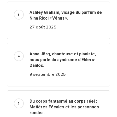
Ashley Graham, visage du parfum de
Nina Ricci « Vénus ».
27 août 2025
Anna Jörg, chanteuse et pianiste,
nous parle du syndrome d’Ehlers-
Danlos.
9 septembre 2025
Du corps fantasmé au corps réel :
Matières Fécales et les personnes
rondes.