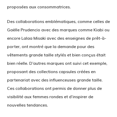
proposées aux consommatrices.
Des collaborations emblématiques, comme celles de
Gaëlle Prudencio avec des marques comme Kiabi ou
encore Lalaa Misaki avec des enseignes de prêt-à-
porter, ont montré que la demande pour des
vêtements grande taille stylés et bien conçus était
bien réelle. D’autres marques ont suivi cet exemple,
proposant des collections capsules créées en
partenariat avec des influenceuses grande taille.
Ces collaborations ont permis de donner plus de
visibilité aux femmes rondes et d’inspirer de
nouvelles tendances.