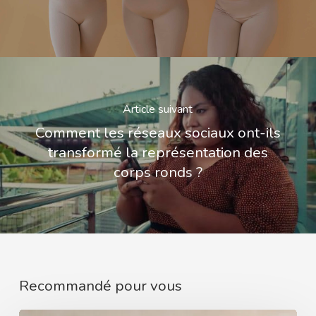
Article suivant
Comment les réseaux sociaux ont-ils
transformé la représentation des
corps ronds ?
Recommandé pour vous