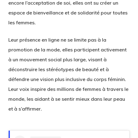
encore l’acceptation de soi, elles ont su créer un
espace de bienveillance et de solidarité pour toutes
les femmes.
Leur présence en ligne ne se limite pas à la
promotion de la mode, elles participent activement
à un mouvement social plus large, visant à
déconstruire les stéréotypes de beauté et à
défendre une vision plus inclusive du corps féminin.
Leur voix inspire des millions de femmes à travers le
monde, les aidant à se sentir mieux dans leur peau
et à s’affirmer.