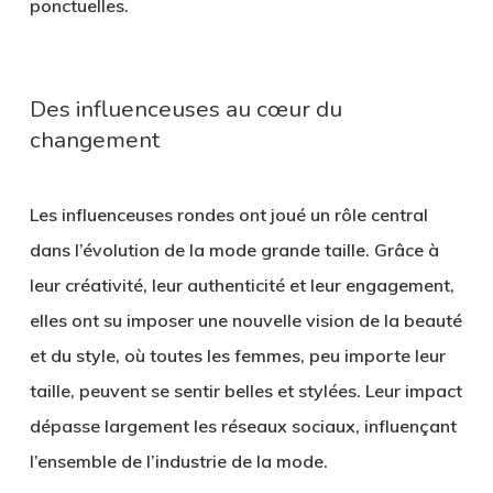
ponctuelles.
Des influenceuses au cœur du
changement
Les influenceuses rondes ont joué un rôle central
dans l’évolution de la mode grande taille. Grâce à
leur créativité, leur authenticité et leur engagement,
elles ont su imposer une nouvelle vision de la beauté
et du style, où toutes les femmes, peu importe leur
taille, peuvent se sentir belles et stylées. Leur impact
dépasse largement les réseaux sociaux, influençant
l’ensemble de l’industrie de la mode.