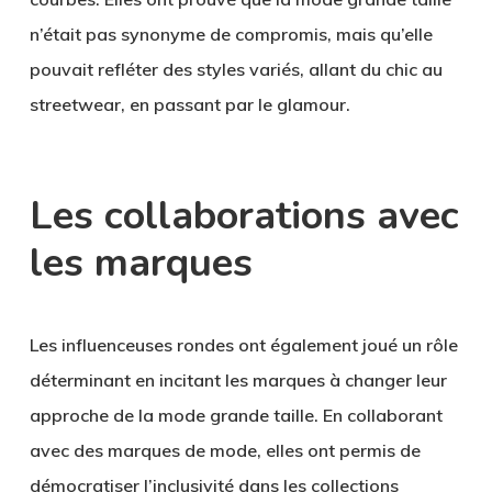
n’était pas synonyme de compromis, mais qu’elle
pouvait refléter des styles variés, allant du chic au
streetwear, en passant par le glamour.
Les collaborations avec
les marques
Les influenceuses rondes ont également joué un rôle
déterminant en incitant les marques à changer leur
approche de la mode grande taille. En collaborant
avec des marques de mode, elles ont permis de
démocratiser l’inclusivité dans les collections