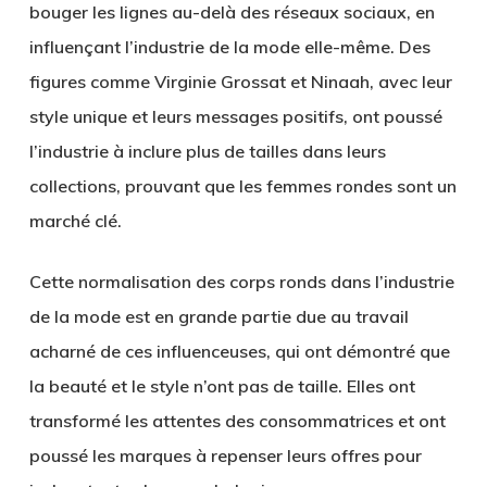
bouger les lignes au-delà des réseaux sociaux, en
influençant l’industrie de la mode elle-même. Des
figures comme
Virginie Grossat
et
Ninaah
, avec leur
style unique et leurs messages positifs, ont poussé
l’industrie à inclure plus de tailles dans leurs
collections, prouvant que les femmes rondes sont un
marché clé.
Cette normalisation des corps ronds dans l’industrie
de la mode est en grande partie due au travail
acharné de ces influenceuses, qui ont démontré que
la beauté et le style n’ont pas de taille. Elles ont
transformé les attentes des consommatrices et ont
poussé les marques à repenser leurs offres pour