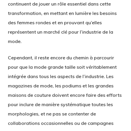
continuent de jouer un rôle essentiel dans cette
transformation, en mettant en lumière les besoins
des femmes rondes et en prouvant qu’elles
représentent un marché clé pour l’industrie de la
mode.
Cependant, il reste encore du chemin à parcourir
pour que la mode grande taille soit véritablement
intégrée dans tous les aspects de l’industrie. Les
magazines de mode, les podiums et les grandes
maisons de couture doivent encore faire des efforts
pour inclure de manière systématique toutes les
morphologies, et ne pas se contenter de
collaborations occasionnelles ou de campagnes