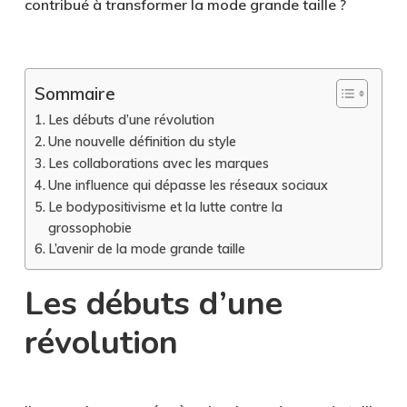
contribué à transformer la mode grande taille ?
Sommaire
Les débuts d’une révolution
Une nouvelle définition du style
Les collaborations avec les marques
Une influence qui dépasse les réseaux sociaux
Le bodypositivisme et la lutte contre la
grossophobie
L’avenir de la mode grande taille
Les débuts d’une
révolution