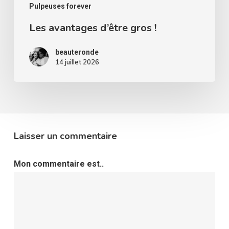
Pulpeuses forever
Les avantages d’être gros !
beauteronde
14 juillet 2026
Laisser un commentaire
Mon commentaire est..