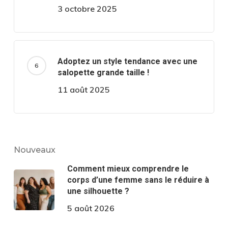
3 octobre 2025
Adoptez un style tendance avec une
salopette grande taille !
11 août 2025
Nouveaux
Comment mieux comprendre le
corps d’une femme sans le réduire à
une silhouette ?
5 août 2026