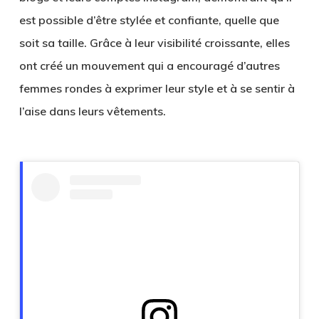
est possible d’être stylée et confiante, quelle que
soit sa taille. Grâce à leur visibilité croissante, elles
ont créé un mouvement qui a encouragé d’autres
femmes rondes à exprimer leur style et à se sentir à
l’aise dans leurs vêtements.