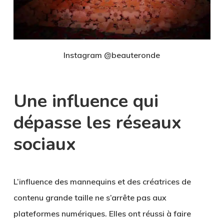
Instagram @beauteronde
Une influence qui
dépasse les réseaux
sociaux
L’influence des mannequins et des créatrices de
contenu grande taille ne s’arrête pas aux
plateformes numériques. Elles ont réussi à faire