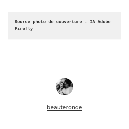
Source photo de couverture : IA Adobe 
Firefly
beauteronde