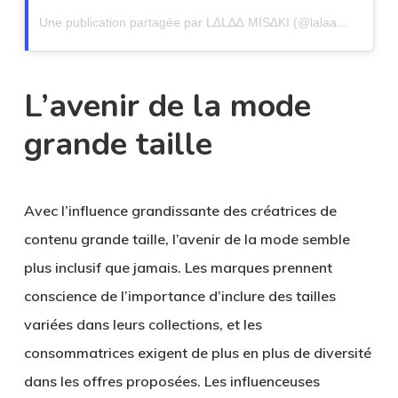
Une publication partagée par L∆L∆∆ MIS∆KI (@lalaamisaki)
L’avenir de la mode
grande taille
Avec l’influence grandissante des créatrices de
contenu grande taille, l’avenir de la mode semble
plus inclusif que jamais. Les marques prennent
conscience de l’importance d’inclure des tailles
variées dans leurs collections, et les
consommatrices exigent de plus en plus de diversité
dans les offres proposées. Les influenceuses