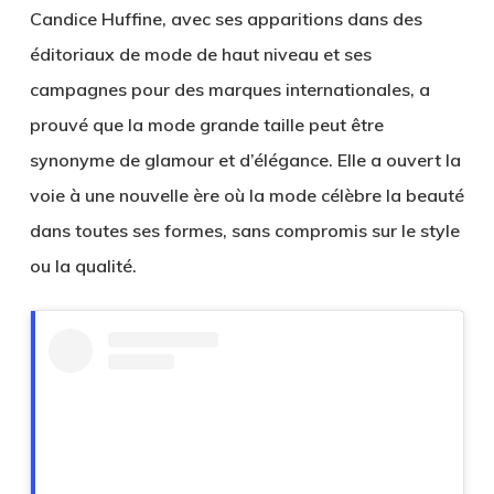
Candice Huffine, avec ses apparitions dans des
éditoriaux de mode de haut niveau et ses
campagnes pour des marques internationales, a
prouvé que la mode grande taille peut être
synonyme de glamour et d’élégance. Elle a ouvert la
voie à une nouvelle ère où la mode célèbre la beauté
dans toutes ses formes, sans compromis sur le style
ou la qualité.