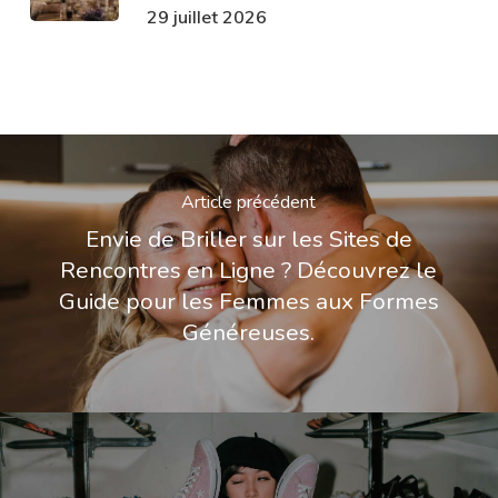
29 juillet 2026
Article précédent
Envie de Briller sur les Sites de
Rencontres en Ligne ? Découvrez le
Guide pour les Femmes aux Formes
Généreuses.