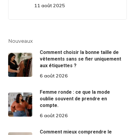
11 août 2025
Nouveaux
Comment choisir la bonne taille de
vêtements sans se fier uniquement
aux étiquettes ?
6 août 2026
Femme ronde : ce que la mode
oublie souvent de prendre en
compte.
6 août 2026
Comment mieux comprendre le