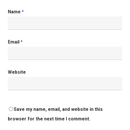
Name
*
Email
*
Website
Save my name, email, and website in this
browser for the next time I comment.