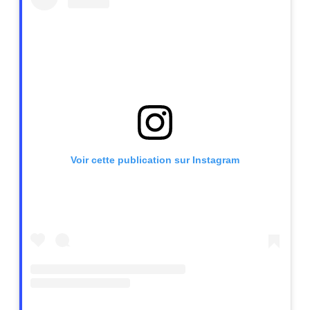
Voir cette publication sur Instagram