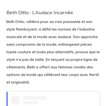
Beth Ditto : L’Audace Incarnée
Beth Ditto, célèbre pour sa voix puissante et son
style flamboyant, a défié les normes de l’industrie
musicale et de la mode avec audace. Son approche
sans compromis de la mode, mélangeant pièces
haute couture et looks plus alternatifs, prouve que le
style n’a pas de taille. En lançant sa propre ligne de
vêtements, Beth a offert aux femmes rondes des
options de mode qui célèbrent leur corps avec fierté
et originalité.