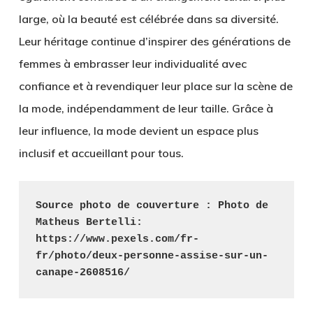
large, où la beauté est célébrée dans sa diversité.
Leur héritage continue d’inspirer des générations de
femmes à embrasser leur individualité avec
confiance et à revendiquer leur place sur la scène de
la mode, indépendamment de leur taille. Grâce à
leur influence, la mode devient un espace plus
inclusif et accueillant pour tous.
Source photo de couverture : Photo de 
Matheus Bertelli: 
https://www.pexels.com/fr-
fr/photo/deux-personne-assise-sur-un-
canape-2608516/