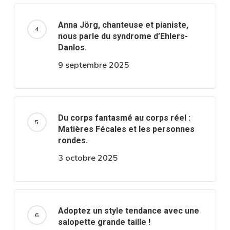
Anna Jörg, chanteuse et pianiste,
nous parle du syndrome d’Ehlers-
Danlos.
9 septembre 2025
Du corps fantasmé au corps réel :
Matières Fécales et les personnes
rondes.
3 octobre 2025
Adoptez un style tendance avec une
salopette grande taille !