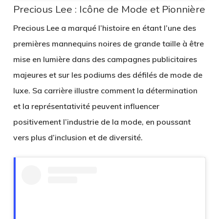
Precious Lee : Icône de Mode et Pionnière
Precious Lee a marqué l’histoire en étant l’une des
premières mannequins noires de grande taille à être
mise en lumière dans des campagnes publicitaires
majeures et sur les podiums des défilés de mode de
luxe. Sa carrière illustre comment la détermination
et la représentativité peuvent influencer
positivement l’industrie de la mode, en poussant
vers plus d’inclusion et de diversité.