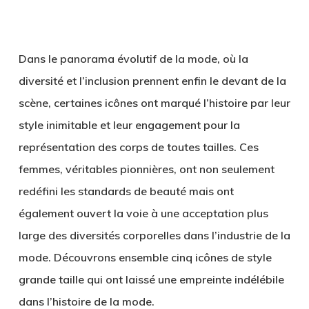
Dans le panorama évolutif de la mode, où la
diversité et l’inclusion prennent enfin le devant de la
scène, certaines icônes ont marqué l’histoire par leur
style inimitable et leur engagement pour la
représentation des corps de toutes tailles. Ces
femmes, véritables pionnières, ont non seulement
redéfini les standards de beauté mais ont
également ouvert la voie à une acceptation plus
large des diversités corporelles dans l’industrie de la
mode. Découvrons ensemble cinq icônes de style
grande taille qui ont laissé une empreinte indélébile
dans l’histoire de la mode.