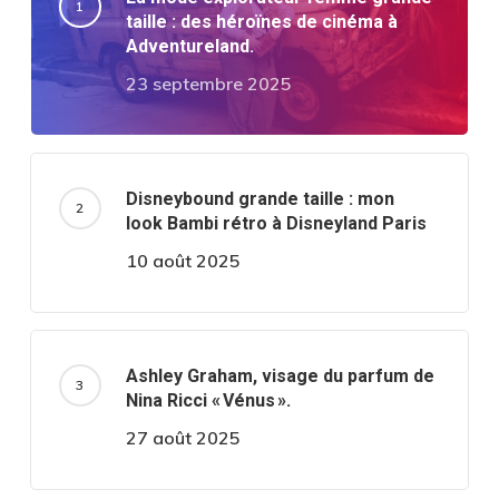
taille : des héroïnes de cinéma à
Adventureland.
23 septembre 2025
Disneybound grande taille : mon
look Bambi rétro à Disneyland Paris
10 août 2025
Ashley Graham, visage du parfum de
Nina Ricci « Vénus ».
27 août 2025