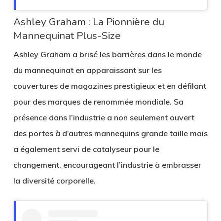
Ashley Graham : La Pionnière du
Mannequinat Plus-Size
Ashley Graham a brisé les barrières dans le monde
du mannequinat en apparaissant sur les
couvertures de magazines prestigieux et en défilant
pour des marques de renommée mondiale. Sa
présence dans l’industrie a non seulement ouvert
des portes à d’autres mannequins grande taille mais
a également servi de catalyseur pour le
changement, encourageant l’industrie à embrasser
la diversité corporelle.