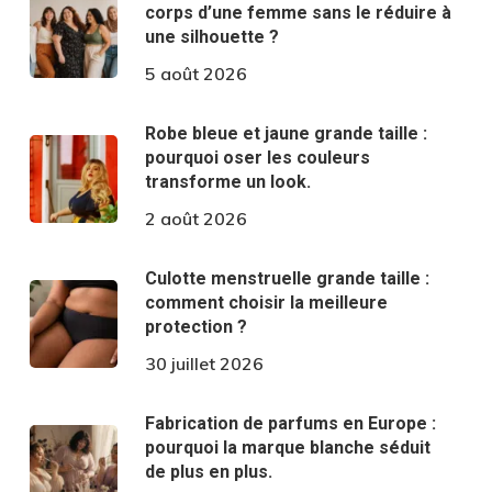
corps d’une femme sans le réduire à
une silhouette ?
5 août 2026
Robe bleue et jaune grande taille :
pourquoi oser les couleurs
transforme un look.
2 août 2026
Culotte menstruelle grande taille :
comment choisir la meilleure
protection ?
30 juillet 2026
Fabrication de parfums en Europe :
pourquoi la marque blanche séduit
de plus en plus.