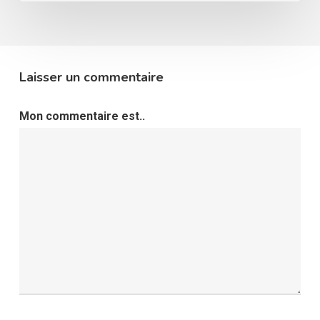
Laisser un commentaire
Mon commentaire est..