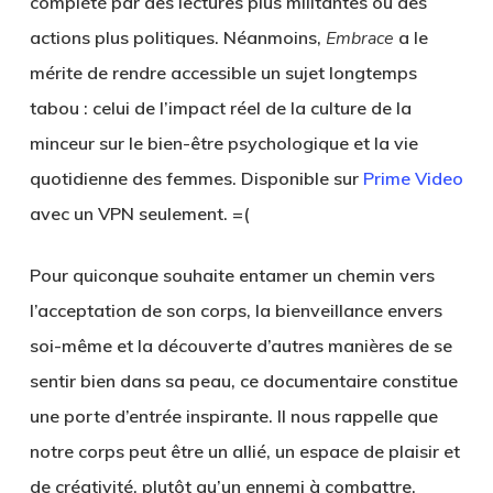
complété par des lectures plus militantes ou des
actions plus politiques. Néanmoins,
Embrace
a le
mérite de rendre accessible un sujet longtemps
tabou : celui de l’impact réel de la culture de la
minceur sur le bien-être psychologique et la vie
quotidienne des femmes. Disponible sur
Prime Video
avec un VPN seulement. =(
Pour quiconque souhaite entamer un chemin vers
l’acceptation de son corps, la bienveillance envers
soi-même et la découverte d’autres manières de se
sentir bien dans sa peau, ce documentaire constitue
une porte d’entrée inspirante. Il nous rappelle que
notre corps peut être un allié, un espace de plaisir et
de créativité, plutôt qu’un ennemi à combattre.