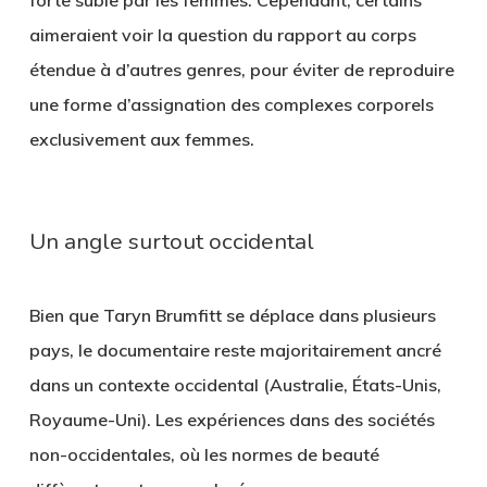
aimeraient voir la question du rapport au corps
étendue à d’autres genres, pour éviter de reproduire
une forme d’assignation des complexes corporels
exclusivement aux femmes.
Un angle surtout occidental
Bien que Taryn Brumfitt se déplace dans plusieurs
pays, le documentaire reste majoritairement ancré
dans un contexte occidental (Australie, États-Unis,
Royaume-Uni). Les expériences dans des sociétés
non-occidentales, où les normes de beauté