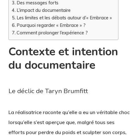
Des messages forts
L’impact du documentaire
Les limites et les débats autour d’« Embrace »
Pourquoi regarder « Embrace » ?
Comment prolonger l’expérience ?
Contexte et intention
du documentaire
Le déclic de Taryn Brumfitt
La réalisatrice raconte qu’elle a eu un véritable choc
lorsqu’elle s’est aperçue que, malgré tous ses
efforts pour perdre du poids et sculpter son corps,