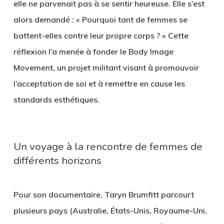
elle ne parvenait pas à se sentir heureuse. Elle s’est
alors demandé : « Pourquoi tant de femmes se
battent-elles contre leur propre corps ? » Cette
réflexion l’a menée à fonder le Body Image
Movement, un projet militant visant à promouvoir
l’acceptation de soi et à remettre en cause les
standards esthétiques.
Un voyage à la rencontre de femmes de
différents horizons
Pour son documentaire, Taryn Brumfitt parcourt
plusieurs pays (Australie, États-Unis, Royaume-Uni,