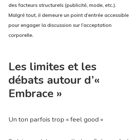
des facteurs structurels (publicité, mode, etc.).
Malgré tout, il demeure un point d’entrée accessible
pour engager la discussion sur l’acceptation
corporelle.
Les limites et les
débats autour d’«
Embrace »
Un ton parfois trop « feel good »