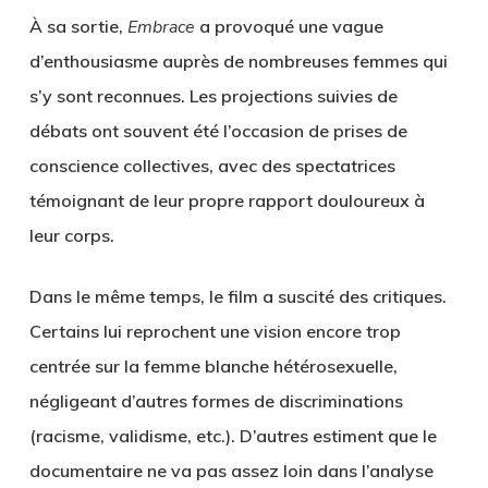
À sa sortie,
Embrace
a provoqué une vague
d’enthousiasme auprès de nombreuses femmes qui
s’y sont reconnues. Les projections suivies de
débats ont souvent été l’occasion de prises de
conscience collectives, avec des spectatrices
témoignant de leur propre rapport douloureux à
leur corps.
Dans le même temps, le film a suscité des critiques.
Certains lui reprochent une vision encore trop
centrée sur la femme blanche hétérosexuelle,
négligeant d’autres formes de discriminations
(racisme, validisme, etc.). D’autres estiment que le
documentaire ne va pas assez loin dans l’analyse