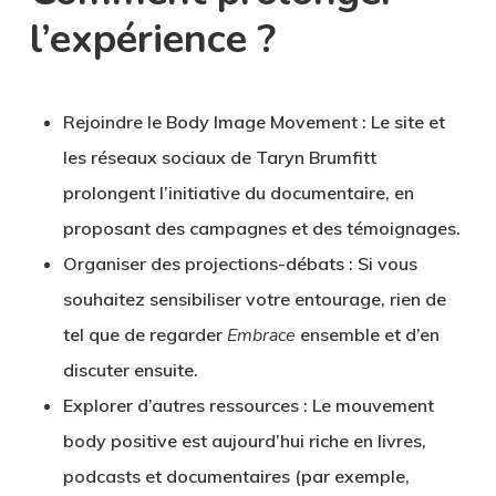
l’expérience ?
Rejoindre le Body Image Movement
: Le site et
les réseaux sociaux de Taryn Brumfitt
prolongent l’initiative du documentaire, en
proposant des campagnes et des témoignages.
Organiser des projections-débats
: Si vous
souhaitez sensibiliser votre entourage, rien de
tel que de regarder
Embrace
ensemble et d’en
discuter ensuite.
Explorer d’autres ressources
: Le mouvement
body positive est aujourd’hui riche en livres,
podcasts et documentaires (par exemple,