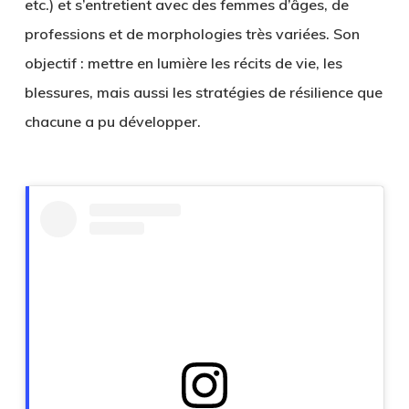
etc.) et s’entretient avec des femmes d’âges, de
professions et de morphologies très variées. Son
objectif : mettre en lumière les récits de vie, les
blessures, mais aussi les stratégies de résilience que
chacune a pu développer.