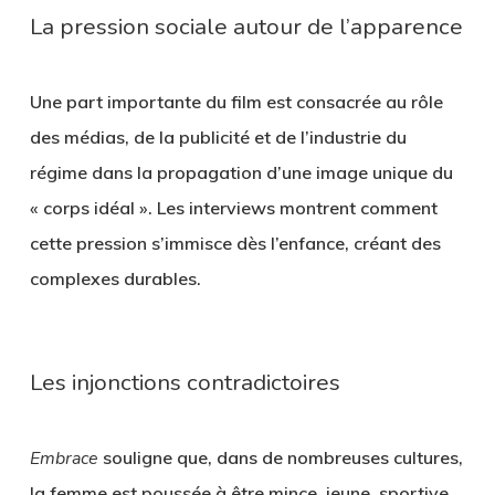
La pression sociale autour de l’apparence
Une part importante du film est consacrée au rôle
des médias, de la publicité et de l’industrie du
régime dans la propagation d’une image unique du
« corps idéal ». Les interviews montrent comment
cette pression s’immisce dès l’enfance, créant des
complexes durables.
Les injonctions contradictoires
Embrace
souligne que, dans de nombreuses cultures,
la femme est poussée à être mince, jeune, sportive