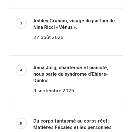
Ashley Graham, visage du parfum de
Nina Ricci « Vénus ».
27 août 2025
Anna Jörg, chanteuse et pianiste,
nous parle du syndrome d’Ehlers-
Danlos.
9 septembre 2025
Du corps fantasmé au corps réel :
Matières Fécales et les personnes