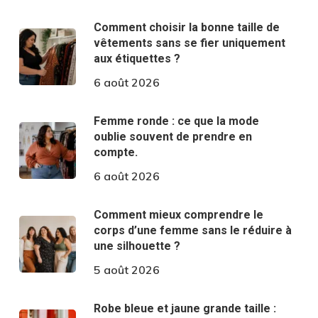
Comment choisir la bonne taille de
vêtements sans se fier uniquement
aux étiquettes ?
6 août 2026
Femme ronde : ce que la mode
oublie souvent de prendre en
compte.
6 août 2026
Comment mieux comprendre le
corps d’une femme sans le réduire à
une silhouette ?
5 août 2026
Robe bleue et jaune grande taille :