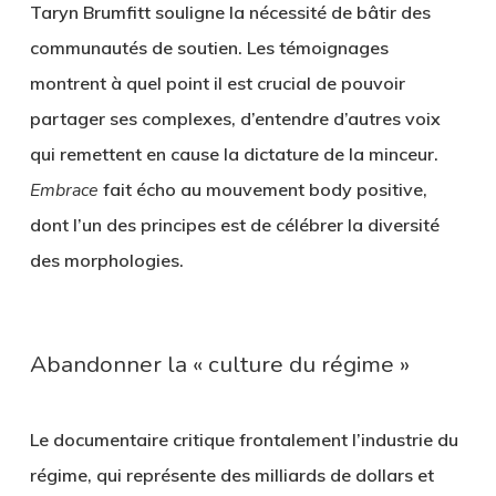
Taryn Brumfitt souligne la nécessité de bâtir des
communautés de soutien. Les témoignages
montrent à quel point il est crucial de pouvoir
partager ses complexes, d’entendre d’autres voix
qui remettent en cause la dictature de la minceur.
Embrace
fait écho au mouvement body positive,
dont l’un des principes est de célébrer la diversité
des morphologies.
Abandonner la « culture du régime »
Le documentaire critique frontalement l’industrie du
régime, qui représente des milliards de dollars et