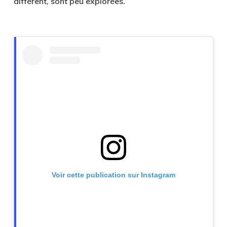
diffèrent, sont peu explorées.
Voir cette publication sur Instagram