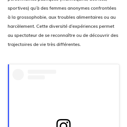
sportives) qu’à des femmes anonymes confrontées
à la grossophobie, aux troubles alimentaires ou au
harcèlement. Cette diversité d’expériences permet
au spectateur de se reconnaître ou de découvrir des
trajectoires de vie très différentes.