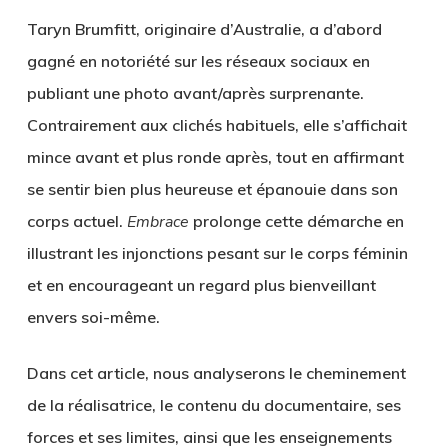
Taryn Brumfitt, originaire d’Australie, a d’abord
gagné en notoriété sur les réseaux sociaux en
publiant une photo avant/après surprenante.
Contrairement aux clichés habituels, elle s’affichait
mince avant et plus ronde après, tout en affirmant
se sentir bien plus heureuse et épanouie dans son
corps actuel.
Embrace
prolonge cette démarche en
illustrant les injonctions pesant sur le corps féminin
et en encourageant un regard plus bienveillant
envers soi-même.
Dans cet article, nous analyserons le cheminement
de la réalisatrice, le contenu du documentaire, ses
forces et ses limites, ainsi que les enseignements