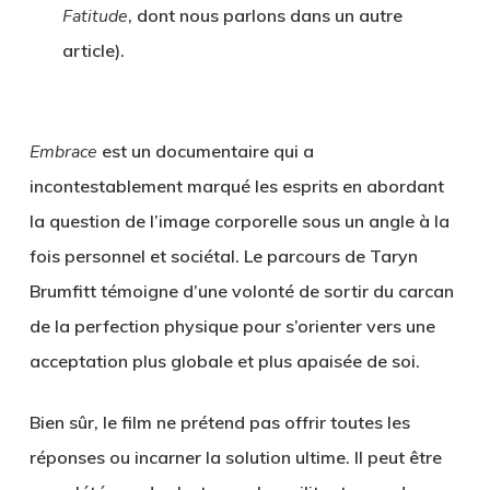
Fatitude
, dont nous parlons dans un autre
article).
Embrace
est un documentaire qui a
incontestablement marqué les esprits en abordant
la question de l’image corporelle sous un angle à la
fois personnel et sociétal. Le parcours de Taryn
Brumfitt témoigne d’une volonté de sortir du carcan
de la perfection physique pour s’orienter vers une
acceptation plus globale et plus apaisée de soi.
Bien sûr, le film ne prétend pas offrir toutes les
réponses ou incarner la solution ultime. Il peut être