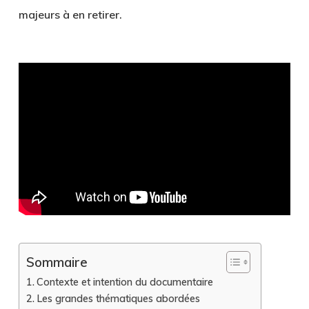
majeurs à en retirer.
Sommaire
Contexte et intention du documentaire
Les grandes thématiques abordées