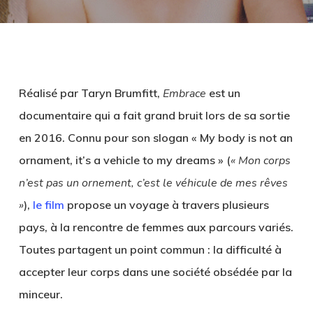
Réalisé par Taryn Brumfitt,
Embrace
est un
documentaire qui a fait grand bruit lors de sa sortie
en 2016. Connu pour son slogan « My body is not an
ornament, it’s a vehicle to my dreams » (
« Mon corps
n’est pas un ornement, c’est le véhicule de mes rêves
»
),
le film
propose un voyage à travers plusieurs
pays, à la rencontre de femmes aux parcours variés.
Toutes partagent un point commun : la difficulté à
accepter leur corps dans une société obsédée par la
minceur.