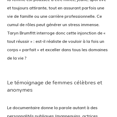
et toujours attirante, tout en assurant parfois une
vie de famille ou une carrière professionnelle. Ce
cumul de rôles peut générer un stress immense.
Taryn Brumfitt interroge donc cette injonction de «
tout réussir » : est-il réaliste de vouloir à la fois un
corps « parfait » et exceller dans tous les domaines
de la vie ?
Le témoignage de femmes célèbres et
anonymes
Le documentaire donne la parole autant à des
personnalités publiques (mannequins, actrices,