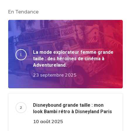
En Tendance
La mode explorateur femme grande
taille : des héroïnes de cinéma à
Adventureland.
23 septembre 2025
Disneybound grande taille : mon
look Bambi rétro à Disneyland Paris
10 août 2025