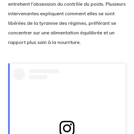
entretient l’obsession du contrôle du poids. Plusieurs
intervenantes expliquent comment elles se sont
libérées de la tyrannie des régimes, préférant se
concentrer sur une alimentation équilibrée et un
rapport plus sain à la nourriture.