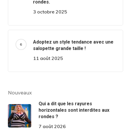
rondes.
3 octobre 2025
Adoptez un style tendance avec une
salopette grande taille !
11 août 2025
Nouveaux
Qui a dit que les rayures
horizontales sont interdites aux
rondes ?
7 août 2026