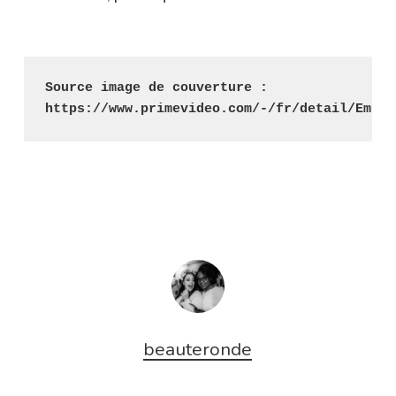
Source image de couverture : 
https://www.primevideo.com/-/fr/detail/Embra
beauteronde