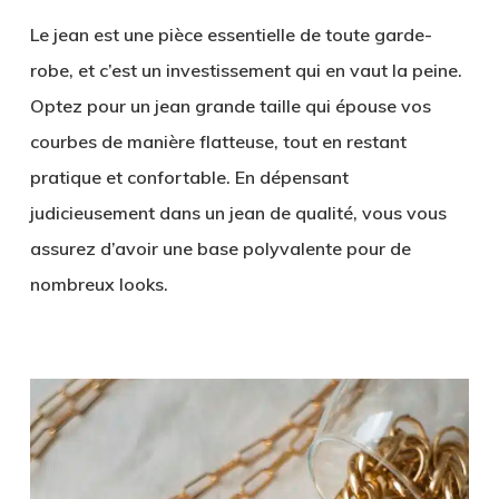
Le jean est une pièce essentielle de toute garde-
robe, et c’est un investissement qui en vaut la peine.
Optez pour un jean grande taille qui épouse vos
courbes de manière flatteuse, tout en restant
pratique et confortable. En dépensant
judicieusement dans un jean de qualité, vous vous
assurez d’avoir une base polyvalente pour de
nombreux looks.