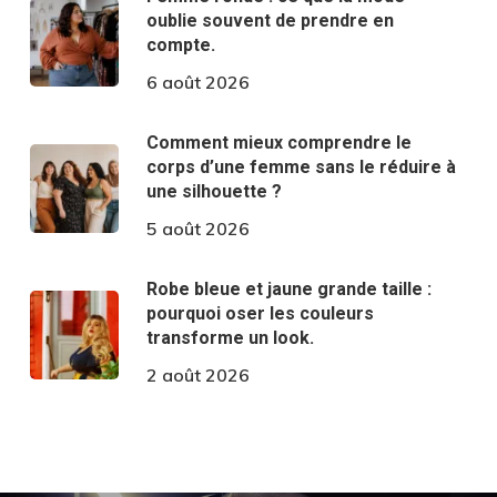
oublie souvent de prendre en
compte.
6 août 2026
Comment mieux comprendre le
corps d’une femme sans le réduire à
une silhouette ?
5 août 2026
Robe bleue et jaune grande taille :
pourquoi oser les couleurs
transforme un look.
2 août 2026