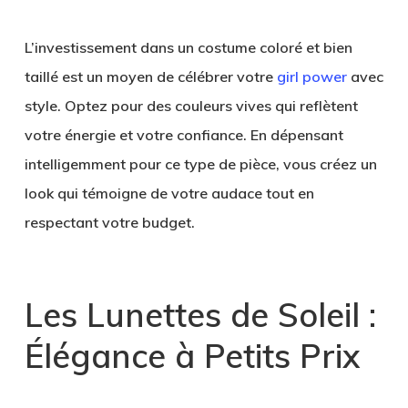
L’investissement dans un costume coloré et bien
taillé est un moyen de célébrer votre
girl power
avec
style. Optez pour des couleurs vives qui reflètent
votre énergie et votre confiance. En dépensant
intelligemment pour ce type de pièce, vous créez un
look qui témoigne de votre audace tout en
respectant votre budget.
Les Lunettes de Soleil :
Élégance à Petits Prix