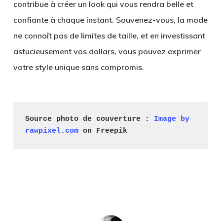
contribue à créer un look qui vous rendra belle et
confiante à chaque instant. Souvenez-vous, la mode
ne connaît pas de limites de taille, et en investissant
astucieusement vos dollars, vous pouvez exprimer
votre style unique sans compromis.
Source photo de couverture : 
Image by 
rawpixel.com
 on Freepik