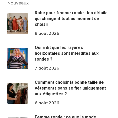
Nouveaux
Robe pour femme ronde : les détails
qui changent tout au moment de
choisir
9 août 2026
Qui a dit que les rayures
horizontales sont interdites aux
rondes ?
7 août 2026
Comment choisir la bonne taille de
vêtements sans se fier uniquement
aux étiquettes ?
6 août 2026
Femme ronde : ce que la mode