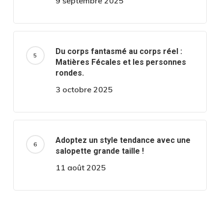
9 septembre 2025
Du corps fantasmé au corps réel :
Matières Fécales et les personnes
rondes.
3 octobre 2025
Adoptez un style tendance avec une
salopette grande taille !
11 août 2025