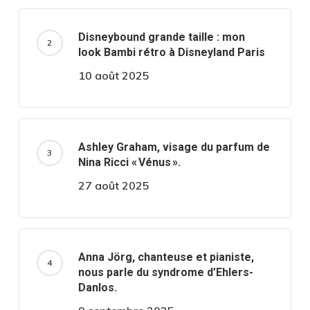
Disneybound grande taille : mon
look Bambi rétro à Disneyland Paris
10 août 2025
Ashley Graham, visage du parfum de
Nina Ricci « Vénus ».
27 août 2025
Anna Jörg, chanteuse et pianiste,
nous parle du syndrome d’Ehlers-
Danlos.