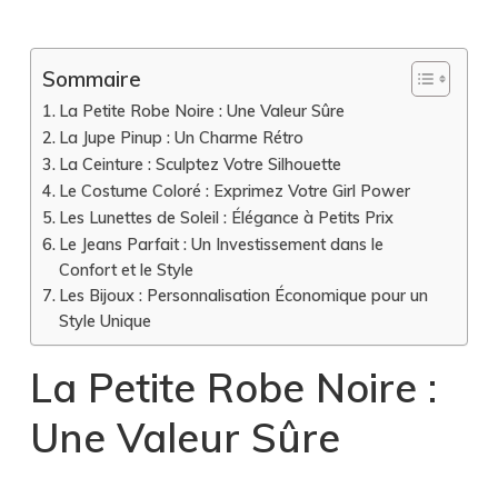
Sommaire
La Petite Robe Noire : Une Valeur Sûre
La Jupe Pinup : Un Charme Rétro
La Ceinture : Sculptez Votre Silhouette
Le Costume Coloré : Exprimez Votre Girl Power
Les Lunettes de Soleil : Élégance à Petits Prix
Le Jeans Parfait : Un Investissement dans le
Confort et le Style
Les Bijoux : Personnalisation Économique pour un
Style Unique
La Petite Robe Noire :
Une Valeur Sûre