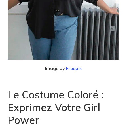
Image by
Freepik
Le Costume Coloré :
Exprimez Votre Girl
Power