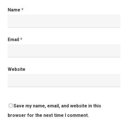
Name
*
Email
*
Website
Save my name, email, and website in this
browser for the next time I comment.