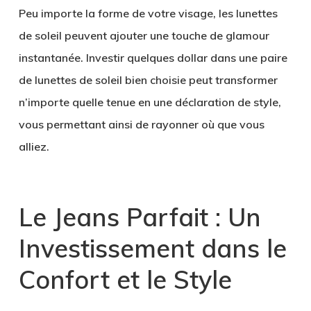
Peu importe la forme de votre visage, les lunettes
de soleil peuvent ajouter une touche de glamour
instantanée. Investir quelques dollar dans une paire
de lunettes de soleil bien choisie peut transformer
n’importe quelle tenue en une déclaration de style,
vous permettant ainsi de rayonner où que vous
alliez.
Le Jeans Parfait : Un
Investissement dans le
Confort et le Style