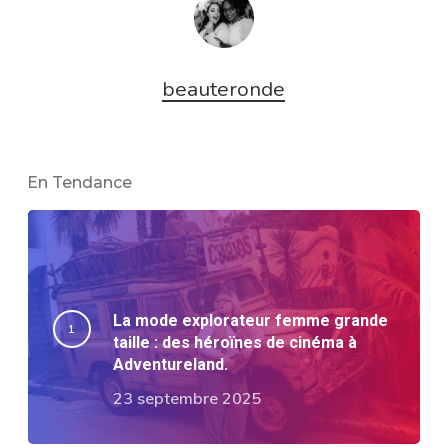
beauteronde
En Tendance
La mode explorateur femme grande
taille : des héroïnes de cinéma à
Adventureland.
23 septembre 2025