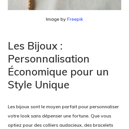
Image by
Freepik
Les Bijoux :
Personnalisation
Économique pour un
Style Unique
Les bijoux sont le moyen parfait pour personnaliser
votre look sans dépenser une fortune. Que vous
optiez pour des colliers audacieux, des bracelets