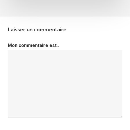
Laisser un commentaire
Mon commentaire est..