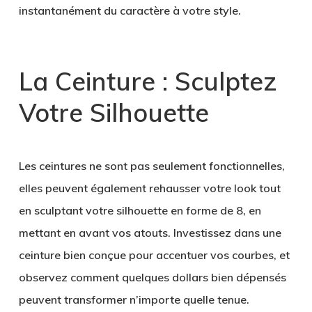
instantanément du caractère à votre style.
La Ceinture : Sculptez
Votre Silhouette
Les ceintures ne sont pas seulement fonctionnelles,
elles peuvent également rehausser votre look tout
en sculptant votre silhouette en forme de 8, en
mettant en avant vos atouts. Investissez dans une
ceinture bien conçue pour accentuer vos courbes, et
observez comment quelques dollars bien dépensés
peuvent transformer n’importe quelle tenue.