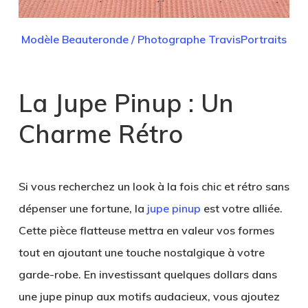
Modèle Beauteronde / Photographe TravisPortraits
La Jupe Pinup : Un
Charme Rétro
Si vous recherchez un look à la fois chic et rétro sans
dépenser une fortune, la
jupe pinup
est votre alliée.
Cette pièce flatteuse mettra en valeur vos formes
tout en ajoutant une touche nostalgique à votre
garde-robe. En investissant quelques dollars dans
une jupe pinup aux motifs audacieux, vous ajoutez