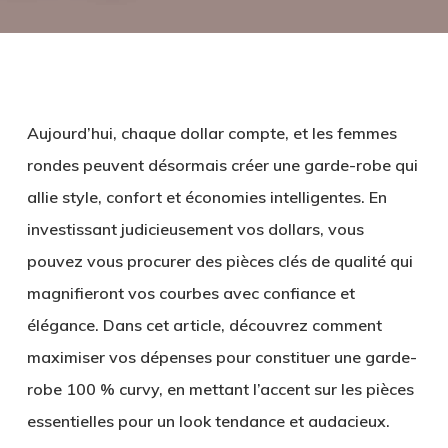
Aujourd’hui, chaque dollar compte, et les femmes
rondes peuvent désormais créer une garde-robe qui
allie style, confort et économies intelligentes. En
investissant judicieusement vos dollars, vous
pouvez vous procurer des pièces clés de qualité qui
magnifieront vos courbes avec confiance et
élégance. Dans cet article, découvrez comment
maximiser vos dépenses pour constituer une garde-
robe 100 % curvy, en mettant l’accent sur les pièces
essentielles pour un look tendance et audacieux.