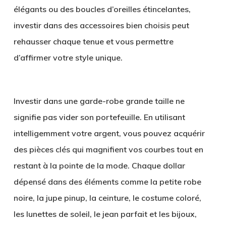
élégants ou des boucles d’oreilles étincelantes,
investir dans des accessoires bien choisis peut
rehausser chaque tenue et vous permettre
d’affirmer votre style unique.
Investir dans une garde-robe grande taille ne
signifie pas vider son portefeuille. En utilisant
intelligemment votre argent, vous pouvez acquérir
des pièces clés qui magnifient vos courbes tout en
restant à la pointe de la mode. Chaque dollar
dépensé dans des éléments comme la petite robe
noire, la jupe pinup, la ceinture, le costume coloré,
les lunettes de soleil, le jean parfait et les bijoux,