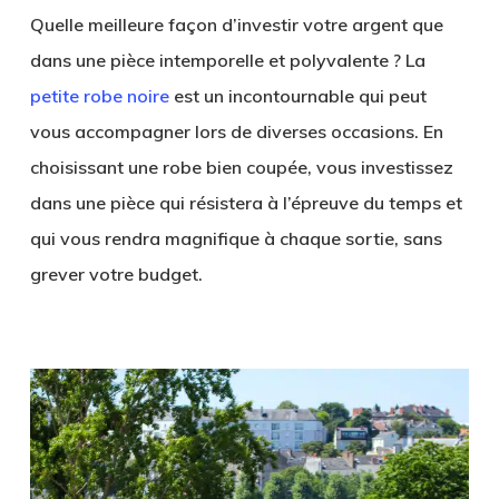
Quelle meilleure façon d’investir votre argent que
dans une pièce intemporelle et polyvalente ? La
petite robe noire
est un incontournable qui peut
vous accompagner lors de diverses occasions. En
choisissant une robe bien coupée, vous investissez
dans une pièce qui résistera à l’épreuve du temps et
qui vous rendra magnifique à chaque sortie, sans
grever votre budget.