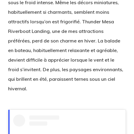
sous le froid intense. Même les décors miniatures,
habituellement si charmants, semblent moins
attractifs lorsqu’on est frigorifié.
Thunder Mesa
Riverboat Landing
, une de mes attractions
préférées, perd de son charme en hiver. La balade
en bateau, habituellement relaxante et agréable,
devient difficile à apprécier lorsque le vent et le
froid s’invitent. De plus, les paysages environnants,
qui brillent en été, paraissent ternes sous un ciel
hivernal.