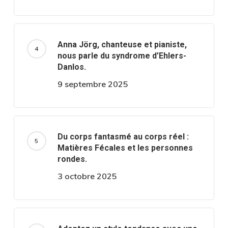
Anna Jörg, chanteuse et pianiste,
nous parle du syndrome d’Ehlers-
Danlos.
9 septembre 2025
Du corps fantasmé au corps réel :
Matières Fécales et les personnes
rondes.
3 octobre 2025