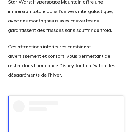
Star Wars: Hyperspace Mountain
offre une
immersion totale dans l’univers intergalactique,
avec des montagnes russes couvertes qui
garantissent des frissons sans souffrir du froid.
Ces attractions intérieures combinent
divertissement et confort, vous permettant de
rester dans l’ambiance Disney tout en évitant les
désagréments de l’hiver.