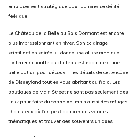
emplacement stratégique pour admirer ce défilé
féérique.
Le Château de la Belle au Bois Dormant
est encore
plus impressionnant en hiver. Son éclairage
scintillant en soirée lui donne une allure magique.
L’intérieur chauffé du château est également une
belle option pour découvrir les détails de cette icône
de Disneyland tout en vous abritant du froid. Les
boutiques de
Main Street
ne sont pas seulement des
lieux pour faire du shopping, mais aussi des refuges
chaleureux où l’on peut admirer des vitrines
thématiques et trouver des souvenirs uniques.