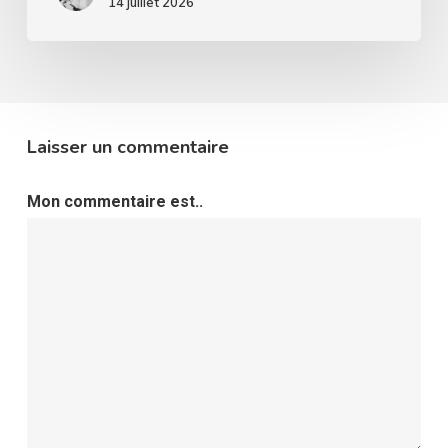
14 juillet 2026
Laisser un commentaire
Mon commentaire est..