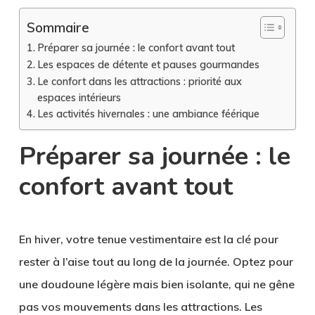
Sommaire
Préparer sa journée : le confort avant tout
Les espaces de détente et pauses gourmandes
Le confort dans les attractions : priorité aux
espaces intérieurs
Les activités hivernales : une ambiance féérique
Préparer sa journée : le
confort avant tout
En hiver, votre tenue vestimentaire est la clé pour
rester à l’aise tout au long de la journée. Optez pour
une doudoune légère mais bien isolante, qui ne gêne
pas vos mouvements dans les attractions. Les