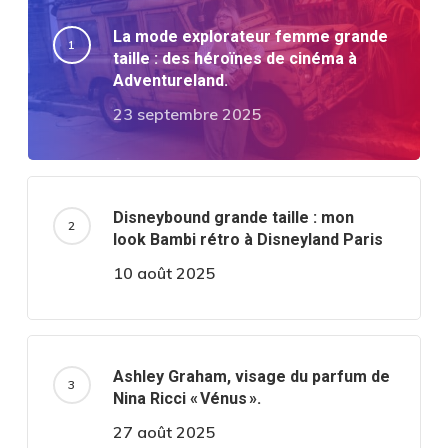
La mode explorateur femme grande
taille : des héroïnes de cinéma à
Adventureland.
23 septembre 2025
Disneybound grande taille : mon
look Bambi rétro à Disneyland Paris
10 août 2025
Ashley Graham, visage du parfum de
Nina Ricci « Vénus ».
27 août 2025