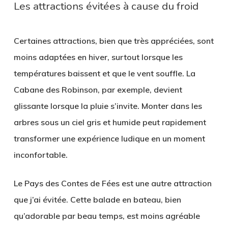
Les attractions évitées à cause du froid
Certaines attractions, bien que très appréciées, sont
moins adaptées en hiver, surtout lorsque les
températures baissent et que le vent souffle.
La
Cabane des Robinson
, par exemple, devient
glissante lorsque la pluie s’invite. Monter dans les
arbres sous un ciel gris et humide peut rapidement
transformer une expérience ludique en un moment
inconfortable.
Le Pays des Contes de Fées
est une autre attraction
que j’ai évitée. Cette balade en bateau, bien
qu’adorable par beau temps, est moins agréable