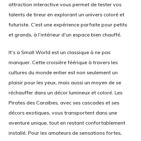
attraction interactive vous permet de tester vos
talents de tireur en explorant un univers coloré et
futuriste. C’est une expérience parfaite pour petits
et grands, à l’intérieur d’un espace bien chauffé.
It’s a Small World
est un classique à ne pas
manquer. Cette croisière féérique à travers les
cultures du monde entier est non seulement un
plaisir pour les yeux, mais aussi un moyen de se
réchauffer dans un décor lumineux et coloré.
Les
Pirates des Caraïbes
, avec ses cascades et ses
décors exotiques, vous transportent dans une
aventure unique, tout en restant confortablement
installé. Pour les amateurs de sensations fortes,