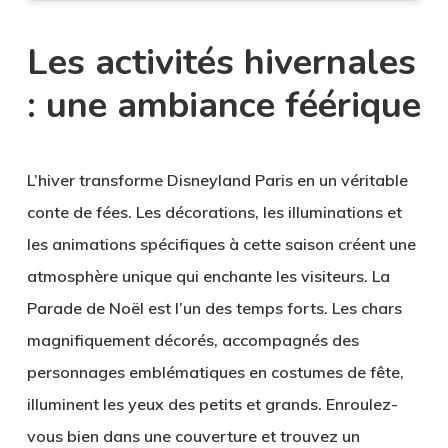
Les activités hivernales
: une ambiance féérique
L’hiver transforme Disneyland Paris en un véritable
conte de fées. Les décorations, les illuminations et
les animations spécifiques à cette saison créent une
atmosphère unique qui enchante les visiteurs. La
Parade de Noël est l’un des temps forts. Les chars
magnifiquement décorés, accompagnés des
personnages emblématiques en costumes de fête,
illuminent les yeux des petits et grands. Enroulez-
vous bien dans une couverture et trouvez un