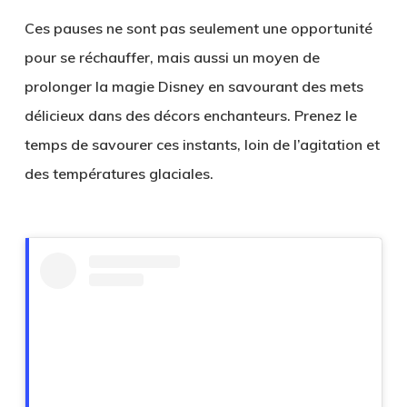
Ces pauses ne sont pas seulement une opportunité
pour se réchauffer, mais aussi un moyen de
prolonger la magie Disney en savourant des mets
délicieux dans des décors enchanteurs. Prenez le
temps de savourer ces instants, loin de l’agitation et
des températures glaciales.