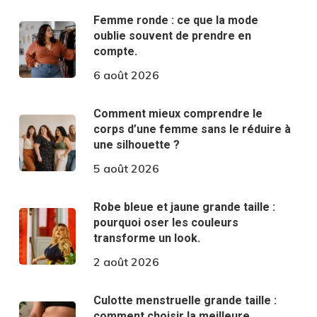
Femme ronde : ce que la mode
oublie souvent de prendre en
compte.
6 août 2026
Comment mieux comprendre le
corps d’une femme sans le réduire à
une silhouette ?
5 août 2026
Robe bleue et jaune grande taille :
pourquoi oser les couleurs
transforme un look.
2 août 2026
Culotte menstruelle grande taille :
comment choisir la meilleure