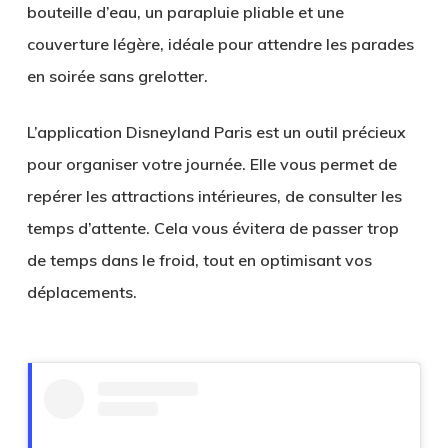
bouteille d’eau, un parapluie pliable et une
couverture légère, idéale pour attendre les parades
en soirée sans grelotter.
L’application Disneyland Paris est un outil précieux
pour organiser votre journée. Elle vous permet de
repérer les attractions intérieures, de consulter les
temps d’attente. Cela vous évitera de passer trop
de temps dans le froid, tout en optimisant vos
déplacements.