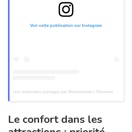
Voir cette publication sur Instagram
Une publication partagée par Beauteronde ( Eleonore Bacher ) (@beauteronde)
Le confort dans les