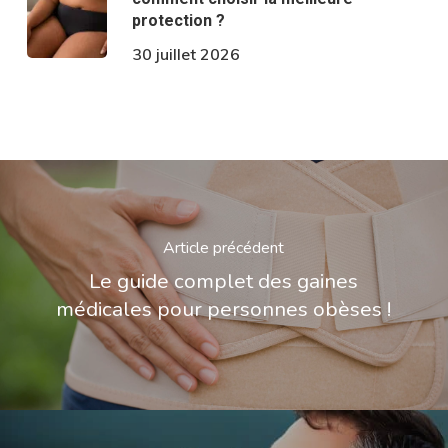
protection ?
30 juillet 2026
Article précédent
Le guide complet des gaines
médicales pour personnes obèses !