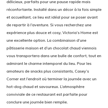
délicieux, parfaits pour une pause rapide mais
réconfortante. Installé dans un décor à la fois simple
et accueillant, ce lieu est idéal pour se poser avant
de repartir à l’aventure. Si vous recherchez une
expérience plus douce et cosy,
Victoria’s Home
est
une excellente option. La combinaison d’une
pâtisserie maison et d’un chocolat chaud viennois
vous transportera dans une bulle de confort, tout en
admirant le charme intemporel du lieu. Pour les
amateurs de snacks plus consistants,
Casey’s
Corner
est l’endroit où terminer la journée avec un
hot-dog chaud et savoureux. L’atmosphère
conviviale de ce restaurant est parfaite pour
conclure une journée bien remplie.