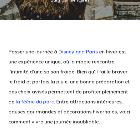
Sans commentaires
Passer une journée à
Disneyland Paris
en hiver est
une expérience unique, où la magie rencontre
l’intimité d’une saison froide. Bien qu’il faille braver
le froid et parfois la pluie, une bonne préparation et
des choix avisés permettent de profiter pleinement
de
la féérie du parc
. Entre attractions intérieures,
pauses gourmandes et décorations hivernales, voici
comment vivre une journée inoubliable.