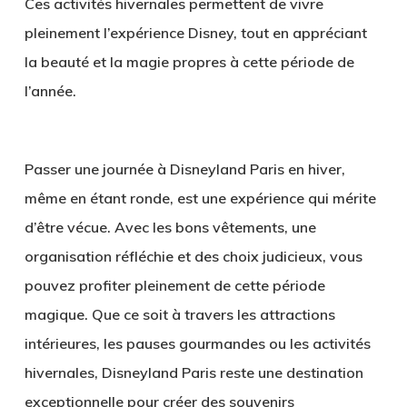
Ces activités hivernales permettent de vivre
pleinement l’expérience Disney, tout en appréciant
la beauté et la magie propres à cette période de
l’année.
Passer une journée à Disneyland Paris en hiver,
même en étant ronde, est une expérience qui mérite
d’être vécue. Avec les bons vêtements, une
organisation réfléchie et des choix judicieux, vous
pouvez profiter pleinement de cette période
magique. Que ce soit à travers les attractions
intérieures, les pauses gourmandes ou les activités
hivernales, Disneyland Paris reste une destination
exceptionnelle pour créer des souvenirs