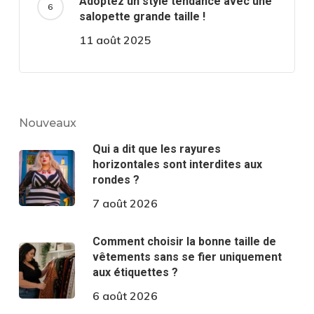
Adoptez un style tendance avec une
salopette grande taille !
11 août 2025
Nouveaux
Qui a dit que les rayures
horizontales sont interdites aux
rondes ?
7 août 2026
Comment choisir la bonne taille de
vêtements sans se fier uniquement
aux étiquettes ?
6 août 2026