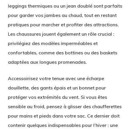
leggings thermiques ou un jean doublé sont parfaits
pour garder vos jambes au chaud, tout en restant
pratiques pour marcher et profiter des attractions.
Les chaussures jouent également un rôle crucial :
privilégiez des modèles imperméables et
confortables, comme des bottines ou des baskets
adaptées aux longues promenades.
Accessoirisez votre tenue avec une écharpe
douillette, des gants épais et un bonnet pour
protéger vos extrémités du vent. Si vous êtes
sensible au froid, pensez à glisser des chaufferettes
pour mains et pieds dans votre sac. Ce dernier doit
contenir quelques indispensables pour l’hiver : une