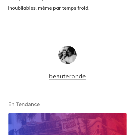
inoubliables, même par temps froid.
beauteronde
En Tendance