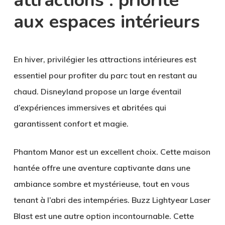
attractions : priorité
aux espaces intérieurs
En hiver, privilégier les attractions intérieures est
essentiel pour profiter du parc tout en restant au
chaud. Disneyland propose un large éventail
d’expériences immersives et abritées qui
garantissent confort et magie.
Phantom Manor
est un excellent choix. Cette maison
hantée offre une aventure captivante dans une
ambiance sombre et mystérieuse, tout en vous
tenant à l’abri des intempéries.
Buzz Lightyear Laser
Blast
est une autre option incontournable. Cette