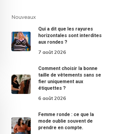
Nouveaux
Qui a dit que les rayures
horizontales sont interdites
aux rondes ?
7 août 2026
Comment choisir la bonne
taille de vêtements sans se
fier uniquement aux
étiquettes ?
6 août 2026
Femme ronde : ce que la
mode oublie souvent de
prendre en compte.