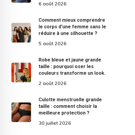
6 août 2026
Comment mieux comprendre
le corps d’une femme sans le
réduire à une silhouette ?
5 août 2026
Robe bleue et jaune grande
taille : pourquoi oser les
couleurs transforme un look.
2 août 2026
Culotte menstruelle grande
taille : comment choisir la
meilleure protection ?
30 juillet 2026