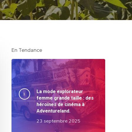
En Tendance
La mode explorateur
femme grande taille : des
héroïnes de cinéma à
Adventureland.
23 septembre 2025