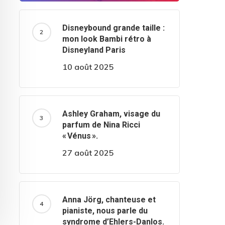
Disneybound grande taille :
mon look Bambi rétro à
Disneyland Paris
10 août 2025
Ashley Graham, visage du
parfum de Nina Ricci
« Vénus ».
27 août 2025
Anna Jörg, chanteuse et
pianiste, nous parle du
syndrome d’Ehlers-Danlos.