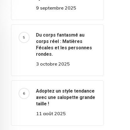
9 septembre 2025
Du corps fantasmé au
corps réel : Matières
Fécales et les personnes
rondes.
3 octobre 2025
Adoptez un style tendance
avec une salopette grande
taille !
11 août 2025