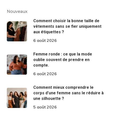
Nouveaux
Comment choisir la bonne taille de
vêtements sans se fier uniquement
aux étiquettes ?
6 août 2026
Femme ronde : ce que la mode
oublie souvent de prendre en
compte.
6 août 2026
Comment mieux comprendre le
corps d’une femme sans le réduire à
une silhouette ?
5 août 2026