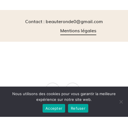
Contact : beauteronde0@gmail.com
Mentions légales
instagram
tiktok
Nous utilisons des cookies pour vous garantir la meilleure
expérience sur notre site web.
Accepter
Refuser
© 2026 BeauteRonde.