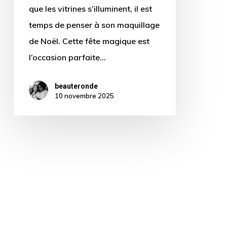
que les vitrines s’illuminent, il est
temps de penser à son maquillage
de Noël. Cette fête magique est
l’occasion parfaite…
beauteronde
10 novembre 2025