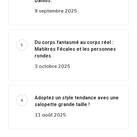
Danlos.
9 septembre 2025
Du corps fantasmé au corps réel :
Matières Fécales et les personnes
rondes.
3 octobre 2025
Adoptez un style tendance avec une
salopette grande taille !
11 août 2025