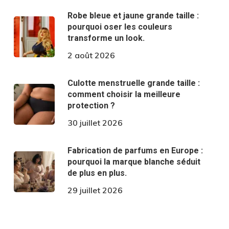
Robe bleue et jaune grande taille :
pourquoi oser les couleurs
transforme un look.
2 août 2026
Culotte menstruelle grande taille :
comment choisir la meilleure
protection ?
30 juillet 2026
Fabrication de parfums en Europe :
pourquoi la marque blanche séduit
de plus en plus.
29 juillet 2026