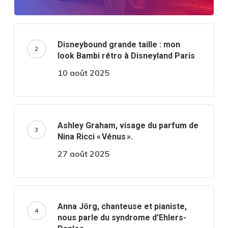
Disneybound grande taille : mon
look Bambi rétro à Disneyland Paris
10 août 2025
Ashley Graham, visage du parfum de
Nina Ricci « Vénus ».
27 août 2025
Anna Jörg, chanteuse et pianiste,
nous parle du syndrome d’Ehlers-