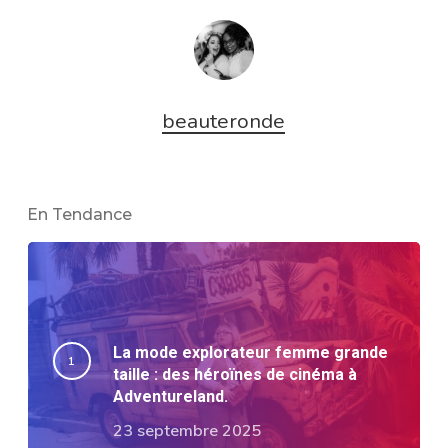
beauteronde
En Tendance
La mode explorateur femme grande
taille : des héroïnes de cinéma à
Adventureland.
23 septembre 2025