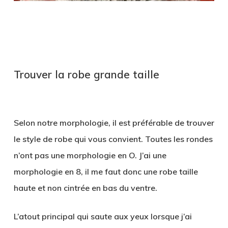
Trouver la robe grande taille
Selon notre morphologie, il est préférable de trouver
le style de robe qui vous convient. Toutes les rondes
n’ont pas une morphologie en O. J’ai une
morphologie en 8, il me faut donc une robe taille
haute et non cintrée en bas du ventre.
L’atout principal qui saute aux yeux lorsque j’ai