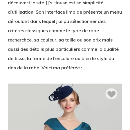
découvert le site
JJ’s House
est sa simplicité
d’utilisation. Son interface limpide présente un menu
déroulant dans lequel j’ai pu sélectionner des
critères classiques comme le type de robe
recherchée, sa couleur, sa taille ou son prix mais
aussi des détails plus particuliers comme la qualité
de tissu, la forme de l’encolure ou bien le style du
dos de la robe. Voici ma préférée :