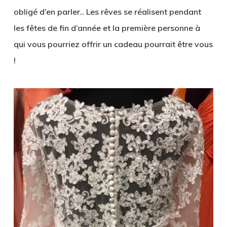
obligé d’en parler.. Les rêves se réalisent pendant
les fêtes de fin d’année et la première personne à
qui vous pourriez offrir un cadeau pourrait être vous
!