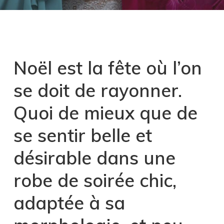
Noël est la fête où l’on
se doit de rayonner.
Quoi de mieux que de
se sentir belle et
désirable dans une
robe de soirée chic,
adaptée à sa