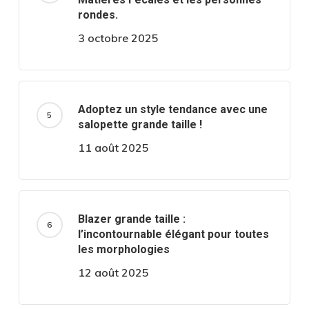
rondes.
3 octobre 2025
Adoptez un style tendance avec une
salopette grande taille !
11 août 2025
Blazer grande taille :
l’incontournable élégant pour toutes
les morphologies
12 août 2025