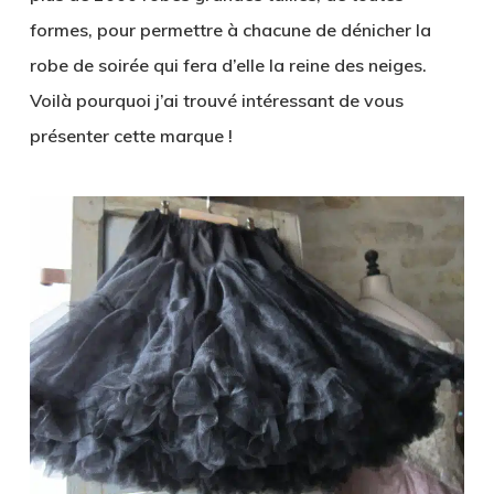
formes, pour permettre à chacune de dénicher la
robe de soirée qui fera d’elle la reine des neiges.
Voilà pourquoi j’ai trouvé intéressant de vous
présenter cette marque !