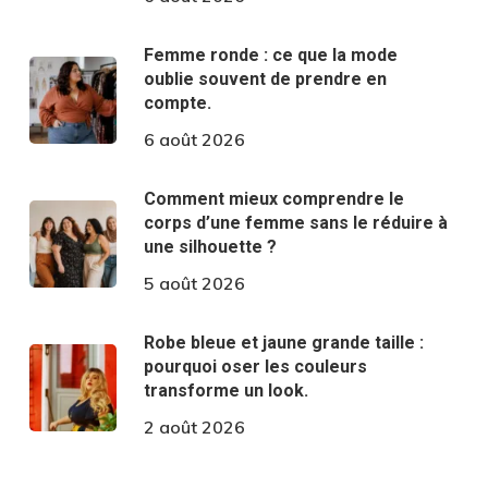
Femme ronde : ce que la mode
oublie souvent de prendre en
compte.
6 août 2026
Comment mieux comprendre le
corps d’une femme sans le réduire à
une silhouette ?
5 août 2026
Robe bleue et jaune grande taille :
pourquoi oser les couleurs
transforme un look.
2 août 2026