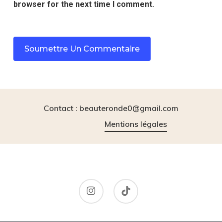
browser for the next time I comment.
Contact : beauteronde0@gmail.com
Mentions légales
instagram
tiktok