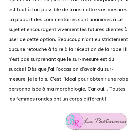
est tout à fait possible de transmettre vos mesures.
La plupart des commentaires sont unanimes à ce
sujet et encouragent vivement les futures clientes à
user de cette option. Beaucoup n’ont eu strictement
aucune retouche à faire à la réception de la robe ! Il
n’est pas surprenant que le sur-mesure est du
succès ! Dès que j’ai l’occasion d’avoir du sur-
mesure, je le fais. C’est l’idéal pour obtenir une robe
personnalisée à ma morphologie. Car oui… Toutes
les femmes rondes ont un corps différent !