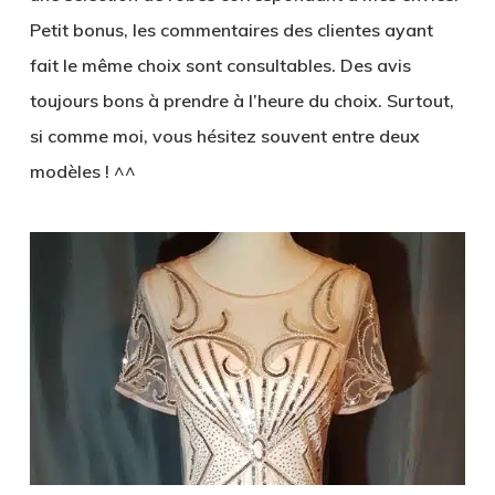
Petit bonus, les commentaires des clientes ayant
fait le même choix sont consultables. Des avis
toujours bons à prendre à l’heure du choix. Surtout,
si comme moi, vous hésitez souvent entre deux
modèles ! ^^