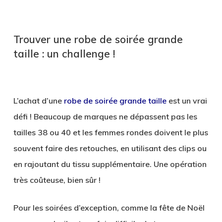
Trouver une robe de soirée grande
taille : un challenge !
L’achat d’une
robe de soirée grande taille
est un vrai
défi ! Beaucoup de marques ne dépassent pas les
tailles 38 ou 40 et les femmes rondes doivent le plus
souvent faire des retouches, en utilisant des clips ou
en rajoutant du tissu supplémentaire. Une opération
très coûteuse, bien sûr !
Pour les soirées d’exception, comme la fête de Noël