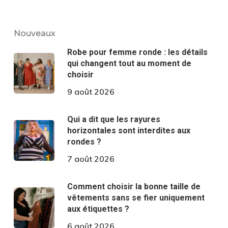
Nouveaux
Robe pour femme ronde : les détails
qui changent tout au moment de
choisir
9 août 2026
Qui a dit que les rayures
horizontales sont interdites aux
rondes ?
7 août 2026
Comment choisir la bonne taille de
vêtements sans se fier uniquement
aux étiquettes ?
6 août 2026