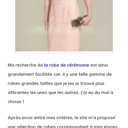
Ma recherche de
la robe de cérémonie
est ainsi
grandement facilitée car, il y une telle gamme de
robes grandes tailles que je les ai trouvé plus
attirantes les unes que les autres. J’ai eu du mal à
choisir !
Après avoir entré mes critères, le site m’a proposé
une sélection de robes correspondant à mes envies.