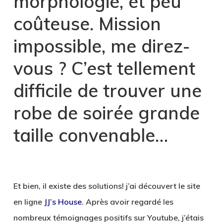
morphologie, et peu
coûteuse. Mission
impossible, me direz-
vous ? C’est tellement
difficile de trouver une
robe de soirée grande
taille convenable…
Et bien, il existe des solutions! j’ai découvert le site
en ligne
JJ’s House
. Après avoir regardé les
nombreux témoignages positifs sur Youtube, j’étais