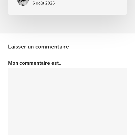
6 août 2026
Laisser un commentaire
Mon commentaire est..