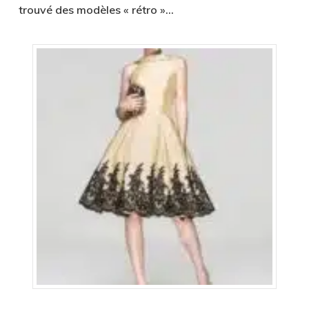
trouvé des modèles « rétro »…