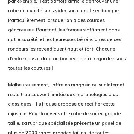
par exemple, il est parfois difficile de trouver une
robe de qualité sans vider son compte en banque.
Particulièrement lorsque l’on a des courbes
généreuses. Pourtant, les formes s’affirment dans
notre société, et les heureuses bénéficiaires de ces
rondeurs les revendiquent haut et fort. Chacune
d’entre nous a droit au bonheur d’être regardée sous
toutes les coutures !
Malheureusement, l’offre en magasin ou sur Internet
reste trop souvent limitée aux morphologies plus
classiques.
JJ’s House
propose de rectifier cette
injustice. Pour trouver votre robe de soirée grande
taille, sa rubrique spécialisée présente un panel de
plus de 2000 robes grandes tailles, de toutes