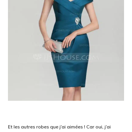
Et les autres robes que j’ai aimées ! Car oui, j’ai