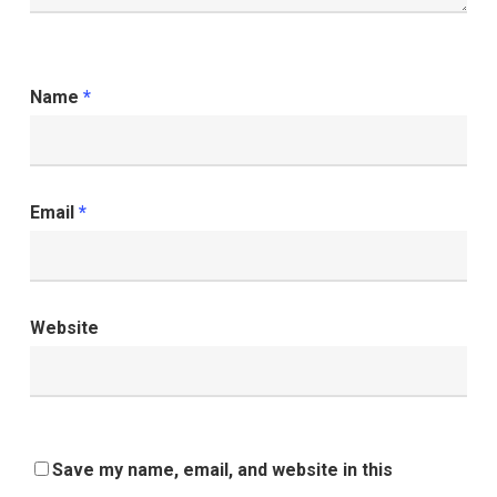
Name
*
Email
*
Website
Save my name, email, and website in this