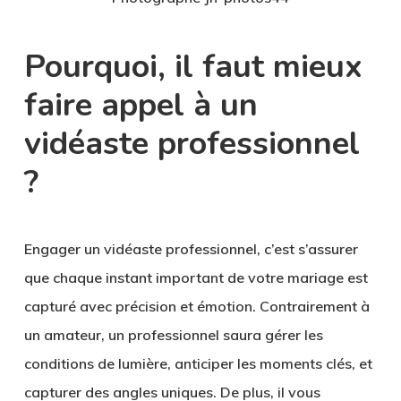
Pourquoi, il faut mieux
faire appel à un
vidéaste professionnel
?
Engager un vidéaste professionnel, c’est s’assurer
que chaque instant important de votre mariage est
capturé avec précision et émotion. Contrairement à
un amateur, un professionnel saura gérer les
conditions de lumière, anticiper les moments clés, et
capturer des angles uniques. De plus, il vous