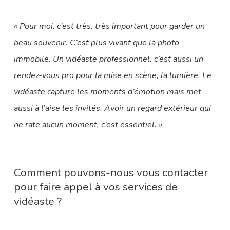
« Pour moi, c’est très, très important pour garder un
beau souvenir. C’est plus vivant que la photo
immobile. Un vidéaste professionnel, c’est aussi un
rendez-vous pro pour la mise en scène, la lumière. Le
vidéaste capture les moments d’émotion mais met
aussi à l’aise les invités. Avoir un regard extérieur qui
ne rate aucun moment, c’est essentiel. »
Comment pouvons-nous vous contacter
pour faire appel à vos services de
vidéaste ?