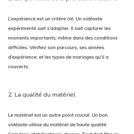
L’expérience est un critère clé. Un vidéaste
expérimenté sait s’adapter. Il sait capturer les
moments importants, même dans des conditions
difficiles. Vérifiez son parcours, ses années
d’expérience, et les types de mariages qu’il a
couverts.
2. La qualité du matériel
Le matériel est un autre point crucial. Un bon
vidéaste utilise du matériel de haute qualité.
Caméras, stabilisateurs, drones. Tout doit être au