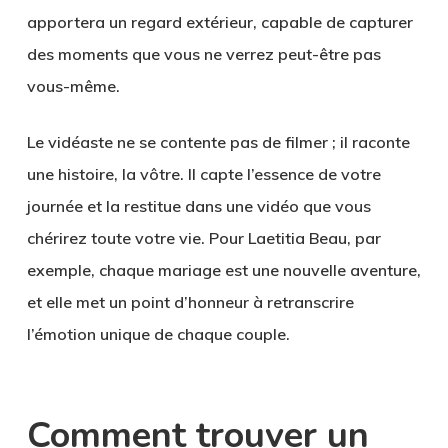
apportera un regard extérieur, capable de capturer
des moments que vous ne verrez peut-être pas
vous-même.
Le vidéaste ne se contente pas de filmer ; il raconte
une histoire, la vôtre. Il capte l’essence de votre
journée et la restitue dans une vidéo que vous
chérirez toute votre vie. Pour Laetitia Beau, par
exemple, chaque mariage est une nouvelle aventure,
et elle met un point d’honneur à retranscrire
l’émotion unique de chaque couple.
Comment trouver un