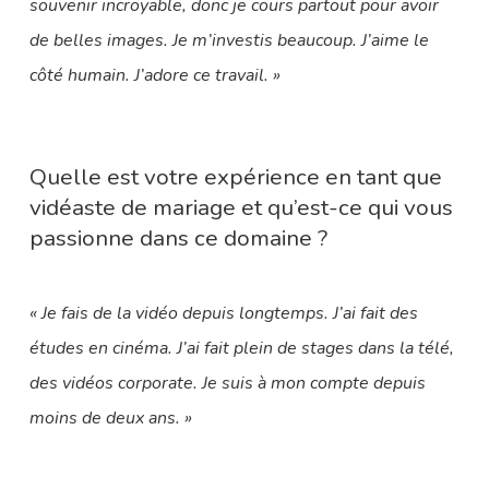
souvenir incroyable, donc je cours partout pour avoir
de belles images. Je m’investis beaucoup. J’aime le
côté humain. J’adore ce travail. »
Quelle est votre expérience en tant que
vidéaste de mariage et qu’est-ce qui vous
passionne dans ce domaine ?
« Je fais de la vidéo depuis longtemps. J’ai fait des
études en cinéma. J’ai fait plein de stages dans la télé,
des vidéos corporate. Je suis à mon compte depuis
moins de deux ans. »