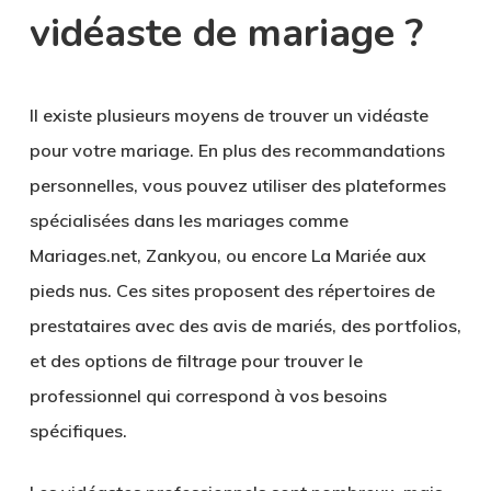
vidéaste de mariage ?
Il existe plusieurs moyens de trouver un vidéaste
pour votre mariage. En plus des recommandations
personnelles, vous pouvez utiliser des plateformes
spécialisées dans les mariages comme
Mariages.net, Zankyou, ou encore La Mariée aux
pieds nus. Ces sites proposent des répertoires de
prestataires avec des avis de mariés, des portfolios,
et des options de filtrage pour trouver le
professionnel qui correspond à vos besoins
spécifiques.