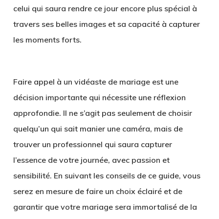
celui qui saura rendre ce jour encore plus spécial à
travers ses belles images et sa capacité à capturer
les moments forts.
Faire appel à un vidéaste de mariage est une
décision importante qui nécessite une réflexion
approfondie. Il ne s’agit pas seulement de choisir
quelqu’un qui sait manier une caméra, mais de
trouver un professionnel qui saura capturer
l’essence de votre journée, avec passion et
sensibilité. En suivant les conseils de ce guide, vous
serez en mesure de faire un choix éclairé et de
garantir que votre mariage sera immortalisé de la