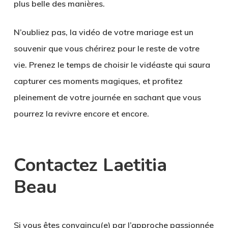
plus belle des manières.
N’oubliez pas, la vidéo de votre mariage est un
souvenir que vous chérirez pour le reste de votre
vie. Prenez le temps de choisir le vidéaste qui saura
capturer ces moments magiques, et profitez
pleinement de votre journée en sachant que vous
pourrez la revivre encore et encore.
Contactez Laetitia
Beau
Si vous êtes convaincu(e) par l’approche passionnée