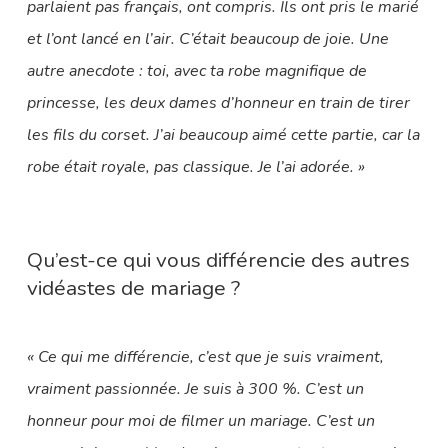
parlaient pas français, ont compris. Ils ont pris le marié
et l’ont lancé en l’air. C’était beaucoup de joie. Une
autre anecdote : toi, avec ta robe magnifique de
princesse, les deux dames d’honneur en train de tirer
les fils du corset. J’ai beaucoup aimé cette partie, car la
robe était royale, pas classique. Je l’ai adorée. »
Qu’est-ce qui vous différencie des autres
vidéastes de mariage ?
« Ce qui me différencie, c’est que je suis vraiment,
vraiment passionnée. Je suis à 300 %. C’est un
honneur pour moi de filmer un mariage. C’est un