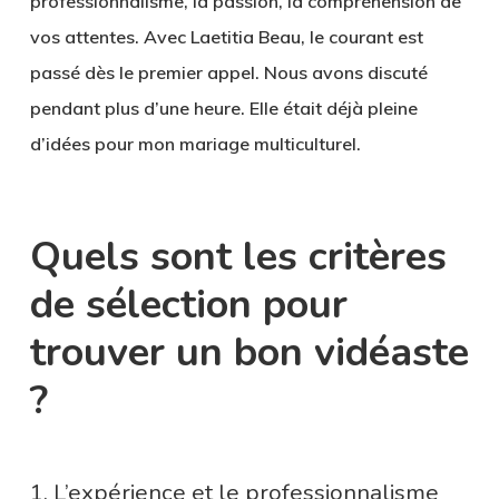
professionnalisme, la passion, la compréhension de
vos attentes. Avec Laetitia Beau, le courant est
passé dès le premier appel. Nous avons discuté
pendant plus d’une heure. Elle était déjà pleine
d’idées pour mon mariage multiculturel.
Quels sont les critères
de sélection pour
trouver un bon vidéaste
?
1. L’expérience et le professionnalisme