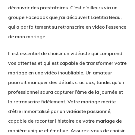
découvrir des prestataires. C’est d’ailleurs via un
groupe Facebook que j’ai découvert Laetitia Beau,
qui a parfaitement su retranscrire en vidéo l’essence
de mon mariage.
Il est essentiel de choisir un vidéaste qui comprend
vos attentes et qui est capable de transformer votre
mariage en une vidéo inoubliable. Un amateur
pourrait manquer des détails cruciaux, tandis qu’un
professionnel saura capturer l’âme de la journée et
la retranscrire fidèlement. Votre mariage mérite
d’être immortalisé par un vidéaste passionné,
capable de raconter l’histoire de votre mariage de
manière unique et émotive. Assurez-vous de choisir