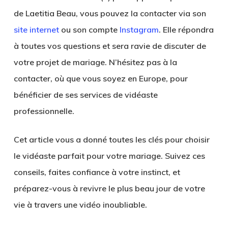
de Laetitia Beau, vous pouvez la contacter via son
site internet
ou son compte
Instagram
. Elle répondra
à toutes vos questions et sera ravie de discuter de
votre projet de mariage. N’hésitez pas à la
contacter, où que vous soyez en Europe, pour
bénéficier de ses services de vidéaste
professionnelle.
Cet article vous a donné toutes les clés pour choisir
le vidéaste parfait pour votre mariage. Suivez ces
conseils, faites confiance à votre instinct, et
préparez-vous à revivre le plus beau jour de votre
vie à travers une vidéo inoubliable.