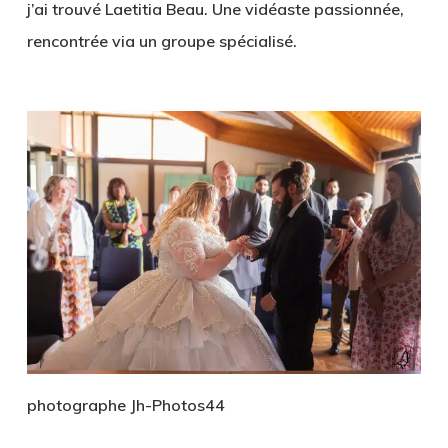
j’ai trouvé Laetitia Beau. Une vidéaste passionnée,
rencontrée via un groupe spécialisé.
photographe Jh-Photos44