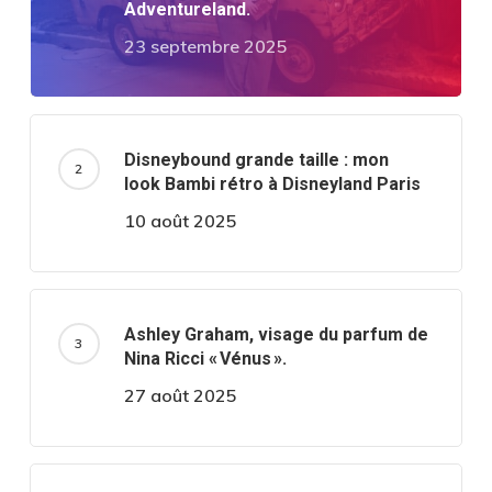
Adventureland.
23 septembre 2025
Disneybound grande taille : mon
look Bambi rétro à Disneyland Paris
10 août 2025
Ashley Graham, visage du parfum de
Nina Ricci « Vénus ».
27 août 2025