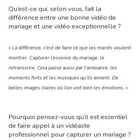
Qu’est-ce qui, selon vous, fait la
différence entre une bonne vidéo de
mariage et une vidéo exceptionnelle ?
« La différence, c’est de faire ce que les mariés veulent
montrer. Capturer l’essence du mariage, le
retranscrire. Cela passe aussi par l’ambiance, les
moments forts et les musiques qu’ils aiment. De
belles images claires où l’on voit bien les émotions. »
Pourquoi pensez-vous qu’il est essentiel
de faire appel à un vidéaste
professionnel pour capturer un mariage ?