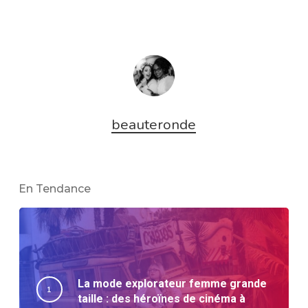
beauteronde
En Tendance
La mode explorateur femme grande
taille : des héroïnes de cinéma à