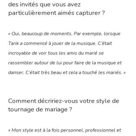
des invités que vous avez
particulièrement aimés capturer ?
« Oui, beaucoup de moments. Par exemple, lorsque
Tarik a commencé à jouer de la musique. C’était
incroyable de voir tous les amis du marié se
rassembler autour de lui pour faire de la musique et
danser. C’était très beau et cela a touché les mariés. »
Comment décririez-vous votre style de
tournage de mariage ?
« Mon style est à la fois personnel, professionnel et