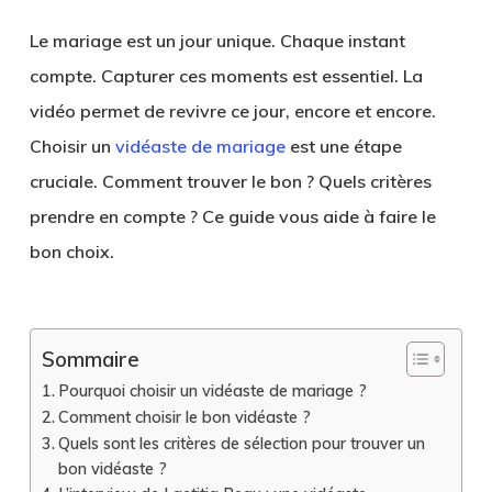
Le mariage est un jour unique. Chaque instant
compte. Capturer ces moments est essentiel. La
vidéo permet de revivre ce jour, encore et encore.
Choisir un
vidéaste de mariage
est une étape
cruciale. Comment trouver le bon ? Quels critères
prendre en compte ? Ce guide vous aide à faire le
bon choix.
Sommaire
Pourquoi choisir un vidéaste de mariage ?
Comment choisir le bon vidéaste ?
Quels sont les critères de sélection pour trouver un
bon vidéaste ?