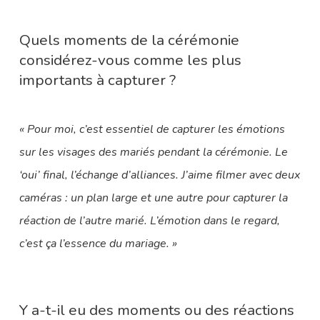
Quels moments de la cérémonie
considérez-vous comme les plus
importants à capturer ?
« Pour moi, c’est essentiel de capturer les émotions
sur les visages des mariés pendant la cérémonie. Le
‘oui’ final, l’échange d’alliances. J’aime filmer avec deux
caméras : un plan large et une autre pour capturer la
réaction de l’autre marié. L’émotion dans le regard,
c’est ça l’essence du mariage. »
Y a-t-il eu des moments ou des réactions