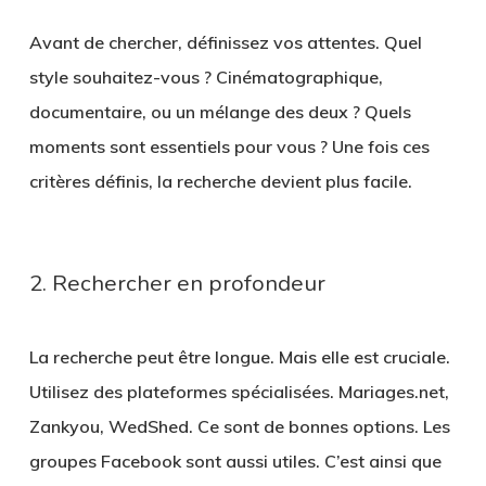
Avant de chercher, définissez vos attentes. Quel
style souhaitez-vous ? Cinématographique,
documentaire, ou un mélange des deux ? Quels
moments sont essentiels pour vous ? Une fois ces
critères définis, la recherche devient plus facile.
2. Rechercher en profondeur
La recherche peut être longue. Mais elle est cruciale.
Utilisez des plateformes spécialisées. Mariages.net,
Zankyou, WedShed. Ce sont de bonnes options. Les
groupes Facebook sont aussi utiles. C’est ainsi que