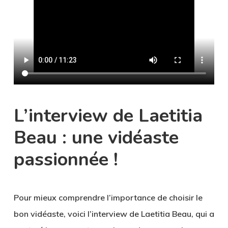
L’interview de Laetitia
Beau : une vidéaste
passionnée !
Pour mieux comprendre l’importance de choisir le
bon vidéaste, voici l’interview de Laetitia Beau, qui a