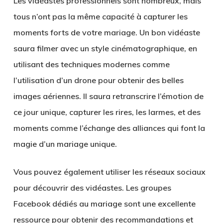
Les vidéastes professionnels sont nombreux, mais
tous n’ont pas la même capacité à capturer les
moments forts de votre mariage. Un bon vidéaste
saura filmer avec un style cinématographique, en
utilisant des techniques modernes comme
l’utilisation d’un drone pour obtenir des belles
images aériennes. Il saura retranscrire l’émotion de
ce jour unique, capturer les rires, les larmes, et des
moments comme l’échange des alliances qui font la
magie d’un mariage unique.
Vous pouvez également utiliser les réseaux sociaux
pour découvrir des vidéastes. Les groupes
Facebook dédiés au mariage sont une excellente
ressource pour obtenir des recommandations et