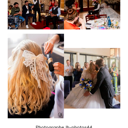
Photographe Jh-photos44