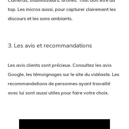
top. Les micros aussi, pour capturer clairement les
discours et les sons ambiants.
3. Les avis et recommandations
Les avis clients sont précieux. Consultez les avis
Google, les témoignages sur le site du vidéaste. Les
recommandations de personnes ayant travaillé
avec lui sont aussi utiles pour faire votre choix.