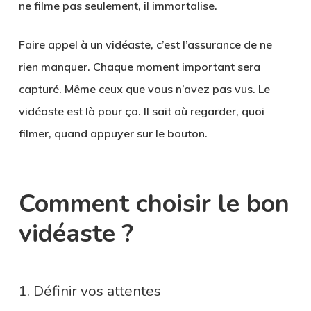
ne filme pas seulement, il immortalise.
Faire appel à un vidéaste, c’est l’assurance de ne
rien manquer. Chaque moment important sera
capturé. Même ceux que vous n’avez pas vus. Le
vidéaste est là pour ça. Il sait où regarder, quoi
filmer, quand appuyer sur le bouton.
Comment choisir le bon
vidéaste ?
1. Définir vos attentes