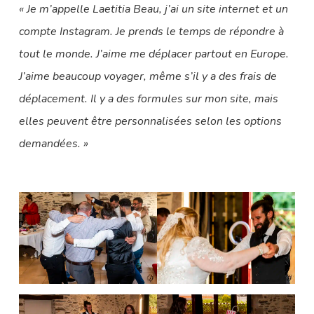
« Je m’appelle Laetitia Beau, j’ai un site internet et un
compte Instagram. Je prends le temps de répondre à
tout le monde. J’aime me déplacer partout en Europe.
J’aime beaucoup voyager, même s’il y a des frais de
déplacement. Il y a des formules sur mon site, mais
elles peuvent être personnalisées selon les options
demandées. »