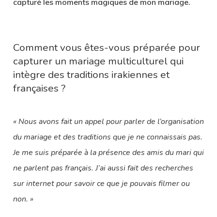
capturé les moments magiques de mon mariage.
Comment vous êtes-vous préparée pour
capturer un mariage multiculturel qui
intègre des traditions irakiennes et
françaises ?
« Nous avons fait un appel pour parler de l’organisation
du mariage et des traditions que je ne connaissais pas.
Je me suis préparée à la présence des amis du mari qui
ne parlent pas français. J’ai aussi fait des recherches
sur internet pour savoir ce que je pouvais filmer ou
non. »