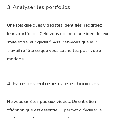
3. Analyser les portfolios
Une fois quelques vidéastes identifiés, regardez
leurs portfolios. Cela vous donnera une idée de leur
style et de leur qualité. Assurez-vous que leur
travail reflète ce que vous souhaitez pour votre
mariage.
4. Faire des entretiens téléphoniques
Ne vous arrêtez pas aux vidéos. Un entretien
téléphonique est essentiel. Il permet d’évaluer le