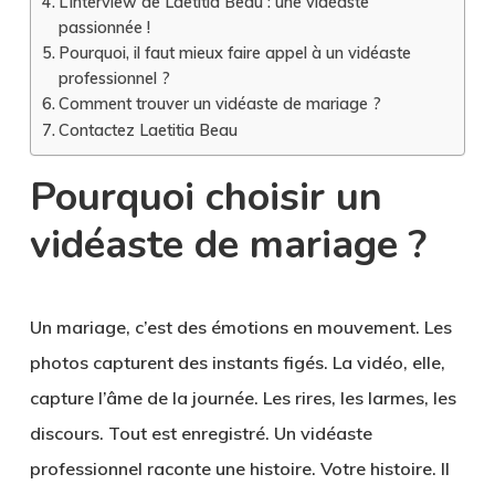
L’interview de Laetitia Beau : une vidéaste
passionnée !
Pourquoi, il faut mieux faire appel à un vidéaste
professionnel ?
Comment trouver un vidéaste de mariage ?
Contactez Laetitia Beau
Pourquoi choisir un
vidéaste de mariage ?
Un mariage, c’est des émotions en mouvement. Les
photos capturent des instants figés. La vidéo, elle,
capture l’âme de la journée. Les rires, les larmes, les
discours. Tout est enregistré. Un vidéaste
professionnel raconte une histoire. Votre histoire. Il