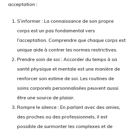
acceptation :
S’informer
: La connaissance de son propre
corps est un pas fondamental vers
l’acceptation. Comprendre que chaque corps est
unique aide à contrer les normes restrictives.
Prendre soin de soi
: Accorder du temps à sa
santé physique et mentale est une manière de
renforcer son estime de soi. Les routines de
soins corporels personnalisées peuvent aussi
être une source de plaisir.
Rompre le silence
: En parlant avec des amies,
des proches ou des professionnels, il est
possible de surmonter les complexes et de