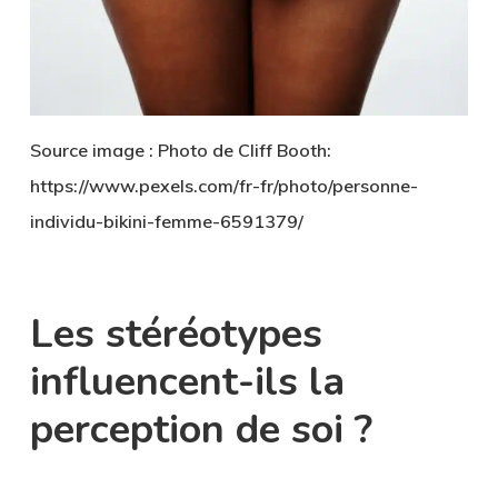
Source image : Photo de Cliff Booth:
https://www.pexels.com/fr-fr/photo/personne-
individu-bikini-femme-6591379/
Les stéréotypes
influencent-ils la
perception de soi ?