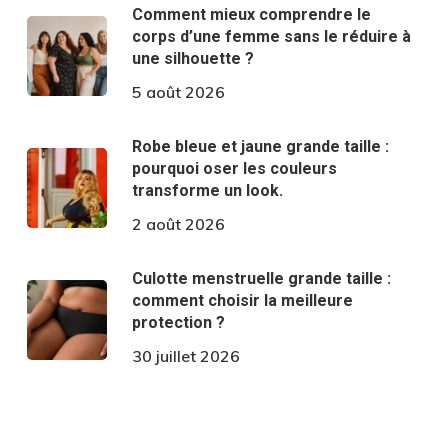
Comment mieux comprendre le
corps d’une femme sans le réduire à
une silhouette ?
5 août 2026
Robe bleue et jaune grande taille :
pourquoi oser les couleurs
transforme un look.
2 août 2026
Culotte menstruelle grande taille :
comment choisir la meilleure
protection ?
30 juillet 2026