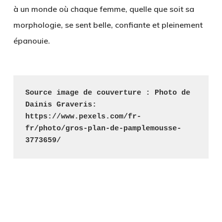
à un monde où chaque femme, quelle que soit sa
morphologie, se sent belle, confiante et pleinement
épanouie.
Source image de couverture : Photo de 
Dainis Graveris: 
https://www.pexels.com/fr-
fr/photo/gros-plan-de-pamplemousse-
3773659/