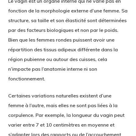
Le vagin est un organe interne qui ne varie pas en
fonction de la morphologie externe d’une femme. Sa
structure, sa taille et son élasticité sont déterminées
par des facteurs biologiques et non par le poids.
Bien que les femmes rondes puissent avoir une
répartition des tissus adipeux différente dans la
région pubienne ou autour des cuisses, cela
n’impacte pas l’anatomie interne ni son
fonctionnement.
Certaines variations naturelles existent d’une
femme à l’autre, mais elles ne sont pas liées à la
corpulence. Par exemple, la longueur du vagin peut
varier entre 7 et 10 centimètres en moyenne et
s’adapter lors des rapports ou de l’accouchement