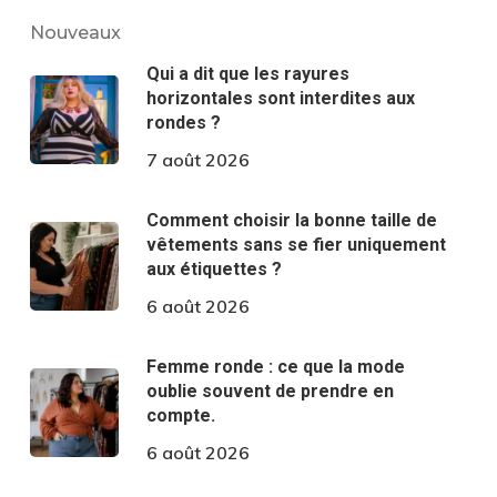
Nouveaux
Qui a dit que les rayures
horizontales sont interdites aux
rondes ?
7 août 2026
Comment choisir la bonne taille de
vêtements sans se fier uniquement
aux étiquettes ?
6 août 2026
Femme ronde : ce que la mode
oublie souvent de prendre en
compte.
6 août 2026