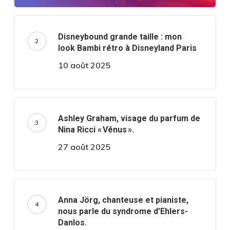
Disneybound grande taille : mon
look Bambi rétro à Disneyland Paris
10 août 2025
Ashley Graham, visage du parfum de
Nina Ricci « Vénus ».
27 août 2025
Anna Jörg, chanteuse et pianiste,
nous parle du syndrome d’Ehlers-
Danlos.