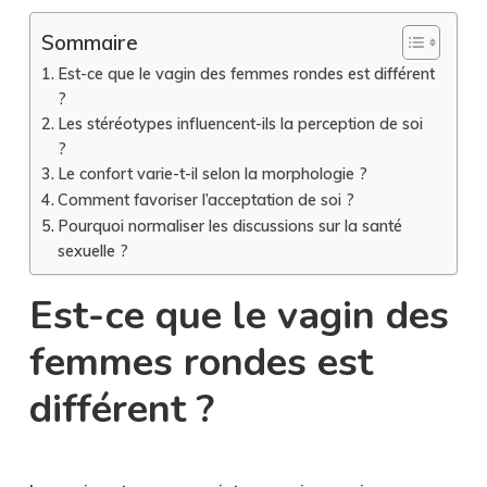
Sommaire
Est-ce que le vagin des femmes rondes est différent
?
Les stéréotypes influencent-ils la perception de soi
?
Le confort varie-t-il selon la morphologie ?
Comment favoriser l’acceptation de soi ?
Pourquoi normaliser les discussions sur la santé
sexuelle ?
Est-ce que le vagin des
femmes rondes est
différent ?