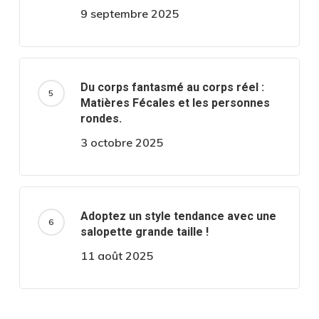
9 septembre 2025
Du corps fantasmé au corps réel :
Matières Fécales et les personnes
rondes.
3 octobre 2025
Adoptez un style tendance avec une
salopette grande taille !
11 août 2025