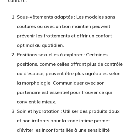
confort :
Sous-vêtements adaptés
: Les modèles sans
coutures ou avec un bon maintien peuvent
prévenir les frottements et offrir un confort
optimal au quotidien.
Positions sexuelles à explorer
: Certaines
positions, comme celles offrant plus de contrôle
ou d’espace, peuvent être plus agréables selon
la morphologie. Communiquer avec son
partenaire est essentiel pour trouver ce qui
convient le mieux.
Soin et hydratation
: Utiliser des produits doux
et non irritants pour la zone intime permet
d’éviter les inconforts liés à une sensibilité