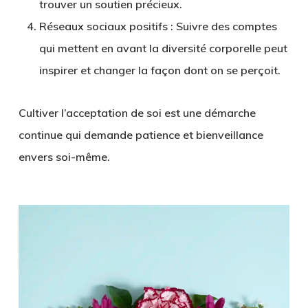
trouver un soutien précieux.
Réseaux sociaux positifs
: Suivre des comptes
qui mettent en avant la diversité corporelle peut
inspirer et changer la façon dont on se perçoit.
Cultiver l’acceptation de soi est une démarche
continue qui demande patience et bienveillance
envers soi-même.