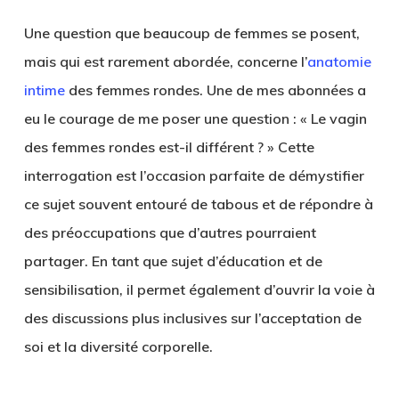
Une question que beaucoup de femmes se posent,
mais qui est rarement abordée, concerne l’
anatomie
intime
des femmes rondes. Une de mes abonnées a
eu le courage de me poser une question : « Le vagin
des femmes rondes est-il différent ? » Cette
interrogation est l’occasion parfaite de démystifier
ce sujet souvent entouré de tabous et de répondre à
des préoccupations que d’autres pourraient
partager. En tant que sujet d’éducation et de
sensibilisation, il permet également d’ouvrir la voie à
des discussions plus inclusives sur l’acceptation de
soi et la diversité corporelle.