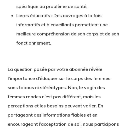
spécifique ou problème de santé.
Livres éducatifs
: Des ouvrages à la fois
informatifs et bienveillants permettent une
meilleure compréhension de son corps et de son
fonctionnement.
La question posée par votre abonnée révèle
l’importance d’éduquer sur le corps des femmes
sans tabous ni stéréotypes. Non, le vagin des
femmes rondes n’est pas différent, mais les
perceptions et les besoins peuvent varier. En
partageant des informations fiables et en
encourageant l’acceptation de soi, nous participons