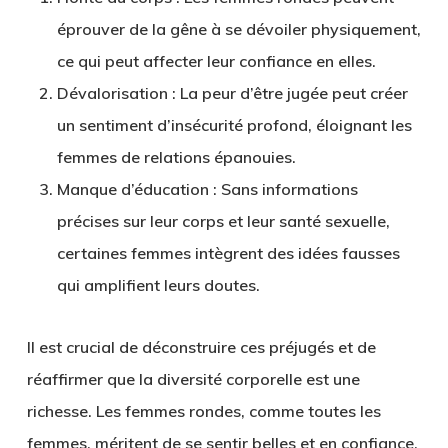
éprouver de la gêne à se dévoiler physiquement,
ce qui peut affecter leur confiance en elles.
Dévalorisation
: La peur d’être jugée peut créer
un sentiment d’insécurité profond, éloignant les
femmes de relations épanouies.
Manque d’éducation
: Sans informations
précises sur leur corps et leur santé sexuelle,
certaines femmes intègrent des idées fausses
qui amplifient leurs doutes.
Il est crucial de déconstruire ces préjugés et de
réaffirmer que la diversité corporelle est une
richesse. Les femmes rondes, comme toutes les
femmes, méritent de se sentir belles et en confiance.