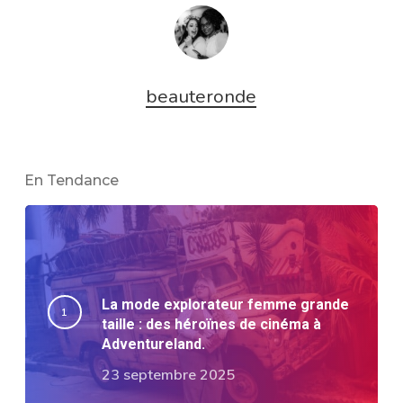
beauteronde
En Tendance
La mode explorateur femme grande
taille : des héroïnes de cinéma à
Adventureland.
23 septembre 2025