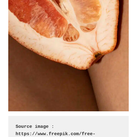
Source image : 
https://www.freepik.com/free-