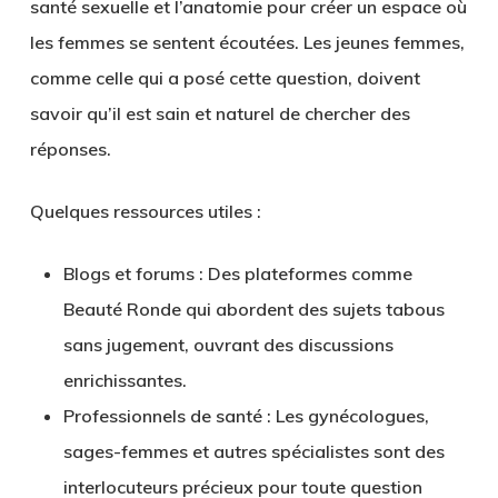
santé sexuelle et l’anatomie pour créer un espace où
les femmes se sentent écoutées. Les jeunes femmes,
comme celle qui a posé cette question, doivent
savoir qu’il est sain et naturel de chercher des
réponses.
Quelques ressources utiles :
Blogs et forums
: Des plateformes comme
Beauté Ronde qui abordent des sujets tabous
sans jugement, ouvrant des discussions
enrichissantes.
Professionnels de santé
: Les gynécologues,
sages-femmes et autres spécialistes sont des
interlocuteurs précieux pour toute question