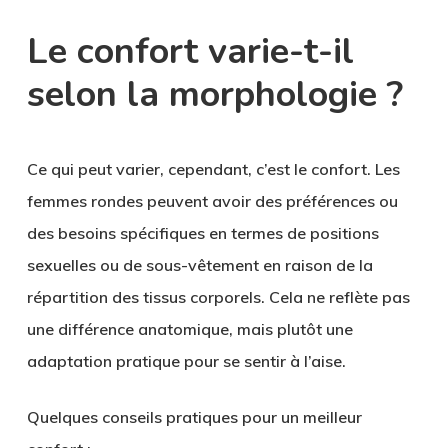
Le confort varie-t-il
selon la morphologie ?
Ce qui peut varier, cependant, c’est le confort. Les
femmes rondes peuvent avoir des préférences ou
des besoins spécifiques en termes de positions
sexuelles ou de sous-vêtement en raison de la
répartition des tissus corporels. Cela ne reflète pas
une différence anatomique, mais plutôt une
adaptation pratique pour se sentir à l’aise.
Quelques conseils pratiques pour un meilleur