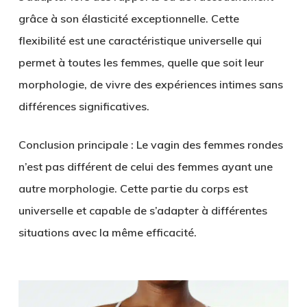
grâce à son élasticité exceptionnelle. Cette
flexibilité est une caractéristique universelle qui
permet à toutes les femmes, quelle que soit leur
morphologie, de vivre des expériences intimes sans
différences significatives.
Conclusion principale
: Le vagin des femmes rondes
n’est pas différent de celui des femmes ayant une
autre morphologie. Cette partie du corps est
universelle et capable de s’adapter à différentes
situations avec la même efficacité.