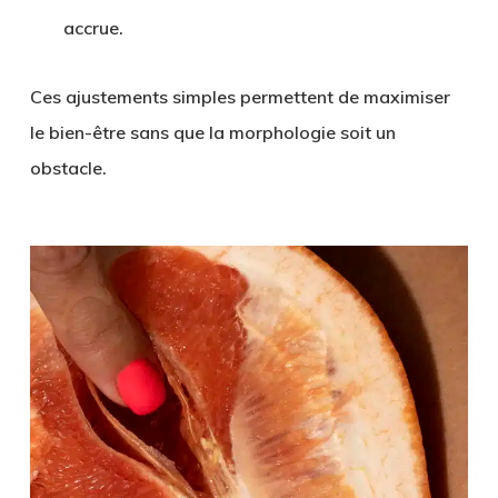
accrue.
Ces ajustements simples permettent de maximiser
le bien-être sans que la morphologie soit un
obstacle.