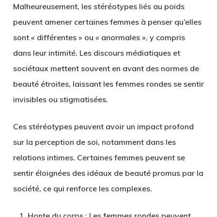
Malheureusement, les stéréotypes liés au poids
peuvent amener certaines femmes à penser qu’elles
sont « différentes » ou « anormales », y compris
dans leur intimité. Les discours médiatiques et
sociétaux mettent souvent en avant des normes de
beauté étroites, laissant les femmes rondes se sentir
invisibles ou stigmatisées.
Ces stéréotypes peuvent avoir un impact profond
sur la perception de soi, notamment dans les
relations intimes. Certaines femmes peuvent se
sentir éloignées des idéaux de beauté promus par la
société, ce qui renforce les complexes.
Honte du corps
: Les femmes rondes peuvent