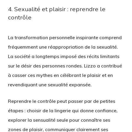
4. Sexualité et plaisir : reprendre le
contrôle
La transformation personnelle inspirante comprend
fréquemment une réappropriation de la sexualité.
La société a longtemps imposé des récits limitants
sur le désir des personnes rondes. Lizzo a contribué
à casser ces mythes en célébrant le plaisir et en
revendiquant une sexualité expansée.
Reprendre le contrôle peut passer par de petites
étapes : choisir de la lingerie qui donne confiance,
explorer la sensualité seule pour connaître ses
zones de plaisir, communiquer clairement ses