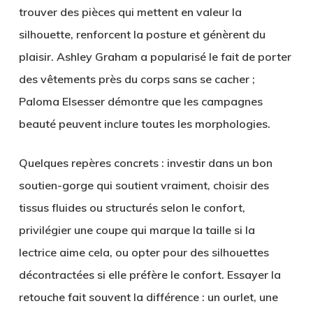
trouver des pièces qui mettent en valeur la
silhouette, renforcent la posture et génèrent du
plaisir. Ashley Graham a popularisé le fait de porter
des vêtements près du corps sans se cacher ;
Paloma Elsesser démontre que les campagnes
beauté peuvent inclure toutes les morphologies.
Quelques repères concrets : investir dans un bon
soutien-gorge qui soutient vraiment, choisir des
tissus fluides ou structurés selon le confort,
privilégier une coupe qui marque la taille si la
lectrice aime cela, ou opter pour des silhouettes
décontractées si elle préfère le confort. Essayer la
retouche fait souvent la différence : un ourlet, une