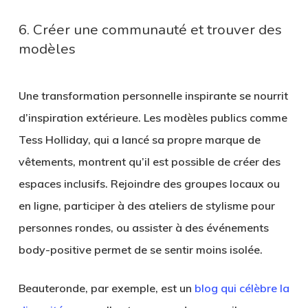
6. Créer une communauté et trouver des
modèles
Une transformation personnelle inspirante se nourrit
d’inspiration extérieure. Les modèles publics comme
Tess Holliday, qui a lancé sa propre marque de
vêtements, montrent qu’il est possible de créer des
espaces inclusifs. Rejoindre des groupes locaux ou
en ligne, participer à des ateliers de stylisme pour
personnes rondes, ou assister à des événements
body-positive permet de se sentir moins isolée.
Beauteronde, par exemple, est un
blog qui célèbre la