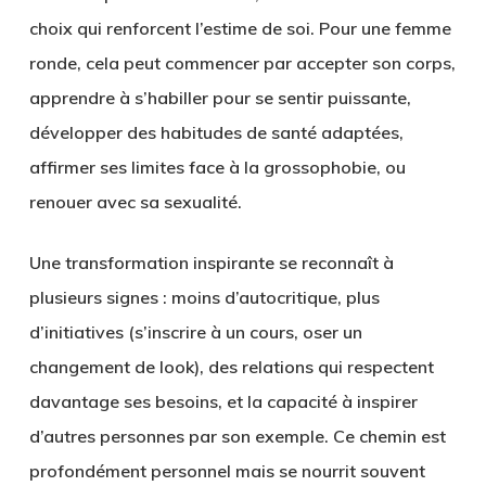
choix qui renforcent l’estime de soi. Pour une femme
ronde, cela peut commencer par accepter son corps,
apprendre à s’habiller pour se sentir puissante,
développer des habitudes de santé adaptées,
affirmer ses limites face à la grossophobie, ou
renouer avec sa sexualité.
Une transformation inspirante se reconnaît à
plusieurs signes : moins d’autocritique, plus
d’initiatives (s’inscrire à un cours, oser un
changement de look), des relations qui respectent
davantage ses besoins, et la capacité à inspirer
d’autres personnes par son exemple. Ce chemin est
profondément personnel mais se nourrit souvent