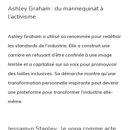
Ashley Graham : du mannequinat à
l’activisme
Ashley Graham a utilisé sa renommée pour redéfinir
les standards de l’industrie. Elle a construit une
carrière en refusant d’être confinée à une image
limitée et a capitalisé sur sa voix pour promouvoir
des tailles inclusives. Sa démarche montre qu’une
transformation personnelle inspirante peut devenir
une plateforme pour transformer l’industrie elle-
même.
Jessamyn Stanley : le yoga comme acte