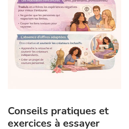
Conseils pratiques et
exercices à essayer