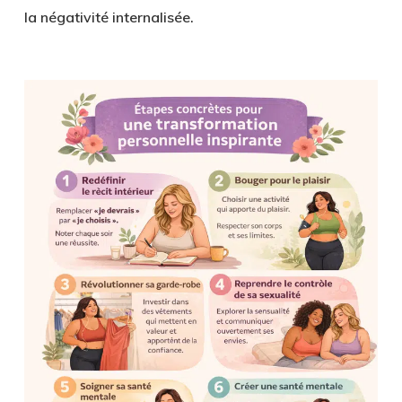
la négativité internalisée.