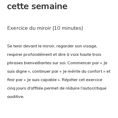
cette semaine
Exercice du miroir (10 minutes)
Se tenir devant le miroir, regarder son visage,
respirer profondément et dire à voix haute trois
phrases bienveillantes sur soi. Commencer par « Je
suis digne », continuer par « Je mérite du confort » et
finir par « Je suis capable ». Répéter cet exercice
cinq jours d’affilée permet de réduire l’autocritique
auditive.