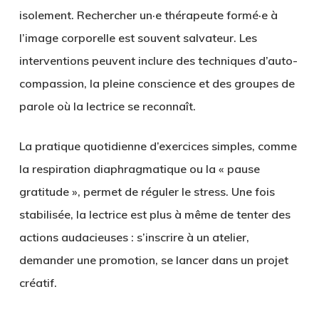
isolement. Rechercher un·e thérapeute formé·e à
l’image corporelle est souvent salvateur. Les
interventions peuvent inclure des techniques d’auto-
compassion, la pleine conscience et des groupes de
parole où la lectrice se reconnaît.
La pratique quotidienne d’exercices simples, comme
la respiration diaphragmatique ou la « pause
gratitude », permet de réguler le stress. Une fois
stabilisée, la lectrice est plus à même de tenter des
actions audacieuses : s’inscrire à un atelier,
demander une promotion, se lancer dans un projet
créatif.