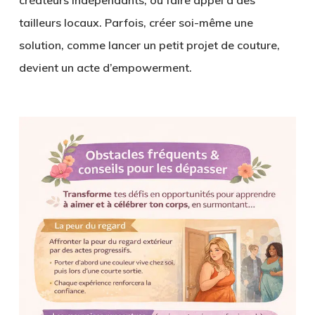
tailleurs locaux. Parfois, créer soi-même une
solution, comme lancer un petit projet de couture,
devient un acte d’empowerment.