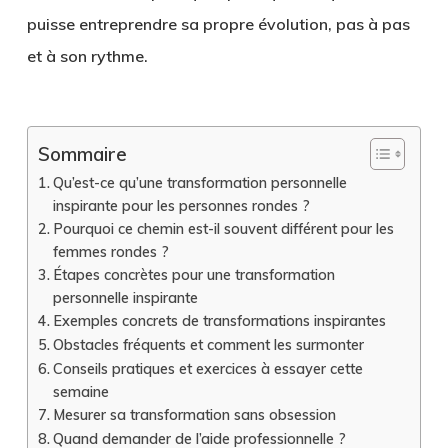
puisse entreprendre sa propre évolution, pas à pas
et à son rythme.
Sommaire
Qu’est-ce qu’une transformation personnelle
inspirante pour les personnes rondes ?
Pourquoi ce chemin est-il souvent différent pour les
femmes rondes ?
Étapes concrètes pour une transformation
personnelle inspirante
Exemples concrets de transformations inspirantes
Obstacles fréquents et comment les surmonter
Conseils pratiques et exercices à essayer cette
semaine
Mesurer sa transformation sans obsession
Quand demander de l’aide professionnelle ?