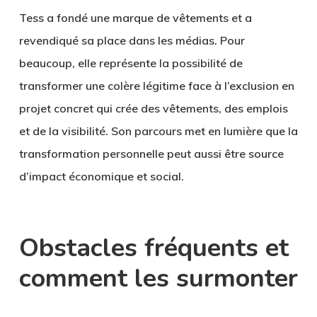
Tess a fondé une marque de vêtements et a
revendiqué sa place dans les médias. Pour
beaucoup, elle représente la possibilité de
transformer une colère légitime face à l’exclusion en
projet concret qui crée des vêtements, des emplois
et de la visibilité. Son parcours met en lumière que la
transformation personnelle peut aussi être source
d’impact économique et social.
Obstacles fréquents et
comment les surmonter