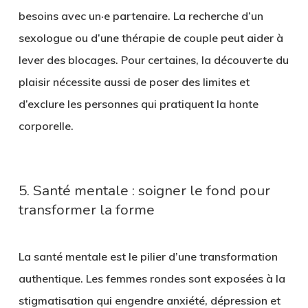
besoins avec un·e partenaire. La recherche d’un
sexologue ou d’une thérapie de couple peut aider à
lever des blocages. Pour certaines, la découverte du
plaisir nécessite aussi de poser des limites et
d’exclure les personnes qui pratiquent la honte
corporelle.
5. Santé mentale : soigner le fond pour
transformer la forme
La santé mentale est le pilier d’une transformation
authentique. Les femmes rondes sont exposées à la
stigmatisation qui engendre anxiété, dépression et