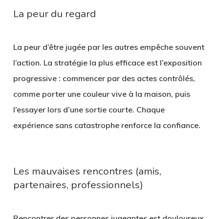
La peur du regard
La peur d’être jugée par les autres empêche souvent
l’action. La stratégie la plus efficace est l’exposition
progressive : commencer par des actes contrôlés,
comme porter une couleur vive à la maison, puis
l’essayer lors d’une sortie courte. Chaque
expérience sans catastrophe renforce la confiance.
Les mauvaises rencontres (amis,
partenaires, professionnels)
Rencontrer des personnes jugeantes est douloureux.