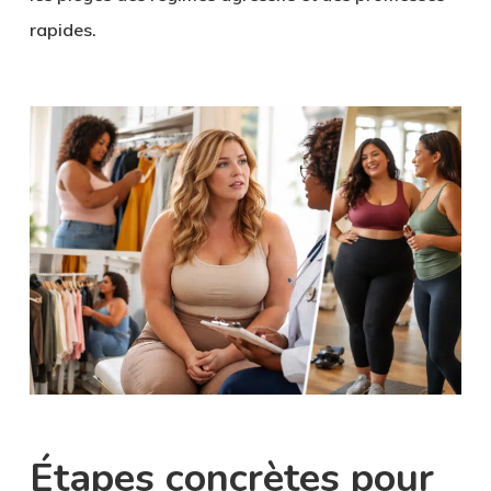
rapides.
Étapes concrètes pour