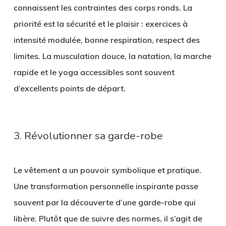
connaissent les contraintes des corps ronds. La
priorité est la sécurité et le plaisir : exercices à
intensité modulée, bonne respiration, respect des
limites. La musculation douce, la natation, la marche
rapide et le yoga accessibles sont souvent
d’excellents points de départ.
3. Révolutionner sa garde-robe
Le vêtement a un pouvoir symbolique et pratique.
Une transformation personnelle inspirante passe
souvent par la découverte d’une garde-robe qui
libère. Plutôt que de suivre des normes, il s’agit de