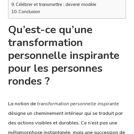
Célébrer et transmettre : devenir modèle
Conclusion
Qu’est-ce qu’une
transformation
personnelle inspirante
pour les personnes
rondes ?
La notion de
transformation personnelle inspirante
désigne un cheminement intérieur qui se traduit par
des actions visibles et durables. Ce n’est pas une
métamorphose instantanée, mais une succession de