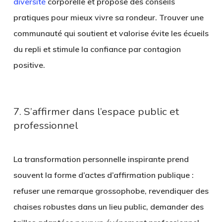
diversité
corporelle et propose des conseils
pratiques pour mieux vivre sa rondeur. Trouver une
communauté qui soutient et valorise évite les écueils
du repli et stimule la confiance par contagion
positive.
7. S’affirmer dans l’espace public et
professionnel
La transformation personnelle inspirante prend
souvent la forme d’actes d’affirmation publique :
refuser une remarque grossophobe, revendiquer des
chaises robustes dans un lieu public, demander des