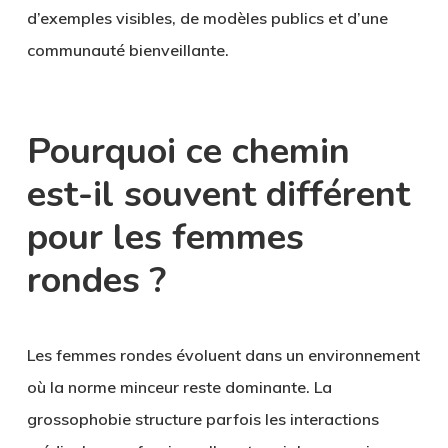
d’exemples visibles, de modèles publics et d’une
communauté bienveillante.
Pourquoi ce chemin
est-il souvent différent
pour les femmes
rondes ?
Les femmes rondes évoluent dans un environnement
où la norme minceur reste dominante. La
grossophobie structure parfois les interactions