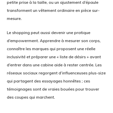
petite prise à la taille, ou un ajustement d’épaule
transforment un vêtement ordinaire en pièce sur-
mesure.
Le shopping peut aussi devenir une pratique
d’empowerment. Apprendre à mesurer son corps,
connaître les marques qui proposent une réelle
inclusivité et préparer une « liste de désirs » avant
d’entrer dans une cabine aide à rester centrée. Les
réseaux sociaux regorgent d’influenceuses plus-size
qui partagent des essayages honnêtes ; ces
témoignages sont de vraies bouées pour trouver
des coupes qui marchent.