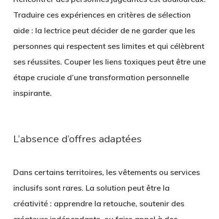
Traduire ces expériences en critères de sélection
aide : la lectrice peut décider de ne garder que les
personnes qui respectent ses limites et qui célèbrent
ses réussites. Couper les liens toxiques peut être une
étape cruciale d’une transformation personnelle
inspirante.
L’absence d’offres adaptées
Dans certains territoires, les vêtements ou services
inclusifs sont rares. La solution peut être la
créativité : apprendre la retouche, soutenir des
créateurs indépendants, ou faire appel à des