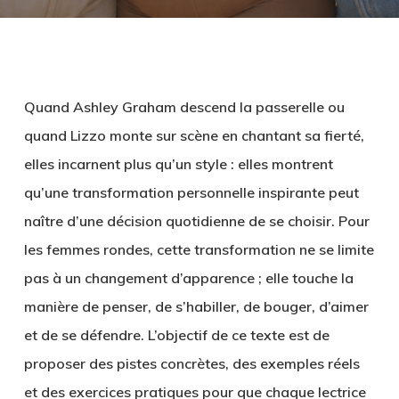
Quand Ashley Graham descend la passerelle ou
quand Lizzo monte sur scène en chantant sa fierté,
elles incarnent plus qu’un style : elles montrent
qu’une
transformation personnelle inspirante
peut
naître d’une décision quotidienne de se choisir. Pour
les femmes rondes, cette transformation ne se limite
pas à un changement d’apparence ; elle touche la
manière de penser, de s’habiller, de bouger, d’aimer
et de se défendre. L’objectif de ce texte est de
proposer des pistes concrètes, des exemples réels
et des exercices pratiques pour que chaque lectrice