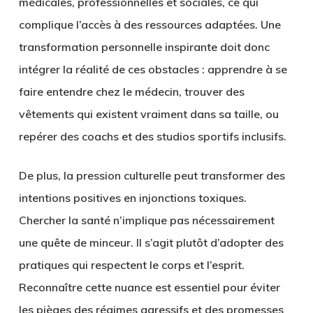
médicales, professionnelles et sociales, ce qui
complique l’accès à des ressources adaptées. Une
transformation personnelle inspirante doit donc
intégrer la réalité de ces obstacles : apprendre à se
faire entendre chez le médecin, trouver des
vêtements qui existent vraiment dans sa taille, ou
repérer des coachs et des studios sportifs inclusifs.
De plus, la pression culturelle peut transformer des
intentions positives en injonctions toxiques.
Chercher la santé n’implique pas nécessairement
une quête de minceur. Il s’agit plutôt d’adopter des
pratiques qui respectent le corps et l’esprit.
Reconnaître cette nuance est essentiel pour éviter
les pièges des régimes agressifs et des promesses