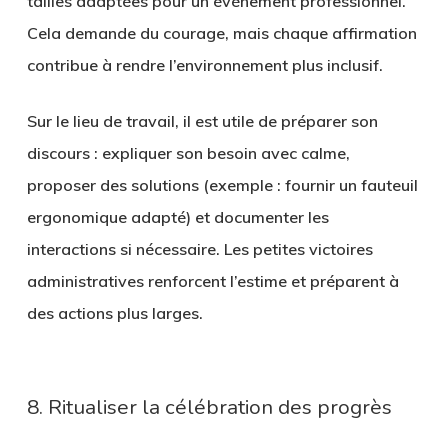
tailles adaptées pour un événement professionnel.
Cela demande du courage, mais chaque affirmation
contribue à rendre l’environnement plus inclusif.
Sur le lieu de travail, il est utile de préparer son
discours : expliquer son besoin avec calme,
proposer des solutions (exemple : fournir un fauteuil
ergonomique adapté) et documenter les
interactions si nécessaire. Les petites victoires
administratives renforcent l’estime et préparent à
des actions plus larges.
8. Ritualiser la célébration des progrès