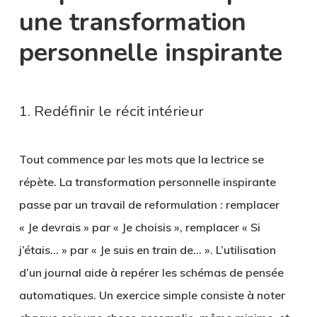
une transformation
personnelle inspirante
1. Redéfinir le récit intérieur
Tout commence par les mots que la lectrice se
répète. La transformation personnelle inspirante
passe par un travail de reformulation : remplacer
« Je devrais » par « Je choisis », remplacer « Si
j’étais… » par « Je suis en train de… ». L’utilisation
d’un journal aide à repérer les schémas de pensée
automatiques. Un exercice simple consiste à noter