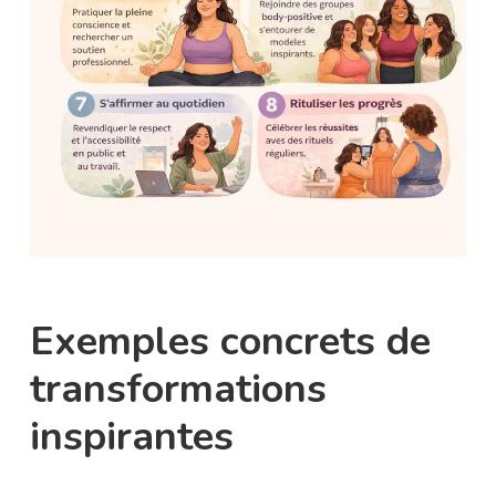
Exemples concrets de
transformations
inspirantes