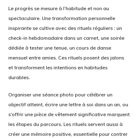
Le progrès se mesure à l’habitude et non au
spectaculaire. Une transformation personnelle
inspirante se cultive avec des rituels réguliers : un
check-in hebdomadaire dans un carnet, une soirée
dédiée à tester une tenue, un cours de danse
mensuel entre amies. Ces rituels posent des jalons
et transforment les intentions en habitudes
durables.
Organiser une séance photo pour célébrer un
objectif atteint, écrire une lettre à soi dans un an, ou
s’offrir une pièce de vêtement significative marquent
les étapes du parcours. Les rituels servent aussi à
créer une mémoire positive, essentielle pour contrer