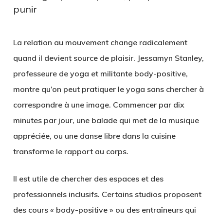
punir
La relation au mouvement change radicalement
quand il devient source de plaisir. Jessamyn Stanley,
professeure de yoga et militante body-positive,
montre qu’on peut pratiquer le yoga sans chercher à
correspondre à une image. Commencer par dix
minutes par jour, une balade qui met de la musique
appréciée, ou une danse libre dans la cuisine
transforme le rapport au corps.
Il est utile de chercher des espaces et des
professionnels inclusifs. Certains studios proposent
des cours « body-positive » ou des entraîneurs qui