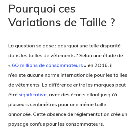
Pourquoi ces
Variations de Taille ?
La question se pose : pourquoi une telle disparité
dans les tailles de vêtements ? Selon une étude de
«
6O millions de consommateurs
» en 2O16, il
n’existe aucune norme internationale pour les tailles
de vêtements. La différence entre les marques peut
être
significative
, avec des écarts allant jusqu’à
plusieurs centimètres pour une même taille
annoncée. Cette absence de réglementation crée un
paysage confus pour les consommateurs.