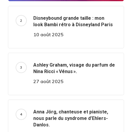
Disneybound grande taille : mon
look Bambi rétro à Disneyland Paris
10 août 2025
Ashley Graham, visage du parfum de
Nina Ricci « Vénus ».
27 août 2025
Anna Jörg, chanteuse et pianiste,
nous parle du syndrome d’Ehlers-
Danlos.