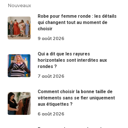
Nouveaux
Robe pour femme ronde : les détails
qui changent tout au moment de
choisir
9 août 2026
Qui a dit que les rayures
horizontales sont interdites aux
rondes ?
7 août 2026
Comment choisir la bonne taille de
vêtements sans se fier uniquement
aux étiquettes ?
6 août 2026