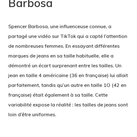
Barbosa
Spencer Barbosa
, une influenceuse connue, a
partagé une vidéo sur TikTok qui a capté l’attention
de nombreuses femmes. En essayant différentes
marques de jeans en sa taille habituelle, elle a
démontré un écart surprenant entre les tailles. Un
jean en taille 4 américaine (36 en française) lui allait
parfaitement, tandis qu’un autre en taille 1O (42 en
française) était également à sa taille. Cette
variabilité expose la réalité : les tailles de jeans sont
loin d’être uniformes.