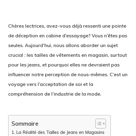
Chères lectrices, avez-vous déjà ressenti une pointe
de déception en cabine d’essayage? Vous n’êtes pas
seules. Aujourd’hui, nous allons aborder un sujet
crucial : les tailles de vêtements en magasin, surtout
pour les jeans, et pourquoi elles ne devraient pas
influencer notre perception de nous-mêmes. C’est un
voyage vers l’acceptation de soi et la
compréhension de l’industrie de la mode.
Sommaire
La Réalité des Tailles de Jeans en Magasins