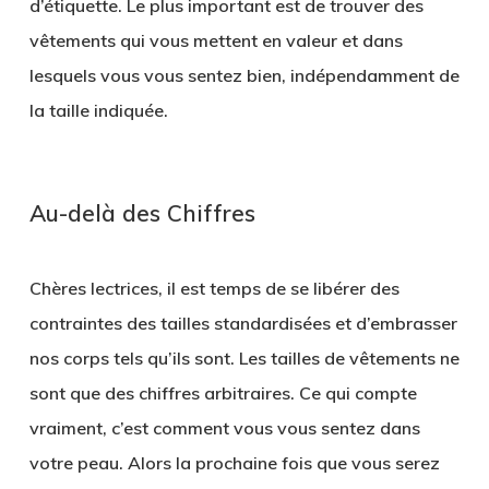
d’étiquette. Le plus important est de trouver des
vêtements qui vous mettent en valeur et dans
lesquels vous vous sentez bien, indépendamment de
la taille indiquée.
Au-delà des Chiffres
Chères lectrices, il est temps de se libérer des
contraintes des tailles standardisées et d’embrasser
nos corps tels qu’ils sont. Les tailles de vêtements ne
sont que des chiffres arbitraires. Ce qui compte
vraiment, c’est comment vous vous sentez dans
votre peau. Alors la prochaine fois que vous serez