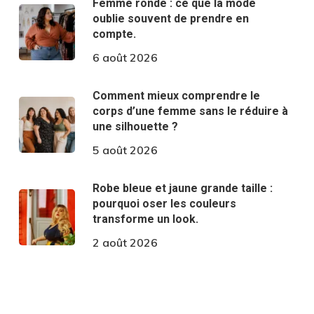
Femme ronde : ce que la mode
oublie souvent de prendre en
compte.
6 août 2026
Comment mieux comprendre le
corps d’une femme sans le réduire à
une silhouette ?
5 août 2026
Robe bleue et jaune grande taille :
pourquoi oser les couleurs
transforme un look.
2 août 2026