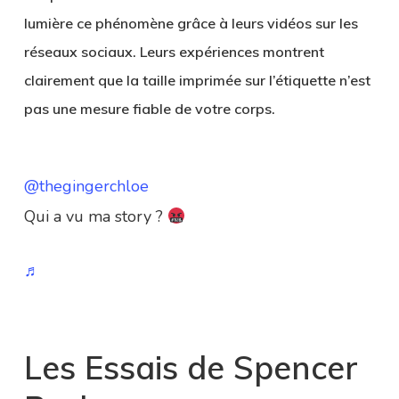
lumière ce phénomène grâce à leurs vidéos sur les
réseaux sociaux. Leurs expériences montrent
clairement que la taille imprimée sur l’étiquette n’est
pas une mesure fiable de votre corps.
@thegingerchloe
Qui a vu ma story ?
♬
Les Essais de Spencer