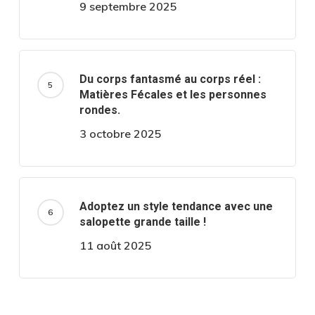
9 septembre 2025
Du corps fantasmé au corps réel :
Matières Fécales et les personnes
rondes.
3 octobre 2025
Adoptez un style tendance avec une
salopette grande taille !
11 août 2025