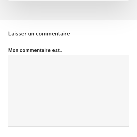
Laisser un commentaire
Mon commentaire est..