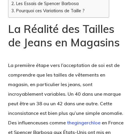
Les Essais de Spencer Barbosa
Pourquoi ces Variations de Taille ?
La Réalité des Tailles
de Jeans en Magasins
La première étape vers l’acceptation de soi est de
comprendre que les tailles de vêtements en
magasin, en particulier les jeans, sont
incroyablement variables. Un 40 dans une marque
peut être un 38 ou un 42 dans une autre. Cette
inconsistance est bien plus qu’une simple anomalie.
Des influenceuses comme
thegingerchloe
en France
et Spencer Barbosa aux États-Unis ont mis en