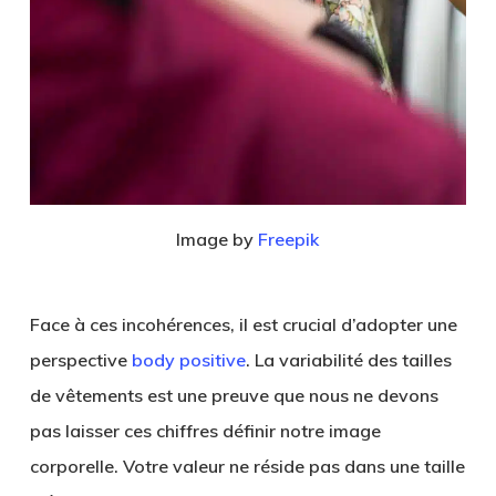
Image by
Freepik
Face à ces incohérences, il est crucial d’adopter une
perspective
body positive
. La variabilité des tailles
de vêtements est une preuve que nous ne devons
pas laisser ces chiffres définir notre image
corporelle. Votre valeur ne réside pas dans une taille