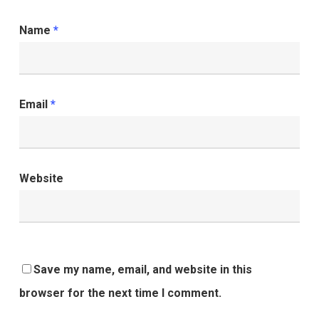
Name
*
Email
*
Website
Save my name, email, and website in this
browser for the next time I comment.