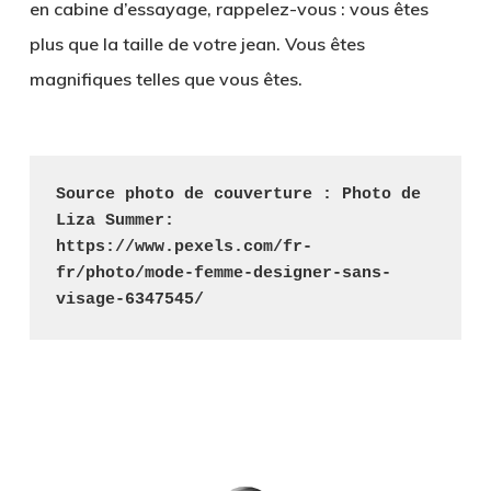
en cabine d’essayage, rappelez-vous : vous êtes
plus que la taille de votre jean. Vous êtes
magnifiques telles que vous êtes.
Source photo de couverture : Photo de 
Liza Summer: 
https://www.pexels.com/fr-
fr/photo/mode-femme-designer-sans-
visage-6347545/