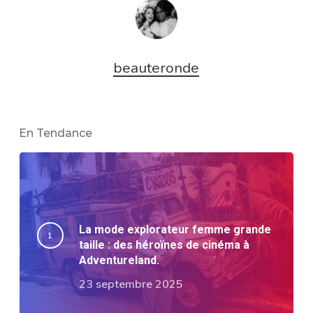
beauteronde
En Tendance
La mode explorateur femme grande
taille : des héroïnes de cinéma à
Adventureland.
23 septembre 2025