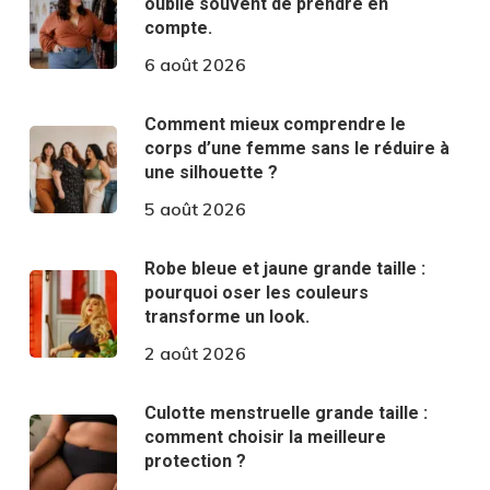
oublie souvent de prendre en
compte.
6 août 2026
Comment mieux comprendre le
corps d’une femme sans le réduire à
une silhouette ?
5 août 2026
Robe bleue et jaune grande taille :
pourquoi oser les couleurs
transforme un look.
2 août 2026
Culotte menstruelle grande taille :
comment choisir la meilleure
protection ?