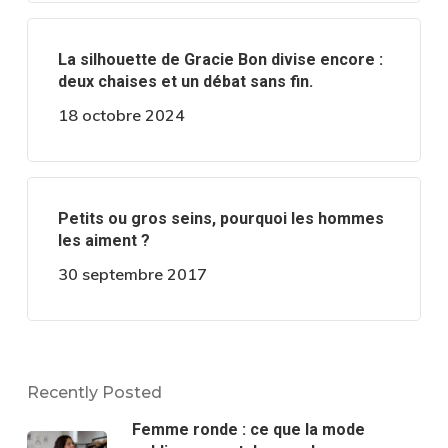
La silhouette de Gracie Bon divise encore :
deux chaises et un débat sans fin.
18 octobre 2024
Petits ou gros seins, pourquoi les hommes
les aiment ?
30 septembre 2017
Recently Posted
Femme ronde : ce que la mode