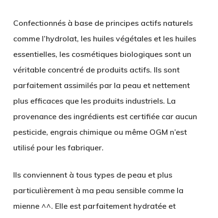
Confectionnés à base de principes actifs naturels
comme l’hydrolat, les huiles végétales et les huiles
essentielles, les cosmétiques biologiques sont un
véritable concentré de produits actifs. Ils sont
parfaitement assimilés par la peau et nettement
plus efficaces que les produits industriels. La
provenance des ingrédients est certifiée car aucun
pesticide, engrais chimique ou même OGM n’est
utilisé pour les fabriquer.
Ils conviennent à tous types de peau et plus
particulièrement à ma peau sensible comme la
mienne ^^. Elle est parfaitement hydratée et