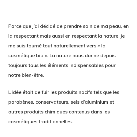
Parce que j’ai décidé de prendre soin de ma peau, en
la respectant mais aussi en respectant la nature, je
me suis tourné tout naturellement vers « la
cosmétique bio ». La nature nous donne depuis
toujours tous les éléments indispensables pour
notre bien-être.
L’idée était de fuir les produits nocifs tels que les
parabènes, conservateurs, sels d’aluminium et
autres produits chimiques contenus dans les
cosmétiques traditionnelles.