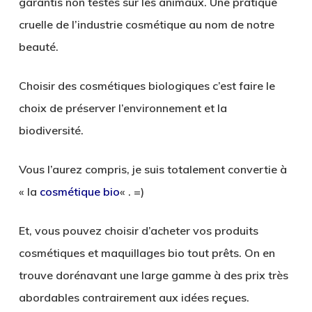
garantis non testés sur les animaux. Une pratique
cruelle de l’industrie cosmétique au nom de notre
beauté.
Choisir des cosmétiques biologiques c’est faire le
choix de préserver l’environnement et la
biodiversité.
Vous l’aurez compris, je suis totalement convertie à
« la
cosmétique bio
« . =)
Et, vous pouvez choisir d’acheter vos produits
cosmétiques et maquillages bio tout prêts. On en
trouve dorénavant une large gamme à des prix très
abordables contrairement aux idées reçues.