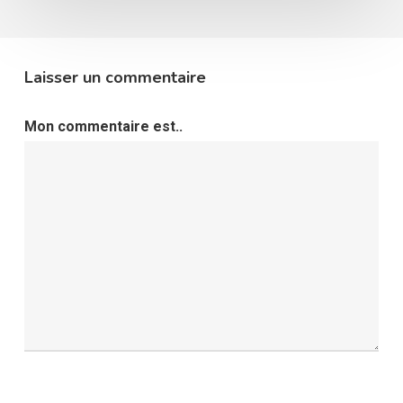
Laisser un commentaire
Mon commentaire est..