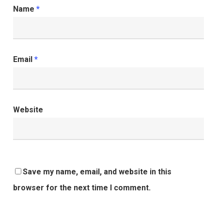
Name
*
Email
*
Website
Save my name, email, and website in this
browser for the next time I comment.