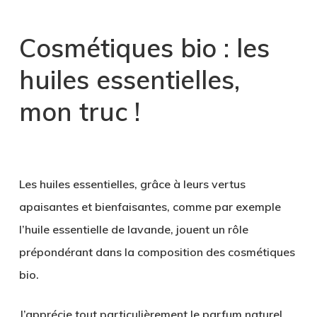
Cosmétiques bio : les
huiles essentielles,
mon truc !
1
Les huiles essentielles, grâce à leurs vertus
apaisantes et bienfaisantes, comme par exemple
l’huile essentielle de lavande, jouent un rôle
prépondérant dans la composition des cosmétiques
bio.
J’apprécie tout particulièrement le parfum naturel