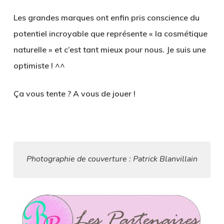
Les grandes marques ont enfin pris conscience du
potentiel incroyable que représente « la cosmétique
naturelle » et c’est tant mieux pour nous. Je suis une
optimiste ! ^^
Ça vous tente ? A vous de jouer !
Photographie de couverture : Patrick Blanvillain