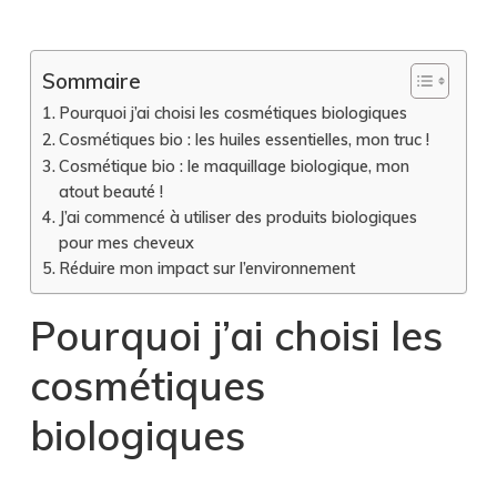
1
Sommaire
Pourquoi j’ai choisi les cosmétiques biologiques
Cosmétiques bio : les huiles essentielles, mon truc !
Cosmétique bio : le maquillage biologique, mon
atout beauté !
J’ai commencé à utiliser des produits biologiques
pour mes cheveux
Réduire mon impact sur l’environnement
Pourquoi j’ai choisi les
cosmétiques
biologiques
1