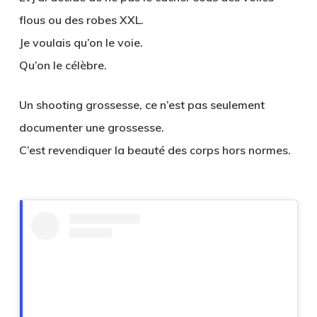
flous ou des robes XXL.
Je voulais qu’on le voie.
Qu’on le célèbre.
Un
shooting grossesse
, ce n’est pas seulement
documenter une grossesse.
C’est revendiquer la beauté des corps hors normes.