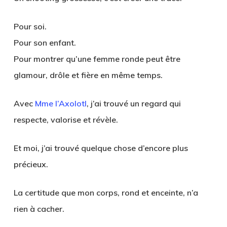
Pour soi.
Pour son enfant.
Pour montrer qu’une femme ronde peut être
glamour, drôle et fière en même temps.
Avec
Mme l’Axolotl
,
j’ai trouvé un regard qui
respecte, valorise et révèle.
Et moi, j’ai trouvé quelque chose d’encore plus
précieux.
La certitude que mon corps, rond et enceinte, n’a
rien à cacher.