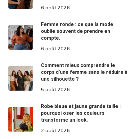
6 août 2026
Femme ronde : ce que la mode
oublie souvent de prendre en
compte.
6 août 2026
Comment mieux comprendre le
corps d’une femme sans le réduire à
une silhouette ?
5 août 2026
Robe bleue et jaune grande taille :
pourquoi oser les couleurs
transforme un look.
2 août 2026