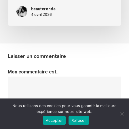
beauteronde
4 avril 2026
Laisser un commentaire
Mon commentaire est..
Nous utilisons des cookies pour vous garantir la meilleure
expérience sur notre site web.
Accepter
Refuser