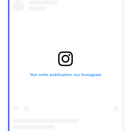
Voir cette publication sur Instagram