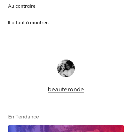
Au contraire.
Il a tout à montrer.
beauteronde
En Tendance