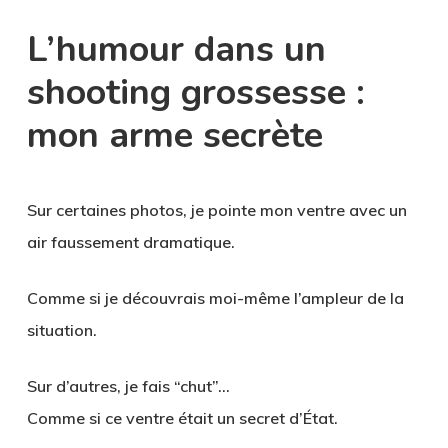
L’humour dans un
shooting grossesse :
mon arme secrète
Sur certaines photos, je pointe mon ventre avec un
air faussement dramatique.
Comme si je découvrais moi-même l’ampleur de la
situation.
Sur d’autres, je fais “chut”…
Comme si ce ventre était un secret d’État.