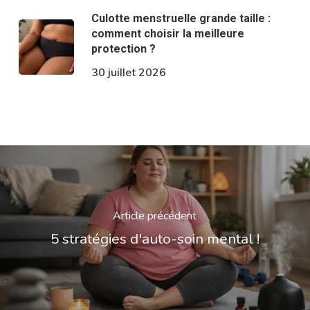
Culotte menstruelle grande taille :
comment choisir la meilleure
protection ?
30 juillet 2026
Article précédent
5 stratégies d'auto-soin mental !