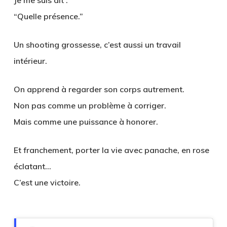
Je me suis dit :
“Quelle présence.”
Un
shooting grossesse
, c’est aussi un travail
intérieur.
On apprend à regarder son corps autrement.
Non pas comme un problème à corriger.
Mais comme une puissance à honorer.
Et franchement, porter la vie avec panache, en rose
éclatant…
C’est une victoire.