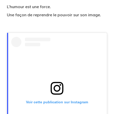
L’humour est une force.
Une façon de reprendre le pouvoir sur son image.
Voir cette publication sur Instagram