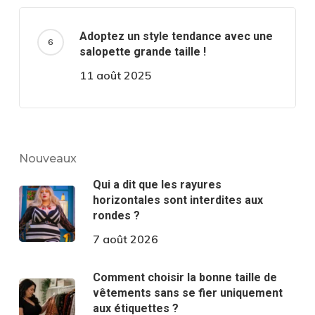
Adoptez un style tendance avec une
salopette grande taille !
11 août 2025
Nouveaux
Qui a dit que les rayures
horizontales sont interdites aux
rondes ?
7 août 2026
Comment choisir la bonne taille de
vêtements sans se fier uniquement
aux étiquettes ?