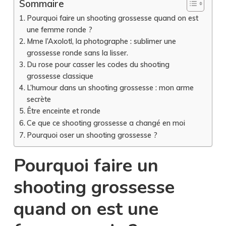
Sommaire
Pourquoi faire un shooting grossesse quand on est
une femme ronde ?
Mme l’Axolotl, la photographe : sublimer une
grossesse ronde sans la lisser.
Du rose pour casser les codes du shooting
grossesse classique
L’humour dans un shooting grossesse : mon arme
secrète
Être enceinte et ronde
Ce que ce shooting grossesse a changé en moi
Pourquoi oser un shooting grossesse ?
Pourquoi faire un
shooting grossesse
quand on est une