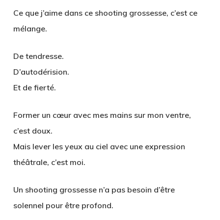
Ce que j’aime dans ce
shooting grossesse
, c’est ce
mélange.
De tendresse.
D’autodérision.
Et de fierté.
Former un cœur avec mes mains sur mon ventre,
c’est doux.
Mais lever les yeux au ciel avec une expression
théâtrale, c’est moi.
Un
shooting grossesse
n’a pas besoin d’être
solennel pour être profond.