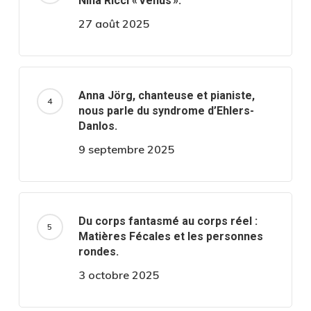
Nina Ricci « Vénus ».
27 août 2025
Anna Jörg, chanteuse et pianiste,
nous parle du syndrome d’Ehlers-
Danlos.
9 septembre 2025
Du corps fantasmé au corps réel :
Matières Fécales et les personnes
rondes.
3 octobre 2025