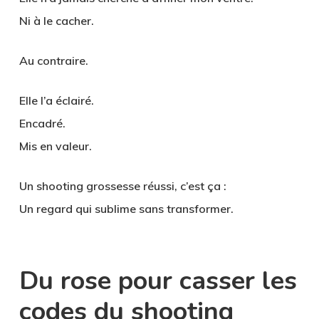
Ni à le cacher.
Au contraire.
Elle l’a éclairé.
Encadré.
Mis en valeur.
Un
shooting grossesse réussi
, c’est ça :
Un regard qui sublime sans transformer.
Du rose pour casser les
codes du shooting