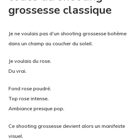
grossesse classique
Je ne voulais pas d’un shooting grossesse bohème
dans un champ au coucher du soleil.
Je voulais du rose.
Du vrai.
Fond rose poudré.
Top rose intense.
Ambiance presque pop.
Ce
shooting grossesse
devient alors un manifeste
visuel.