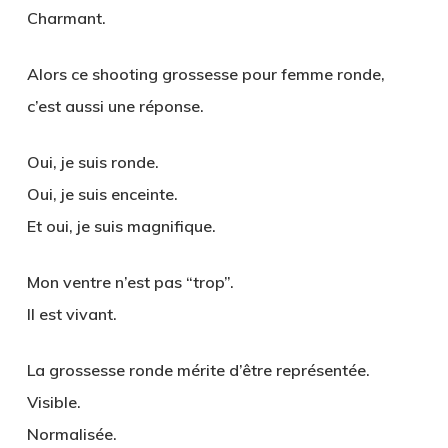
Charmant.
Alors ce
shooting grossesse pour femme ronde
,
c’est aussi une réponse.
Oui, je suis ronde.
Oui, je suis enceinte.
Et oui, je suis magnifique.
Mon ventre n’est pas “trop”.
Il est vivant.
La grossesse ronde mérite d’être représentée.
Visible.
Normalisée.