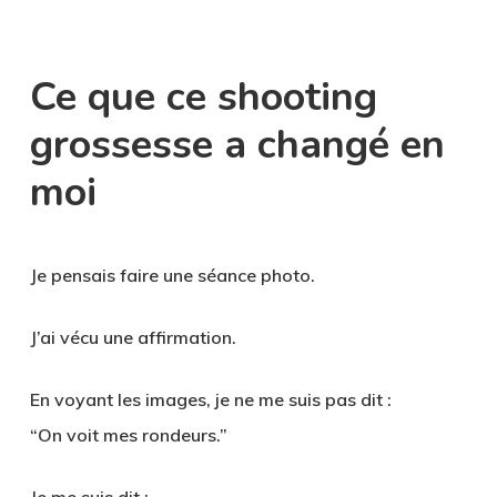
Ce que ce shooting
grossesse a changé en
moi
Je pensais faire une séance photo.
J’ai vécu une affirmation.
En voyant les images, je ne me suis pas dit :
“On voit mes rondeurs.”