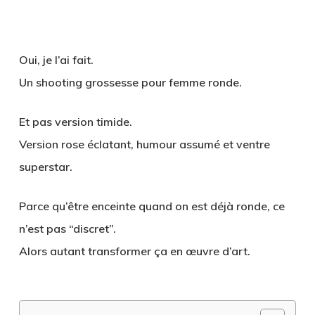
Oui, je l’ai fait.
Un
shooting grossesse pour femme ronde
.
Et pas version timide.
Version rose éclatant, humour assumé et ventre
superstar.
Parce qu’être enceinte quand on est déjà ronde, ce
n’est pas “discret”.
Alors autant transformer ça en œuvre d’art.