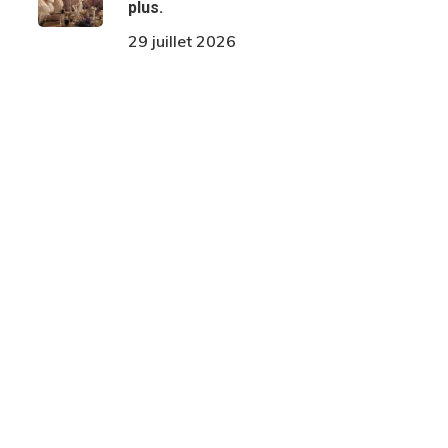
plus.
29 juillet 2026