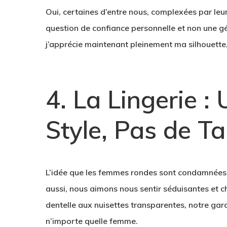
Oui, certaines d’entre nous, complexées par leur
question de confiance personnelle et non une gé
j’apprécie maintenant pleinement ma silhouette, 
4. La Lingerie :
Style, Pas de Tai
L’idée que les femmes rondes sont condamnées
aussi, nous aimons nous sentir séduisantes et ch
dentelle aux nuisettes transparentes, notre gard
n’importe quelle femme.