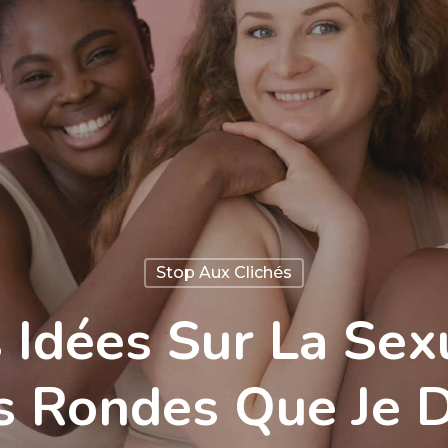
Stop Aux Clichés
 Idées Sur La Sex
Rondes Que Je D