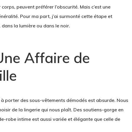
 corps, peuvent préférer l’obscurité. Mais c’est une
néralité. Pour ma part, j’ai surmonté cette étape et
dans la lumière ou dans le noir.
 Une Affaire de
lle
 à porter des sous-vêtements démodés est absurde. Nous
oisir de la lingerie qui nous plaît. Des soutiens-gorge en
e-robe intime est aussi variée et élégante que celle de