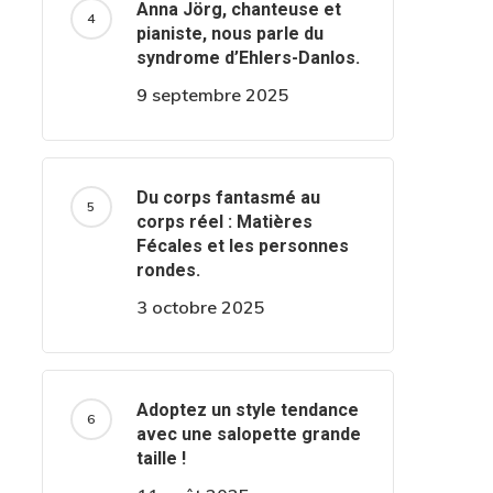
Anna Jörg, chanteuse et
pianiste, nous parle du
syndrome d’Ehlers-Danlos.
9 septembre 2025
Du corps fantasmé au
corps réel : Matières
Fécales et les personnes
rondes.
3 octobre 2025
Adoptez un style tendance
avec une salopette grande
taille !