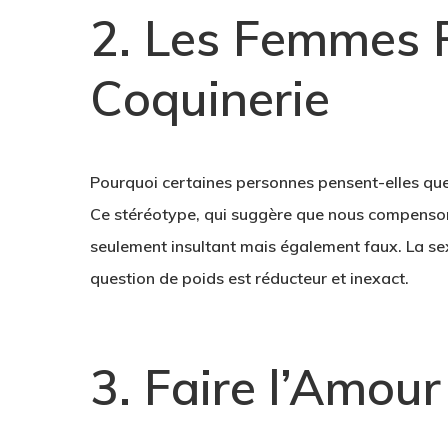
2. Les Femmes 
Coquinerie
Pourquoi certaines personnes pensent-elles que
Ce stéréotype, qui suggère que nous compenso
seulement insultant mais également faux. La sexua
question de poids est réducteur et inexact.
3. Faire l’Amour