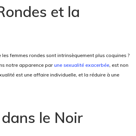
Rondes et la
 les femmes rondes sont intrinsèquement plus coquines ?
ns notre apparence par
une sexualité exacerbée
, est non
lité est une affaire individuelle, et la réduire à une
 dans le Noir