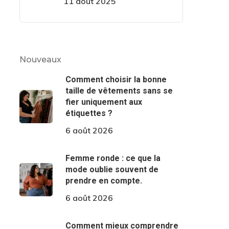
11 août 2025
Nouveaux
Comment choisir la bonne
taille de vêtements sans se
fier uniquement aux
étiquettes ?
6 août 2026
Femme ronde : ce que la
mode oublie souvent de
prendre en compte.
6 août 2026
Comment mieux comprendre