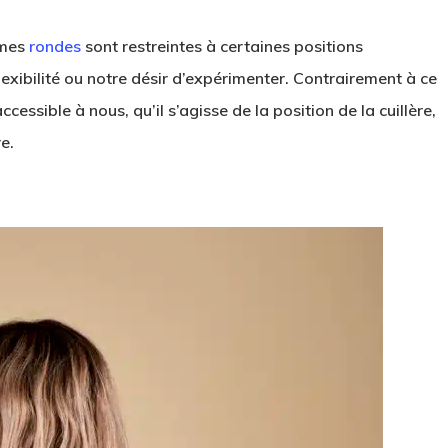
mmes
rondes
sont restreintes à certaines positions
lexibilité ou notre désir d’expérimenter. Contrairement à ce
accessible à nous, qu’il s’agisse de la position de la cuillère,
e.