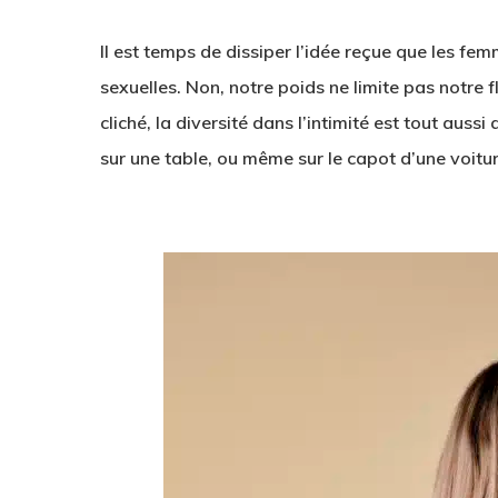
Il est temps de dissiper l’idée reçue que les fe
sexuelles. Non, notre poids ne limite pas notre f
cliché, la diversité dans l’intimité est tout aussi 
sur une table, ou même sur le capot d’une voitur