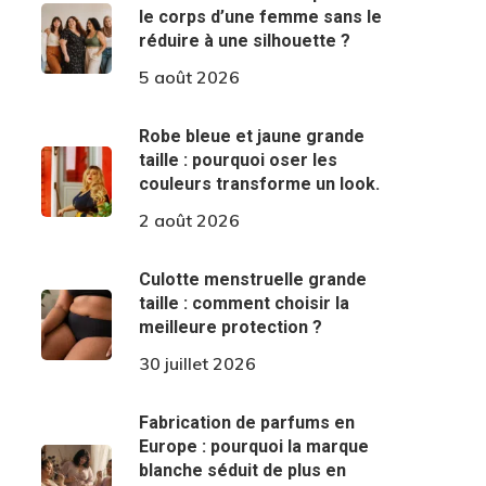
le corps d’une femme sans le
réduire à une silhouette ?
5 août 2026
Robe bleue et jaune grande
taille : pourquoi oser les
couleurs transforme un look.
2 août 2026
Culotte menstruelle grande
taille : comment choisir la
meilleure protection ?
30 juillet 2026
Fabrication de parfums en
Europe : pourquoi la marque
blanche séduit de plus en