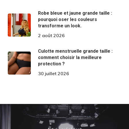
Robe bleue et jaune grande taille :
pourquoi oser les couleurs
transforme un look.
2 août 2026
Culotte menstruelle grande taille :
comment choisir la meilleure
protection ?
30 juillet 2026