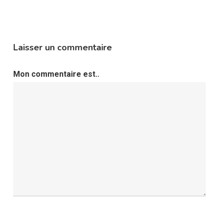
Laisser un commentaire
Mon commentaire est..