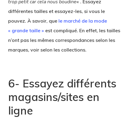
trop petit car cela nous boudine
« . Essayez
différentes tailles et essayez-les, si vous le
pouvez. À savoir, que
le marché de la mode
« grande taille »
est compliqué. En effet, les tailles
n’ont pas les mêmes correspondances selon les
marques, voir selon les collections.
6- Essayez différents
magasins/sites
en
ligne