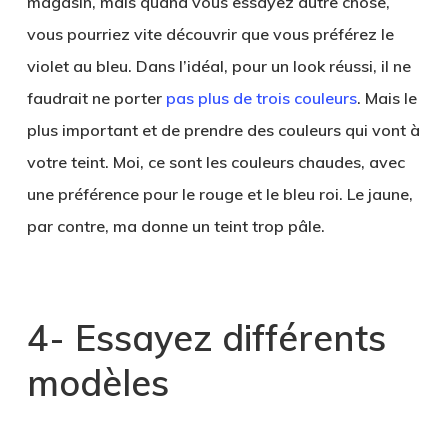
magasin, mais quand vous essayez autre chose,
vous pourriez vite découvrir que vous préférez le
violet au bleu. Dans l’idéal, pour un look réussi, il ne
faudrait ne porter
pas plus de trois couleurs
. Mais le
plus important et de prendre des couleurs qui vont à
votre teint. Moi, ce sont les couleurs chaudes, avec
une préférence pour le rouge et le bleu roi. Le jaune,
par contre, ma donne un teint trop pâle.
4- Essayez différents
modèles