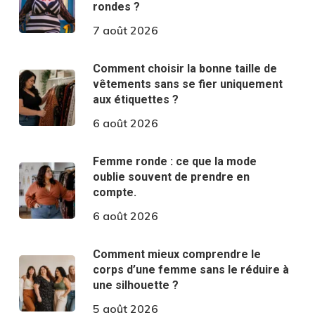
rondes ?
7 août 2026
Comment choisir la bonne taille de
vêtements sans se fier uniquement
aux étiquettes ?
6 août 2026
Femme ronde : ce que la mode
oublie souvent de prendre en
compte.
6 août 2026
Comment mieux comprendre le
corps d’une femme sans le réduire à
une silhouette ?
5 août 2026