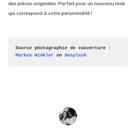
des pièces originales. Parfait pour un nouveau look
qui correspond à votre personnalité !
Source photographie de couverture : 
Markus Winkler
 on 
Unsplash