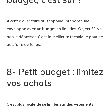
,
Avant d’aller faire du shopping, préparer une
enveloppe avec un budget en liquides. Objectif ? Ne
pas le dépasser. C’est la meilleure technique pour ne
pas faire de folies.
8- Petit budget : limitez
vos achats
C’est plus facile de se limiter sur des vêtements