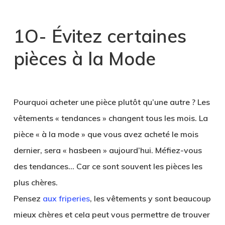
1O- Évitez certaines
pièces à la Mode
Pourquoi acheter une pièce plutôt qu’une autre ? Les
vêtements « tendances » changent tous les mois. La
pièce « à la mode » que vous avez acheté le mois
dernier, sera « hasbeen » aujourd’hui. Méfiez-vous
des tendances… Car ce sont souvent les pièces les
plus chères.
Pensez
aux friperies
, les vêtements y sont beaucoup
mieux chères et cela peut vous permettre de trouver