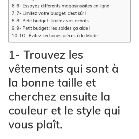
6- Essayez différents magasins/sites en ligne
7- Limitez votre budget, c’est sûr !
8- Petit budget : limitez vos achats
9- Petit budget : les soldes ça aide !
1O- Évitez certaines pièces à la Mode
1-
Trouvez les
vêtements qui sont à
la bonne taille et
cherchez ensuite la
couleur et le style qui
vous plaît.