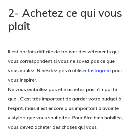
2- Achetez ce qui vous
plaît
Il est parfois difficile de trouver des vêtements qui
vous correspondent si vous ne savez pas ce que
vous voulez. N’hésitez pas à utiliser
Instagram
pour
vous inspirer.
Ne vous emballez pas et n’achetez pas n’importe
quoi. C’est très important de garder votre budget à
l’esprit, mais il est encore plus important d’avoir le
« style » que vous souhaitez. Pour être bien habillée,
vous devez acheter des choses qui vous