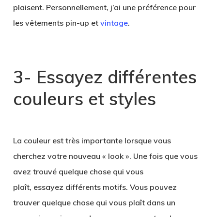
plaisent. Personnellement, j’ai une préférence pour
les vêtements pin-up et
vintage
.
3- Essayez différentes
couleurs et styles
La couleur est très importante lorsque vous
cherchez votre nouveau « look ». Une fois que vous
avez trouvé quelque chose qui vous
plaît, essayez différents motifs. Vous pouvez
trouver quelque chose qui vous plaît dans un