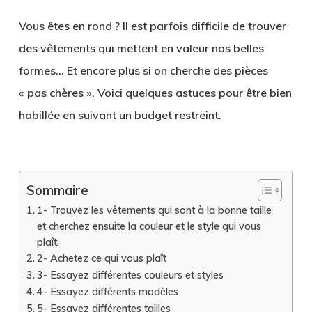
Vous êtes en rond ? Il est parfois difficile de trouver
des vêtements qui mettent en valeur nos belles
formes… Et encore plus si on cherche des pièces
« pas chères ». Voici quelques astuces pour être bien
habillée en suivant un budget restreint.
Sommaire
1- Trouvez les vêtements qui sont à la bonne taille
et cherchez ensuite la couleur et le style qui vous
plaît.
2- Achetez ce qui vous plaît
3- Essayez différentes couleurs et styles
4- Essayez différents modèles
5- Essayez différentes tailles