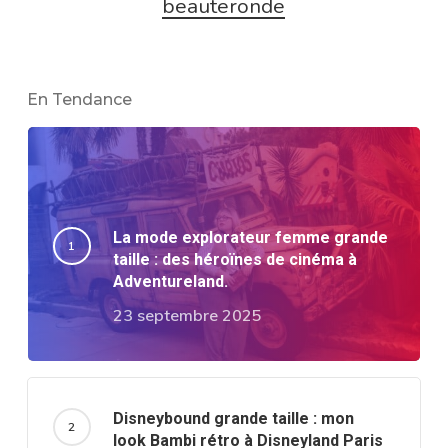
beauteronde
En Tendance
La mode explorateur femme grande
taille : des héroïnes de cinéma à
Adventureland.
23 septembre 2025
Disneybound grande taille : mon
look Bambi rétro à Disneyland Paris