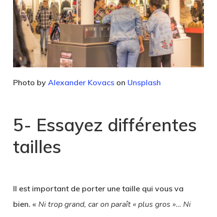
Photo by
Alexander Kovacs
on
Unsplash
5- Essayez différentes
tailles
Il est important de porter une taille qui vous va
bien. «
Ni trop grand, car on paraît « plus gros »… Ni