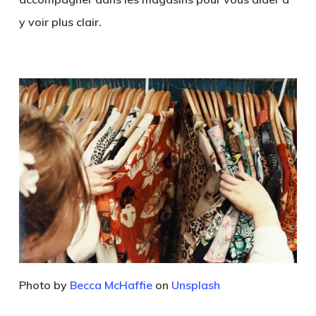
y voir plus clair.
Photo by
Becca McHaffie
on
Unsplash