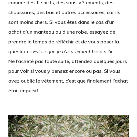
comme des T-shirts, des sous-vêtements, des
chaussures, des bas et autres accessoires, car ils
sont moins chers. Si vous êtes dans le cas d’un
achat d’un manteau ou d’une robe, essayez de
prendre le temps de réfléchir et de vous poser la
question «
Est ce que je n’ai vraiment besoin ?
«
Ne l’acheté pas toute suite, attendez quelques jours
pour voir si vous y pensez encore ou pas. Si vous
avez oublié le vêtement, c’est que finalement l’achat
était impulsif.