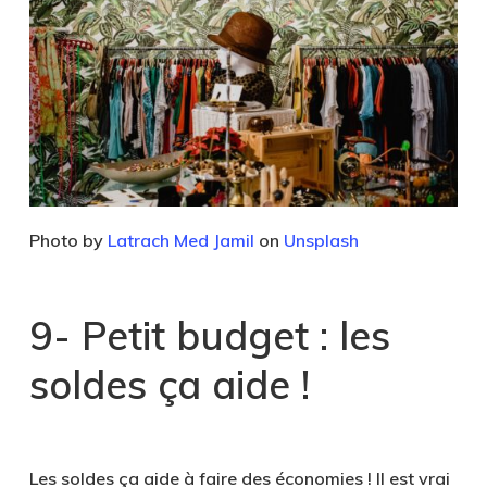
Photo by
Latrach Med Jamil
on
Unsplash
9- Petit budget : les
soldes ça aide !
Les soldes ça aide à faire des économies ! Il est vrai