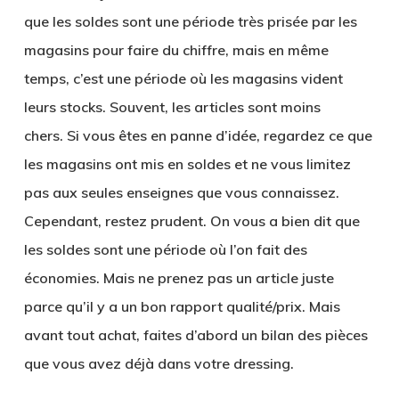
que les soldes sont une période très prisée par les
magasins pour faire du chiffre, mais en même
temps, c’est une période où les magasins vident
leurs stocks. Souvent, les articles sont moins
chers. Si vous êtes en panne d’idée, regardez ce que
les magasins ont mis en soldes et ne vous limitez
pas aux seules enseignes que vous connaissez.
Cependant, restez prudent. On vous a bien dit que
les soldes sont une période où l’on fait des
économies. Mais ne prenez pas un article juste
parce qu’il y a un bon rapport qualité/prix. Mais
avant tout achat, faites d’abord un bilan des pièces
que vous avez déjà dans votre dressing.