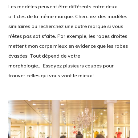
Les modèles peuvent être différents entre deux
articles de la même marque. Cherchez des modèles
similaires ou recherchez une autre marque si vous
n’êtes pas satisfaite. Par exemple, les robes droites
mettent mon corps mieux en évidence que les robes
évasées. Tout dépend de votre
morphologie… Essayez plusieurs coupes pour
trouver celles qui vous vont le mieux !