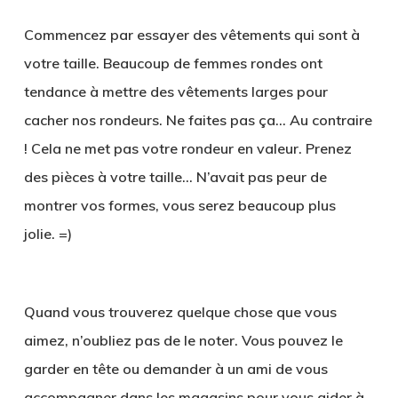
Commencez par essayer des vêtements qui sont à
votre taille. Beaucoup de femmes rondes ont
tendance à mettre des vêtements larges pour
cacher nos rondeurs. Ne faites pas ça… Au contraire
! Cela ne met pas votre rondeur en valeur. Prenez
des pièces à votre taille… N’avait pas peur de
montrer vos formes, vous serez beaucoup plus
jolie. =)
Quand vous trouverez quelque chose que vous
aimez, n’oubliez pas de le noter. Vous pouvez le
garder en tête ou demander à un ami de vous
accompagner dans les magasins pour vous aider à