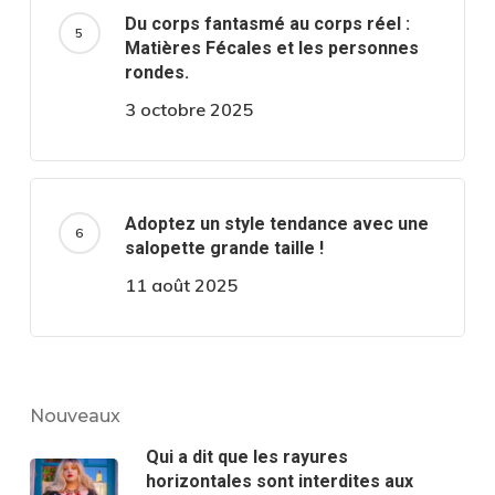
Du corps fantasmé au corps réel :
Matières Fécales et les personnes
rondes.
3 octobre 2025
Adoptez un style tendance avec une
salopette grande taille !
11 août 2025
Nouveaux
Qui a dit que les rayures
horizontales sont interdites aux