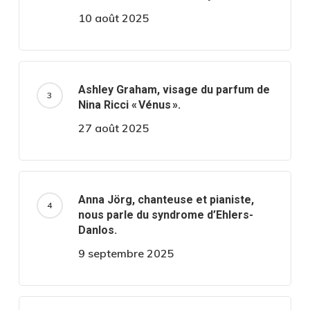
10 août 2025
Ashley Graham, visage du parfum de
Nina Ricci « Vénus ».
27 août 2025
Anna Jörg, chanteuse et pianiste,
nous parle du syndrome d’Ehlers-
Danlos.
9 septembre 2025