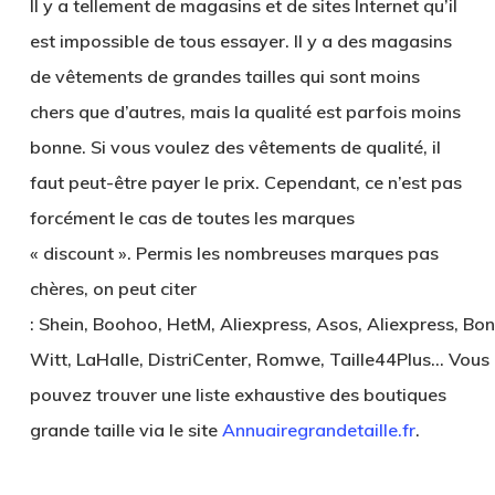
Il y a tellement de magasins et de sites Internet qu’il
est impossible de tous essayer. Il y a des magasins
de vêtements de grandes tailles qui sont moins
chers que d’autres, mais la qualité est parfois moins
bonne. Si vous voulez des vêtements de qualité, il
faut peut-être payer le prix. Cependant, ce n’est pas
forcément le cas de toutes les marques
« discount ». Permis les nombreuses marques pas
chères, on peut citer
: Shein, Boohoo, HetM, Aliexpress, Asos, Aliexpress, Bo
Witt, LaHalle, DistriCenter, Romwe, Taille44Plus… Vous
pouvez trouver une liste exhaustive des boutiques
grande taille via le site
Annuairegrandetaille.fr
.