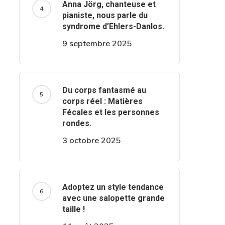
Anna Jörg, chanteuse et
pianiste, nous parle du
syndrome d’Ehlers-Danlos.
9 septembre 2025
Du corps fantasmé au
corps réel : Matières
Fécales et les personnes
rondes.
3 octobre 2025
Adoptez un style tendance
avec une salopette grande
taille !