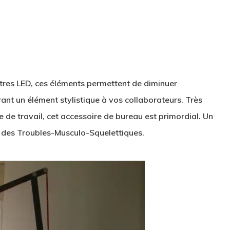
tres LED, ces éléments permettent de diminuer
rant un élément stylistique à vos collaborateurs. Très
de travail, cet accessoire de bureau est primordial. Un
 des Troubles-Musculo-Squelettiques.