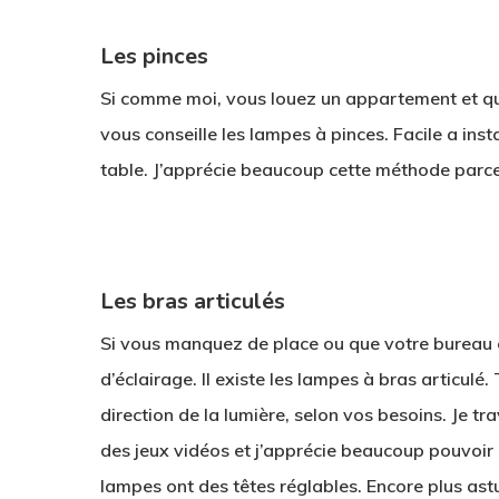
Les pinces
Si comme moi, vous louez un appartement et que
vous conseille les lampes à pinces. Facile a inst
table. J’apprécie beaucoup cette méthode parce 
1
Les bras articulés
Si vous manquez de place ou que votre bureau 
d’éclairage. Il existe les lampes à bras articulé
direction de la lumière, selon vos besoins. Je tr
des jeux vidéos et j’apprécie beaucoup pouvoir
lampes ont des têtes réglables. Encore plus astu