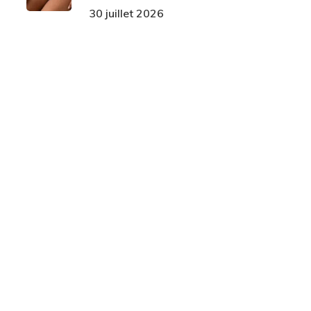
30 juillet 2026