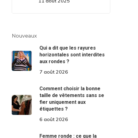
11 août 2025
Nouveaux
Qui a dit que les rayures
horizontales sont interdites
aux rondes ?
7 août 2026
Comment choisir la bonne
taille de vêtements sans se
fier uniquement aux
étiquettes ?
6 août 2026
Femme ronde : ce que la