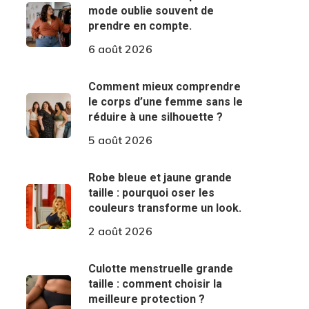
mode oublie souvent de
prendre en compte.
6 août 2026
Comment mieux comprendre
le corps d’une femme sans le
réduire à une silhouette ?
5 août 2026
Robe bleue et jaune grande
taille : pourquoi oser les
couleurs transforme un look.
2 août 2026
Culotte menstruelle grande
taille : comment choisir la
meilleure protection ?