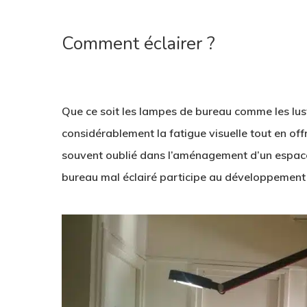
Comment éclairer ?
1
Que ce soit les lampes de bureau comme les lus
considérablement la fatigue visuelle tout en off
souvent oublié dans l’aménagement d’un espace 
bureau mal éclairé participe au développement