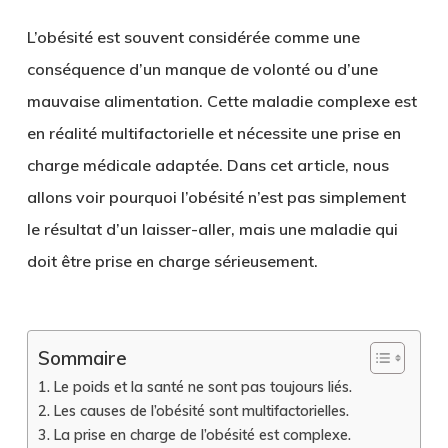
L’obésité est souvent considérée comme une
conséquence d’un manque de volonté ou d’une
mauvaise alimentation. Cette maladie complexe est
en réalité multifactorielle et nécessite une prise en
charge médicale adaptée. Dans cet article, nous
allons voir pourquoi l’obésité n’est pas simplement
le résultat d’un laisser-aller, mais une maladie qui
doit être prise en charge sérieusement.
Sommaire
Le poids et la santé ne sont pas toujours liés.
Les causes de l’obésité sont multifactorielles.
La prise en charge de l’obésité est complexe.