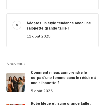
Adoptez un style tendance avec une
salopette grande taille !
11 août 2025
Nouveaux
Comment mieux comprendre le
corps d’une femme sans le réduire à
une silhouette ?
5 août 2026
Robe bleue et jaune grande taille :