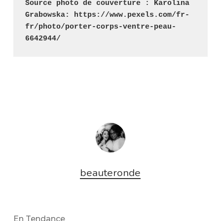
Source photo de couverture : Karolina 
Grabowska: https://www.pexels.com/fr-
fr/photo/porter-corps-ventre-peau-
6642944/
beauteronde
En Tendance