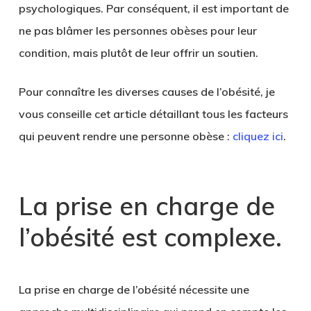
psychologiques. Par conséquent, il est important de
ne pas blâmer les personnes obèses pour leur
condition, mais plutôt de leur offrir un soutien.
Pour connaître les diverses causes de l’obésité, je
vous conseille cet article détaillant tous les facteurs
qui peuvent rendre une personne obèse :
cliquez ici
.
La prise en charge de
l’obésité est complexe
.
La prise en charge de l’obésité nécessite une