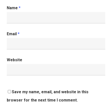
Name
*
Email
*
Website
Save my name, email, and website in this
browser for the next time I comment.