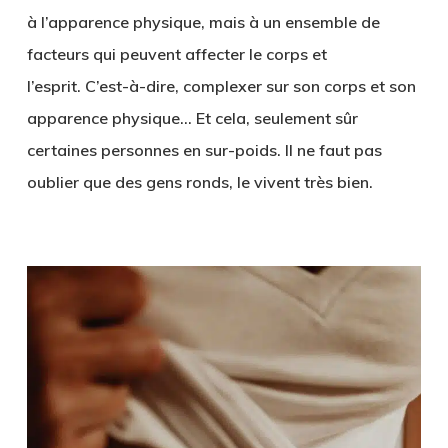
à l’apparence physique, mais à un ensemble de
facteurs qui peuvent affecter le corps et
l’esprit. C’est-à-dire, complexer sur son corps et son
apparence physique… Et cela, seulement sûr
certaines personnes en sur-poids. Il ne faut pas
oublier que des gens ronds, le vivent très bien.