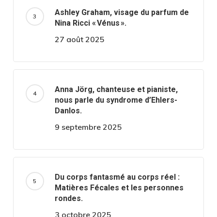
Ashley Graham, visage du parfum de
Nina Ricci « Vénus ».
27 août 2025
Anna Jörg, chanteuse et pianiste,
nous parle du syndrome d’Ehlers-
Danlos.
9 septembre 2025
Du corps fantasmé au corps réel :
Matières Fécales et les personnes
rondes.
3 octobre 2025