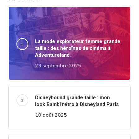
La mode explorateur femme grande
taille : des héroïnes de cinéma à
Adventureland.
23 septembre 2025
Disneybound grande taille : mon
look Bambi rétro à Disneyland Paris
10 août 2025