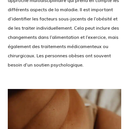
approche multidisciplinaire qui prend en compte les
différents aspects de la maladie. Il est important
d’identifier les facteurs sous-jacents de l’obésité et
de les traiter individuellement. Cela peut inclure des
changements dans l’alimentation et l’exercice, mais
également des traitements médicamenteux ou
chirurgicaux. Les personnes obèses ont souvent
besoin d’un soutien psychologique.