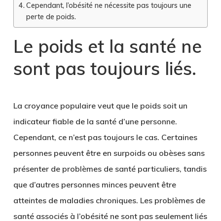
Cependant, l’obésité ne nécessite pas toujours une
perte de poids.
Le poids et la santé ne
sont pas toujours liés
.
La croyance populaire veut que le poids soit un
indicateur fiable de la santé d’une personne.
Cependant, ce n’est pas toujours le cas.
Certaines
personnes peuvent être en surpoids ou obèses sans
présenter de problèmes de santé particuliers
, tandis
que d’autres personnes minces peuvent être
atteintes de maladies chroniques. Les problèmes de
santé associés à l’obésité ne sont pas seulement liés