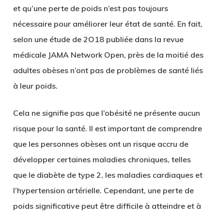
et qu’une perte de poids n’est pas toujours
nécessaire pour améliorer leur état de santé. En fait,
selon une étude de 2O18 publiée dans la revue
médicale JAMA Network Open, près de la moitié des
adultes obèses n’ont pas de problèmes de santé liés
à leur poids.
Cela ne signifie pas que l’obésité ne présente aucun
risque pour la santé. Il est important de comprendre
que les personnes obèses ont un risque accru de
développer certaines maladies chroniques, telles
que le diabète de type 2, les maladies cardiaques et
l’hypertension artérielle. Cependant, une perte de
poids significative peut être difficile à atteindre et à