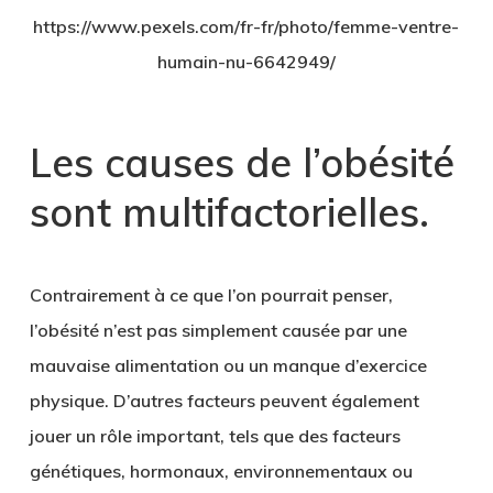
https://www.pexels.com/fr-fr/photo/femme-ventre-
humain-nu-6642949/
Les causes de l’obésité
sont multifactorielles
.
Contrairement à ce que l’on pourrait penser,
l’obésité n’est pas simplement causée par une
mauvaise alimentation ou un manque d’exercice
physique. D’autres facteurs peuvent également
jouer un rôle important, tels que des facteurs
génétiques, hormonaux, environnementaux ou