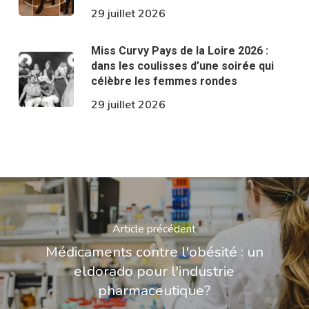
29 juillet 2026
Miss Curvy Pays de la Loire 2026 :
dans les coulisses d’une soirée qui
célèbre les femmes rondes
29 juillet 2026
Article précédent
Médicaments contre l'obésité : un
eldorado pour l'industrie
pharmaceutique?