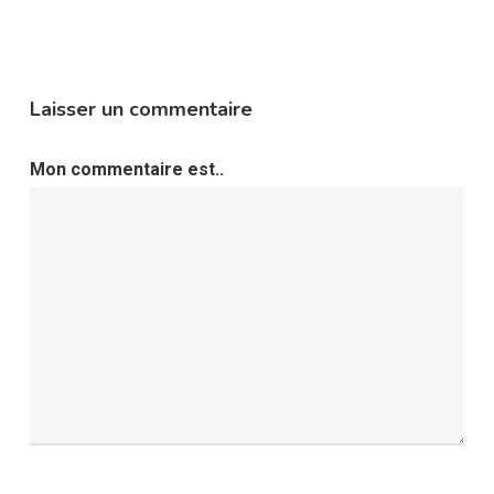
Laisser un commentaire
Mon commentaire est..