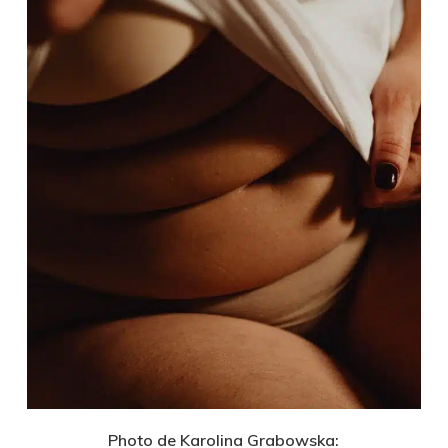
Photo de Karolina Grabowska: