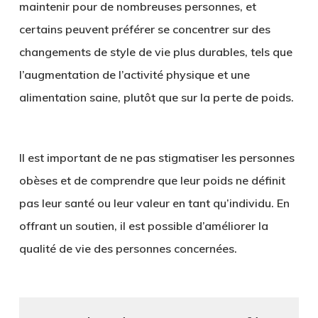
maintenir pour de nombreuses personnes, et
certains peuvent préférer se concentrer sur des
changements de style de vie plus durables, tels que
l’augmentation de l’activité physique et une
alimentation saine, plutôt que sur la perte de poids.
Il est important de ne pas stigmatiser les personnes
obèses et de comprendre que leur poids ne définit
pas leur santé ou leur valeur en tant qu’individu. En
offrant un soutien, il est possible d’améliorer la
qualité de vie des personnes concernées.