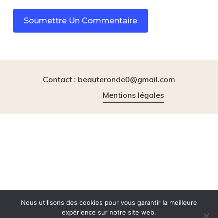
Contact : beauteronde0@gmail.com
Mentions légales
instagram
tiktok
Nous utilisons des cookies pour vous garantir la meilleure
expérience sur notre site web.