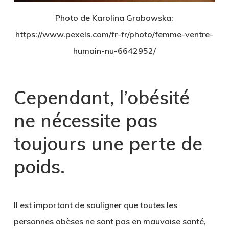
Photo de Karolina Grabowska:
https://www.pexels.com/fr-fr/photo/femme-ventre-
humain-nu-6642952/
Cependant, l’obésité
ne nécessite pas
toujours une perte de
poids
.
Il est important de souligner que toutes les
personnes obèses ne sont pas en mauvaise santé,