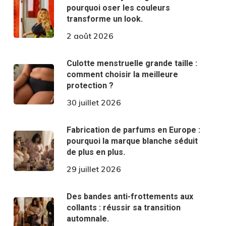
pourquoi oser les couleurs
transforme un look.
2 août 2026
Culotte menstruelle grande taille :
comment choisir la meilleure
protection ?
30 juillet 2026
Fabrication de parfums en Europe :
pourquoi la marque blanche séduit
de plus en plus.
29 juillet 2026
Des bandes anti-frottements aux
collants : réussir sa transition
automnale.