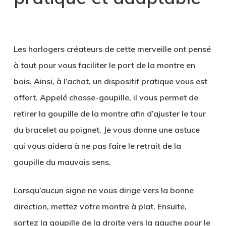
.
Les horlogers créateurs de cette merveille ont pensé
à tout pour vous faciliter le port de la montre en
bois. Ainsi, à l’achat, un dispositif pratique vous est
offert. Appelé chasse-goupille, il vous permet de
retirer la goupille de la montre afin d’ajuster le tour
du bracelet au poignet. Je vous donne une astuce
qui vous aidera à ne pas faire le retrait de la
goupille du mauvais sens.
Lorsqu’aucun signe ne vous dirige vers la bonne
direction, mettez votre montre à plat. Ensuite,
sortez la goupille de la droite vers la gauche pour le