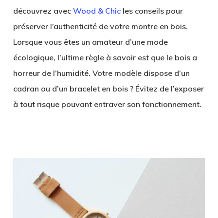
découvrez avec
Wood & Chic
les conseils pour
préserver l’authenticité de votre montre en bois
.
Lorsque vous êtes un amateur d’une mode
écologique, l’ultime règle à savoir est que le bois a
horreur de l’humidité. Votre modèle dispose d’un
cadran ou d’un bracelet en bois ? Évitez de l’exposer
à tout risque pouvant entraver son fonctionnement.
.