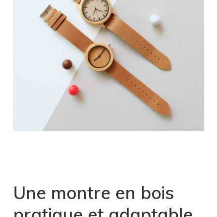
.
Une montre en bois
pratique et adaptable