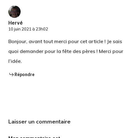
Hervé
10 juin 2021 à 23h02
Bonjour, avant tout merci pour cet article ! Je sais
quoi demander pour la fête des pères ! Merci pour
l’idée.
Répondre
Laisser un commentaire