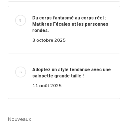
Du corps fantasmé au corps réel :
Matières Fécales et les personnes
rondes.
3 octobre 2025
Adoptez un style tendance avec une
salopette grande taille !
11 août 2025
Nouveaux