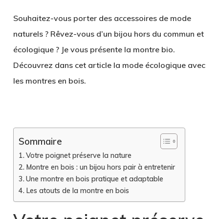
Souhaitez-vous porter des accessoires de mode
naturels ? Rêvez-vous d’un bijou hors du commun et
écologique ? Je vous présente la montre bio.
Découvrez dans cet article la mode écologique avec
les montres en bois.
.
Sommaire
Votre poignet préserve la nature
Montre en bois : un bijou hors pair à entretenir
Une montre en bois pratique et adaptable
Les atouts de la montre en bois