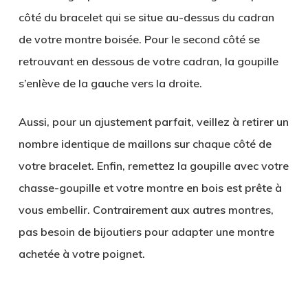
côté du bracelet qui se situe au-dessus du cadran
de votre montre boisée. Pour le second côté se
retrouvant en dessous de votre cadran, la goupille
s’enlève de la gauche vers la droite.
Aussi, pour un ajustement parfait, veillez à retirer un
nombre identique de maillons sur chaque côté de
votre bracelet. Enfin,
remettez la goupille avec votre
chasse-goupille
et votre montre en bois est prête à
vous embellir. Contrairement aux autres montres,
pas besoin de bijoutiers pour adapter une montre
achetée à votre poignet.
.