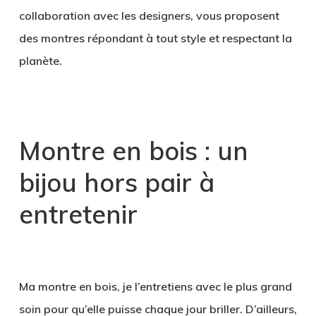
collaboration avec les designers, vous proposent
des montres répondant à tout style et respectant la
planète.
.
Montre en bois : un
bijou hors pair à
entretenir
.
Ma montre en bois, je l’entretiens avec le plus grand
soin pour qu’elle puisse chaque jour briller. D’ailleurs,