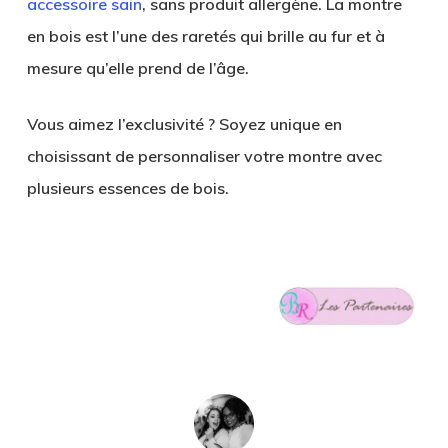
accessoire sain
, sans produit allergène. La montre
en bois est l’une des raretés qui brille au fur et à
mesure qu’elle prend de l’âge.
Vous aimez l’exclusivité ? Soyez unique en
choisissant de personnaliser votre montre avec
plusieurs essences de bois.
.