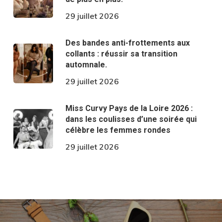
29 juillet 2026
Des bandes anti-frottements aux
collants : réussir sa transition
automnale.
29 juillet 2026
Miss Curvy Pays de la Loire 2026 :
dans les coulisses d’une soirée qui
célèbre les femmes rondes
29 juillet 2026