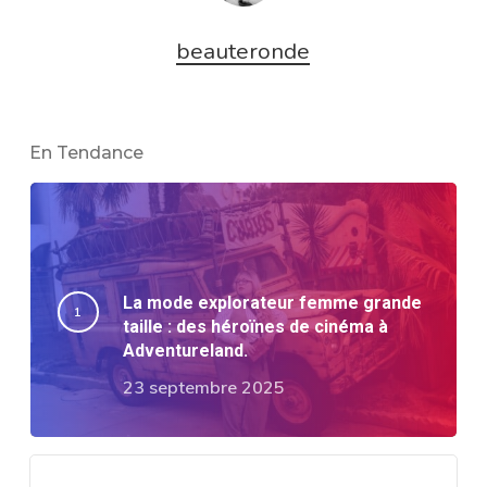
beauteronde
En Tendance
La mode explorateur femme grande
taille : des héroïnes de cinéma à
Adventureland.
23 septembre 2025