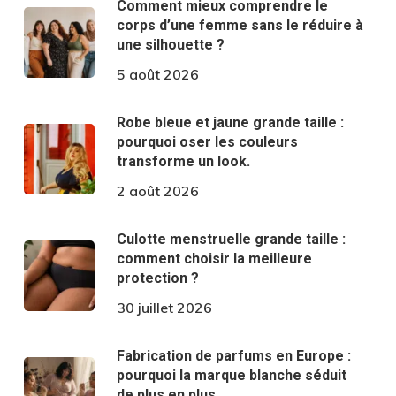
Comment mieux comprendre le
corps d’une femme sans le réduire à
une silhouette ?
5 août 2026
Robe bleue et jaune grande taille :
pourquoi oser les couleurs
transforme un look.
2 août 2026
Culotte menstruelle grande taille :
comment choisir la meilleure
protection ?
30 juillet 2026
Fabrication de parfums en Europe :
pourquoi la marque blanche séduit
de plus en plus.