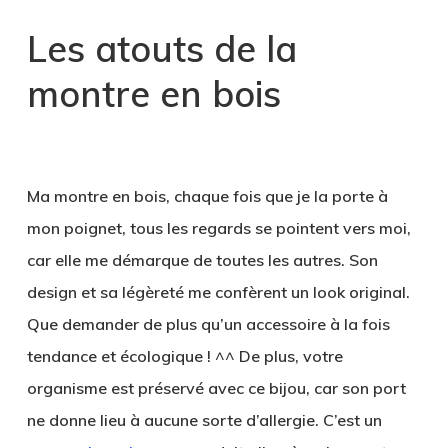
Les atouts de la
montre en bois
.
Ma montre en bois, chaque fois que je la porte à
mon poignet, tous les regards se pointent vers moi,
car elle me démarque de toutes les autres.
Son
design et sa légèreté me confèrent un look original
.
Que demander de plus qu’un accessoire à la fois
tendance et écologique ! ^^ De plus, votre
organisme est préservé avec ce bijou, car son port
ne donne lieu à aucune sorte d’allergie. C’est un