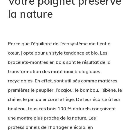
Votre poignet préserve
la nature
.
Parce que l’équilibre de l’écosystème me tient à
cœur, j’opte pour un style tendance et bio. Les
bracelets-montres en bois sont le résultat de la
transformation des matériaux biologiques
recyclables. En effet, sont utilisés comme matières
premières
le peuplier, l’acajou, le bambou, l’ébène, le
chêne
, le pin ou encore le liège. De leur écorce à leur
bouleau, tous ces bois 100 % naturels conçoivent
une montre plus proche de la nature. Les
professionnels de l’horlogerie écolo, en