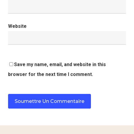
Website
Save my name, email, and website in this
browser for the next time I comment.