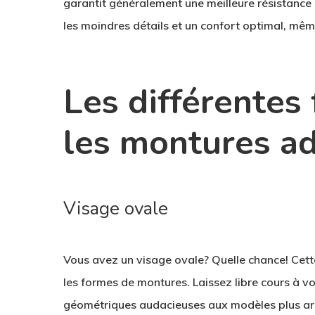
garantit généralement une meilleure résistance 
les moindres détails et un confort optimal, même
Les différentes
les montures a
Visage ovale
Vous avez un visage ovale? Quelle chance! Cett
les formes de montures. Laissez libre cours à vo
géométriques audacieuses aux modèles plus arro