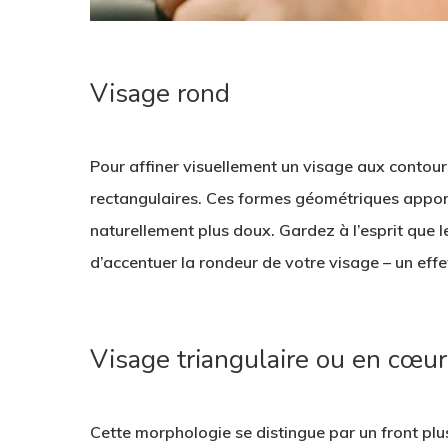
Visage rond
Pour affiner visuellement un visage aux contou
rectangulaires. Ces formes géométriques apporte
naturellement plus doux. Gardez à l’esprit que l
d’accentuer la rondeur de votre visage – un eff
Visage triangulaire ou en cœur
Cette morphologie se distingue par un front plu