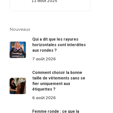
11 août 2025
Nouveaux
Qui a dit que les rayures
horizontales sont interdites
aux rondes ?
7 août 2026
Comment choisir la bonne
taille de vêtements sans se
fier uniquement aux
étiquettes ?
6 août 2026
Femme ronde : ce que la