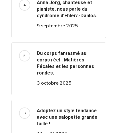
Anna Jörg, chanteuse et
pianiste, nous parle du
syndrome d’Ehlers-Danlos.
9 septembre 2025
Du corps fantasmé au
corps réel : Matières
Fécales et les personnes
rondes.
3 octobre 2025
Adoptez un style tendance
avec une salopette grande
taille !