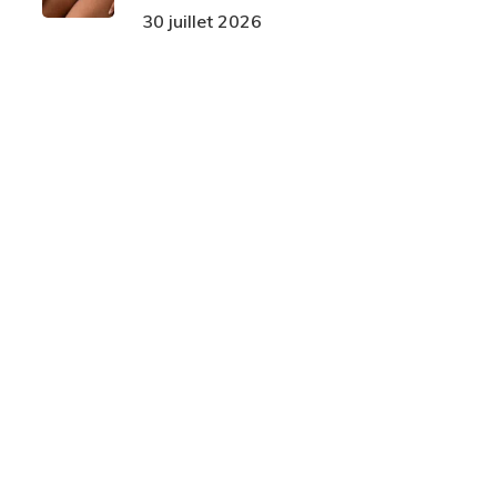
30 juillet 2026