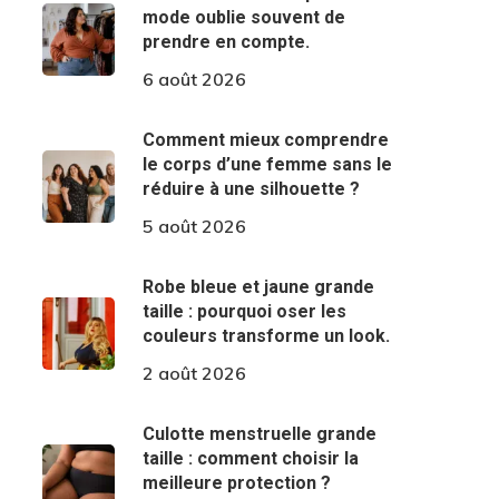
mode oublie souvent de
prendre en compte.
6 août 2026
Comment mieux comprendre
le corps d’une femme sans le
réduire à une silhouette ?
5 août 2026
Robe bleue et jaune grande
taille : pourquoi oser les
couleurs transforme un look.
2 août 2026
Culotte menstruelle grande
taille : comment choisir la
meilleure protection ?