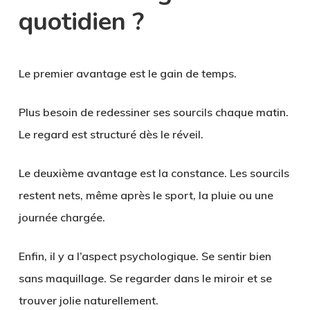
quotidien ?
Le premier avantage est le gain de temps.
Plus besoin de redessiner ses sourcils chaque matin.
Le regard est structuré dès le réveil.
Le deuxième avantage est la constance. Les sourcils
restent nets, même après le sport, la pluie ou une
journée chargée.
Enfin, il y a l’aspect psychologique. Se sentir bien
sans maquillage. Se regarder dans le miroir et se
trouver jolie naturellement.