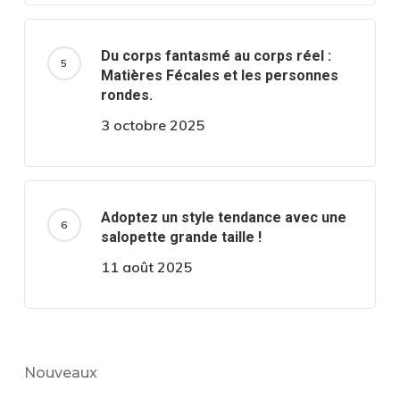
Du corps fantasmé au corps réel :
Matières Fécales et les personnes
rondes.
3 octobre 2025
Adoptez un style tendance avec une
salopette grande taille !
11 août 2025
Nouveaux