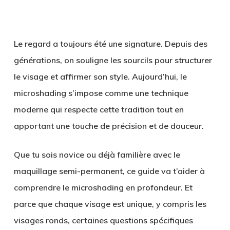
Le regard a toujours été une signature. Depuis des
générations, on souligne les sourcils pour structurer
le visage et affirmer son style. Aujourd’hui, le
microshading s’impose comme une technique
moderne qui respecte cette tradition tout en
apportant une touche de précision et de douceur.
Que tu sois novice ou déjà familière avec le
maquillage semi-permanent, ce guide va t’aider à
comprendre le microshading en profondeur. Et
parce que chaque visage est unique, y compris les
visages ronds, certaines questions spécifiques