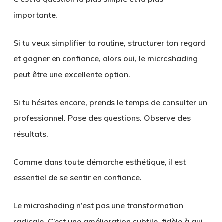
importante.
Si tu veux simplifier ta routine, structurer ton regard
et gagner en confiance, alors oui, le microshading
peut être une excellente option.
Si tu hésites encore, prends le temps de consulter un
professionnel. Pose des questions. Observe des
résultats.
Comme dans toute démarche esthétique, il est
essentiel de se sentir en confiance.
Le microshading n’est pas une transformation
radicale. C’est une amélioration subtile, fidèle à qui