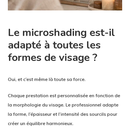
Le microshading est-il
adapté à toutes les
formes de visage ?
Oui, et c’est même là toute sa force.
Chaque prestation est personnalisée en fonction de
la morphologie du visage. Le professionnel adapte
la forme, l’épaisseur et l’intensité des sourcils pour
créer un équilibre harmonieux.