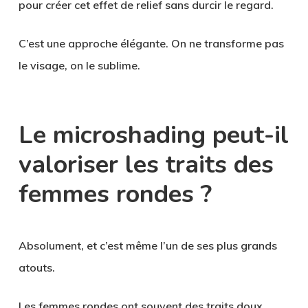
pour créer cet effet de relief sans durcir le regard.
C’est une approche élégante. On ne transforme pas
le visage, on le sublime.
Le microshading peut-il
valoriser les traits des
femmes rondes ?
Absolument, et c’est même l’un de ses plus grands
atouts.
Les femmes rondes ont souvent des traits doux,