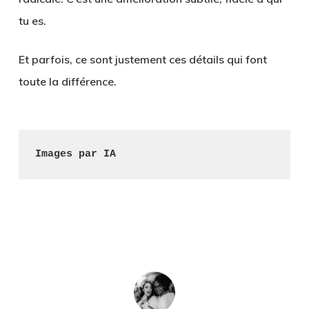
tu es.
Et parfois, ce sont justement ces détails qui font
toute la différence.
Images par IA