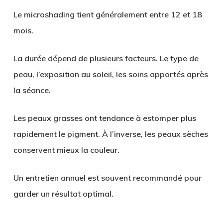
Le microshading tient généralement entre 12 et 18
mois.
La durée dépend de plusieurs facteurs. Le type de
peau, l’exposition au soleil, les soins apportés après
la séance.
Les peaux grasses ont tendance à estomper plus
rapidement le pigment. À l’inverse, les peaux sèches
conservent mieux la couleur.
Un entretien annuel est souvent recommandé pour
garder un résultat optimal.