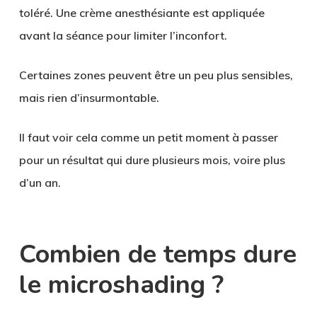
toléré. Une crème anesthésiante est appliquée
avant la séance pour limiter l’inconfort.
Certaines zones peuvent être un peu plus sensibles,
mais rien d’insurmontable.
Il faut voir cela comme un petit moment à passer
pour un résultat qui dure plusieurs mois, voire plus
d’un an.
Combien de temps dure
le microshading ?