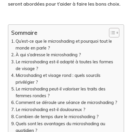
seront abordées pour t’aider à faire les bons choix.
Sommaire
Qu’est-ce que le microshading et pourquoi tout le
monde en parle ?
À qui s’adresse le microshading ?
Le microshading est-il adapté à toutes les formes
de visage ?
Microshading et visage rond : quels sourcils
privilégier ?
Le microshading peut-il valoriser les traits des
femmes rondes ?
Comment se déroule une séance de microshading ?
Le microshading est-il douloureux ?
Combien de temps dure le microshading ?
Quels sont les avantages du microshading au
quotidien ?