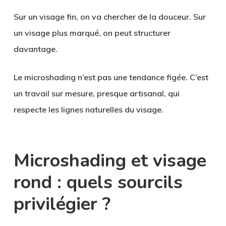
Sur un visage fin, on va chercher de la douceur. Sur
un visage plus marqué, on peut structurer
davantage.
Le microshading n’est pas une tendance figée. C’est
un travail sur mesure, presque artisanal, qui
respecte les lignes naturelles du visage.
Microshading et visage
rond : quels sourcils
privilégier ?