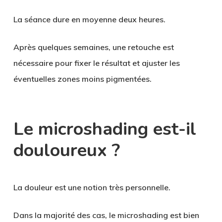
La séance dure en moyenne deux heures.
Après quelques semaines, une retouche est
nécessaire pour fixer le résultat et ajuster les
éventuelles zones moins pigmentées.
Le microshading est-il
douloureux ?
La douleur est une notion très personnelle.
Dans la majorité des cas, le microshading est bien