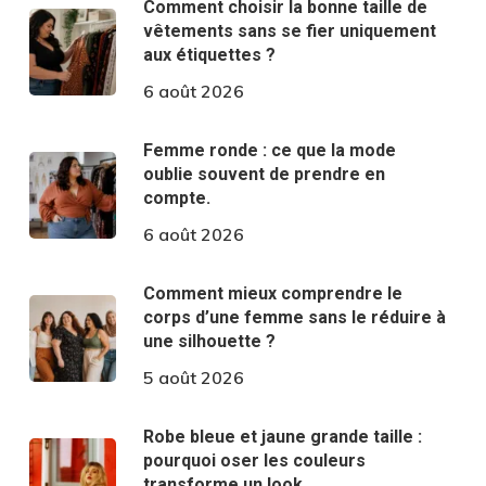
Comment choisir la bonne taille de
vêtements sans se fier uniquement
aux étiquettes ?
6 août 2026
Femme ronde : ce que la mode
oublie souvent de prendre en
compte.
6 août 2026
Comment mieux comprendre le
corps d’une femme sans le réduire à
une silhouette ?
5 août 2026
Robe bleue et jaune grande taille :
pourquoi oser les couleurs
transforme un look.