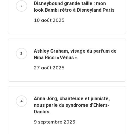
Disneybound grande taille : mon
look Bambi rétro à Disneyland Paris
10 août 2025
Ashley Graham, visage du parfum de
Nina Ricci « Vénus ».
27 août 2025
Anna Jörg, chanteuse et pianiste,
nous parle du syndrome d’Ehlers-
Danlos.
9 septembre 2025