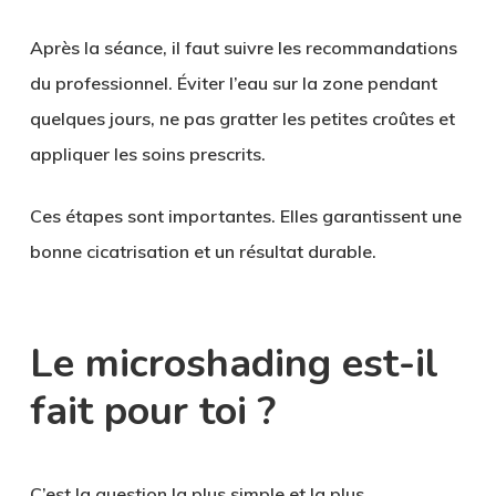
Après la séance, il faut suivre les recommandations
du professionnel. Éviter l’eau sur la zone pendant
quelques jours, ne pas gratter les petites croûtes et
appliquer les soins prescrits.
Ces étapes sont importantes. Elles garantissent une
bonne cicatrisation et un résultat durable.
Le microshading est-il
fait pour toi ?
C’est la question la plus simple et la plus