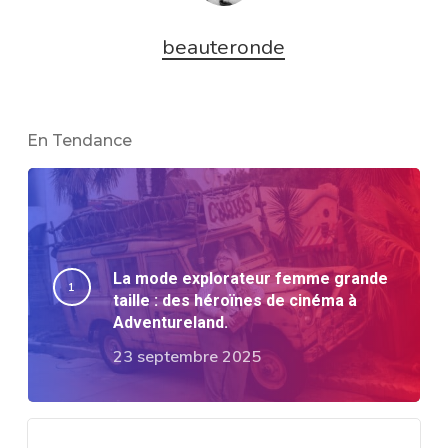
beauteronde
En Tendance
La mode explorateur femme grande
taille : des héroïnes de cinéma à
Adventureland.
23 septembre 2025