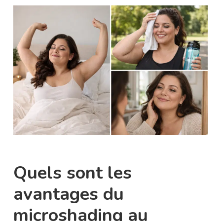
Quels sont les
avantages du
microshading au