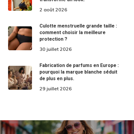
2 août 2026
Culotte menstruelle grande taille :
comment choisir la meilleure
protection ?
30 juillet 2026
Fabrication de parfums en Europe :
pourquoi la marque blanche séduit
de plus en plus.
29 juillet 2026