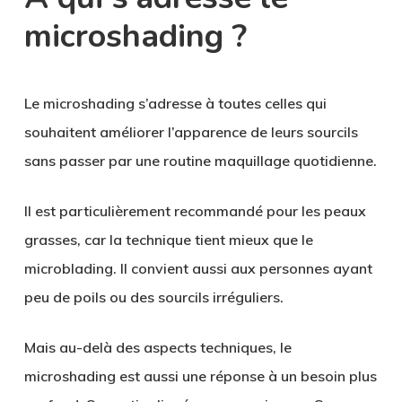
microshading ?
Le microshading s’adresse à toutes celles qui
souhaitent améliorer l’apparence de leurs sourcils
sans passer par une routine maquillage quotidienne.
Il est particulièrement recommandé pour les peaux
grasses, car la technique tient mieux que le
microblading. Il convient aussi aux personnes ayant
peu de poils ou des sourcils irréguliers.
Mais au-delà des aspects techniques, le
microshading est aussi une réponse à un besoin plus