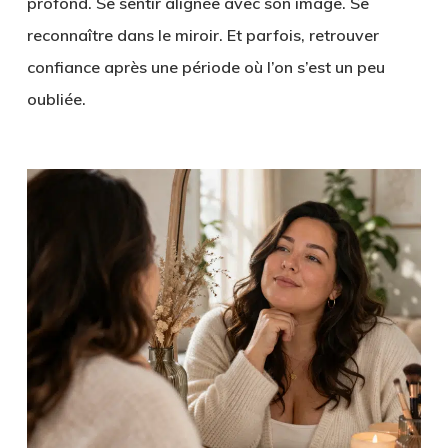
profond. Se sentir alignée avec son image. Se
reconnaître dans le miroir. Et parfois, retrouver
confiance après une période où l’on s’est un peu
oubliée.