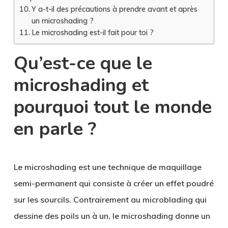
Y a-t-il des précautions à prendre avant et après
un microshading ?
Le microshading est-il fait pour toi ?
Qu’est-ce que le
microshading et
pourquoi tout le monde
en parle ?
Le microshading est une technique de maquillage
semi-permanent qui consiste à créer un effet poudré
sur les sourcils. Contrairement au microblading qui
dessine des poils un à un, le microshading donne un