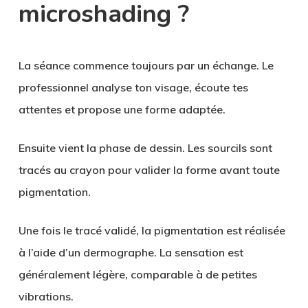
microshading ?
La séance commence toujours par un échange. Le
professionnel analyse ton visage, écoute tes
attentes et propose une forme adaptée.
Ensuite vient la phase de dessin. Les sourcils sont
tracés au crayon pour valider la forme avant toute
pigmentation.
Une fois le tracé validé, la pigmentation est réalisée
à l’aide d’un dermographe. La sensation est
généralement légère, comparable à de petites
vibrations.