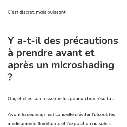
C’est discret, mais puissant.
Y a-t-il des précautions
à prendre avant et
après un microshading
?
Oui, et elles sont essentielles pour un bon résultat.
Avant la séance, il est conseillé d’éviter l’alcool, les
médicaments fluidifiants et l’exposition au soleil.