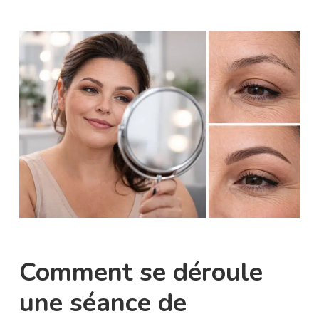
Comment se déroule
une séance de