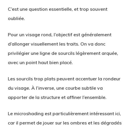
C’est une question essentielle, et trop souvent
oubliée.
Pour un visage rond, l’objectif est généralement
d’allonger visuellement les traits. On va donc
privilégier une ligne de sourcils légèrement arquée,
avec un point haut bien placé.
Les sourcils trop plats peuvent accentuer la rondeur
du visage. À l’inverse, une courbe subtile va
apporter de la structure et affiner l’ensemble.
Le microshading est particulièrement intéressant ici,
car il permet de jouer sur les ombres et les dégradés