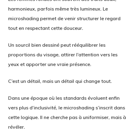
harmonieux, parfois même très lumineux. Le
microshading permet de venir structurer le regard
tout en respectant cette douceur.
Un sourcil bien dessiné peut rééquilibrer les
proportions du visage, attirer l’attention vers les
yeux et apporter une vraie présence.
C’est un détail, mais un détail qui change tout.
Dans une époque où les standards évoluent enfin
vers plus d’inclusivité, le microshading s’inscrit dans
cette logique. Il ne cherche pas à uniformiser, mais à
révéler.