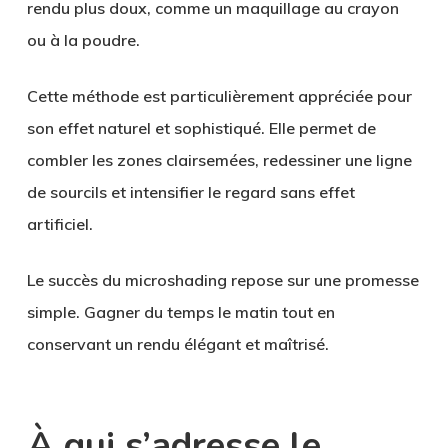
rendu plus doux, comme un maquillage au crayon
ou à la poudre.
Cette méthode est particulièrement appréciée pour
son effet naturel et sophistiqué. Elle permet de
combler les zones clairsemées, redessiner une ligne
de sourcils et intensifier le regard sans effet
artificiel.
Le succès du microshading repose sur une promesse
simple. Gagner du temps le matin tout en
conservant un rendu élégant et maîtrisé.
À qui s’adresse le