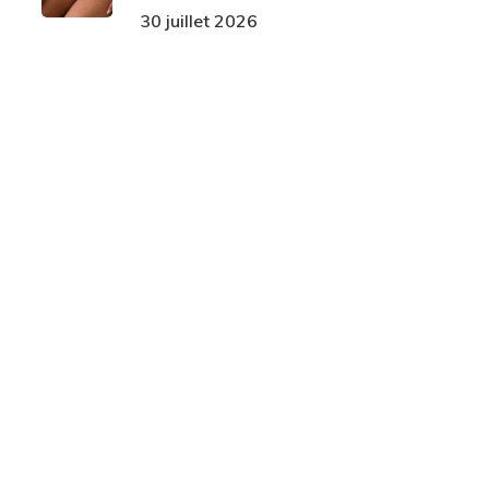
30 juillet 2026