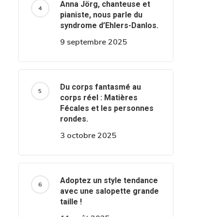
Anna Jörg, chanteuse et
pianiste, nous parle du
syndrome d’Ehlers-Danlos.
9 septembre 2025
Du corps fantasmé au
corps réel : Matières
Fécales et les personnes
rondes.
3 octobre 2025
Adoptez un style tendance
avec une salopette grande
taille !