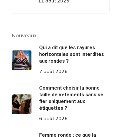
11 août 2025
Nouveaux
Qui a dit que les rayures
horizontales sont interdites
aux rondes ?
7 août 2026
Comment choisir la bonne
taille de vêtements sans se
fier uniquement aux
étiquettes ?
6 août 2026
Femme ronde : ce que la