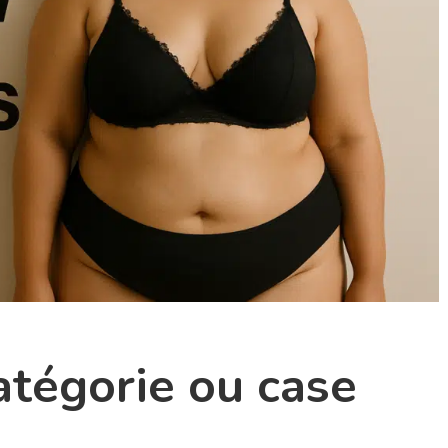
tégorie ou case