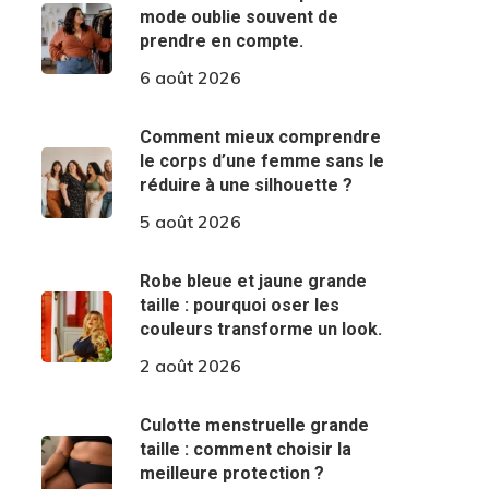
mode oublie souvent de
prendre en compte.
6 août 2026
Comment mieux comprendre
le corps d’une femme sans le
réduire à une silhouette ?
5 août 2026
Robe bleue et jaune grande
taille : pourquoi oser les
couleurs transforme un look.
2 août 2026
Culotte menstruelle grande
taille : comment choisir la
meilleure protection ?