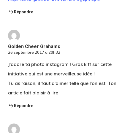
Répondre
Golden Cheer Grahams
26 septembre 2017 à 20h32
J’adore ta photo instagram ! Gros kiff sur cette
initiative qui est une merveilleuse idée !
Tu as raison, il faut d’aimer telle que l’on est. Ton
article fait plaisir à lire !
Répondre