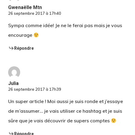
Gwenaëlle Mtn
26 septembre 2017 à 17h40
Sympa comme idée! Je ne le ferai pas mais je vous
encourage
Répondre
Julia
26 septembre 2017 à 17h39
Un super article ! Moi aussi je suis ronde et j’essaye
de m’assumer… je vais utiliser ce hashtag et je suis
sûre que je vais découvrir de supers comptes
Répondre