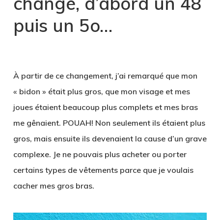
changé, d’abord un 48
puis un 5o…
À partir de ce changement, j’ai remarqué que mon
« bidon » était plus gros, que mon visage et mes
joues étaient beaucoup plus complets et mes bras
me gênaient. POUAH! Non seulement ils étaient plus
gros, mais ensuite ils devenaient la cause d’un grave
complexe. Je ne pouvais plus acheter ou porter
certains types de vêtements parce que je voulais
cacher mes gros bras.