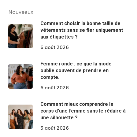
Nouveaux
Comment choisir la bonne taille de
vêtements sans se fier uniquement
aux étiquettes ?
6 août 2026
Femme ronde : ce que la mode
oublie souvent de prendre en
compte.
6 août 2026
Comment mieux comprendre le
corps d’une femme sans le réduire à
une silhouette ?
5 août 2026