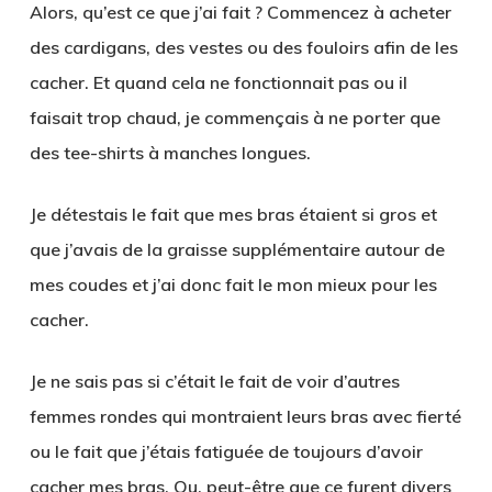
Alors, qu’est ce que j’ai fait ? Commencez à acheter
des cardigans, des vestes ou des fouloirs afin de les
cacher. Et quand cela ne fonctionnait pas ou il
faisait trop chaud, je commençais à ne porter que
des tee-shirts à manches longues.
Je détestais le fait que mes bras étaient si gros et
que j’avais de la graisse supplémentaire autour de
mes coudes et j’ai donc fait le mon mieux pour les
cacher.
Je ne sais pas si c’était le fait de voir d’autres
femmes rondes qui montraient leurs bras avec fierté
ou le fait que j’étais fatiguée de toujours d’avoir
cacher mes bras. Ou, peut-être que ce furent divers