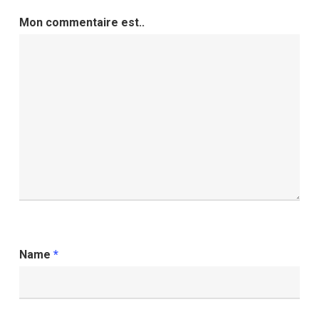
Mon commentaire est..
Name
*