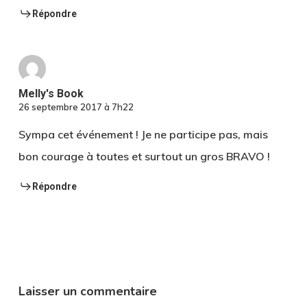
Répondre
Melly's Book
26 septembre 2017 à 7h22
Sympa cet événement ! Je ne participe pas, mais
bon courage à toutes et surtout un gros BRAVO !
Répondre
Laisser un commentaire