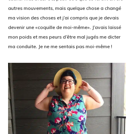
autres mouvements, mais quelque chose a changé
ma vision des choses et j’ai compris que je devais
devenir une «coquille de moi-même». J’avais laissé
mon poids et mes peurs d’être mal jugés me dicter
ma conduite. Je ne me sentais pas moi-même !