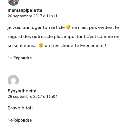
mamanpipelette
26 septembre 2017 à 11h11
je vais partager ton article
ce n’est pas évident le
regard des autres…le plus important c’est comme on
se sent nous…
un très chouette Evénement !
Répondre
Sysyinthecity
26 septembre 2017 à 11h04
Bravo à toi !
Répondre