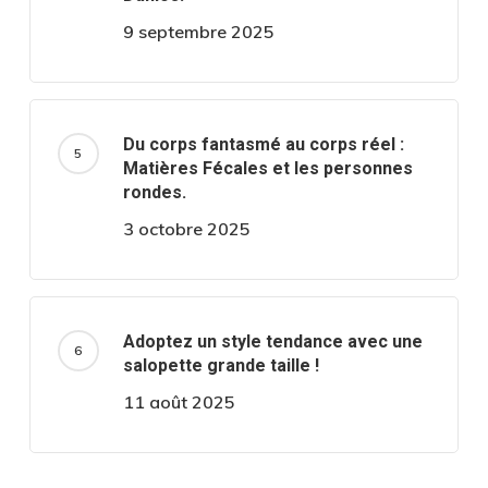
9 septembre 2025
Du corps fantasmé au corps réel :
Matières Fécales et les personnes
rondes.
3 octobre 2025
Adoptez un style tendance avec une
salopette grande taille !
11 août 2025