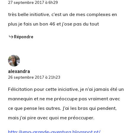
27 septembre 2017 à 6h29
très belle initiative, c’est un de mes complexes en
plus je fais un bon 46 et j’ose pas du tout
Répondre
alexandra
26 septembre 2017 à 21h23
Félicitation pour cette iniciative, je n’ai jamais été un
mannequin et ne me préoccupe pas vraiment avec
ce que pense les autres. J’ai les bras qui pendent,
mais j’ai pire avec quoi me préoccuper.
http://uma-grande-aventura.blogspot.pt/