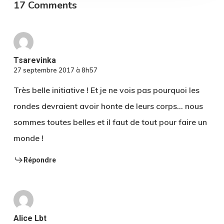
17 Comments
Tsarevinka
27 septembre 2017 à 8h57
Très belle initiative ! Et je ne vois pas pourquoi les
rondes devraient avoir honte de leurs corps… nous
sommes toutes belles et il faut de tout pour faire un
monde !
Répondre
Alice Lbt