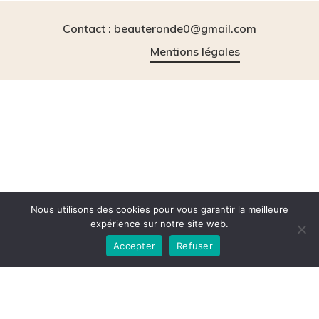
Contact : beauteronde0@gmail.com
Mentions légales
instagram
tiktok
Nous utilisons des cookies pour vous garantir la meilleure
expérience sur notre site web.
Accepter
Refuser
© 2026 BeauteRonde.