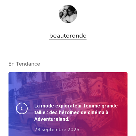
beauteronde
En Tendance
La mode explorateur femme grande
taille : des héroïnes de cinéma à
Adventureland.
23 septembre 2025