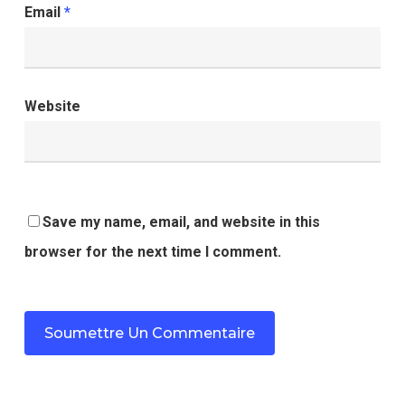
Email
*
Website
Save my name, email, and website in this
browser for the next time I comment.