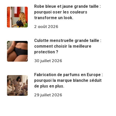
Robe bleue et jaune grande taille :
pourquoi oser les couleurs
transforme un look.
2 août 2026
Culotte menstruelle grande taille :
comment choisir la meilleure
protection ?
30 juillet 2026
Fabrication de parfums en Europe :
pourquoi la marque blanche séduit
de plus en plus.
29 juillet 2026