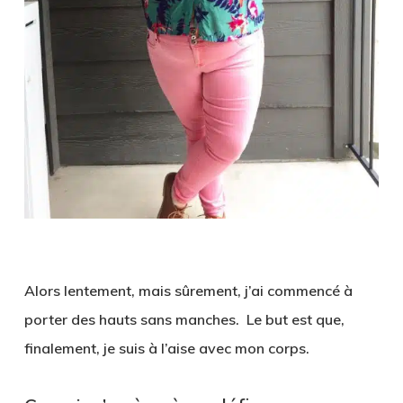
Alors lentement, mais sûrement, j’ai commencé à
porter des hauts sans manches. Le but est que,
finalement, je suis à l’aise avec mon corps.