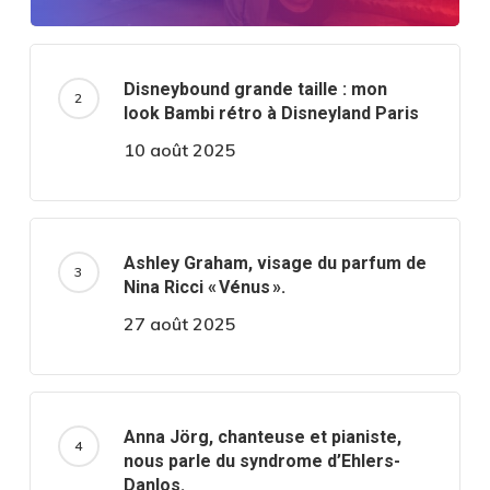
Disneybound grande taille : mon
look Bambi rétro à Disneyland Paris
10 août 2025
Ashley Graham, visage du parfum de
Nina Ricci « Vénus ».
27 août 2025
Anna Jörg, chanteuse et pianiste,
nous parle du syndrome d’Ehlers-
Danlos.