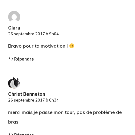
Clara
26 septembre 2017 à 9h04
Bravo pour ta motivation !
Répondre
Christ Benneton
26 septembre 2017 à 8h34
merci mais je passe mon tour, pas de problème de
bras