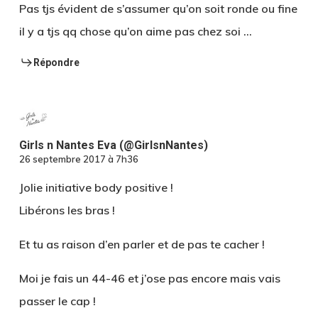
Pas tjs évident de s’assumer qu’on soit ronde ou fine
il y a tjs qq chose qu’on aime pas chez soi …
Répondre
Girls n Nantes Eva (@GirlsnNantes)
26 septembre 2017 à 7h36
Jolie initiative body positive !
Libérons les bras !
Et tu as raison d’en parler et de pas te cacher !
Moi je fais un 44-46 et j’ose pas encore mais vais
passer le cap !