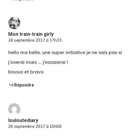
Mon train-train girly
26 septembre 2017 à 17h33
hello ma belle, une super initiative je ne sais pas si
j’oserai mais … j’essaierai !
bisous et bravo
Répondre
louloutediary
26 septembre 2017 à 15h56