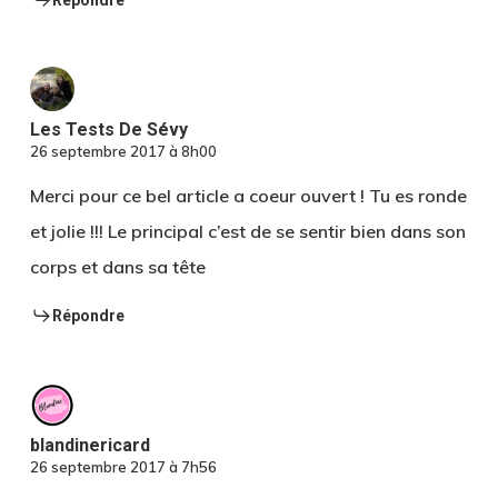
Répondre
Les Tests De Sévy
26 septembre 2017 à 8h00
Merci pour ce bel article a coeur ouvert ! Tu es ronde
et jolie !!! Le principal c’est de se sentir bien dans son
corps et dans sa tête
Répondre
blandinericard
26 septembre 2017 à 7h56