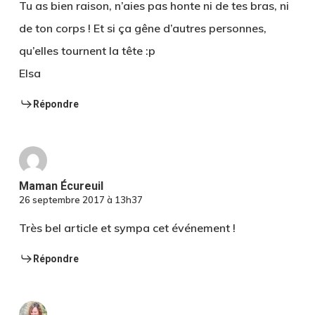
Tu as bien raison, n’aies pas honte ni de tes bras, ni
de ton corps ! Et si ça gêne d’autres personnes,
qu’elles tournent la tête :p
Elsa
Répondre
Maman Écureuil
26 septembre 2017 à 13h37
Très bel article et sympa cet événement !
Répondre