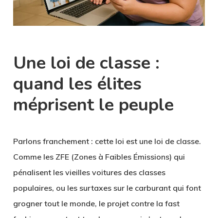
Une loi de classe :
quand les élites
méprisent le peuple
Parlons franchement : cette loi est une loi de classe.
Comme les ZFE (Zones à Faibles Émissions) qui
pénalisent les vieilles voitures des classes
populaires, ou les surtaxes sur le carburant qui font
grogner tout le monde, le projet contre la fast