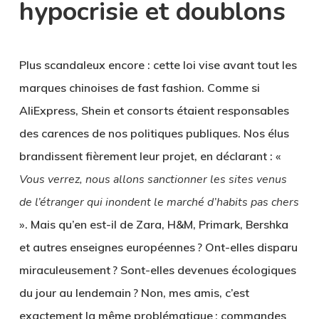
hypocrisie et doublons
Plus scandaleux encore : cette loi vise avant tout les
marques chinoises de fast fashion. Comme si
AliExpress, Shein et consorts étaient responsables
des carences de nos politiques publiques. Nos élus
brandissent fièrement leur projet, en déclarant : «
Vous verrez, nous allons sanctionner les sites venus
de l’étranger qui inondent le marché d’habits pas chers
». Mais qu’en est-il de Zara, H&M, Primark, Bershka
et autres enseignes européennes ? Ont-elles disparu
miraculeusement ? Sont-elles devenues écologiques
du jour au lendemain ? Non, mes amis, c’est
exactement la même problématique : commandes