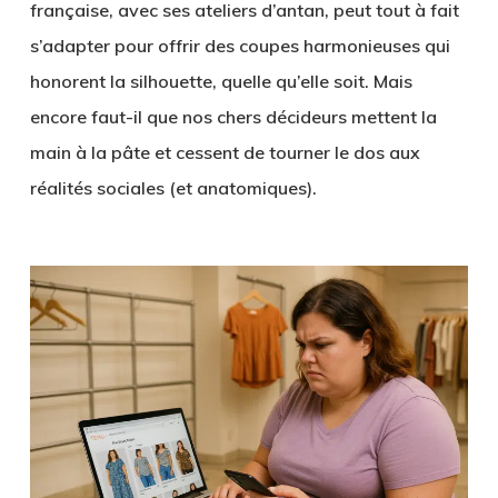
française, avec ses ateliers d’antan, peut tout à fait
s’adapter pour offrir des coupes harmonieuses qui
honorent la silhouette, quelle qu’elle soit. Mais
encore faut-il que nos chers décideurs mettent la
main à la pâte et cessent de tourner le dos aux
réalités sociales (et anatomiques).