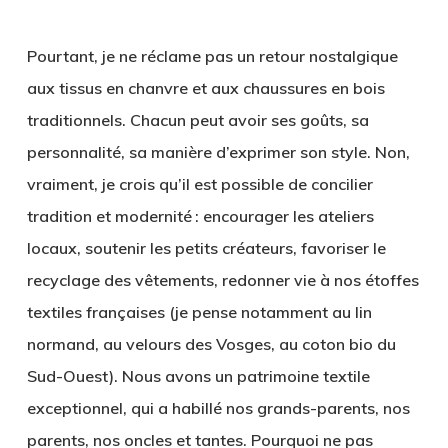
Pourtant, je ne réclame pas un retour nostalgique
aux tissus en chanvre et aux chaussures en bois
traditionnels. Chacun peut avoir ses goûts, sa
personnalité, sa manière d’exprimer son style. Non,
vraiment, je crois qu’il est possible de concilier
tradition et modernité : encourager les ateliers
locaux, soutenir les petits créateurs, favoriser le
recyclage des vêtements, redonner vie à nos étoffes
textiles françaises (je pense notamment au lin
normand, au velours des Vosges, au coton bio du
Sud-Ouest). Nous avons un patrimoine textile
exceptionnel, qui a habillé nos grands-parents, nos
parents, nos oncles et tantes. Pourquoi ne pas