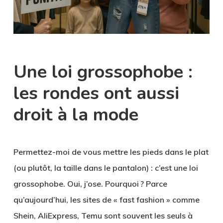
Une loi grossophobe :
les rondes ont aussi
droit à la mode
Permettez-moi de vous mettre les pieds dans le plat
(ou plutôt, la taille dans le pantalon) : c’est une loi
grossophobe. Oui, j’ose. Pourquoi ? Parce
qu’aujourd’hui, les sites de « fast fashion » comme
Shein, AliExpress, Temu sont souvent les seuls à