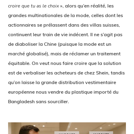
croire que tu as le choix
», alors qu’en réalité, les
grandes multinationales de la mode, celles dont les
actionnaires se prélassent dans des villas suisses,
continuent leur train de vie indécent. Il ne s’agit pas
de diaboliser la Chine (puisque la mode est un
marché globalisé), mais de réclamer un traitement
équitable. On veut nous faire croire que la solution
est de verbaliser les acheteurs de chez Shein, tandis
qu’on laisse la grande distribution vestimentaire
européenne nous vendre du plastique importé du
Bangladesh sans sourciller.