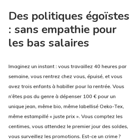
Des politiques égoïstes
: sans empathie pour
les bas salaires
Imaginez un instant : vous travaillez 40 heures par
semaine, vous rentrez chez vous, épuisé, et vous
avez trois enfants à habiller pour la rentrée. Vous
n’êtes pas du genre à dépenser 100 € pour un
unique jean, même bio, même labellisé Oeko-Tex,
même estampillé « juste prix ». Vous comptez les
centimes, vous attendez le premier jour des soldes,
vous surveillez les promotions. Est-ce un crime ?