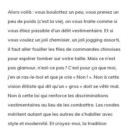
Alors voilà : vous boulottez un peu, vous prenez un
peu de poids (c’est la vie), on vous traite comme si
vous étiez passible d’un délit vestimentaire. Et si
vous voulez un joli chemisier, un joli jogging assorti,
il faut aller fouiller les files de commandes chinoises
pour espérer tomber sur votre taille. Mais ce n’est
pas glamour, n’est-ce pas ? C’est pour ça que moi,
j’en ai ras-le-bol et que je crie « Non ! ». Non à cette
vision élitiste qui dit qu’un « gros » doit se vêtir mal.
Non à cette loi qui renforce les discriminations
vestimentaires au lieu de les combattre. Les rondes
méritent autant que les autres de s’habiller avec
style et modernité. Et croyez-moi, la tradition