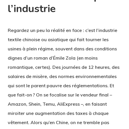
l’industrie
Regardez un peu la réalité en face : c’est l’industrie
textile chinoise ou asiatique qui fait tourner les
usines à plein régime, souvent dans des conditions
dignes d’un roman d’Émile Zola (en moins
romantique, certes). Des journées de 12 heures, des
salaires de misère, des normes environnementales
qui sont le parent pauvre des réglementations. Et
que fait-on ? On se focalise sur le vendeur final –
Amazon, Shein, Temu, AliExpress –, en faisant
miroiter une augmentation des taxes à chaque
vêtement. Alors qu’en Chine, on ne tremble pas