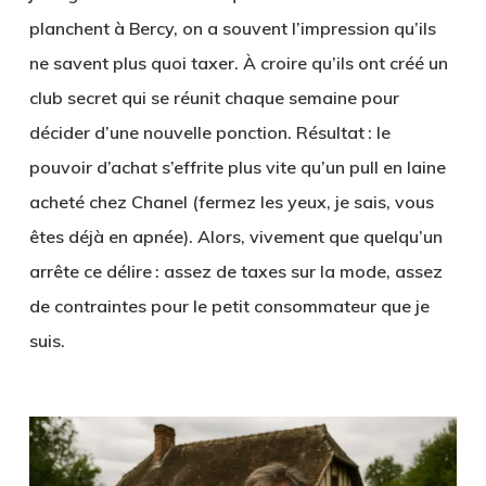
planchent à Bercy, on a souvent l’impression qu’ils
ne savent plus quoi taxer. À croire qu’ils ont créé un
club secret qui se réunit chaque semaine pour
décider d’une nouvelle ponction. Résultat : le
pouvoir d’achat s’effrite plus vite qu’un pull en laine
acheté chez Chanel (fermez les yeux, je sais, vous
êtes déjà en apnée). Alors, vivement que quelqu’un
arrête ce délire : assez de taxes sur la mode, assez
de contraintes pour le petit consommateur que je
suis.