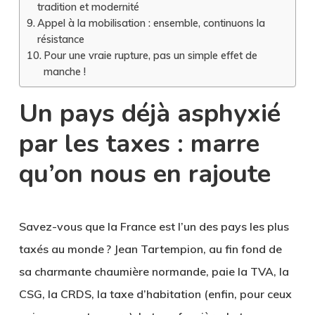
tradition et modernité
Appel à la mobilisation : ensemble, continuons la
résistance
Pour une vraie rupture, pas un simple effet de
manche !
Un pays déjà asphyxié
par les taxes : marre
qu’on nous en rajoute
Savez-vous que la France est l’un des pays les plus
taxés au monde ? Jean Tartempion, au fin fond de
sa charmante chaumière normande, paie la TVA, la
CSG, la CRDS, la taxe d’habitation (enfin, pour ceux