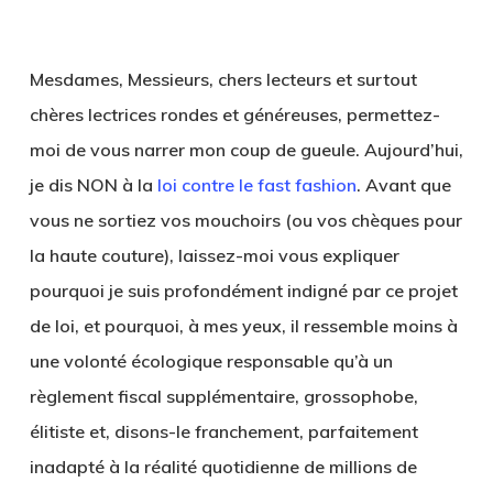
Mesdames, Messieurs, chers lecteurs et surtout
chères lectrices rondes et généreuses, permettez-
moi de vous narrer mon coup de gueule. Aujourd’hui,
je dis NON à la
loi contre le fast fashion
. Avant que
vous ne sortiez vos mouchoirs (ou vos chèques pour
la haute couture), laissez-moi vous expliquer
pourquoi je suis profondément indigné par ce projet
de loi, et pourquoi, à mes yeux, il ressemble moins à
une volonté écologique responsable qu’à un
règlement fiscal supplémentaire, grossophobe,
élitiste et, disons-le franchement, parfaitement
inadapté à la réalité quotidienne de millions de