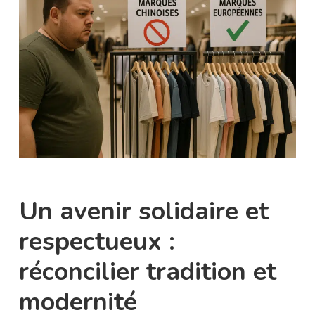
Un avenir solidaire et
respectueux :
réconcilier tradition et
modernité