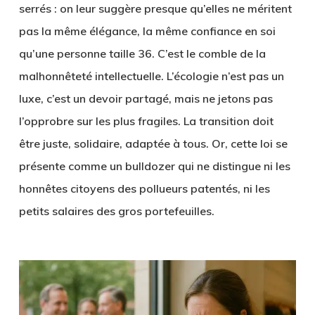
serrés : on leur suggère presque qu’elles ne méritent
pas la même élégance, la même confiance en soi
qu’une personne taille 36. C’est le comble de la
malhonnêteté intellectuelle. L’écologie n’est pas un
luxe, c’est un devoir partagé, mais ne jetons pas
l’opprobre sur les plus fragiles. La transition doit
être juste, solidaire, adaptée à tous. Or, cette loi se
présente comme un bulldozer qui ne distingue ni les
honnêtes citoyens des pollueurs patentés, ni les
petits salaires des gros portefeuilles.