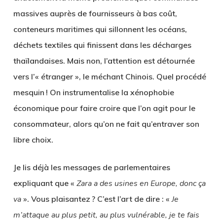
massives auprès de fournisseurs à bas coût,
conteneurs maritimes qui sillonnent les océans,
déchets textiles qui finissent dans les décharges
thaïlandaises. Mais non, l’attention est détournée
vers l’« étranger », le méchant Chinois. Quel procédé
mesquin ! On instrumentalise la xénophobie
économique pour faire croire que l’on agit pour le
consommateur, alors qu’on ne fait qu’entraver son
libre choix.
Je lis déjà les messages de parlementaires
expliquant que «
Zara a des usines en Europe, donc ça
va
». Vous plaisantez ? C’est l’art de dire : «
Je
m’attaque au plus petit, au plus vulnérable, je te fais