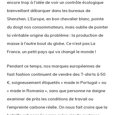
encore trop à l’idée de voir un contrôle écologique
bienveillant débarquer dans les bureaux de
Shenzhen. L’Europe, en bon chevalier blanc, pointe
du doigt nos consommateurs, mais oublie de pointer
la véritable origine du problème : la production de
masse à l’autre bout du globe. Ce n’est pas La
France, un petit pays qui va changé le monde !
Pendant ce temps, nos marques européennes de
fast fashion continuent de vendre des T-shirts à 50
€, soigneusement étiquetés « made in Portugal » ou
« made in Romania », sans que personne ne daigne
examiner de près les conditions de travail ou
l’empreinte carbone réelle. On nous fait croire que la