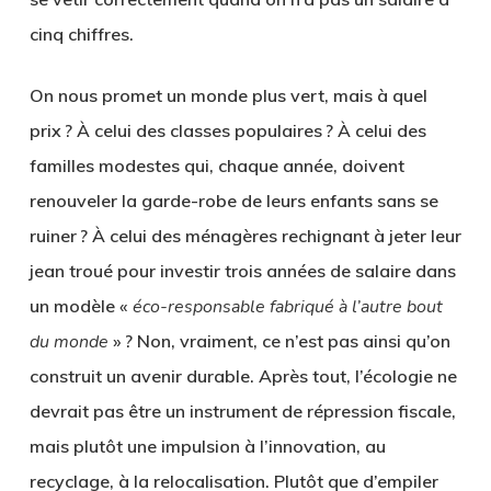
cinq chiffres.
On nous promet un monde plus vert, mais à quel
prix ? À celui des classes populaires ? À celui des
familles modestes qui, chaque année, doivent
renouveler la garde-robe de leurs enfants sans se
ruiner ? À celui des ménagères rechignant à jeter leur
jean troué pour investir trois années de salaire dans
un modèle «
éco-responsable fabriqué à l’autre bout
du monde
» ? Non, vraiment, ce n’est pas ainsi qu’on
construit un avenir durable. Après tout, l’écologie ne
devrait pas être un instrument de répression fiscale,
mais plutôt une impulsion à l’innovation, au
recyclage, à la relocalisation. Plutôt que d’empiler