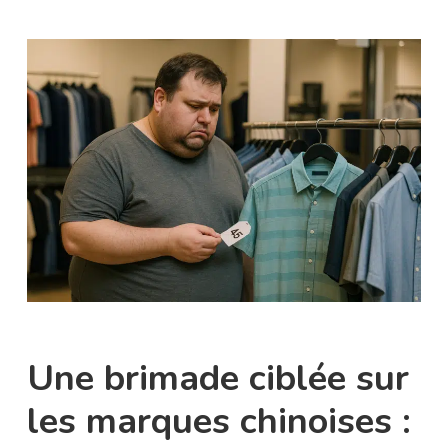
Une brimade ciblée sur
les marques chinoises :