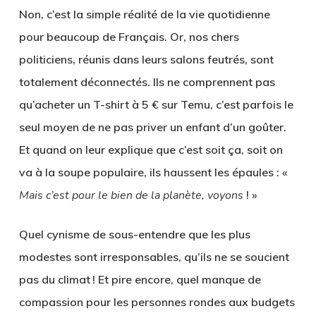
Non, c’est la simple réalité de la vie quotidienne
pour beaucoup de Français. Or, nos chers
politiciens, réunis dans leurs salons feutrés, sont
totalement déconnectés. Ils ne comprennent pas
qu’acheter un T-shirt à 5 € sur Temu, c’est parfois le
seul moyen de ne pas priver un enfant d’un goûter.
Et quand on leur explique que c’est soit ça, soit on
va à la soupe populaire, ils haussent les épaules : «
Mais c’est pour le bien de la planète, voyons
! »
Quel cynisme de sous-entendre que les plus
modestes sont irresponsables, qu’ils ne se soucient
pas du climat ! Et pire encore, quel manque de
compassion pour les personnes rondes aux budgets