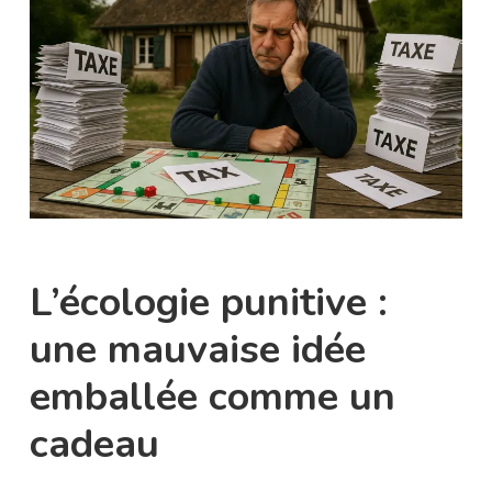
L’écologie punitive :
une mauvaise idée
emballée comme un
cadeau