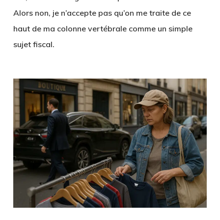
Alors non, je n’accepte pas qu’on me traite de ce
haut de ma colonne vertébrale comme un simple
sujet fiscal.