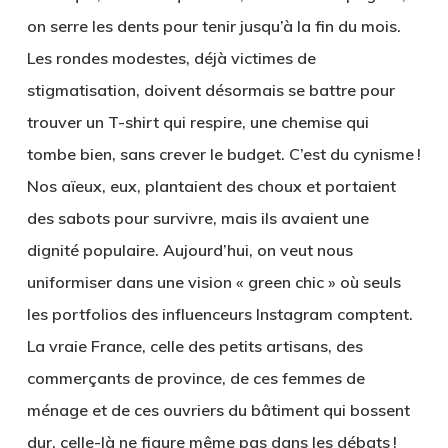
on serre les dents pour tenir jusqu’à la fin du mois.
Les rondes modestes, déjà victimes de
stigmatisation, doivent désormais se battre pour
trouver un T-shirt qui respire, une chemise qui
tombe bien, sans crever le budget. C’est du cynisme !
Nos aïeux, eux, plantaient des choux et portaient
des sabots pour survivre, mais ils avaient une
dignité populaire. Aujourd’hui, on veut nous
uniformiser dans une vision « green chic » où seuls
les portfolios des influenceurs Instagram comptent.
La vraie France, celle des petits artisans, des
commerçants de province, de ces femmes de
ménage et de ces ouvriers du bâtiment qui bossent
dur, celle-là ne figure même pas dans les débats !