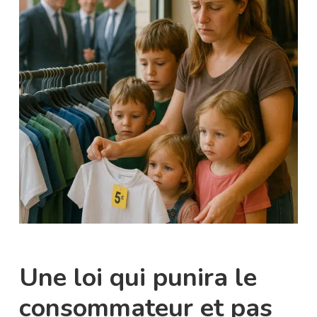
Une loi qui punira le
consommateur et pas