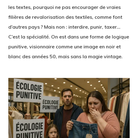
les textes, pourquoi ne pas encourager de vraies
filières de revalorisation des textiles, comme font
d’autres pays ? Mais non : interdire, punir, taxer…
C’est la spécialité. On est dans une forme de logique
punitive, visionnaire comme une image en noir et
blanc des années 50, mais sans la magie vintage.