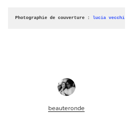
Photographie de couverture : 
lucia vecchione
.
beauteronde