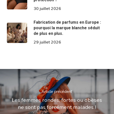
30 juillet 2026
Fabrication de parfums en Europe :
pourquoi la marque blanche séduit
de plus en plus.
29 juillet 2026
Article précédent
Les femmes rondes, fortes ou obèses
ne sont pas forcément malades !