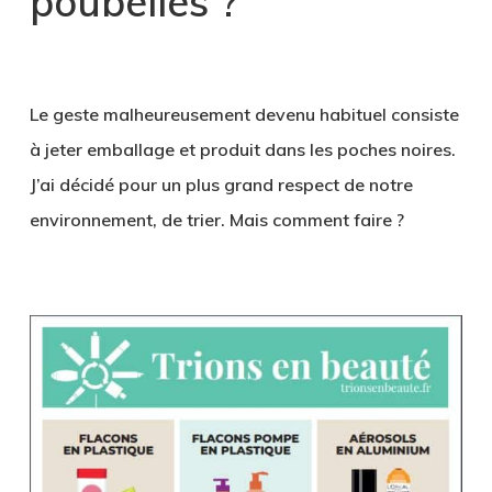
poubelles ?
.
Le geste malheureusement devenu habituel consiste
à jeter emballage et produit dans les poches noires.
J’ai décidé pour un plus grand respect de notre
environnement, de trier. Mais comment faire ?
.