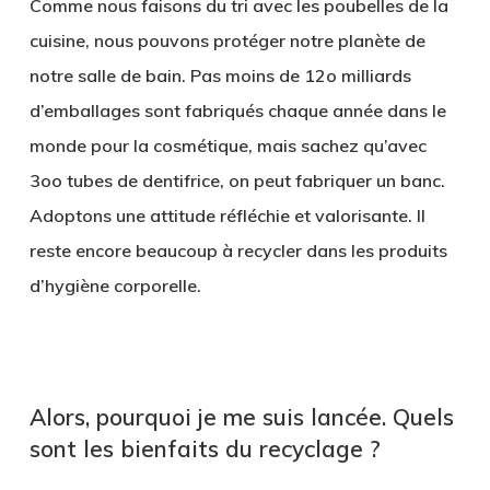
Comme nous faisons du tri avec les poubelles de la
cuisine, nous pouvons protéger notre planète de
notre salle de bain. Pas moins de 12o milliards
d’emballages sont fabriqués chaque année dans le
monde pour la cosmétique, mais sachez qu’avec
3oo tubes de dentifrice, on peut fabriquer un banc.
Adoptons une attitude réfléchie et valorisante. Il
reste encore beaucoup à recycler dans les produits
d’hygiène corporelle.
.
Alors, pourquoi je me suis lancée. Quels
sont les bienfaits du recyclage ?