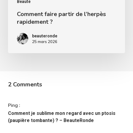
Beauté
Comment faire partir de l’herpès
rapidement ?
beauteronde
25 mars 2026
2 Comments
Ping :
Comment je sublime mon regard avec un ptosis
(paupière tombante) ? – BeauteRonde