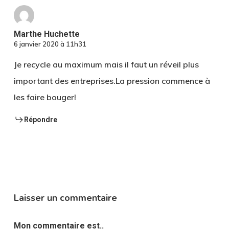
Marthe Huchette
6 janvier 2020 à 11h31
Je recycle au maximum mais il faut un réveil plus
important des entreprises.La pression commence à
les faire bouger!
Répondre
Laisser un commentaire
Mon commentaire est..