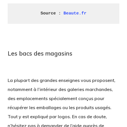
Source : 
Beaute.fr
.
Les bacs des magasins
.
La plupart des grandes enseignes vous proposent,
notamment à l’intérieur des galeries marchandes,
des emplacements spécialement conçus pour
récupérer les emballages ou les produits usagés.
Tout y est expliqué par logos. En cas de doute,
n’hésitez pas à demander de l’aide auprès de