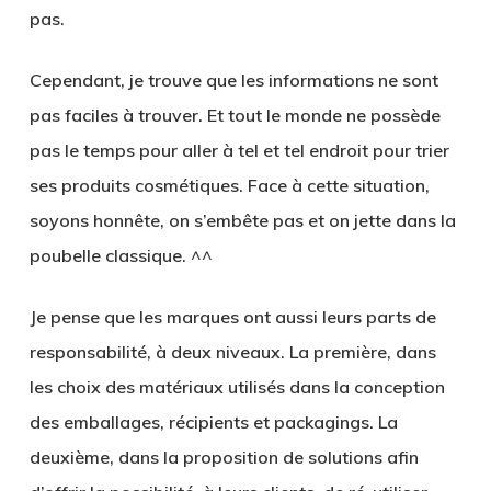
pas.
Cependant, je trouve que les informations ne sont
pas faciles à trouver. Et tout le monde ne possède
pas le temps pour aller à tel et tel endroit pour trier
ses produits cosmétiques. Face à cette situation,
soyons honnête, on s’embête pas et on jette dans la
poubelle classique. ^^
Je pense que les marques ont aussi leurs parts de
responsabilité, à deux niveaux. La première, dans
les choix des matériaux utilisés dans la conception
des emballages, récipients et packagings. La
deuxième, dans la proposition de solutions afin