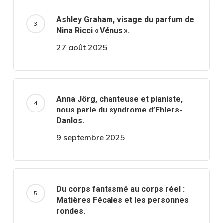
Ashley Graham, visage du parfum de
Nina Ricci « Vénus ».
27 août 2025
Anna Jörg, chanteuse et pianiste,
nous parle du syndrome d’Ehlers-
Danlos.
9 septembre 2025
Du corps fantasmé au corps réel :
Matières Fécales et les personnes
rondes.