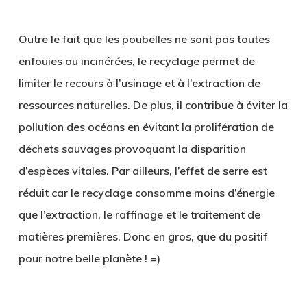
.
Outre le fait que les poubelles ne sont pas toutes
enfouies ou incinérées, le recyclage permet de
limiter le recours à l’usinage et à l’extraction de
ressources naturelles. De plus, il contribue à éviter la
pollution des océans en évitant la prolifération de
déchets sauvages provoquant la disparition
d’espèces vitales. Par ailleurs, l’effet de serre est
réduit car le recyclage consomme moins d’énergie
que l’extraction, le raffinage et le traitement de
matières premières. Donc en gros, que du positif
pour notre belle planète ! =)
.