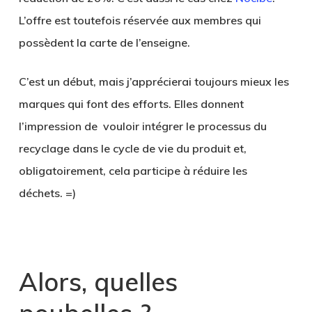
L’offre est toutefois réservée aux membres qui
possèdent la carte de l’enseigne.
C’est un début, mais j’apprécierai toujours mieux les
marques qui font des efforts. Elles donnent
l’impression de vouloir intégrer le processus du
recyclage dans le cycle de vie du produit et,
obligatoirement, cela participe à réduire les
déchets. =)
.
Alors, quelles