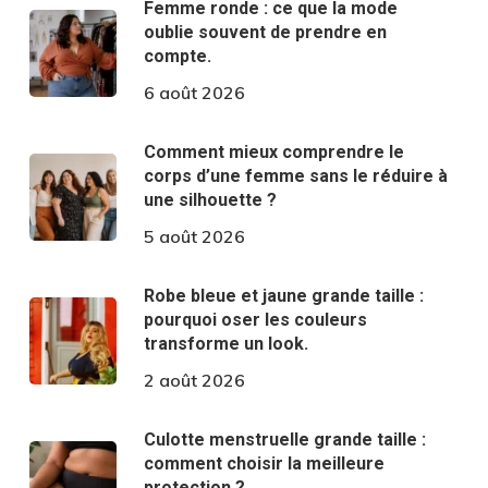
Femme ronde : ce que la mode
oublie souvent de prendre en
compte.
6 août 2026
Comment mieux comprendre le
corps d’une femme sans le réduire à
une silhouette ?
5 août 2026
Robe bleue et jaune grande taille :
pourquoi oser les couleurs
transforme un look.
2 août 2026
Culotte menstruelle grande taille :
comment choisir la meilleure
protection ?