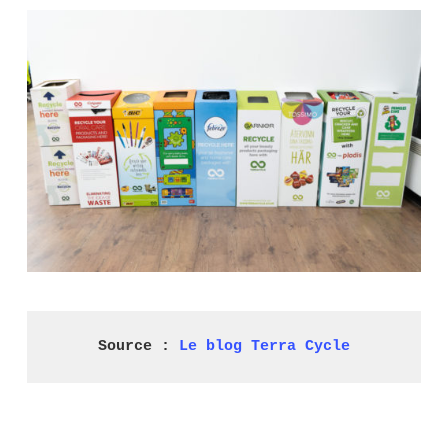
Source : 
Le blog Terra Cycle
.