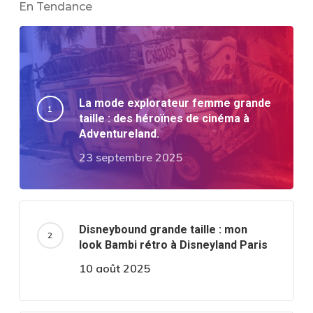
En Tendance
La mode explorateur femme grande
taille : des héroïnes de cinéma à
Adventureland.
23 septembre 2025
Disneybound grande taille : mon
look Bambi rétro à Disneyland Paris
10 août 2025