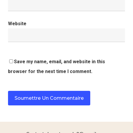
Website
Save my name, email, and website in this
browser for the next time I comment.