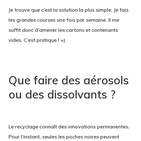
Je trouve que c’est la solution la plus simple. Je fais
les grandes courses une fois par semaine. Il me
suffit donc d’amener les cartons et contenants
vides. C’est pratique ! =)
.
Que faire des aérosols
ou des dissolvants ?
.
Le recyclage connaît des innovations permanentes.
Pour l’instant, seules les poches noires peuvent