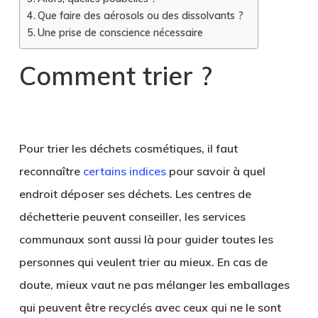
Que faire des aérosols ou des dissolvants ?
Une prise de conscience nécessaire
Comment trier ?
.
Pour trier les déchets cosmétiques, il faut
reconnaître
certains indices
pour savoir à quel
endroit déposer ses déchets. Les centres de
déchetterie peuvent conseiller, les services
communaux sont aussi là pour guider toutes les
personnes qui veulent trier au mieux. En cas de
doute, mieux vaut ne pas mélanger les emballages
qui peuvent être recyclés avec ceux qui ne le sont