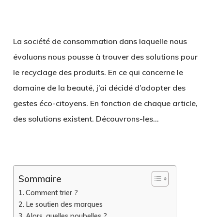
La société de consommation dans laquelle nous
évoluons nous pousse à trouver des solutions pour
le recyclage des produits. En ce qui concerne le
domaine de la beauté, j’ai décidé d’adopter des
gestes éco-citoyens. En fonction de chaque article,
des solutions existent. Découvrons-les…
.
Sommaire
Comment trier ?
Le soutien des marques
Alors, quelles poubelles ?