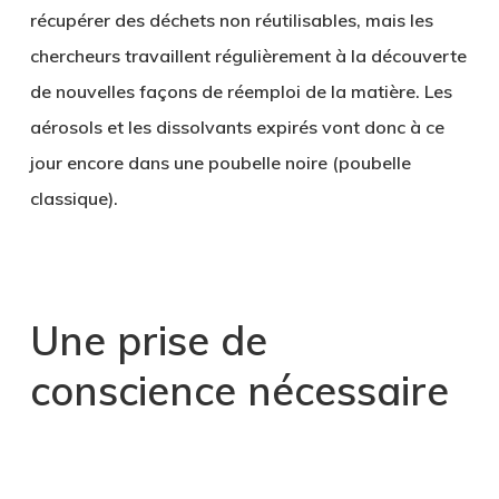
récupérer des déchets non réutilisables, mais les
chercheurs travaillent régulièrement à la découverte
de nouvelles façons de réemploi de la matière. Les
aérosols et les dissolvants expirés vont donc à ce
jour encore dans une poubelle noire (poubelle
classique).
.
Une prise de
conscience nécessaire
.