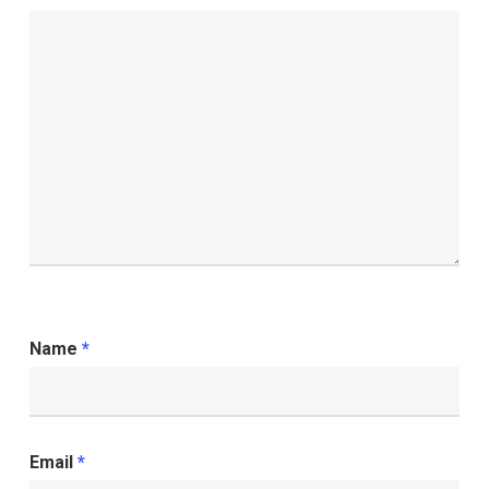
Name
*
Email
*