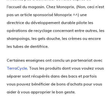
l’accueil du magasin. Chez Monoprix, (Non, ceci n’est
pas un article sponsorisé Monoprix ^^) une
directrice du développement durable pilote les
opérations de recyclage concernant entre autres, les
shampoings, les gels douche, les crèmes ou encore
les tubes de dentifrice.
Certaines enseignes ont conclu un partenariat avec
TerraCycle
. Tous les produits dont vous voulez vous
séparer sont récupérés dans des bacs et parfois
vous pouvez bénéficier de bons d’achats pour vous
aider à vous approprier le bon geste.
.