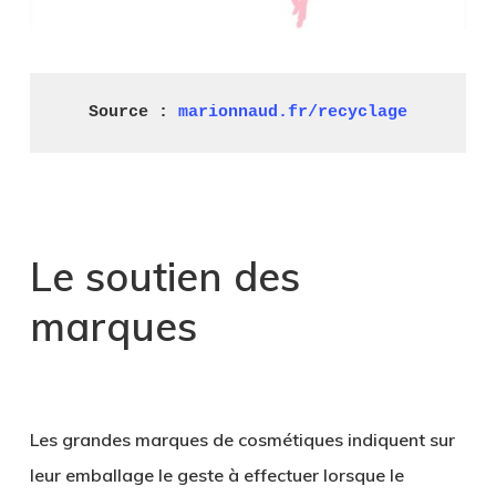
Source : 
marionnaud.fr/recyclage
.
Le soutien des
marques
.
Les grandes marques de cosmétiques indiquent sur
leur emballage le geste à effectuer lorsque le