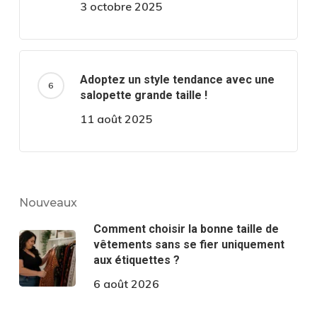
3 octobre 2025
Adoptez un style tendance avec une
salopette grande taille !
11 août 2025
Nouveaux
Comment choisir la bonne taille de
vêtements sans se fier uniquement
aux étiquettes ?
6 août 2026