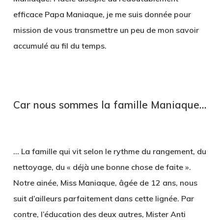
efficace Papa Maniaque, je me suis donnée pour
mission de vous transmettre un peu de mon savoir
accumulé au fil du temps.
Car nous sommes la famille Maniaque…
… La famille qui vit selon le rythme du rangement, du
nettoyage, du « déjà une bonne chose de faite ».
Notre ainée, Miss Maniaque, âgée de 12 ans, nous
suit d’ailleurs parfaitement dans cette lignée. Par
contre, l’éducation des deux autres, Mister Anti