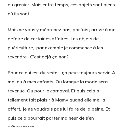
au grenier. Mais entre temps, ces objets sont biens
où ils sont …
Mais ne vous y méprenez pas, parfois j’arrive à me
défaire de certaines affaires. Les objets de
puériculture, par exemple je commence à les
revendre. C’est déjà ça non?…
Pour ce qui est du reste… ça peut toujours servir. A
moi ou à mes enfants. Ou lorsque la mode sera
revenue. Ou pour le carnaval. Et puis cela a
tellement fait plaisir à Mamy quand elle me l’a
offert. Je ne voudrais pas lui faire de la peine. Et
puis cela pourrait porter malheur de s’en