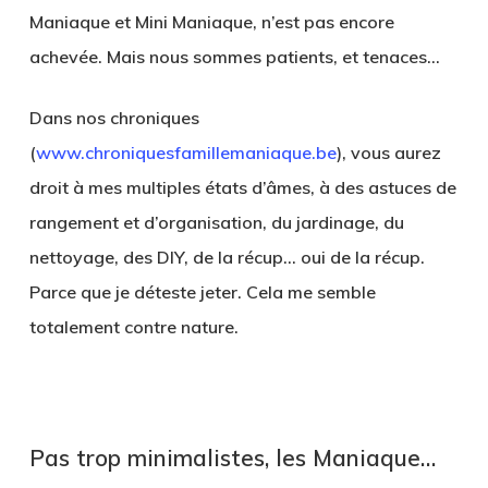
Maniaque et Mini Maniaque, n’est pas encore
achevée. Mais nous sommes patients, et tenaces…
Dans nos chroniques
(
www.chroniquesfamillemaniaque.be
),
vous aurez
droit à mes
multiples états d’âmes, à des astuces de
rangement et d’organisation, du jardinage, du
nettoyage, des DIY, de la récup.
.. oui de la récup.
Parce que je déteste jeter. Cela me semble
totalement contre nature.
Pas trop minimalistes, les Maniaque…