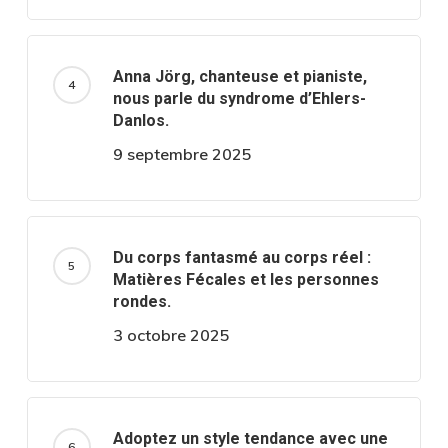
Anna Jörg, chanteuse et pianiste,
nous parle du syndrome d’Ehlers-
Danlos.
9 septembre 2025
Du corps fantasmé au corps réel :
Matières Fécales et les personnes
rondes.
3 octobre 2025
Adoptez un style tendance avec une