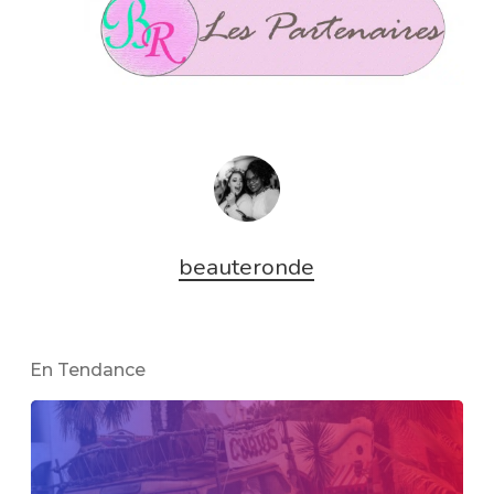
beauteronde
En Tendance