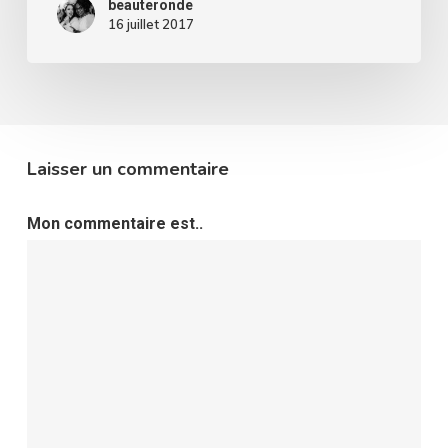
beauteronde
16 juillet 2017
Laisser un commentaire
Mon commentaire est..