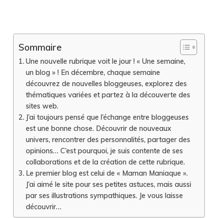
Sommaire
Une nouvelle rubrique voit le jour ! « Une semaine,
un blog » ! En décembre, chaque semaine
découvrez de nouvelles bloggeuses, explorez des
thématiques variées et partez à la découverte des
sites web.
J’ai toujours pensé que l’échange entre bloggeuses
est une bonne chose. Découvrir de nouveaux
univers, rencontrer des personnalités, partager des
opinions… C’est pourquoi, je suis contente de ses
collaborations et de la création de cette rubrique.
Le premier blog est celui de « Maman Maniaque ».
J’ai aimé le site pour ses petites astuces, mais aussi
par ses illustrations sympathiques. Je vous laisse
découvrir…