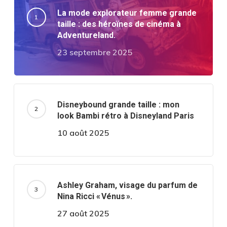
La mode explorateur femme grande
taille : des héroïnes de cinéma à
Adventureland.
23 septembre 2025
Disneybound grande taille : mon
look Bambi rétro à Disneyland Paris
10 août 2025
Ashley Graham, visage du parfum de
Nina Ricci « Vénus ».
27 août 2025