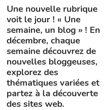
Une nouvelle rubrique
voit le jour ! « Une
semaine, un blog » ! En
décembre, chaque
semaine découvrez de
nouvelles bloggeuses,
explorez des
thématiques variées et
partez à la découverte
des sites web.