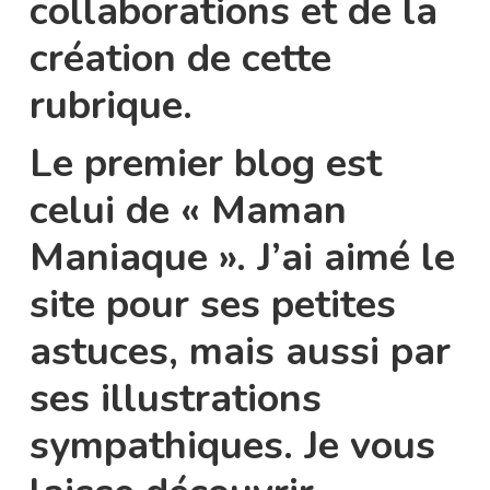
collaborations et de la
création de cette
rubrique.
Le premier blog est
celui de « Maman
Maniaque ». J’ai aimé le
site pour ses petites
astuces, mais aussi par
ses illustrations
sympathiques. Je vous