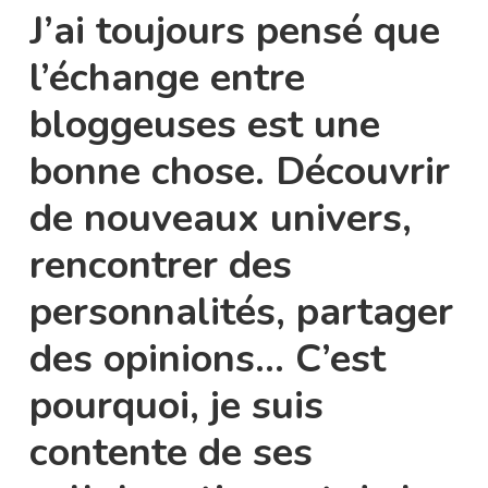
J’ai toujours pensé que
l’échange entre
bloggeuses est une
bonne chose. Découvrir
de nouveaux univers,
rencontrer des
personnalités, partager
des opinions… C’est
pourquoi, je suis
contente de ses