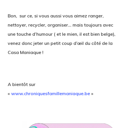
Bon, sur ce, si vous aussi vous aimez ranger,
nettoyer, recycler, organiser… mais toujours avec
une touche d’humour ( et le mien, il est bien belge),
venez donc jeter un petit coup d’œil du côté de la
Casa Maniaque !
A bientôt sur
«
www.chroniquesfamillemaniaque.be
»