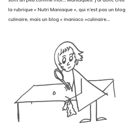
la rubrique « Nutri Maniaque », qui n’est pas un blog
culinaire, mais un blog « maniaco »culinaire…