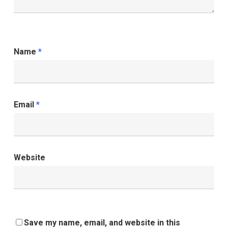
Name
*
Email
*
Website
Save my name, email, and website in this