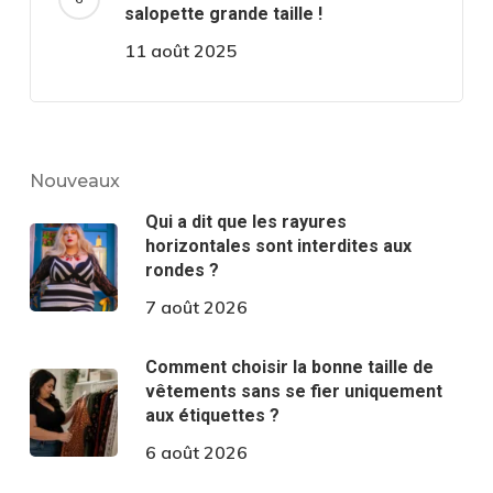
salopette grande taille !
11 août 2025
Nouveaux
Qui a dit que les rayures
horizontales sont interdites aux
rondes ?
7 août 2026
Comment choisir la bonne taille de
vêtements sans se fier uniquement
aux étiquettes ?
6 août 2026