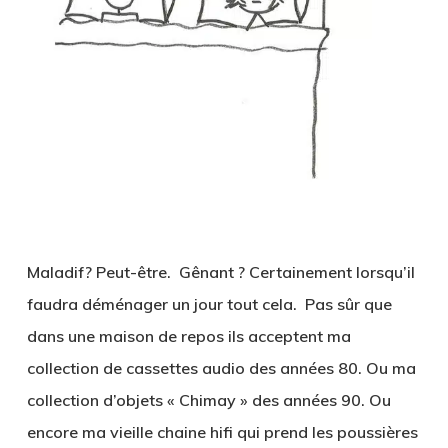
Maladif? Peut-être. Gênant ? Certainement lorsqu’il
faudra déménager un jour tout cela. Pas sûr que
dans une maison de repos ils acceptent ma
collection de cassettes audio des années 80. Ou ma
collection d’objets « Chimay » des années 90. Ou
encore ma vieille chaine hifi qui prend les poussières