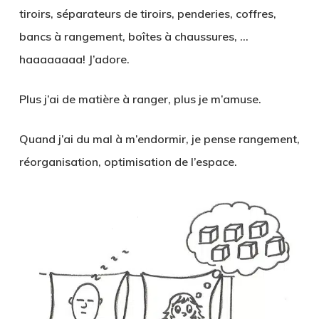
tiroirs, séparateurs de tiroirs, penderies, coffres,
bancs à rangement, boîtes à chaussures, …
haaaaaaaa! J’adore.
Plus j’ai de matière à ranger, plus je m’amuse.
Quand j’ai du mal à m’endormir, je pense rangement,
réorganisation, optimisation de l’espace.