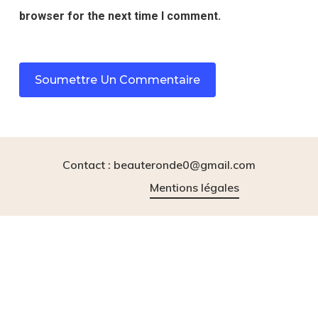
browser for the next time I comment.
Contact : beauteronde0@gmail.com
Mentions légales