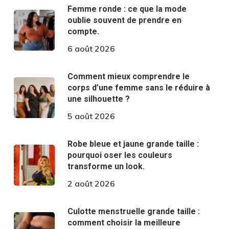
Femme ronde : ce que la mode
oublie souvent de prendre en
compte.
6 août 2026
Comment mieux comprendre le
corps d’une femme sans le réduire à
une silhouette ?
5 août 2026
Robe bleue et jaune grande taille :
pourquoi oser les couleurs
transforme un look.
2 août 2026
Culotte menstruelle grande taille :
comment choisir la meilleure