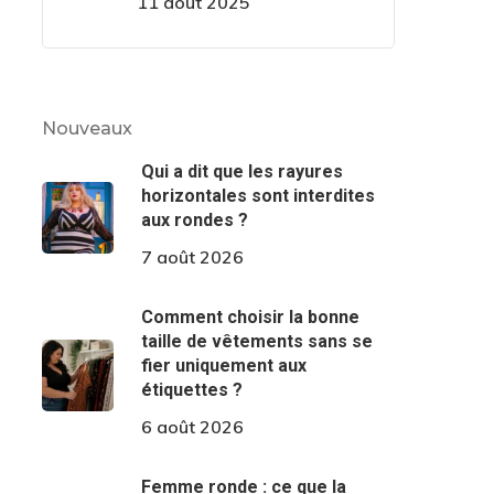
11 août 2025
Nouveaux
Qui a dit que les rayures
horizontales sont interdites
aux rondes ?
7 août 2026
Comment choisir la bonne
taille de vêtements sans se
fier uniquement aux
étiquettes ?
6 août 2026
Femme ronde : ce que la