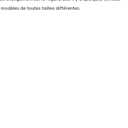
 modèles de toutes
tailles différentes
.