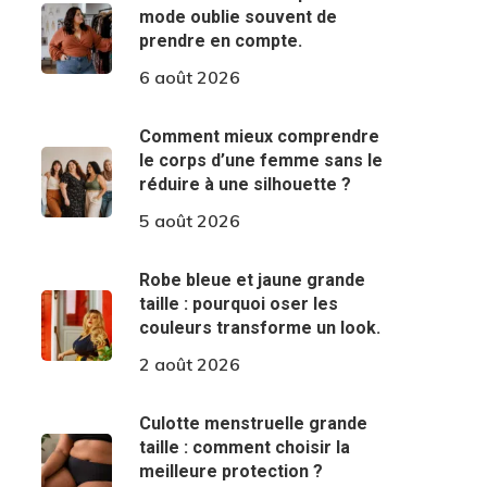
mode oublie souvent de
prendre en compte.
6 août 2026
Comment mieux comprendre
le corps d’une femme sans le
réduire à une silhouette ?
5 août 2026
Robe bleue et jaune grande
taille : pourquoi oser les
couleurs transforme un look.
2 août 2026
Culotte menstruelle grande
taille : comment choisir la
meilleure protection ?