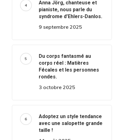
Anna Jörg, chanteuse et
pianiste, nous parle du
syndrome d’Ehlers-Danlos.
9 septembre 2025
Du corps fantasmé au
corps réel : Matières
Fécales et les personnes
rondes.
3 octobre 2025
Adoptez un style tendance
avec une salopette grande
taille !