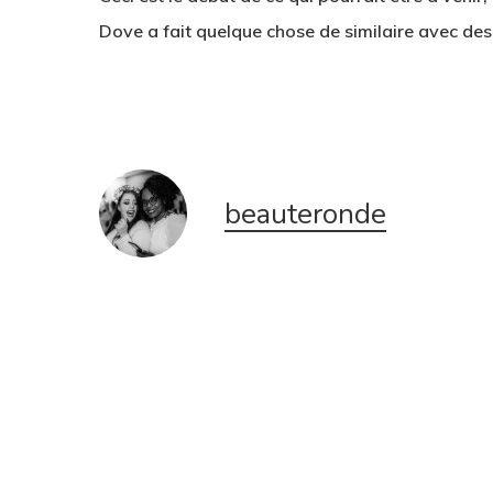
Dove
a fait
quelque chose de similaire
avec
des
beauteronde