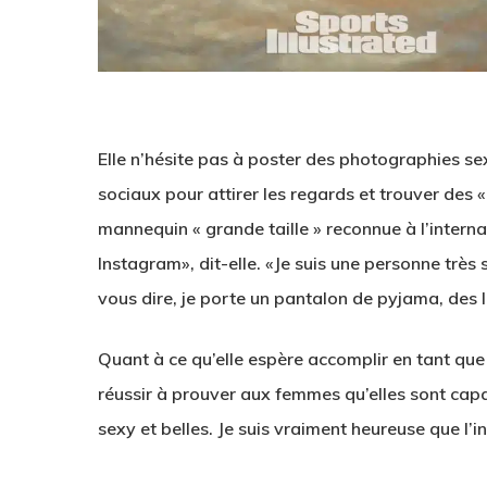
Elle n’hésite pas à poster des photographies se
sociaux pour attirer les regards et trouver des «
mannequin « grande taille » reconnue à l’interna
Instagram», dit-elle. «Je suis une personne très 
vous dire, je porte un pantalon de pyjama, des 
Quant à ce qu’elle espère accomplir en tant que
réussir à prouver aux femmes qu’elles sont capab
sexy et belles. Je suis vraiment heureuse que l’i