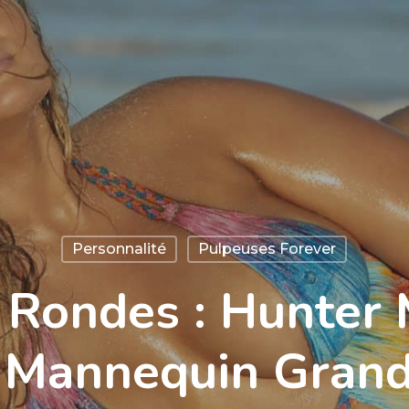
Personnalité
Pulpeuses Forever
Rondes : Hunter 
Mannequin Grande