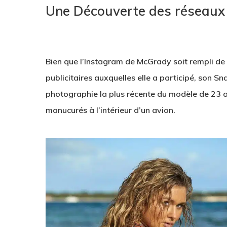
Une Découverte des réseaux 
1
Bien que l’Instagram de McGrady soit rempli d
publicitaires auxquelles elle a participé, son S
photographie la plus récente du modèle de 23 a
manucurés à l’intérieur d’un avion.