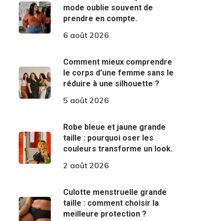
mode oublie souvent de
prendre en compte.
6 août 2026
Comment mieux comprendre
le corps d’une femme sans le
réduire à une silhouette ?
5 août 2026
Robe bleue et jaune grande
taille : pourquoi oser les
couleurs transforme un look.
2 août 2026
Culotte menstruelle grande
taille : comment choisir la
meilleure protection ?