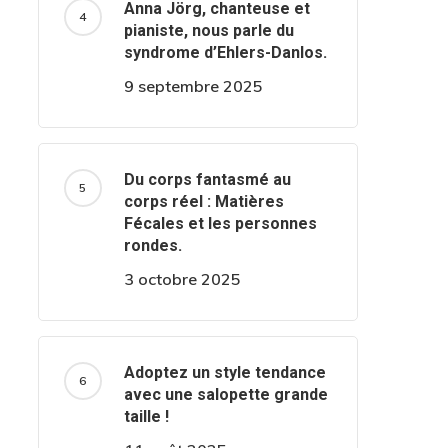
Anna Jörg, chanteuse et
pianiste, nous parle du
syndrome d’Ehlers-Danlos.
9 septembre 2025
Du corps fantasmé au
corps réel : Matières
Fécales et les personnes
rondes.
3 octobre 2025
Adoptez un style tendance
avec une salopette grande
taille !