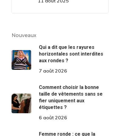
11 août 2025
Nouveaux
Qui a dit que les rayures
horizontales sont interdites
aux rondes ?
7 août 2026
Comment choisir la bonne
taille de vêtements sans se
fier uniquement aux
étiquettes ?
6 août 2026
Femme ronde : ce que la