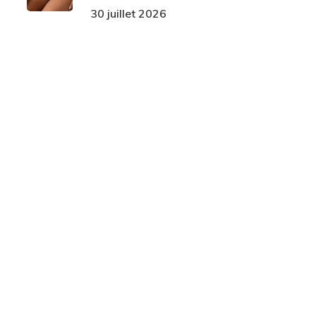
30 juillet 2026