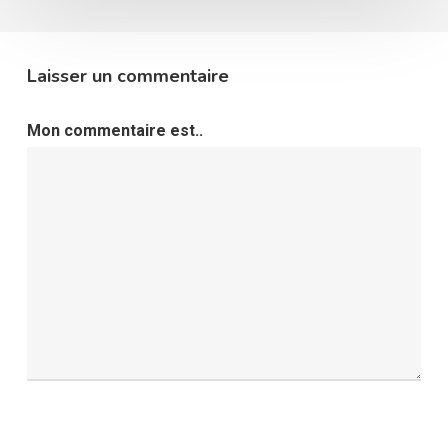
Laisser un commentaire
Mon commentaire est..