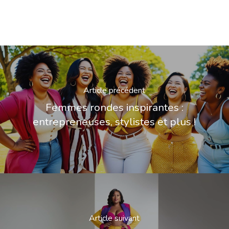
Article précédent
Femmes rondes inspirantes :
entrepreneuses, stylistes et plus !
Article suivant