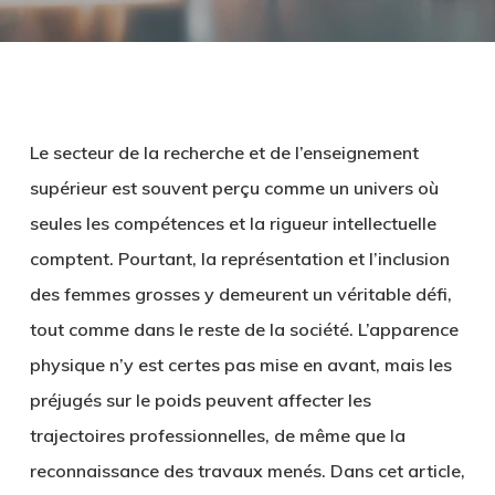
Le secteur de la recherche et de l’enseignement
supérieur est souvent perçu comme un univers où
seules les compétences et la rigueur intellectuelle
comptent. Pourtant, la représentation et l’inclusion
des femmes grosses y demeurent un véritable défi,
tout comme dans le reste de la société. L’apparence
physique n’y est certes pas mise en avant, mais les
préjugés sur le poids peuvent affecter les
trajectoires professionnelles, de même que la
reconnaissance des travaux menés. Dans cet article,