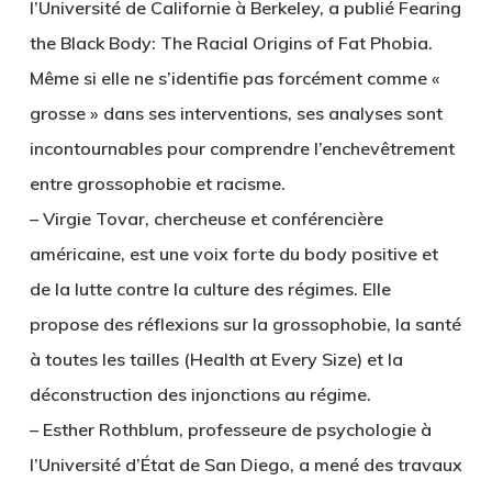
l’Université de Californie à Berkeley, a publié Fearing
the Black Body: The Racial Origins of Fat Phobia.
Même si elle ne s’identifie pas forcément comme «
grosse » dans ses interventions, ses analyses sont
incontournables pour comprendre l’enchevêtrement
entre grossophobie et racisme.
–
Virgie Tovar
, chercheuse et conférencière
américaine, est une voix forte du body positive et
de la lutte contre la culture des régimes. Elle
propose des réflexions sur la grossophobie, la santé
à toutes les tailles (Health at Every Size) et la
déconstruction des injonctions au régime.
–
Esther Rothblum
, professeure de psychologie à
l’Université d’État de San Diego, a mené des travaux