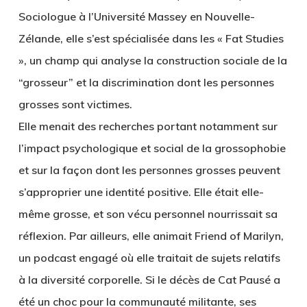
Sociologue à l’Université Massey en Nouvelle-
Zélande, elle s’est spécialisée dans les « Fat Studies
», un champ qui analyse la construction sociale de la
“grosseur” et la discrimination dont les personnes
grosses sont victimes.
Elle menait des recherches portant notamment sur
l’impact psychologique et social de la grossophobie
et sur la façon dont les personnes grosses peuvent
s’approprier une identité positive. Elle était elle-
même grosse, et son vécu personnel nourrissait sa
réflexion. Par ailleurs, elle animait Friend of Marilyn,
un podcast engagé où elle traitait de sujets relatifs
à la diversité corporelle. Si le décès de Cat Pausé a
été un choc pour la communauté militante, ses