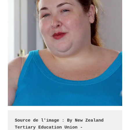
Source de l'image : By New Zealand 
Tertiary Education Union - 