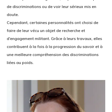
de discriminations ou de voir leur sérieux mis en
doute.
Cependant, certaines personnalités ont choisi de
faire de leur vécu un objet de recherche et
d’engagement militant. Grâce à leurs travaux, elles
contribuent à la fois à la progression du savoir et à
une meilleure compréhension des discriminations
liées au poids.