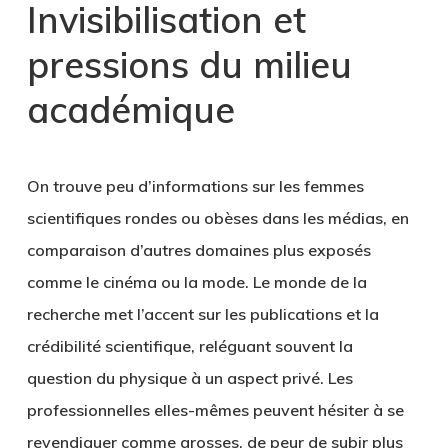
Invisibilisation et
pressions du milieu
académique
On trouve peu d’informations sur les femmes
scientifiques rondes ou obèses dans les médias, en
comparaison d’autres domaines plus exposés
comme le cinéma ou la mode. Le monde de la
recherche met l’accent sur les publications et la
crédibilité scientifique, reléguant souvent la
question du physique à un aspect privé. Les
professionnelles elles-mêmes peuvent hésiter à se
revendiquer comme grosses, de peur de subir plus