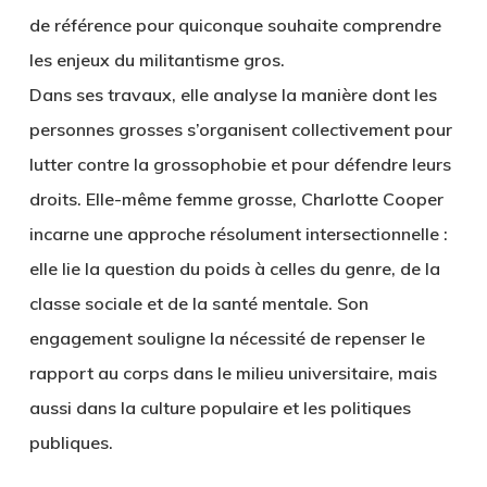
de référence pour quiconque souhaite comprendre
les enjeux du militantisme gros.
Dans ses travaux, elle analyse la manière dont les
personnes grosses s’organisent collectivement pour
lutter contre la grossophobie et pour défendre leurs
droits. Elle-même femme grosse, Charlotte Cooper
incarne une approche résolument intersectionnelle :
elle lie la question du poids à celles du genre, de la
classe sociale et de la santé mentale. Son
engagement souligne la nécessité de repenser le
rapport au corps dans le milieu universitaire, mais
aussi dans la culture populaire et les politiques
publiques.