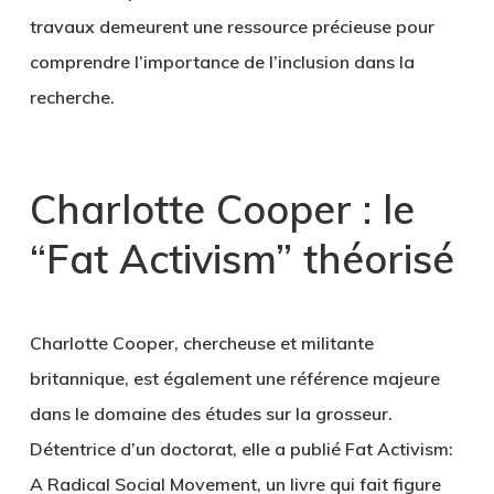
travaux demeurent une ressource précieuse pour
comprendre l’importance de l’inclusion dans la
recherche.
Charlotte Cooper : le
“Fat Activism” théorisé
Charlotte Cooper, chercheuse et militante
britannique, est également une référence majeure
dans le domaine des études sur la grosseur.
Détentrice d’un doctorat, elle a publié Fat Activism:
A Radical Social Movement, un livre qui fait figure