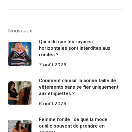
Nouveaux
Qui a dit que les rayures
horizontales sont interdites aux
rondes ?
7 août 2026
Comment choisir la bonne taille de
vêtements sans se fier uniquement
aux étiquettes ?
6 août 2026
Femme ronde : ce que la mode
oublie souvent de prendre en