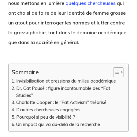
nous mettons en lumière
quelques chercheuses
qui
ont choisi de faire de leur identité de femme grosse
un atout pour interroger les normes et lutter contre
la grossophobie, tant dans le domaine académique
que dans la société en général.
Sommaire
Invisibilisation et pressions du milieu académique
Dr. Cat Pausé : figure incontournable des “Fat
Studies”
Charlotte Cooper : le “Fat Activism” théorisé
D’autres chercheuses engagées
Pourquoi si peu de visibilité ?
Un impact qui va au-delà de la recherche