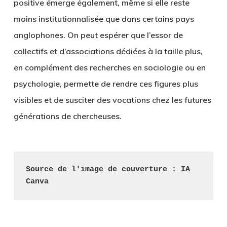
positive émerge également, même si elle reste
moins institutionnalisée que dans certains pays
anglophones. On peut espérer que l’essor de
collectifs et d’associations dédiées à la taille plus,
en complément des recherches en sociologie ou en
psychologie, permette de rendre ces figures plus
visibles et de susciter des vocations chez les futures
générations de chercheuses.
Source de l'image de couverture : IA 
Canva