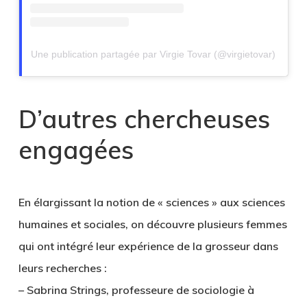
Une publication partagée par Virgie Tovar (@virgietovar)
D’autres chercheuses
engagées
En élargissant la notion de « sciences » aux sciences
humaines et sociales, on découvre plusieurs femmes
qui ont intégré leur expérience de la grosseur dans
leurs recherches :
–
Sabrina Strings
, professeure de sociologie à