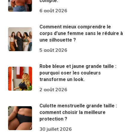
compte.
6 août 2026
Comment mieux comprendre le
corps d’une femme sans le réduire à
une silhouette ?
5 août 2026
Robe bleue et jaune grande taille :
pourquoi oser les couleurs
transforme un look.
2 août 2026
Culotte menstruelle grande taille :
comment choisir la meilleure
protection ?
30 juillet 2026