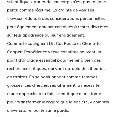
scientifiques, parler de son corps n’est pas toujours
perçu comme légitime. La crainte de voir ses
travaux réduits à des considérations personnelles
peut également amener certaines à rester discrètes
sur leur apparence ou leur engagement.
Comme le soulignent Dr. Cat Pausé et Charlotte
Cooper, l’expérience vécue constitue souvent un
point d’ancrage essentiel pour mener à bien des
recherches critiques, qui vont au-delà des théories
abstraites. En se positionnant comme femmes
grosses, ces chercheuses affirment la nécessité
d’une approche à la fois scientifique et militante
pour transformer le regard que la société, y compris
universitaire, porte sur le poids.