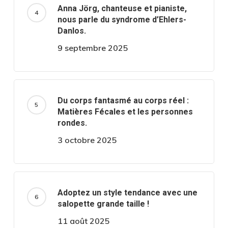
Anna Jörg, chanteuse et pianiste,
nous parle du syndrome d’Ehlers-
Danlos.
9 septembre 2025
Du corps fantasmé au corps réel :
Matières Fécales et les personnes
rondes.
3 octobre 2025
Adoptez un style tendance avec une
salopette grande taille !
11 août 2025