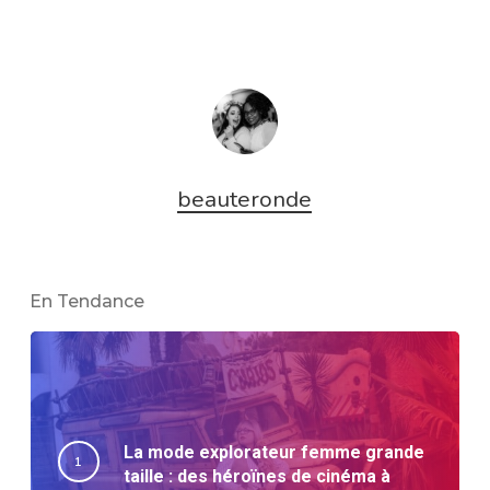
beauteronde
En Tendance
La mode explorateur femme grande
taille : des héroïnes de cinéma à