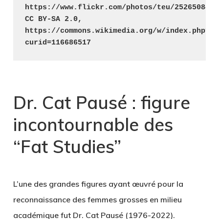
https://www.flickr.com/photos/teu/25265084475
CC BY-SA 2.0, 
https://commons.wikimedia.org/w/index.php?
curid=116686517
Dr. Cat Pausé : figure
incontournable des
“Fat Studies”
L’une des grandes figures ayant œuvré pour la
reconnaissance des femmes grosses en milieu
académique fut Dr. Cat Pausé (1976-2022).