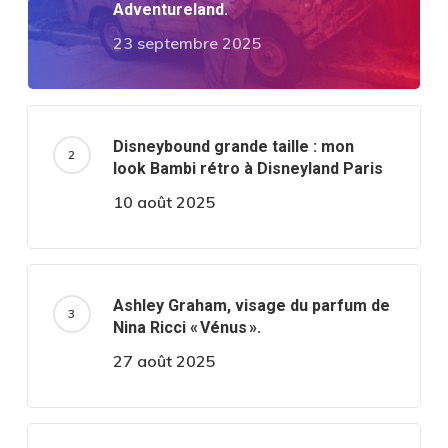
Adventureland.
23 septembre 2025
Disneybound grande taille : mon
look Bambi rétro à Disneyland Paris
10 août 2025
Ashley Graham, visage du parfum de
Nina Ricci « Vénus ».
27 août 2025