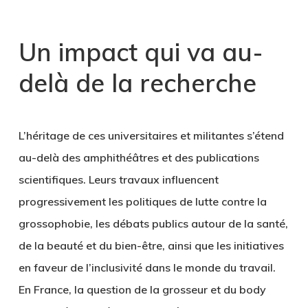
Un impact qui va au-
delà de la recherche
L’héritage de ces universitaires et militantes s’étend
au-delà des amphithéâtres et des publications
scientifiques. Leurs travaux influencent
progressivement les politiques de lutte contre la
grossophobie, les débats publics autour de la santé,
de la beauté et du bien-être, ainsi que les initiatives
en faveur de l’inclusivité dans le monde du travail.
En France, la question de la grosseur et du body