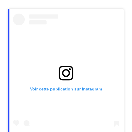
Voir cette publication sur Instagram