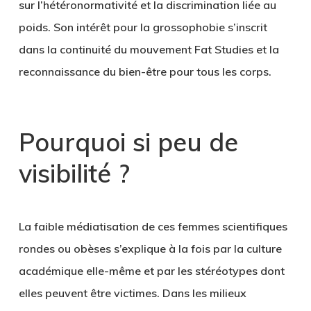
sur l’hétéronormativité et la discrimination liée au
poids. Son intérêt pour la grossophobie s’inscrit
dans la continuité du mouvement Fat Studies et la
reconnaissance du bien-être pour tous les corps.
Pourquoi si peu de
visibilité ?
La faible médiatisation de ces femmes scientifiques
rondes ou obèses s’explique à la fois par la culture
académique elle-même et par les stéréotypes dont
elles peuvent être victimes. Dans les milieux