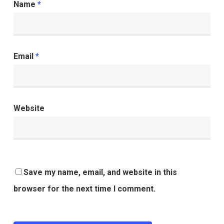
Name
*
Email
*
Website
Save my name, email, and website in this
browser for the next time I comment.