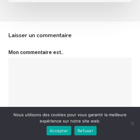
Laisser un commentaire
Mon commentaire est..
Nous utilisons des cookies pour vous garantir la meilleure
expérience sur notre site web.
Accepter
Refuser