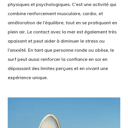
physiques et psychologiques. C’est une activité qui
combine renforcement musculaire, cardio, et
amélioration de l’équilibre, tout en se pratiquant en
plein air. Le contact avec la mer est également très
apaisant et peut aider à diminuer le stress ou
l’anxiété. En tant que personne ronde ou obèse, le
surf peut aussi renforcer la confiance en soi en
dépassant des limites perçues et en vivant une
expérience unique.