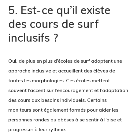
5. Est-ce qu’il existe
des cours de surf
inclusifs ?
Oui, de plus en plus d’écoles de surf adoptent une
approche inclusive et accueillent des élèves de
toutes les morphologies. Ces écoles mettent
souvent l’accent sur l’encouragement et l’adaptation
des cours aux besoins individuels. Certains
moniteurs sont également formés pour aider les
personnes rondes ou obèses à se sentir à l’aise et
progresser à leur rythme.