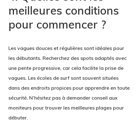
meilleures conditions
pour commencer ?
Les vagues douces et régulières sont idéales pour
les débutants. Recherchez des spots adaptés avec
une pente progressive, car cela facilite la prise de
vagues. Les écoles de surf sont souvent situées
dans des endroits propices pour apprendre en toute
sécurité. N’hésitez pas à demander conseil aux
moniteurs pour trouver les meilleures plages pour
débuter.