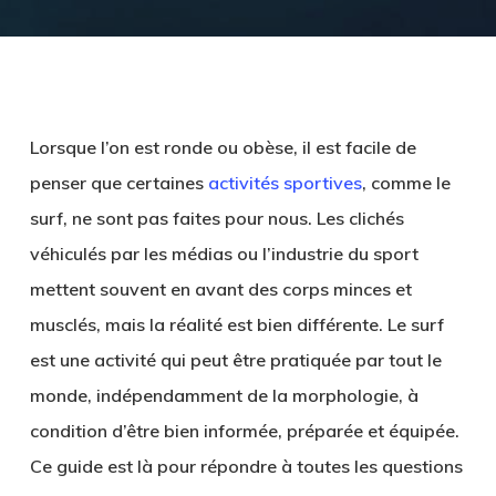
Lorsque l’on est ronde ou obèse, il est facile de
penser que certaines
activités sportives
, comme le
surf, ne sont pas faites pour nous. Les clichés
véhiculés par les médias ou l’industrie du sport
mettent souvent en avant des corps minces et
musclés, mais la réalité est bien différente. Le surf
est une activité qui peut être pratiquée par tout le
monde, indépendamment de la morphologie, à
condition d’être bien informée, préparée et équipée.
Ce guide est là pour répondre à toutes les questions