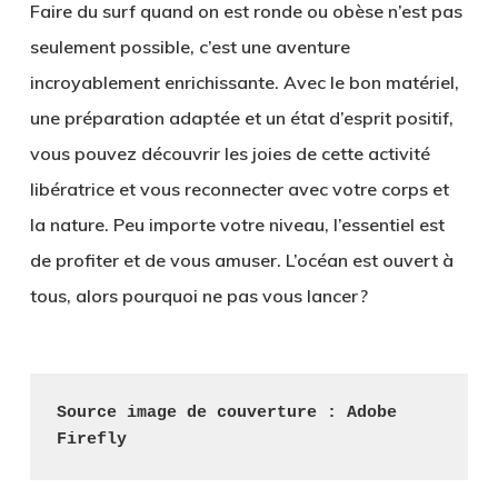
Faire du surf quand on est ronde ou obèse n’est pas
seulement possible, c’est une aventure
incroyablement enrichissante. Avec le bon matériel,
une préparation adaptée et un état d’esprit positif,
vous pouvez découvrir les joies de cette activité
libératrice et vous reconnecter avec votre corps et
la nature. Peu importe votre niveau, l’essentiel est
de profiter et de vous amuser. L’océan est ouvert à
tous, alors pourquoi ne pas vous lancer ?
Source image de couverture : Adobe 
Firefly