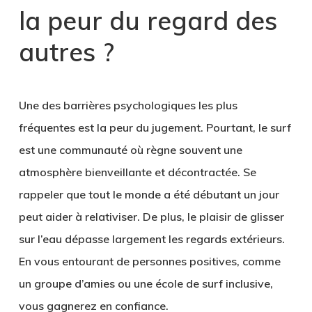
la peur du regard des
autres ?
Une des barrières psychologiques les plus
fréquentes est la peur du jugement. Pourtant, le surf
est une communauté où règne souvent une
atmosphère bienveillante et décontractée. Se
rappeler que tout le monde a été débutant un jour
peut aider à relativiser. De plus, le plaisir de glisser
sur l’eau dépasse largement les regards extérieurs.
En vous entourant de personnes positives, comme
un groupe d’amies ou une école de surf inclusive,
vous gagnerez en confiance.