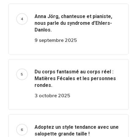
Anna Jörg, chanteuse et pianiste,
nous parle du syndrome d’Ehlers-
Danlos.
9 septembre 2025
Du corps fantasmé au corps réel :
Matières Fécales et les personnes
rondes.
3 octobre 2025
Adoptez un style tendance avec une
salopette grande taille !