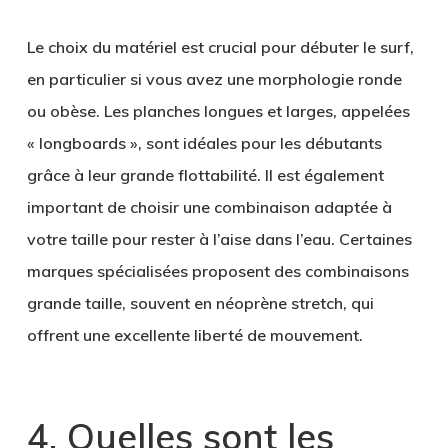
Le choix du matériel est crucial pour débuter le surf,
en particulier si vous avez une morphologie ronde
ou obèse. Les planches longues et larges, appelées
« longboards », sont idéales pour les débutants
grâce à leur grande flottabilité. Il est également
important de choisir une combinaison adaptée à
votre taille pour rester à l’aise dans l’eau. Certaines
marques spécialisées proposent des combinaisons
grande taille, souvent en néoprène stretch, qui
offrent une excellente liberté de mouvement.
4. Quelles sont les