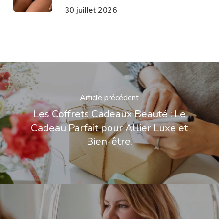
30 juillet 2026
Article précédent
Les Coffrets Cadeaux Beauté : Le
Cadeau Parfait pour Allier Luxe et
Bien-être.