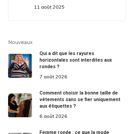
11 août 2025
Nouveaux
Qui a dit que les rayures
horizontales sont interdites aux
rondes ?
7 août 2026
Comment choisir la bonne taille de
vêtements sans se fier uniquement
aux étiquettes ?
6 août 2026
Femme ronde : ce que la mode