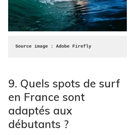
Source image : Adobe Firefly
9. Quels spots de surf
en France sont
adaptés aux
débutants ?