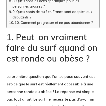
8. Quels sont les défis spécifiques pour les
personnes grosses ?
9. Quels spots de surf en France sont adaptés aux
débutants ?
10. Comment progresser et ne pas abandonner ?
1. Peut-on vraiment
faire du surf quand on
est ronde ou obèse ?
La première question que l’on se pose souvent est :
est-ce que le surf est réellement accessible à une
personne ronde ou obèse ? La réponse est simple :
oui, tout à fait
. Le surf ne nécessite pas d’avoir un