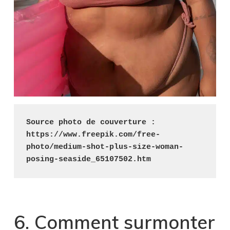
Source photo de couverture : 
https://www.freepik.com/free-
photo/medium-shot-plus-size-woman-
posing-seaside_65107502.htm
6. Comment surmonter