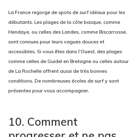
La France regorge de spots de surf idéaux pour les
débutants. Les plages de la côte basque, comme
Hendaye, ou celles des Landes, comme Biscarrosse,
sont connues pour leurs vagues douces et
accessibles. Si vous êtes dans l’Ouest, des plages
comme celles de Guidel en Bretagne ou celles autour
de La Rochelle offrent aussi de très bonnes
conditions. De nombreuses écoles de surf y sont
présentes pour vous accompagner.
10. Comment
progresser et ne pas