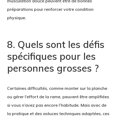
musculation douce peuvent être de bonnes
préparations pour renforcer votre condition
physique.
8. Quels sont les défis
spécifiques pour les
personnes grosses ?
Certaines difficultés, comme monter sur la planche
ou gérer l’effort de la rame, peuvent être amplifiées
si vous n’avez pas encore l’habitude. Mais avec de
la pratique et des astuces techniques adaptées, ces