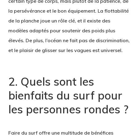
certain type de corps, mais plutôt de la patience, de
la persévérance et le bon équipement. La flottabilité
de la planche joue un rôle clé, et il existe des
modèles adaptés pour soutenir des poids plus
élevés. De plus, l’océan ne fait pas de discrimination,
et le plaisir de glisser sur les vagues est universel.
2. Quels sont les
bienfaits du surf pour
les personnes rondes ?
Faire du surf offre une multitude de bénéfices