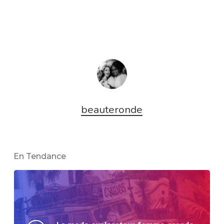
beauteronde
En Tendance