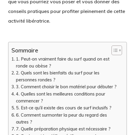
que vous pourriez vous poser et vous donner des
conseils pratiques pour profiter pleinement de cette
activité libératrice.
Sommaire
1. Peut-on vraiment faire du surf quand on est
ronde ou obèse ?
2. Quels sont les bienfaits du surf pour les
personnes rondes ?
3. Comment choisir le bon matériel pour débuter ?
4. Quelles sont les meilleures conditions pour
commencer ?
5. Est-ce qu’il existe des cours de surf inclusifs ?
6. Comment surmonter la peur du regard des
autres ?
7. Quelle préparation physique est nécessaire ?