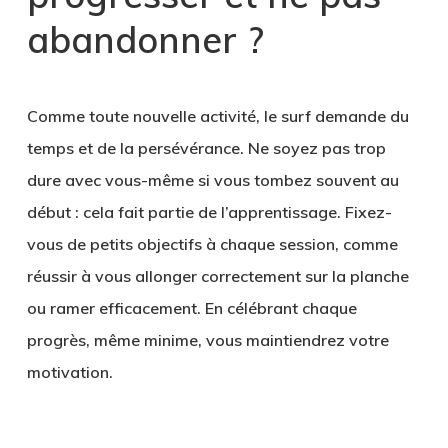
abandonner ?
Comme toute nouvelle activité, le surf demande du
temps et de la persévérance. Ne soyez pas trop
dure avec vous-même si vous tombez souvent au
début : cela fait partie de l’apprentissage. Fixez-
vous de petits objectifs à chaque session, comme
réussir à vous allonger correctement sur la planche
ou ramer efficacement. En célébrant chaque
progrès, même minime, vous maintiendrez votre
motivation.