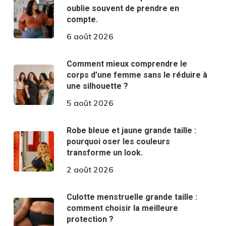
oublie souvent de prendre en
compte.
6 août 2026
Comment mieux comprendre le
corps d’une femme sans le réduire à
une silhouette ?
5 août 2026
Robe bleue et jaune grande taille :
pourquoi oser les couleurs
transforme un look.
2 août 2026
Culotte menstruelle grande taille :
comment choisir la meilleure
protection ?