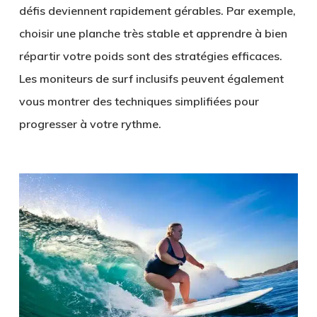
défis deviennent rapidement gérables. Par exemple,
choisir une planche très stable et apprendre à bien
répartir votre poids sont des stratégies efficaces.
Les moniteurs de surf inclusifs peuvent également
vous montrer des techniques simplifiées pour
progresser à votre rythme.