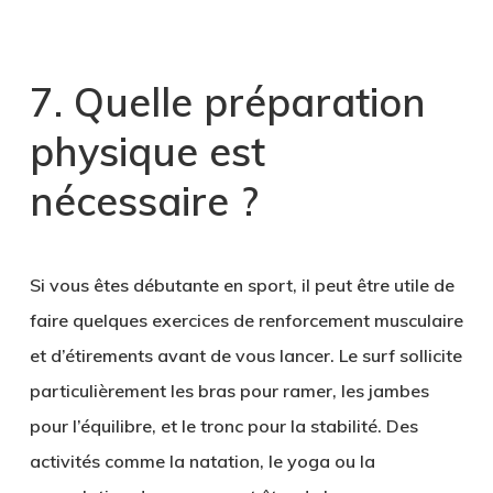
7. Quelle préparation
physique est
nécessaire ?
Si vous êtes débutante en sport, il peut être utile de
faire quelques exercices de renforcement musculaire
et d’étirements avant de vous lancer. Le surf sollicite
particulièrement les bras pour ramer, les jambes
pour l’équilibre, et le tronc pour la stabilité. Des
activités comme la natation, le yoga ou la