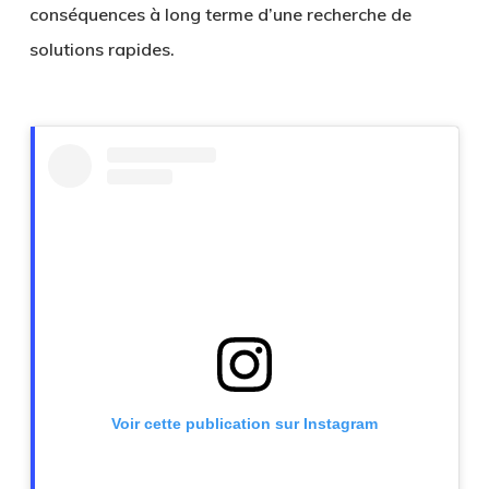
conséquences à long terme d’une recherche de
solutions rapides.
Voir cette publication sur Instagram