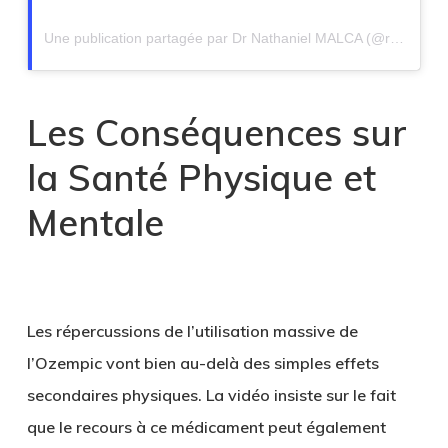
Une publication partagée par Dr Nathaniel MALCA (@realdrmalca)
Les Conséquences sur
la Santé Physique et
Mentale
Les répercussions de l’utilisation massive de
l’Ozempic vont bien au-delà des simples effets
secondaires physiques. La vidéo insiste sur le fait
que le recours à ce médicament peut également