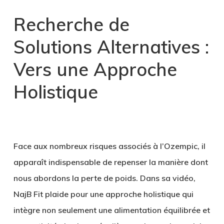
Recherche de
Solutions Alternatives :
Vers une Approche
Holistique
Face aux nombreux risques associés à l’Ozempic, il
apparaît indispensable de repenser la manière dont
nous abordons la perte de poids. Dans sa vidéo,
NajB Fit plaide pour une approche holistique qui
intègre non seulement une alimentation équilibrée et