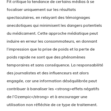
Fit critique la tendance de certains médias à se
focaliser uniquement sur les résultats
spectaculaires, en relayant des témoignages
anecdotiques qui minimisent les dangers potentiels
du médicament. Cette approche médiatique peut
induire en erreur les consommateurs, en donnant
l’impression que la prise de poids et la perte de
poids rapide ne sont que des phénomènes
temporaires et sans conséquence. La responsabilité
des journalistes et des influenceurs est alors
engagée, car une information déséquilibrée peut
contribuer à banaliser les <strong>effets négatifs
de l’Ozempic</strong> et à encourager une
utilisation non réfléchie de ce type de traitement.