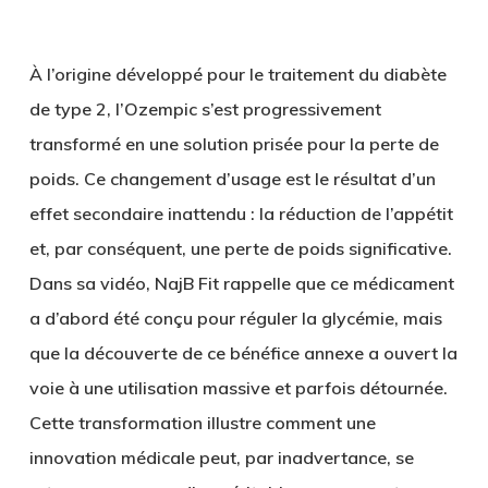
À l’origine développé pour le traitement du diabète
de type 2, l’Ozempic s’est progressivement
transformé en une solution prisée pour la perte de
poids. Ce changement d’usage est le résultat d’un
effet secondaire inattendu : la réduction de l’appétit
et, par conséquent, une perte de poids significative.
Dans sa vidéo, NajB Fit rappelle que ce médicament
a d’abord été conçu pour réguler la glycémie, mais
que la découverte de ce bénéfice annexe a ouvert la
voie à une utilisation massive et parfois détournée.
Cette transformation illustre comment une
innovation médicale peut, par inadvertance, se