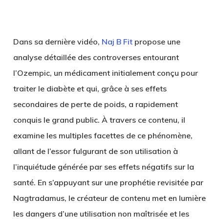
Dans sa dernière vidéo,
Naj B Fit
propose une
analyse détaillée des controverses entourant
l’Ozempic, un médicament initialement conçu pour
traiter le diabète et qui, grâce à ses effets
secondaires de perte de poids, a rapidement
conquis le grand public. À travers ce contenu, il
examine les multiples facettes de ce phénomène,
allant de l’essor fulgurant de son utilisation à
l’inquiétude générée par ses effets négatifs sur la
santé. En s’appuyant sur une prophétie revisitée par
Nagtradamus, le créateur de contenu met en lumière
les dangers d’une utilisation non maîtrisée et les