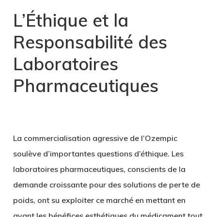
L’Éthique et la
Responsabilité des
Laboratoires
Pharmaceutiques
La commercialisation agressive de l’Ozempic
soulève d’importantes questions d’éthique. Les
laboratoires pharmaceutiques, conscients de la
demande croissante pour des solutions de perte de
poids, ont su exploiter ce marché en mettant en
avant les bénéfices esthétiques du médicament tout