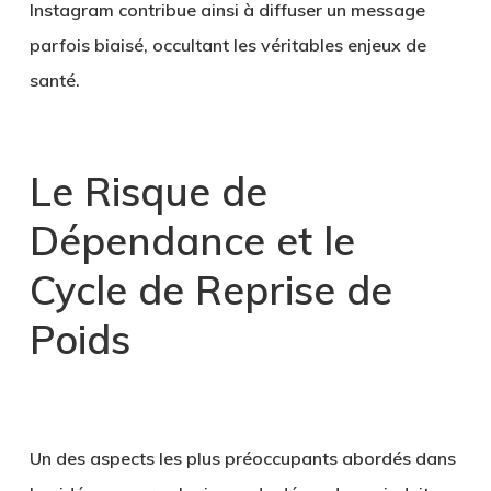
Instagram contribue ainsi à diffuser un message
parfois biaisé, occultant les véritables enjeux de
santé.
Le Risque de
Dépendance et le
Cycle de Reprise de
Poids
Un des aspects les plus préoccupants abordés dans