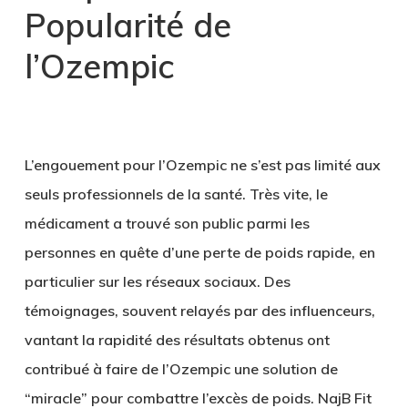
Popularité de
l’Ozempic
L’engouement pour l’Ozempic ne s’est pas limité aux
seuls professionnels de la santé. Très vite, le
médicament a trouvé son public parmi les
personnes en quête d’une perte de poids rapide, en
particulier sur les réseaux sociaux. Des
témoignages, souvent relayés par des influenceurs,
vantant la rapidité des résultats obtenus ont
contribué à faire de l’Ozempic une solution de
“miracle” pour combattre l’excès de poids. NajB Fit