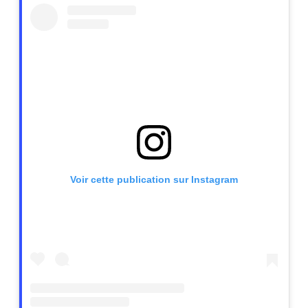
Voir cette publication sur Instagram