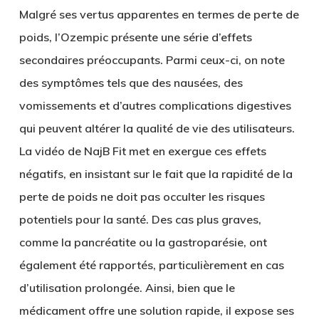
Malgré ses vertus apparentes en termes de perte de
poids, l’Ozempic présente une série d’effets
secondaires préoccupants. Parmi ceux-ci, on note
des symptômes tels que des nausées, des
vomissements et d’autres complications digestives
qui peuvent altérer la qualité de vie des utilisateurs.
La vidéo de NajB Fit met en exergue ces effets
négatifs, en insistant sur le fait que la rapidité de la
perte de poids ne doit pas occulter les risques
potentiels pour la santé. Des cas plus graves,
comme la pancréatite ou la gastroparésie, ont
également été rapportés, particulièrement en cas
d’utilisation prolongée. Ainsi, bien que le
médicament offre une solution rapide, il expose ses