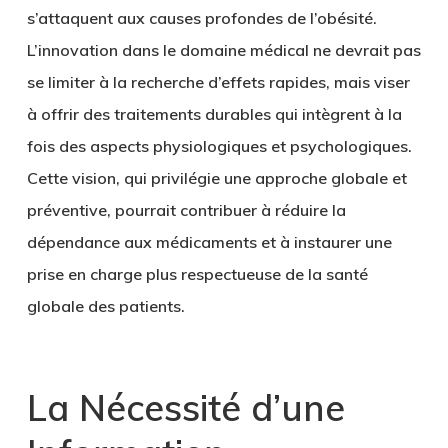
s’attaquent aux causes profondes de l’obésité.
L’innovation dans le domaine médical ne devrait pas
se limiter à la recherche d’effets rapides, mais viser
à offrir des traitements durables qui intègrent à la
fois des aspects physiologiques et psychologiques.
Cette vision, qui privilégie une approche globale et
préventive, pourrait contribuer à réduire la
dépendance aux médicaments et à instaurer une
prise en charge plus respectueuse de la santé
globale des patients.
La Nécessité d’une