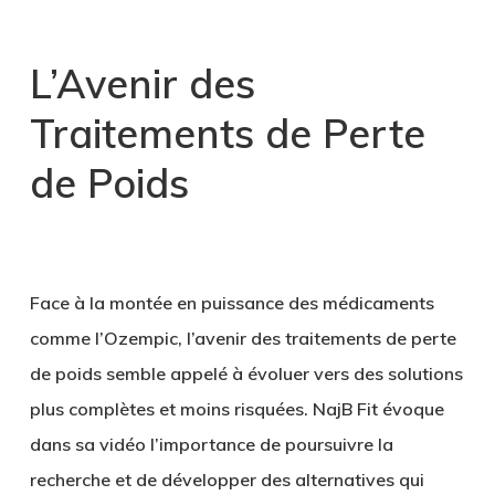
L’Avenir des
Traitements de Perte
de Poids
Face à la montée en puissance des médicaments
comme l’Ozempic, l’avenir des traitements de perte
de poids semble appelé à évoluer vers des solutions
plus complètes et moins risquées. NajB Fit évoque
dans sa vidéo l’importance de poursuivre la
recherche et de développer des alternatives qui