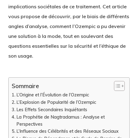
implications sociétales de ce traitement. Cet article
vous propose de découvrir, par le biais de différents
angles d’analyse, comment l’Ozempic a pu devenir
une solution à la mode, tout en soulevant des
questions essentielles sur la sécurité et l’éthique de
son usage.
Sommaire
L’Origine et l’Évolution de l’Ozempic
L’Explosion de Popularité de l’Ozempic
Les Effets Secondaires Inquiétants
La Prophétie de Nagtradamus : Analyse et
Perspectives
L’Influence des Célébrités et des Réseaux Sociaux