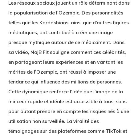
Les réseaux sociaux jouent un rôle déterminant dans
la popularisation de l’Ozempic. Des personnalités
telles que les Kardashians, ainsi que d’autres figures
médiatiques, ont contribué à créer une image
presque mythique autour de ce médicament. Dans
sa vidéo, NajB Fit souligne comment ces célébrités,
en partageant leurs expériences et en vantant les
mérites de l’Ozempic, ont réussi à imposer une
tendance qui influence des millions de personnes.
Cette dynamique renforce l’idée que l’image de la
minceur rapide et idéale est accessible à tous, sans
pour autant prendre en compte les risques liés à une
utilisation non surveillée. La viralité des
témoignages sur des plateformes comme TikTok et