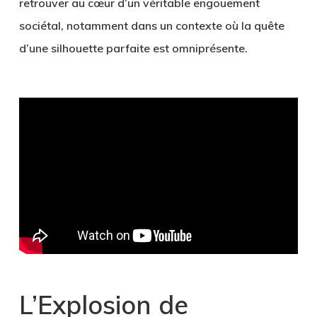
retrouver au cœur d’un véritable engouement
sociétal, notamment dans un contexte où la quête
d’une silhouette parfaite est omniprésente.
L’Explosion de