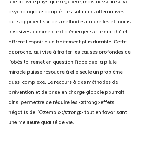
une activité physique régulière, mais aussi un suivi
psychologique adapté. Les solutions alternatives,
qui s’appuient sur des méthodes naturelles et moins
invasives, commencent à émerger sur le marché et
offrent l’espoir d’un traitement plus durable. Cette
approche, qui vise à traiter les causes profondes de
l’obésité, remet en question l’idée que la pilule
miracle puisse résoudre à elle seule un problème
aussi complexe. Le recours à des méthodes de
prévention et de prise en charge globale pourrait
ainsi permettre de réduire les <strong>effets
négatifs de l’Ozempic</strong> tout en favorisant
une meilleure qualité de vie.