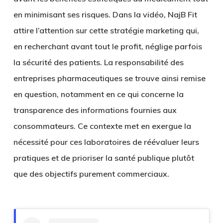
en minimisant ses risques. Dans la vidéo, NajB Fit
attire l’attention sur cette stratégie marketing qui,
en recherchant avant tout le profit, néglige parfois
la sécurité des patients. La responsabilité des
entreprises pharmaceutiques se trouve ainsi remise
en question, notamment en ce qui concerne la
transparence des informations fournies aux
consommateurs. Ce contexte met en exergue la
nécessité pour ces laboratoires de réévaluer leurs
pratiques et de prioriser la santé publique plutôt
que des objectifs purement commerciaux.