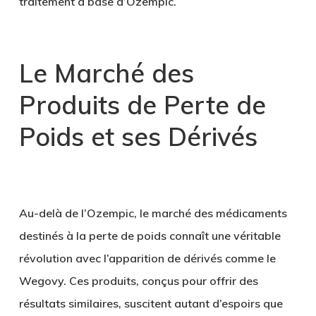
traitement à base d’Ozempic.
Le Marché des
Produits de Perte de
Poids et ses Dérivés
Au-delà de l’Ozempic, le marché des médicaments
destinés à la perte de poids connaît une véritable
révolution avec l’apparition de dérivés comme le
Wegovy. Ces produits, conçus pour offrir des
résultats similaires, suscitent autant d’espoirs que