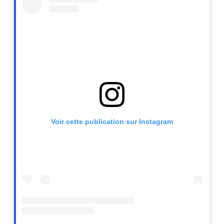
Voir cette publication sur Instagram