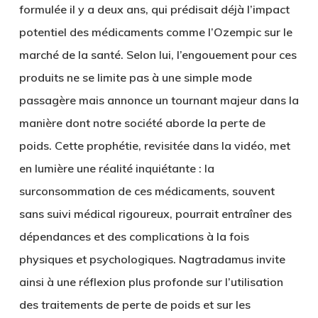
formulée il y a deux ans, qui prédisait déjà l’impact
potentiel des médicaments comme l’Ozempic sur le
marché de la santé. Selon lui, l’engouement pour ces
produits ne se limite pas à une simple mode
passagère mais annonce un tournant majeur dans la
manière dont notre société aborde la perte de
poids. Cette prophétie, revisitée dans la vidéo, met
en lumière une réalité inquiétante : la
surconsommation de ces médicaments, souvent
sans suivi médical rigoureux, pourrait entraîner des
dépendances et des complications à la fois
physiques et psychologiques. Nagtradamus invite
ainsi à une réflexion plus profonde sur l’utilisation
des traitements de perte de poids et sur les