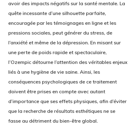
avoir des impacts négatifs sur la santé mentale. La
quête incessante d’une silhouette parfaite,
encouragée par les témoignages en ligne et les
pressions sociales, peut générer du stress, de
l’anxiété et même de la dépression. En misant sur
une perte de poids rapide et spectaculaire,
l’Ozempic détourne l’attention des véritables enjeux
liés à une hygiène de vie saine. Ainsi, les
conséquences psychologiques de ce traitement
doivent être prises en compte avec autant
d’importance que ses effets physiques, afin d’éviter
que la recherche de résultats esthétiques ne se
fasse au détriment du bien-être global.