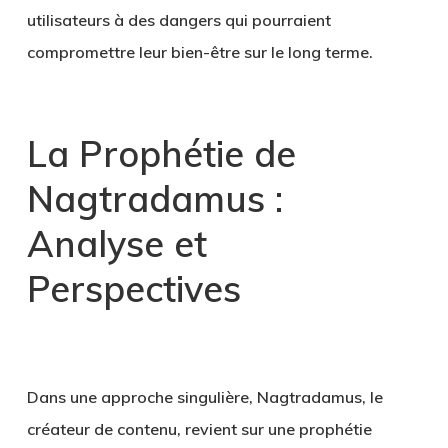
utilisateurs à des dangers qui pourraient
compromettre leur bien-être sur le long terme.
La Prophétie de
Nagtradamus :
Analyse et
Perspectives
Dans une approche singulière, Nagtradamus, le
créateur de contenu, revient sur une prophétie