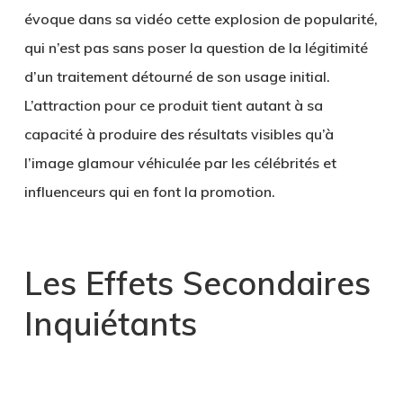
évoque dans sa vidéo cette explosion de popularité,
qui n’est pas sans poser la question de la légitimité
d’un traitement détourné de son usage initial.
L’attraction pour ce produit tient autant à sa
capacité à produire des résultats visibles qu’à
l’image glamour véhiculée par les célébrités et
influenceurs qui en font la promotion.
Les Effets Secondaires
Inquiétants