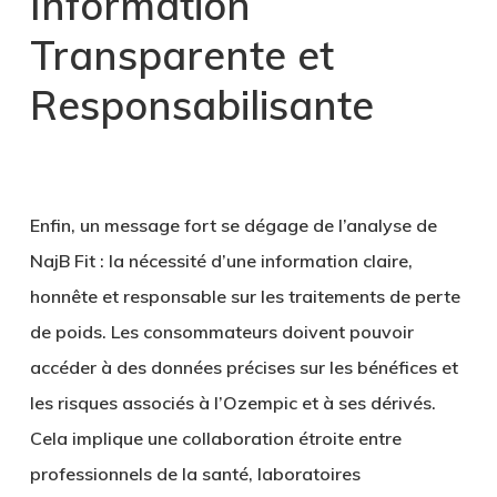
Information
Transparente et
Responsabilisante
Enfin, un message fort se dégage de l’analyse de
NajB Fit : la nécessité d’une information claire,
honnête et responsable sur les traitements de perte
de poids. Les consommateurs doivent pouvoir
accéder à des données précises sur les bénéfices et
les risques associés à l’Ozempic et à ses dérivés.
Cela implique une collaboration étroite entre
professionnels de la santé, laboratoires