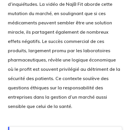
d’inquiétudes. La vidéo de NajB Fit aborde cette
mutation du marché, en soulignant que si ces
médicaments peuvent sembler être une solution
miracle, ils partagent également de nombreux
effets négatifs. Le succès commercial de ces
produits, largement promu par les laboratoires
pharmaceutiques, révèle une logique économique
où le profit est souvent privilégié au détriment de la
sécurité des patients. Ce contexte soulève des
questions éthiques sur la responsabilité des
entreprises dans la gestion d’un marché aussi
sensible que celui de la santé.