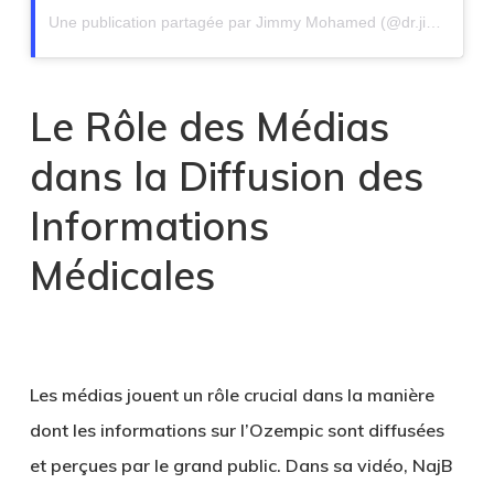
Une publication partagée par Jimmy Mohamed (@dr.jimmy.mohamed)
Le Rôle des Médias
dans la Diffusion des
Informations
Médicales
Les médias jouent un rôle crucial dans la manière
dont les informations sur l’Ozempic sont diffusées
et perçues par le grand public. Dans sa vidéo, NajB