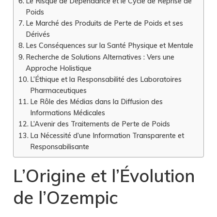
Le Risque de Dépendance et le Cycle de Reprise de
Poids
Le Marché des Produits de Perte de Poids et ses
Dérivés
Les Conséquences sur la Santé Physique et Mentale
Recherche de Solutions Alternatives : Vers une
Approche Holistique
L’Éthique et la Responsabilité des Laboratoires
Pharmaceutiques
Le Rôle des Médias dans la Diffusion des
Informations Médicales
L’Avenir des Traitements de Perte de Poids
La Nécessité d’une Information Transparente et
Responsabilisante
L’Origine et l’Évolution
de l’Ozempic