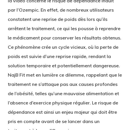
la vidéo concerne le risque de dépendance induit
par l’Ozempic. En effet, de nombreux utilisateurs
constatent une reprise de poids dès lors qu’ils
arrêtent le traitement, ce qui les pousse à reprendre
le médicament pour conserver les résultats obtenus.
Ce phénomène crée un cycle vicieux, où la perte de
poids est suivie d’une reprise rapide, rendant la
solution temporaire et potentiellement dangereuse.
NajB Fit met en lumière ce dilemme, rappelant que le
traitement ne s’attaque pas aux causes profondes
de l’obésité, telles qu’une mauvaise alimentation et
l’absence d’exercice physique régulier. Le risque de
dépendance est ainsi un enjeu majeur qui doit être
pris en compte avant de se lancer dans un